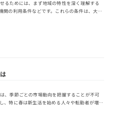
させるためには、まず地域の特性を深く理解する
機関の利用条件などです。これらの条件は、大…
は
には、季節ごとの市場動向を把握することが不可
し、特に春は新生活を始める人々や転勤者が増…