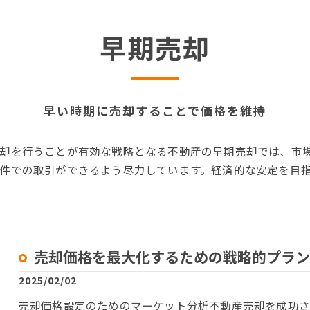
早期売却
早い時期に売却することで価格を維持
却を行うことが有効な戦略となる不動産の早期売却では、市
件での取引ができるよう尽力しています。経済的な安定を目
売却価格を最大化するための戦略的プラン
2025/02/02
売却価格設定のためのマーケット分析不動産売却を成功