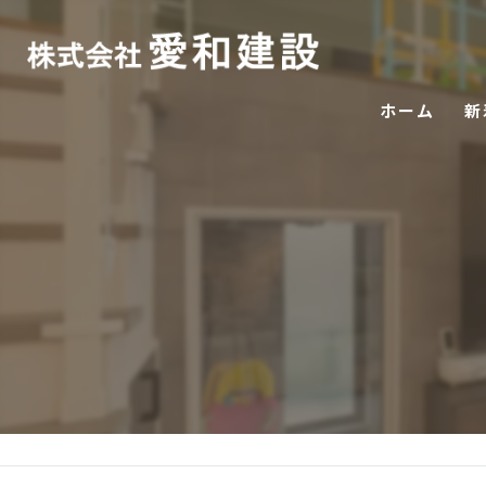
ホーム
新