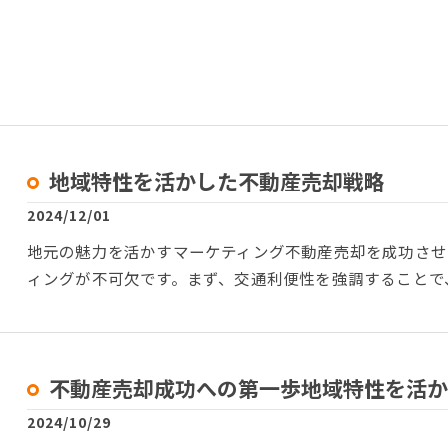
地域特性を活かした不動産売却戦略
2024/12/01
地元の魅力を活かすマーケティング不動産売却を成功させ
ィングが不可欠です。まず、交通利便性を強調することで
不動産売却成功への第一歩地域特性を活か
2024/10/29