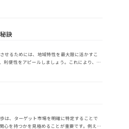
秘訣
功させるためには、地域特性を最大限に活かすこ
、利便性をアピールしましょう。これにより、…
一歩は、ターゲット市場を明確に特定することで
関心を持つかを見極めることが重要です。例え…