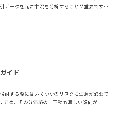
引データを元に市況を分析することが重要です…
ガイド
検討する際にはいくつかのリスクに注意が必要で
リアは、その分価格の上下動も激しい傾向が…