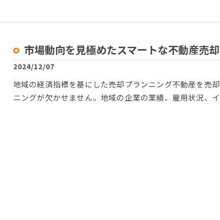
市場動向を見極めたスマートな不動産売却
2024/12/07
地域の経済指標を基にした売却プランニング不動産を売
ニングが欠かせません。地域の企業の業績、雇用状況、イ