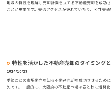
地域の特性を理解し売却計画を立てる不動産売却を成功
ことが重要です。交通アクセスが優れていたり、公共交通
特性を活かした不動産売却のタイミングと
2024/10/23
季節ごとの市場動向を知る不動産売却を成功させるため
欠です。一般的に、大阪府の不動産市場は春と秋に活発化