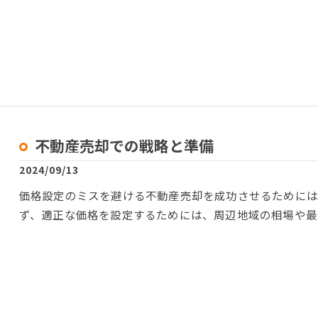
不動産売却での戦略と準備
2024/09/13
価格設定のミスを避ける不動産売却を成功させるためには
ず、適正な価格を設定するためには、周辺地域の相場や最