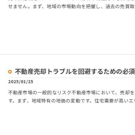
せません。まず、地域の市場動向を把握し、過去の売買取
不動産売却トラブルを回避するための必須
2025/01/25
不動産市場の一般的なリスク不動産市場において、売却を
す。まず、地域特有の地価の変動です。住宅需要が高いエ