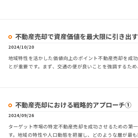
不動産売却で資産価値を最大限に引き出す
2024/10/20
地域特性を活かした価値向上のポイント不動産売却を成
とが重要です。まず、交通の便が良いことを強調するため
不動産売却における戦略的アプローチ①
2024/09/26
ターゲット市場の特定不動産売却を成功させるための第
す。地域の特性や人口動態を把握し、どのような層が最も