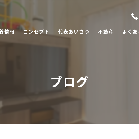
着情報
コンセプト
代表あいさつ
不動産
よくあ
ブログ