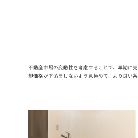
不動産市場の変動性を考慮することで、早期に売
却価格が下落をしないよう見極めて、より良い条