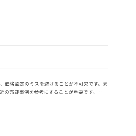
、価格設定のミスを避けることが不可欠です。ま
近の売却事例を参考にすることが重要です。…