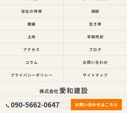
当社の特徴
相続
離婚
空き家
土地
早期売却
アクセス
ブログ
コラム
お問い合わせ
プライバシーポリシー
サイトマップ
090-5662-0647
© 2026 大阪府寝屋川市の不動産売却なら株式会社愛和建設 ALL RIGHTS
お問い合わせはこちら
RESERVED.