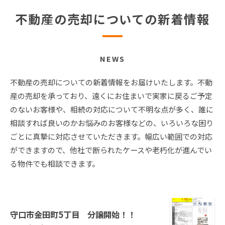
不動産の売却についての新着情報
NEWS
不動産の売却についての新着情報をお届けいたします。不動
産の売却を承っており、遠くにお住まいで実家に戻るご予定
のないお客様や、相続の対応について不明な点が多く、誰に
相談すれば良いのかお悩みのお客様などの、いろいろな困り
ごとに真摯に対応させていただきます。幅広い範囲での対応
ができますので、他社で断られたケースや老朽化が進んでい
る物件でも相談できます。
守口市金田町5丁目 分譲開始！！