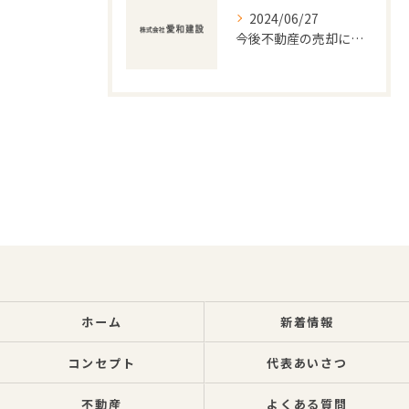
2024/06/27
今後不動産の売却に関する新着情報をお届けします。
ホーム
新着情報
コンセプト
代表あいさつ
不動産
よくある質問