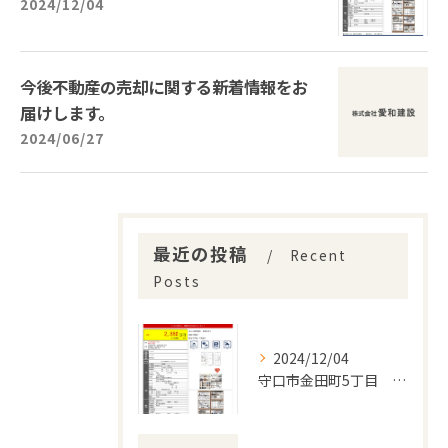
2024/12/04
今後不動産の売却に関する新着情報をお
届けします。
2024/06/27
最近の投稿
Recent
Posts
2024/12/04
守口市金田町5丁目 分譲開始！！