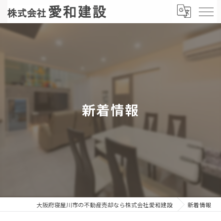
新着情報
大阪府寝屋川市の不動産売却なら株式会社愛和建設
新着情報