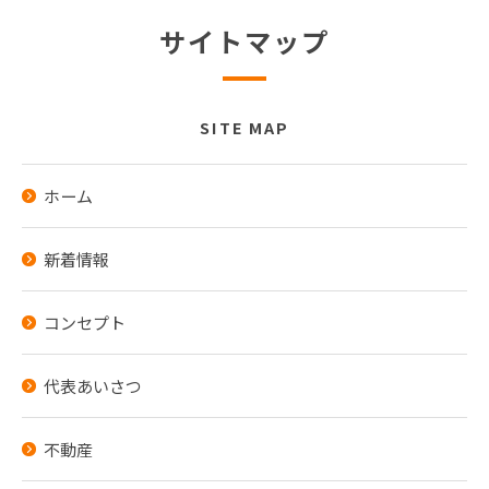
サイトマップ
SITE MAP
ホーム
新着情報
コンセプト
代表あいさつ
不動産