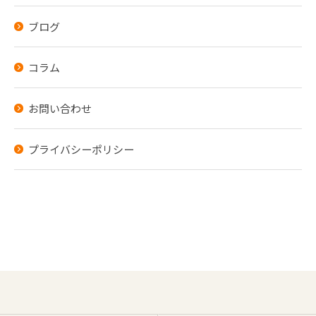
ブログ
コラム
お問い合わせ
プライバシーポリシー