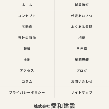
ホーム
新着情報
コンセプト
代表あいさつ
不動産
よくある質問
当社の特徴
相続
離婚
空き家
土地
早期売却
アクセス
ブログ
コラム
お問い合わせ
プライバシーポリシー
サイトマップ