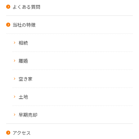
よくある質問
当社の特徴
相続
離婚
空き家
土地
早期売却
アクセス