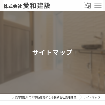
サイトマップ
大阪府寝屋川市の不動産売却なら株式会社愛和建設
サイトマップ