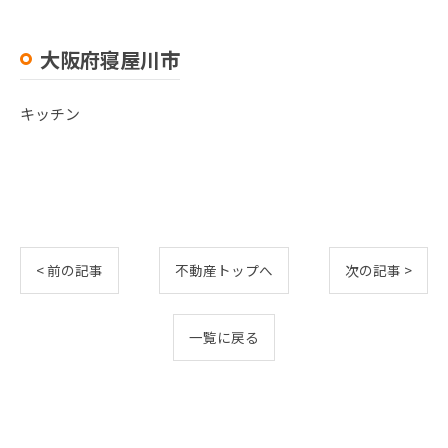
大阪府寝屋川市
キッチン
< 前の記事
不動産トップへ
次の記事 >
一覧に戻る