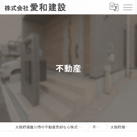
不動産
大阪府寝屋川市の不動産売却なら株式会社愛和建設
不動産
大阪府寝屋川市