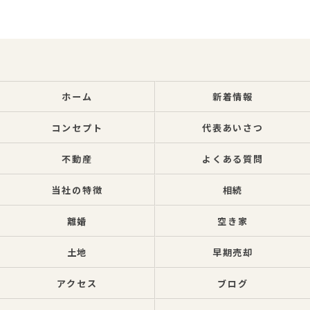
ホーム
新着情報
コンセプト
代表あいさつ
不動産
よくある質問
当社の特徴
相続
離婚
空き家
土地
早期売却
アクセス
ブログ