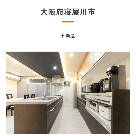
大阪府寝屋川市
不動産