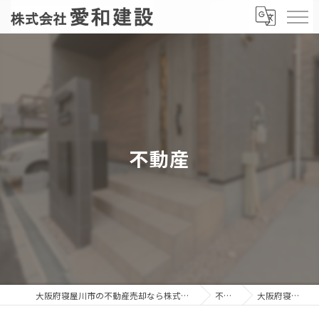
不動産
大阪府寝屋川市の不動産売却なら株式会社愛和建設
不動産
大阪府寝屋川市