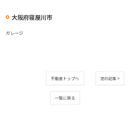
大阪府寝屋川市
ガレージ
不動産トップへ
次の記事 >
一覧に戻る