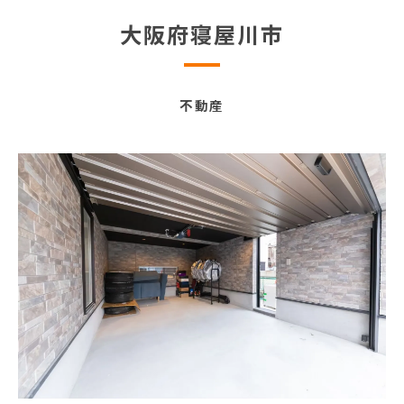
大阪府寝屋川市
不動産