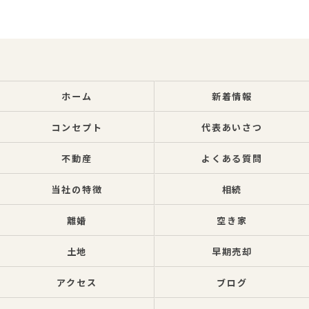
ホーム
新着情報
コンセプト
代表あいさつ
不動産
よくある質問
当社の特徴
相続
離婚
空き家
土地
早期売却
アクセス
ブログ