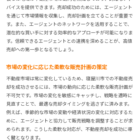
バイスを提供できます。売却成功のためには、エージェント
を通じて市場情報を収集し、売却計画を立てることが重要で
す。また、エージェントのネットワークを活用することで、
潜在的な買い手に対する効率的なアプローチが可能になりま
す。信頼できるエージェントとの連携を深めることが、高値
売却への第一歩となるでしょう。
市場の変化に応じた柔軟な販売計画の策定
不動産市場は常に変化しているため、寝屋川市での不動産売
却を成功させるには、市場の動向に応じた柔軟な販売計画が
不可欠です。市場の変化を敏感にキャッチし、戦略を適時に
見直すことで、最適な売却タイミングを逃さずに済みます。
例えば、季節的な市場の変動や経済状況の変化に対応するた
めに、エージェントと協力して販売戦略を調整することが求
められます。こうした柔軟な対応が、不動産売却を成功に導
く鍵となります。