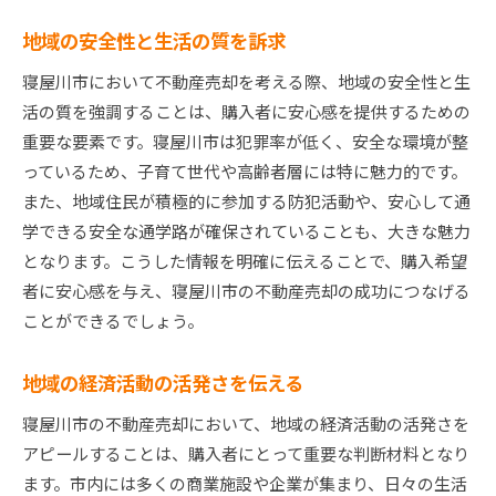
地域の安全性と生活の質を訴求
寝屋川市において不動産売却を考える際、地域の安全性と生
活の質を強調することは、購入者に安心感を提供するための
重要な要素です。寝屋川市は犯罪率が低く、安全な環境が整
っているため、子育て世代や高齢者層には特に魅力的です。
また、地域住民が積極的に参加する防犯活動や、安心して通
学できる安全な通学路が確保されていることも、大きな魅力
となります。こうした情報を明確に伝えることで、購入希望
者に安心感を与え、寝屋川市の不動産売却の成功につなげる
ことができるでしょう。
地域の経済活動の活発さを伝える
寝屋川市の不動産売却において、地域の経済活動の活発さを
アピールすることは、購入者にとって重要な判断材料となり
ます。市内には多くの商業施設や企業が集まり、日々の生活