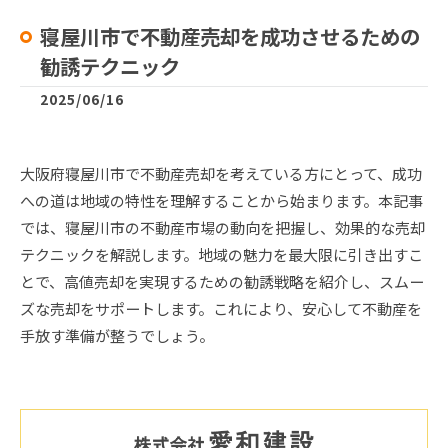
寝屋川市で不動産売却を成功させるための
勧誘テクニック
2025/06/16
大阪府寝屋川市で不動産売却を考えている方にとって、成功
への道は地域の特性を理解することから始まります。本記事
では、寝屋川市の不動産市場の動向を把握し、効果的な売却
テクニックを解説します。地域の魅力を最大限に引き出すこ
とで、高値売却を実現するための勧誘戦略を紹介し、スムー
ズな売却をサポートします。これにより、安心して不動産を
手放す準備が整うでしょう。