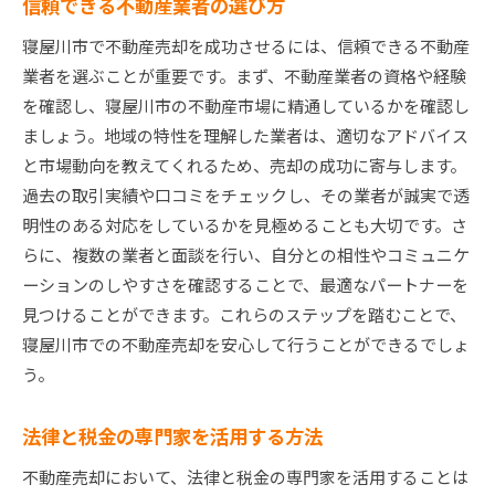
信頼できる不動産業者の選び方
寝屋川市で不動産売却を成功させるには、信頼できる不動産
業者を選ぶことが重要です。まず、不動産業者の資格や経験
を確認し、寝屋川市の不動産市場に精通しているかを確認し
ましょう。地域の特性を理解した業者は、適切なアドバイス
と市場動向を教えてくれるため、売却の成功に寄与します。
過去の取引実績や口コミをチェックし、その業者が誠実で透
明性のある対応をしているかを見極めることも大切です。さ
らに、複数の業者と面談を行い、自分との相性やコミュニケ
ーションのしやすさを確認することで、最適なパートナーを
見つけることができます。これらのステップを踏むことで、
寝屋川市での不動産売却を安心して行うことができるでしょ
う。
法律と税金の専門家を活用する方法
不動産売却において、法律と税金の専門家を活用することは