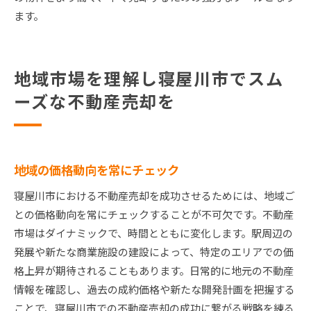
ます。
地域市場を理解し寝屋川市でスム
ーズな不動産売却を
地域の価格動向を常にチェック
寝屋川市における不動産売却を成功させるためには、地域ご
との価格動向を常にチェックすることが不可欠です。不動産
市場はダイナミックで、時間とともに変化します。駅周辺の
発展や新たな商業施設の建設によって、特定のエリアでの価
格上昇が期待されることもあります。日常的に地元の不動産
情報を確認し、過去の成約価格や新たな開発計画を把握する
ことで、寝屋川市での不動産売却の成功に繋がる戦略を練る