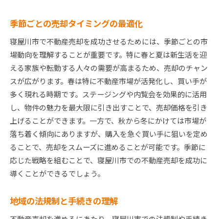
季節ごとの売却タイミングの最適化
寝屋川市で不動産売却を成功させるためには、季節ごとの市
場動向を理解することが重要です。特に春と夏は新生活を迎
える家族や転勤する人々の需要が高まるため、売却のチャン
スが広がります。春は特に不動産市場が活発化し、買い手が
多く現れる時期です。ステージングや内覧会を効果的に活用
し、物件の魅力を最大限に引き出すことで、売却価格を引き
上げることができます。一方で、秋から冬にかけては市場が
落ち着く傾向にありますが、購入を急ぐ買い手に狙いを定め
ることで、売却をスムーズに進めることが可能です。季節に
応じた戦略を組むことで、寝屋川市での不動産売却を成功に
導くことができるでしょう。
地域の法規制と手続きの理解
不動産売却を進めるにあたり、寝屋川市での法規制や手続き