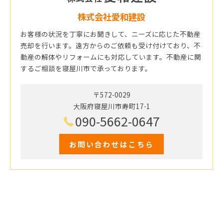
株式会社愛和建設
お客様の状況を丁寧にお聞きして、ニーズに応じた不動産
売却を行います。遠方からのご依頼も受け付けており、不
動産の解体やリフォームにも対応しています。不動産に関
するご相談を寝屋川市で承っております。
〒572-0029
大阪府寝屋川市寿町17-1
090-5662-0647
お問い合わせはこちら