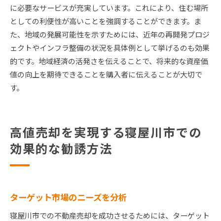
に必要なサービスが充実しています。これにより、住む場所
としての利便性が高いことを強調することができます。ま
た、地域の発展可能性を示すためには、近年の再開発プロジ
ェクトやインフラ整備の状況を具体例として挙げるのも効果
的です。地域経済の活発さを伝えることで、将来的な資産価
値の向上を期待できることを購入者に伝えることが大切で
す。
高値売却を実現する寝屋川市での
効果的な勧誘方法
ターゲット市場のニーズを分析
寝屋川市での不動産売却を成功させるためには、ターゲット