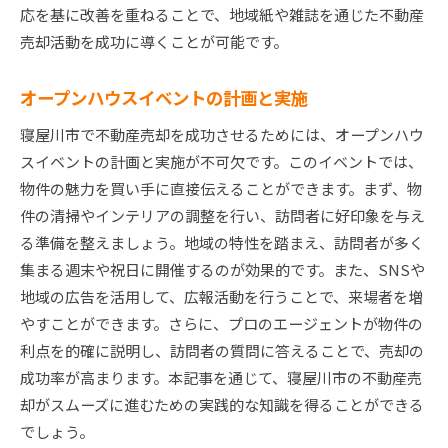
応を基に改善を重ねることで、地域紙や雑誌を通じた不動産
売却活動を成功に導くことが可能です。
オープンハウスイベントの計画と実施
寝屋川市で不動産売却を成功させるためには、オープンハウ
スイベントの計画と実施が不可欠です。このイベントでは、
物件の魅力を買い手に直接伝えることができます。まず、物
件の清掃やインテリアの調整を行い、訪問者に好印象を与え
る準備を整えましょう。地域の特性を踏まえ、訪問者が多く
集まる週末や祝日に開催するのが効果的です。また、SNSや
地域の広告を活用して、広報活動を行うことで、来場者を増
やすことができます。さらに、プロのエージェントが物件の
利点を的確に説明し、訪問者の質問に答えることで、売却の
成功率が高まります。本記事を通じて、寝屋川市の不動産売
却がスムーズに進むための実践的な知識を得ることができる
でしょう。