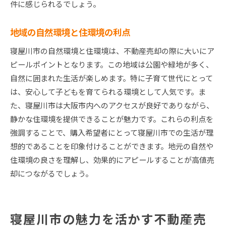
件に感じられるでしょう。
地域の自然環境と住環境の利点
寝屋川市の自然環境と住環境は、不動産売却の際に大いにア
ピールポイントとなります。この地域は公園や緑地が多く、
自然に囲まれた生活が楽しめます。特に子育て世代にとって
は、安心して子どもを育てられる環境として人気です。ま
た、寝屋川市は大阪市内へのアクセスが良好でありながら、
静かな住環境を提供できることが魅力です。これらの利点を
強調することで、購入希望者にとって寝屋川市での生活が理
想的であることを印象付けることができます。地元の自然や
住環境の良さを理解し、効果的にアピールすることが高値売
却につながるでしょう。
寝屋川市の魅力を活かす不動産売