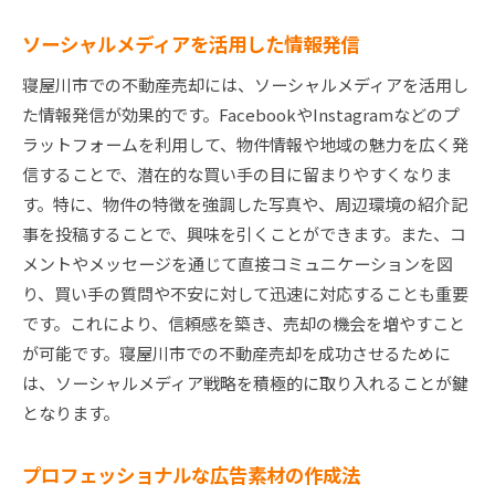
ソーシャルメディアを活用した情報発信
寝屋川市での不動産売却には、ソーシャルメディアを活用し
た情報発信が効果的です。FacebookやInstagramなどのプ
ラットフォームを利用して、物件情報や地域の魅力を広く発
信することで、潜在的な買い手の目に留まりやすくなりま
す。特に、物件の特徴を強調した写真や、周辺環境の紹介記
事を投稿することで、興味を引くことができます。また、コ
メントやメッセージを通じて直接コミュニケーションを図
り、買い手の質問や不安に対して迅速に対応することも重要
です。これにより、信頼感を築き、売却の機会を増やすこと
が可能です。寝屋川市での不動産売却を成功させるために
は、ソーシャルメディア戦略を積極的に取り入れることが鍵
となります。
プロフェッショナルな広告素材の作成法