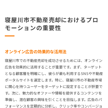
寝屋川市不動産売却におけるプロ
モーションの重要性
オンライン広告の効果的な活用法
寝屋川市での不動産売却を成功させるためには、オンライン
広告を効果的に活用することが重要です。まず、ターゲット
となる顧客層を明確にし、彼らが最も利用するSNSや不動産
ポータルサイトを選定します。特に、寝屋川市の不動産市場
に関心を持つユーザーをターゲットに設定することが肝要で
す。次に、魅力的なオファーや情報を提供するコンテンツを
準備し、潜在顧客の興味を引くことを目指します。広告のパ
フォーマンスを定期的に分析し、クリック率やコンバージョ