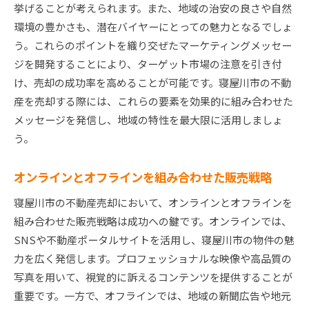
挙げることが考えられます。また、地域の治安の良さや自然
環境の豊かさも、潜在バイヤーにとっての魅力となるでしょ
う。これらのポイントを織り交ぜたマーケティングメッセー
ジを開発することにより、ターゲット市場の注意を引き付
け、売却の成功率を高めることが可能です。寝屋川市の不動
産を売却する際には、これらの要素を効果的に組み合わせた
メッセージを発信し、地域の特性を最大限に活用しましょ
う。
オンラインとオフラインを組み合わせた販売戦略
寝屋川市の不動産売却において、オンラインとオフラインを
組み合わせた販売戦略は成功への鍵です。オンラインでは、
SNSや不動産ポータルサイトを活用し、寝屋川市の物件の魅
力を広く発信します。プロフェッショナルな映像や高品質の
写真を用いて、視覚的に訴えるコンテンツを提供することが
重要です。一方で、オフラインでは、地域の新聞広告や地元