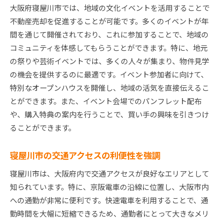
大阪府寝屋川市では、地域の文化イベントを活用することで
不動産売却を促進することが可能です。多くのイベントが年
間を通じて開催されており、これに参加することで、地域の
コミュニティを体感してもらうことができます。特に、地元
の祭りや芸術イベントでは、多くの人々が集まり、物件見学
の機会を提供するのに最適です。イベント参加者に向けて、
特別なオープンハウスを開催し、地域の活気を直接伝えるこ
とができます。また、イベント会場でのパンフレット配布
や、購入特典の案内を行うことで、買い手の興味を引きつけ
ることができます。
寝屋川市の交通アクセスの利便性を強調
寝屋川市は、大阪府内で交通アクセスが良好なエリアとして
知られています。特に、京阪電車の沿線に位置し、大阪市内
への通勤が非常に便利です。快速電車を利用することで、通
勤時間を大幅に短縮できるため、通勤者にとって大きなメリ