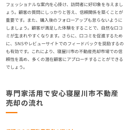
フェッショナルな案内を心掛け、訪問者に好印象を与えまし
ょう。顧客の質問にしっかりと答え、信頼関係を築くことが
重要です。また、購入後のフォローアップも怠らないように
しましょう。顧客が満足した体験をすることで、自然な口コ
ミが生まれやすくなります。さらに、口コミを促進するため
に、SNSやレビューサイトでのフィードバックを奨励するの
も有効です。これにより、寝屋川市の不動産売却市場での信
頼性を高め、多くの潜在顧客にアプローチすることができる
でしょう。
専門家活用で安心寝屋川市不動産
売却の流れ