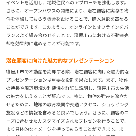
イベントを活用し、地域住民へのアプローチを強化します。
さらに、オープンハウスの開催により、潜在顧客に実際の物
件を体験してもらう機会を設けることで、購入意欲を高める
ことができます。このように、オンラインとオフラインをバ
ランスよく組み合わせることで、寝屋川市における不動産売
却を効果的に進めることが可能です。
潜在顧客に向けた魅力的なプレゼンテーション
寝屋川市で不動産を売却する際、潜在顧客に向けた魅力的な
プレゼンテーションは重要な役割を果たします。まず、物件
の特長や周辺環境の利便性を詳細に説明し、寝屋川市の生活
の魅力を伝えることが肝心です。特に、物件の強みを際立た
せるために、地域の教育機関や交通アクセス、ショッピング
施設などの情報を含めると良いでしょう。さらに、顧客のニ
ーズに合わせたカスタマイズされたプレゼンを行うことで、
より具体的なイメージを持ってもらうことができます。ま