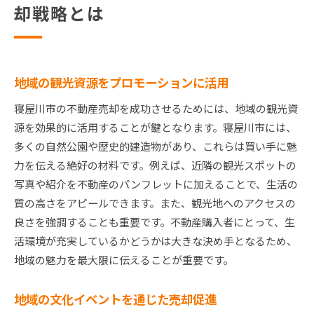
却戦略とは
地域の観光資源をプロモーションに活用
寝屋川市の不動産売却を成功させるためには、地域の観光資
源を効果的に活用することが鍵となります。寝屋川市には、
多くの自然公園や歴史的建造物があり、これらは買い手に魅
力を伝える絶好の材料です。例えば、近隣の観光スポットの
写真や紹介を不動産のパンフレットに加えることで、生活の
質の高さをアピールできます。また、観光地へのアクセスの
良さを強調することも重要です。不動産購入者にとって、生
活環境が充実しているかどうかは大きな決め手となるため、
地域の魅力を最大限に伝えることが重要です。
地域の文化イベントを通じた売却促進