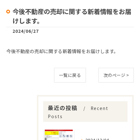
今後不動産の売却に関する新着情報をお届
けします。
2024/06/27
今後不動産の売却に関する新着情報をお届けします。
一覧に戻る
次のページ >
最近の投稿
Recent
Posts