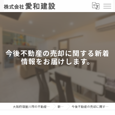
今後不動産の売却に関する新着
情報をお届けします。
大阪府寝屋川市の不動産売却なら株式会社愛和建設
新着情報
今後不動産の売却に関する新着情報をお届けします。