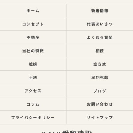
ホーム
新着情報
コンセプト
代表あいさつ
不動産
よくある質問
当社の特徴
相続
離婚
空き家
土地
早期売却
アクセス
ブログ
コラム
お問い合わせ
プライバシーポリシー
サイトマップ