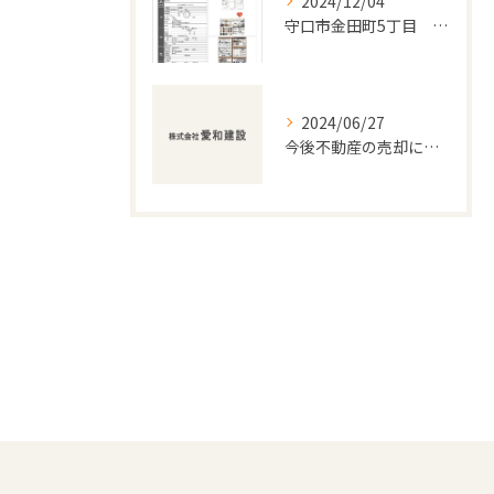
2024/12/04
守口市金田町5丁目 分譲開始！！
2024/06/27
今後不動産の売却に関する新着情報をお届けします。