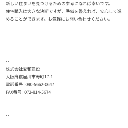
新しい住まいを見つけるための参考になれば幸いです。
住宅購入は大きな決断ですが、準備を整えれば、安心して進
めることができます。お気軽にお問い合わせください。
--------------------------------------------------------------------
--
株式会社愛和建設
大阪府寝屋川市寿町17-1
電話番号 : 090-5662-0647
FAX番号 : 072-814-5674
--------------------------------------------------------------------
--