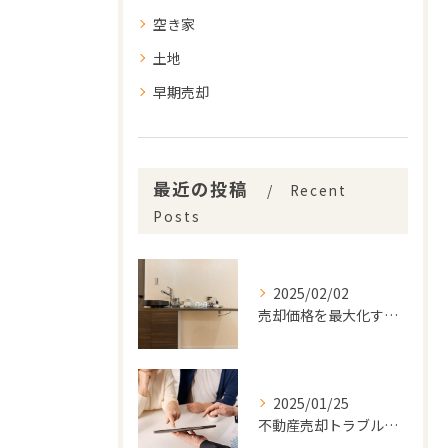
空き家
土地
早期売却
最近の投稿
Recent
Posts
2025/02/02
売却価格を最大化するための戦略的プランニング
2025/01/25
不動産売却トラブルを回避するための必須ガイド