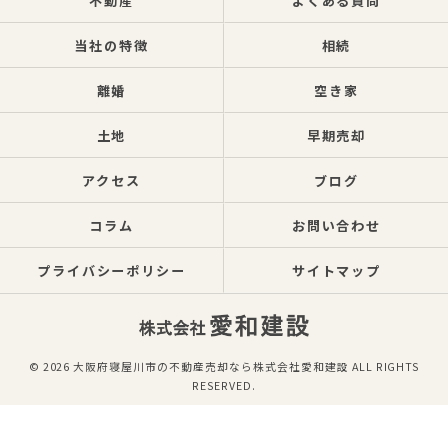
不動産
よくある質問
当社の特徴
相続
離婚
空き家
土地
早期売却
アクセス
ブログ
コラム
お問い合わせ
プライバシーポリシー
サイトマップ
© 2026 大阪府寝屋川市の不動産売却なら株式会社愛和建設 ALL RIGHTS
RESERVED.