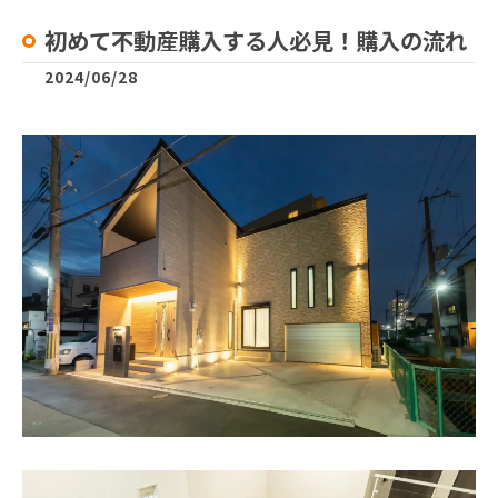
初めて不動産購入する人必見！購入の流れ
2024/06/28