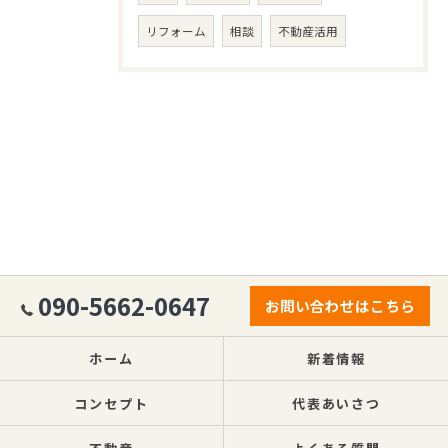
リフォーム
相談
不動産活用
090-5662-0647
お問い合わせはこちら
ホーム
新着情報
コンセプト
代表あいさつ