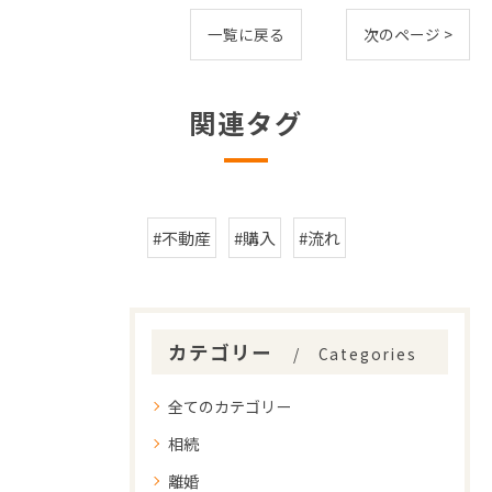
一覧に戻る
次のページ >
関連タグ
#不動産
#購入
#流れ
カテゴリー
Categories
全てのカテゴリー
相続
離婚