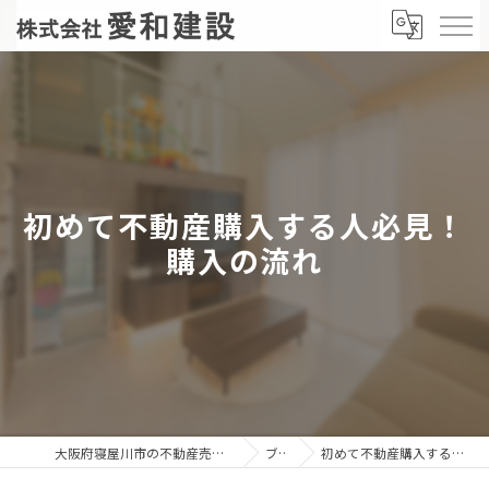
初めて不動産購入する人必見！
購入の流れ
大阪府寝屋川市の不動産売却なら株式会社愛和建設
ブログ
初めて不動産購入する人必見！購入の流れ