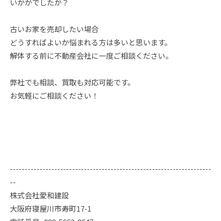
いかがでしたか？
古いお家を売却したい場合
どうすればよいか悩まれる方は多いと思います。
解体する前に不動産会社に一度ご相談ください。
弊社でも相談、買取も対応可能です。
お気軽にご相談ください！
--------------------------------------------------------------------
--
株式会社愛和建設
大阪府寝屋川市寿町17-1