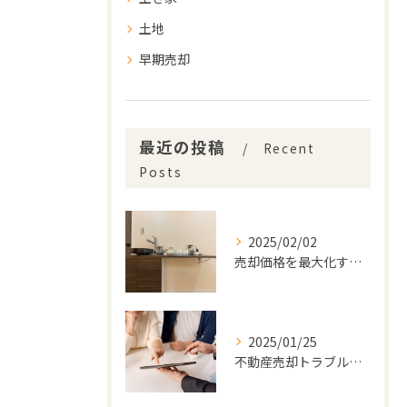
土地
早期売却
最近の投稿
Recent
Posts
2025/02/02
売却価格を最大化するための戦略的プランニング
2025/01/25
不動産売却トラブルを回避するための必須ガイド