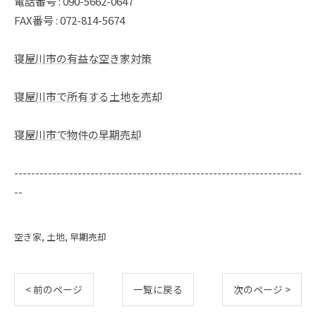
電話番号 : 090-5662-0647
FAX番号 : 072-814-5674
寝屋川市の有益な空き家対策
寝屋川市で所有する土地を売却
寝屋川市で物件の早期売却
--------------------------------------------------------------------
--
空き家
土地
早期売却
< 前のページ
一覧に戻る
次のページ >