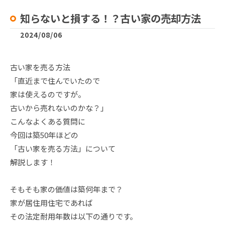
知らないと損する！？古い家の売却方法
2024/08/06
古い家を売る方法
「直近まで住んでいたので
家は使えるのですが。
古いから売れないのかな？」
こんなよくある質問に
今回は築50年ほどの
「古い家を売る方法」について
解説します！
そもそも家の価値は築何年まで？
家が居住用住宅であれば
その法定耐用年数は以下の通りです。