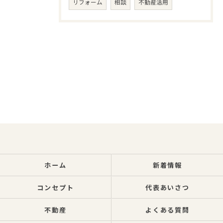
リフォーム
相談
不動産活用
ホーム
新着情報
コンセプト
代表あいさつ
不動産
よくある質問