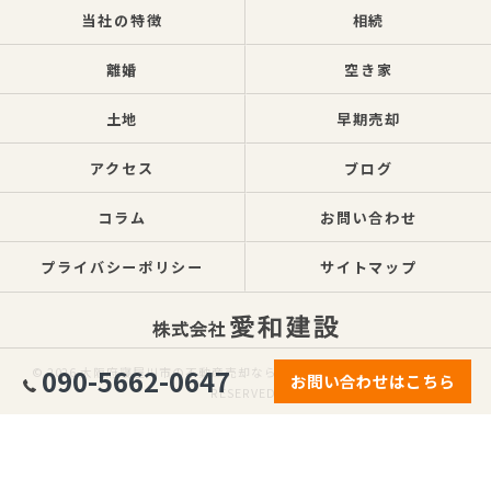
当社の特徴
相続
離婚
空き家
土地
早期売却
アクセス
ブログ
コラム
お問い合わせ
プライバシーポリシー
サイトマップ
090-5662-0647
© 2026 大阪府寝屋川市の不動産売却なら株式会社愛和建設 ALL RIGHTS
お問い合わせはこちら
RESERVED.