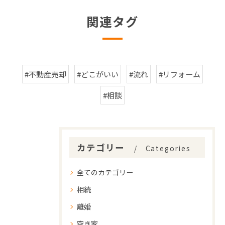
関連タグ
#不動産売却
#どこがいい
#流れ
#リフォーム
#相談
カテゴリー
Categories
全てのカテゴリー
相続
離婚
空き家