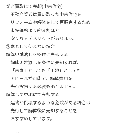
業者買取にて売却(中古住宅)
不動産業者は買い取った中古住宅を
リフォームや解体をして再販売するため
市場価格より約３割ほど
安くなるデメリットがあります。
②家として使えない場合
解体更地渡しを条件に売却する
解体更地渡しを条件に売却すれば、
「古家」としても「土地」としても
アピールが可能で、解体費用を
先行投資する必要もありません。
解体して更地にて売却する
建物が倒壊するような危険がある場合は
先行して解体後に売却することを
おすすめしています。