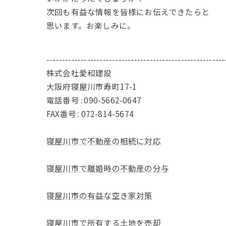
次回も有益な情報を皆様にお伝えできたらと
思います。お楽しみに。
---------------------------------------------------------
株式会社愛和建設
大阪府寝屋川市寿町17-1
電話番号 : 090-5662-0647
FAX番号 : 072-814-5674
寝屋川市で不動産の相続に対応
寝屋川市で離婚時の不動産の分与
寝屋川市の有益な空き家対策
寝屋川市で所有する土地を売却