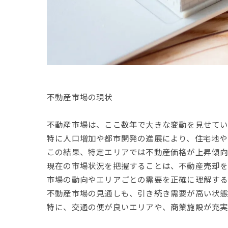
不動産市場の現状
不動産市場は、ここ数年で大きな変動を見せてい
特に人口増加や都市開発の進展により、住宅地や
この結果、特定エリアでは不動産価格が上昇傾向
現在の市場状況を把握することは、不動産売却を
市場の動向やエリアごとの需要を正確に理解する
不動産市場の見通しも、引き続き需要が高い状態
特に、交通の便が良いエリアや、商業施設が充実