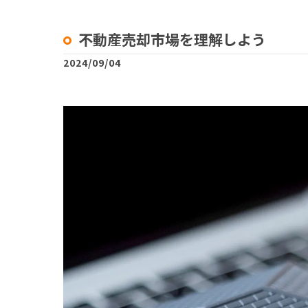
不動産売却市場を理解しよう
2024/09/04