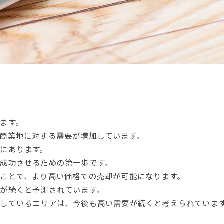
ます。
商業地に対する需要が増加しています。
にあります。
成功させるための第一歩です。
ことで、より高い価格での売却が可能になります。
が続くと予測されています。
しているエリアは、今後も高い需要が続くと考えられていま