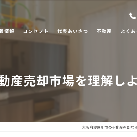
着情報
コンセプト
代表あいさつ
不動産
よくあ
動産売却市場を理解し
大阪府寝屋川市の不動産売却な