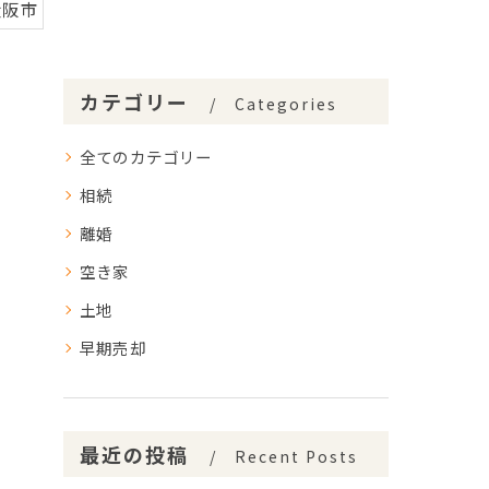
大阪市
カテゴリー
Categories
全てのカテゴリー
相続
離婚
空き家
土地
早期売却
最近の投稿
Recent Posts