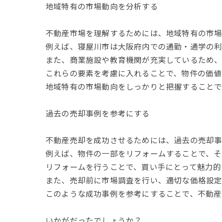
地域特有の市場動向を分析する
不動産市場を理解するためには、地域特有の市場
例えば、寝屋川市は大阪府内での通勤・通学の利
また、商業施設や教育機関が充実しているため、
これらの要素を考慮に入れることで、物件の価値
地域特有の市場動向をしっかりと把握することで
過去の売却事例を参考にする
不動産売却を成功させるためには、過去の売却事
例えば、物件の一部をリフォームすることで、そ
リフォームを行うことで、買い手にとって魅力的
また、売却前に市場調査を行い、適切な価格設定
このような成功事例を参考にすることで、不動産
いかがだったでしょうか？