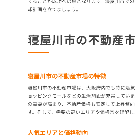
てることが成功への鍵となります。寝屋川市での
却計画を立てましょう。
寝屋川市の不動産
寝屋川市の不動産市場の特徴
寝屋川市の不動産市場は、大阪府内でも特に活気
ョッピングモールなどの生活施設が充実していま
の需要が高まり、不動産価格も安定して上昇傾向
す。そして、需要の高いエリアや価格帯を理解し
人気エリアと価格動向