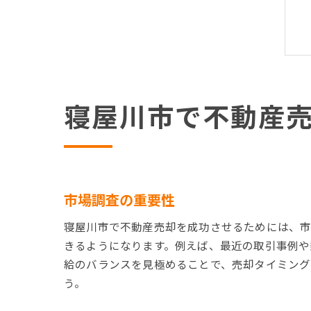
寝屋川市で不動産
市場調査の重要性
寝屋川市で不動産売却を成功させるためには、市
きるようになります。例えば、最近の取引事例や
給のバランスを見極めることで、売却タイミング
う。