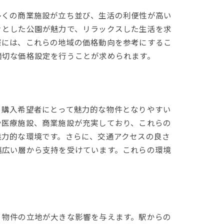
多くの商業施設が立ち並び、生活の利便性が高い
々とした公園が魅力で、リラックスした生活を求
際には、これらの地域の価格動向を参考にするこ
適切な価格設定を行うことが求められます。
、購入希望者にとって魅力的な物件となりやすい
や医療施設、商業施設が充実しており、これらの
魅力的な環境です。さらに、交通アクセスの良さ
幅広い層から支持を受けています。これらの環境
、物件の立地が大きな影響を与えます。駅からの