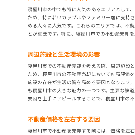
寝屋川市の中でも特に人気のあるエリアとして、
ため、特に若いカップルやファミリー層に支持さ
める人々に人気です。これらのエリアでは、不動
とが重要です。特に、寝屋川市での不動産売却を
周辺施設と生活環境の影響
寝屋川市での不動産売却を考える際、周辺施設と
ため、寝屋川市の不動産売却においても高評価を
施設の存在が生活の質を高める要因となります。
も寝屋川市の大きな魅力の一つです。主要な鉄道
要因を上手にアピールすることで、寝屋川市の不
不動産価格を左右する要因
寝屋川市で不動産を売却する際には、価格を左右