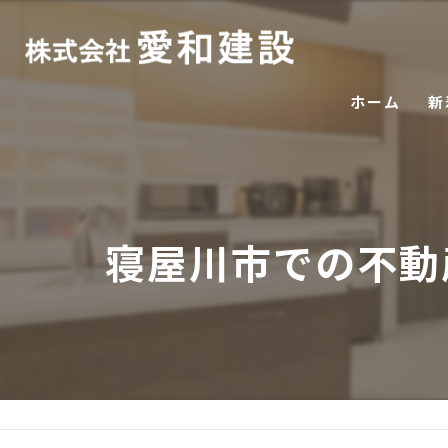
ホーム
新
寝屋川市での不動