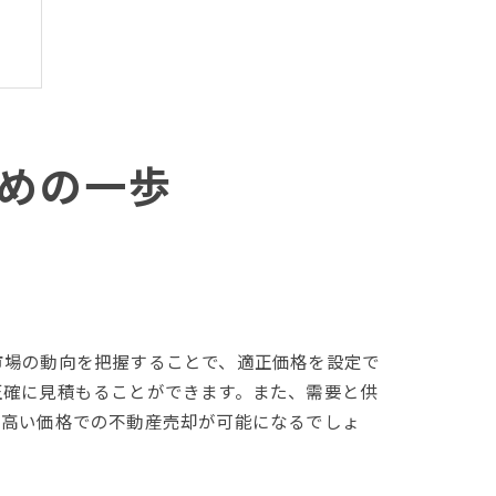
めの一歩
市場の動向を把握することで、適正価格を設定で
正確に見積もることができます。また、需要と供
り高い価格での不動産売却が可能になるでしょ