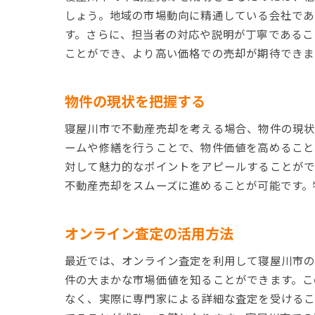
しょう。地域の市場動向に精通している会社であ
す。さらに、担当者の対応や説明が丁寧であるこ
ことができ、より高い価格での売却が期待できま
物件の現状を把握する
寝屋川市で不動産売却を考える場合、物件の現状
ームや修繕を行うことで、物件価値を高めること
対して魅力的なポイントをアピールすることがで
不動産売却をスムーズに進めることが可能です。
オンライン査定の活用方法
最近では、オンライン査定を利用して寝屋川市の
件の大まかな市場価値を知ることができます。こ
なく、実際に専門家による詳細な査定を受ける