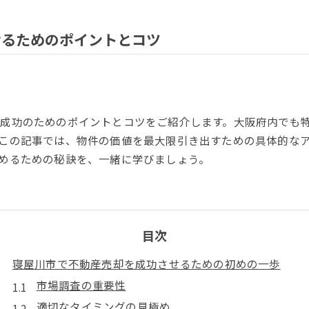
せるためのポイントとコツ
成功のためのポイントとコツをご紹介します。大阪府内でも
この記事では、物件の価値を最大限引き出すための具体的な
めるための秘訣を、一緒に学びましょう。
目次
寝屋川市で不動産売却を成功させるための初めの一歩
市場調査の重要性
適切なタイミングの見極め