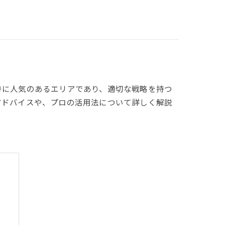
特に人気のあるエリアであり、適切な戦略を持つ
アドバイスや、プロの活用法について詳しく解説