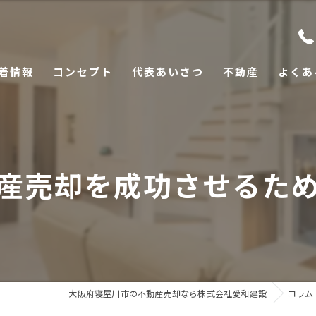
着情報
コンセプト
代表あいさつ
不動産
よくあ
産売却を成功させるた
大阪府寝屋川市の不動産売却なら株式会社愛和建設
コラム