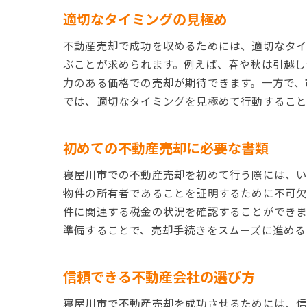
適切なタイミングの見極め
不動産売却で成功を収めるためには、適切なタイ
ぶことが求められます。例えば、春や秋は引越し
力のある価格での売却が期待できます。一方で、
では、適切なタイミングを見極めて行動すること
初めての不動産売却に必要な書類
寝屋川市での不動産売却を初めて行う際には、い
物件の所有者であることを証明するために不可欠
件に関連する税金の状況を確認することができま
準備することで、売却手続きをスムーズに進める
信頼できる不動産会社の選び方
寝屋川市で不動産売却を成功させるためには、信