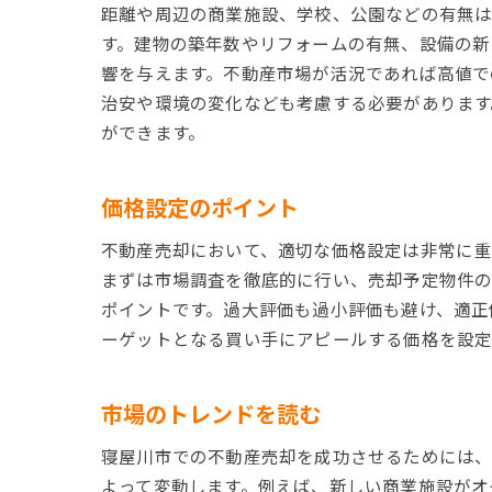
距離や周辺の商業施設、学校、公園などの有無は
す。建物の築年数やリフォームの有無、設備の新
響を与えます。不動産市場が活況であれば高値で
治安や環境の変化なども考慮する必要があります
ができます。
価格設定のポイント
不動産売却において、適切な価格設定は非常に重
まずは市場調査を徹底的に行い、売却予定物件の
ポイントです。過大評価も過小評価も避け、適正
ーゲットとなる買い手にアピールする価格を設定
市場のトレンドを読む
寝屋川市での不動産売却を成功させるためには、
よって変動します。例えば、新しい商業施設がオ