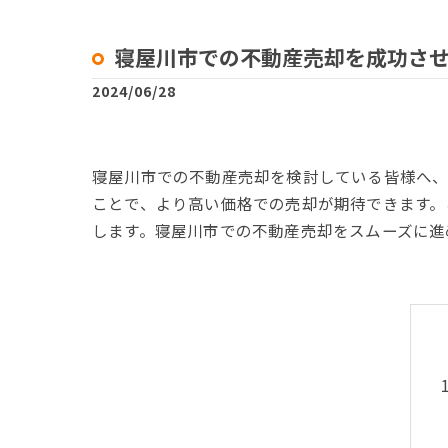
寝屋川市での不動産売却を成功さ
2024/06/28
寝屋川市での不動産売却を検討している皆様へ、
ことで、より高い価格での売却が期待できます。
します。寝屋川市での不動産売却をスムーズに進