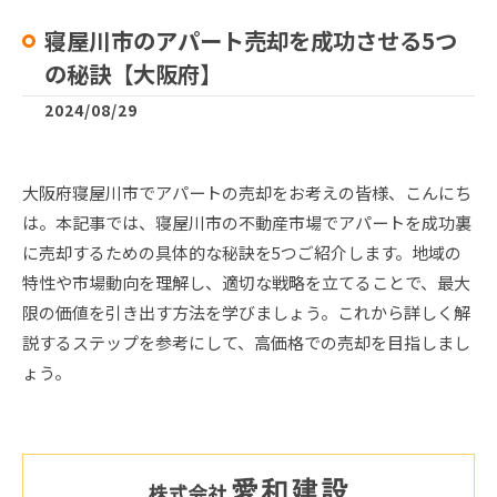
寝屋川市のアパート売却を成功させる5つ
の秘訣【大阪府】
2024/08/29
大阪府寝屋川市でアパートの売却をお考えの皆様、こんにち
は。本記事では、寝屋川市の不動産市場でアパートを成功裏
に売却するための具体的な秘訣を5つご紹介します。地域の
特性や市場動向を理解し、適切な戦略を立てることで、最大
限の価値を引き出す方法を学びましょう。これから詳しく解
説するステップを参考にして、高価格での売却を目指しまし
ょう。