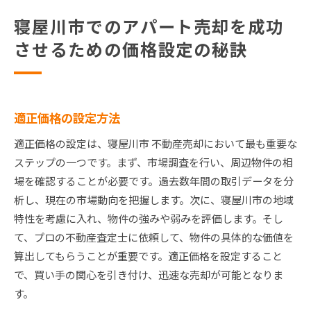
寝屋川市でのアパート売却を成功
させるための価格設定の秘訣
適正価格の設定方法
適正価格の設定は、寝屋川市 不動産売却において最も重要な
ステップの一つです。まず、市場調査を行い、周辺物件の相
場を確認することが必要です。過去数年間の取引データを分
析し、現在の市場動向を把握します。次に、寝屋川市の地域
特性を考慮に入れ、物件の強みや弱みを評価します。そし
て、プロの不動産査定士に依頼して、物件の具体的な価値を
算出してもらうことが重要です。適正価格を設定すること
で、買い手の関心を引き付け、迅速な売却が可能となりま
す。