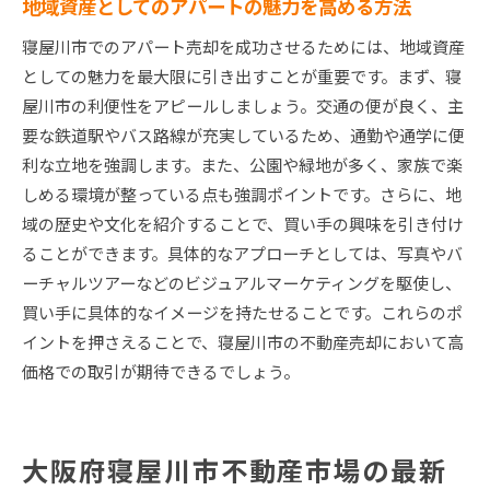
地域資産としてのアパートの魅力を高める方法
寝屋川市でのアパート売却を成功させるためには、地域資産
としての魅力を最大限に引き出すことが重要です。まず、寝
屋川市の利便性をアピールしましょう。交通の便が良く、主
要な鉄道駅やバス路線が充実しているため、通勤や通学に便
利な立地を強調します。また、公園や緑地が多く、家族で楽
しめる環境が整っている点も強調ポイントです。さらに、地
域の歴史や文化を紹介することで、買い手の興味を引き付け
ることができます。具体的なアプローチとしては、写真やバ
ーチャルツアーなどのビジュアルマーケティングを駆使し、
買い手に具体的なイメージを持たせることです。これらのポ
イントを押さえることで、寝屋川市の不動産売却において高
価格での取引が期待できるでしょう。
大阪府寝屋川市不動産市場の最新