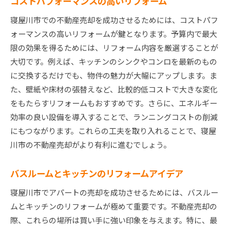
コストパフォーマンスの高いリフォーム
寝屋川市での不動産売却を成功させるためには、コストパフ
ォーマンスの高いリフォームが鍵となります。予算内で最大
限の効果を得るためには、リフォーム内容を厳選することが
大切です。例えば、キッチンのシンクやコンロを最新のもの
に交換するだけでも、物件の魅力が大幅にアップします。ま
た、壁紙や床材の張替えなど、比較的低コストで大きな変化
をもたらすリフォームもおすすめです。さらに、エネルギー
効率の良い設備を導入することで、ランニングコストの削減
にもつながります。これらの工夫を取り入れることで、寝屋
川市の不動産売却がより有利に進むでしょう。
バスルームとキッチンのリフォームアイデア
寝屋川市でアパートの売却を成功させるためには、バスルー
ムとキッチンのリフォームが極めて重要です。不動産売却の
際、これらの場所は買い手に強い印象を与えます。特に、最