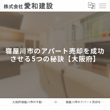
寝屋川市のアパート売却を成功
させる5つの秘訣【大阪府】
大阪府寝屋川市の不動産売却なら株式会社愛和建設
コラム
寝屋川市のアパート売却を成功させる5つの秘訣【大阪府】