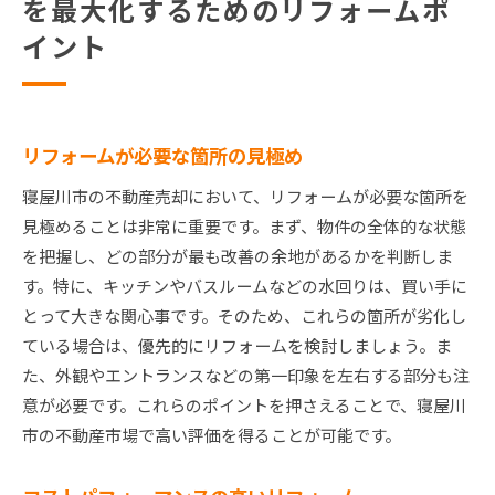
を最大化するためのリフォームポ
イント
リフォームが必要な箇所の見極め
寝屋川市の不動産売却において、リフォームが必要な箇所を
見極めることは非常に重要です。まず、物件の全体的な状態
を把握し、どの部分が最も改善の余地があるかを判断しま
す。特に、キッチンやバスルームなどの水回りは、買い手に
とって大きな関心事です。そのため、これらの箇所が劣化し
ている場合は、優先的にリフォームを検討しましょう。ま
た、外観やエントランスなどの第一印象を左右する部分も注
意が必要です。これらのポイントを押さえることで、寝屋川
市の不動産市場で高い評価を得ることが可能です。