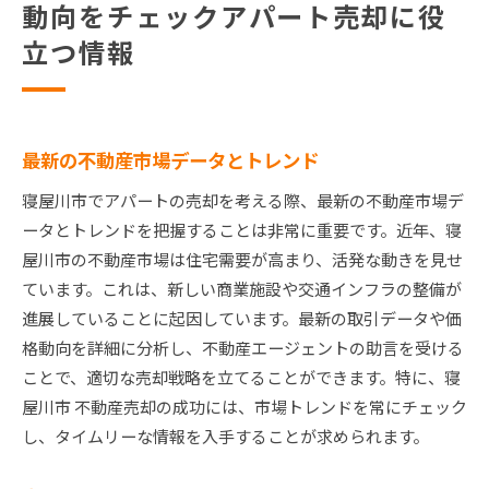
動向をチェックアパート売却に役
立つ情報
最新の不動産市場データとトレンド
寝屋川市でアパートの売却を考える際、最新の不動産市場デ
ータとトレンドを把握することは非常に重要です。近年、寝
屋川市の不動産市場は住宅需要が高まり、活発な動きを見せ
ています。これは、新しい商業施設や交通インフラの整備が
進展していることに起因しています。最新の取引データや価
格動向を詳細に分析し、不動産エージェントの助言を受ける
ことで、適切な売却戦略を立てることができます。特に、寝
屋川市 不動産売却の成功には、市場トレンドを常にチェック
し、タイムリーな情報を入手することが求められます。