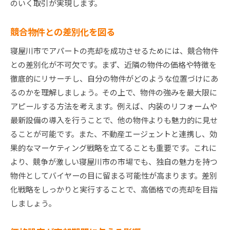
のいく取引が実現します。
競合物件との差別化を図る
寝屋川市でアパートの売却を成功させるためには、競合物件
との差別化が不可欠です。まず、近隣の物件の価格や特徴を
徹底的にリサーチし、自分の物件がどのような位置づけにあ
るのかを理解しましょう。その上で、物件の強みを最大限に
アピールする方法を考えます。例えば、内装のリフォームや
最新設備の導入を行うことで、他の物件よりも魅力的に見せ
ることが可能です。また、不動産エージェントと連携し、効
果的なマーケティング戦略を立てることも重要です。これに
より、競争が激しい寝屋川市の市場でも、独自の魅力を持つ
物件としてバイヤーの目に留まる可能性が高まります。差別
化戦略をしっかりと実行することで、高価格での売却を目指
しましょう。