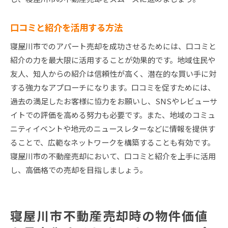
口コミと紹介を活用する方法
寝屋川市でのアパート売却を成功させるためには、口コミと
紹介の力を最大限に活用することが効果的です。地域住民や
友人、知人からの紹介は信頼性が高く、潜在的な買い手に対
する強力なアプローチになります。口コミを促すためには、
過去の満足したお客様に協力をお願いし、SNSやレビューサ
イトでの評価を高める努力も必要です。また、地域のコミュ
ニティイベントや地元のニュースレターなどに情報を提供す
ることで、広範なネットワークを構築することも有効です。
寝屋川市の不動産売却において、口コミと紹介を上手に活用
し、高価格での売却を目指しましょう。
寝屋川市不動産売却時の物件価値