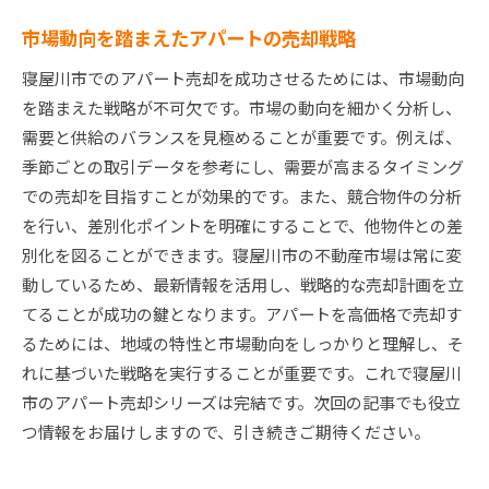
市場動向を踏まえたアパートの売却戦略
寝屋川市でのアパート売却を成功させるためには、市場動向
を踏まえた戦略が不可欠です。市場の動向を細かく分析し、
需要と供給のバランスを見極めることが重要です。例えば、
季節ごとの取引データを参考にし、需要が高まるタイミング
での売却を目指すことが効果的です。また、競合物件の分析
を行い、差別化ポイントを明確にすることで、他物件との差
別化を図ることができます。寝屋川市の不動産市場は常に変
動しているため、最新情報を活用し、戦略的な売却計画を立
てることが成功の鍵となります。アパートを高価格で売却す
るためには、地域の特性と市場動向をしっかりと理解し、そ
れに基づいた戦略を実行することが重要です。これで寝屋川
市のアパート売却シリーズは完結です。次回の記事でも役立
つ情報をお届けしますので、引き続きご期待ください。