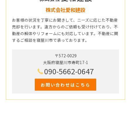
株式会社愛和建設
お客様の状況を丁寧にお聞きして、ニーズに応じた不動産
売却を行います。遠方からのご依頼も受け付けており、不
動産の解体やリフォームにも対応しています。不動産に関
するご相談を寝屋川市で承っております。
〒572-0029
大阪府寝屋川市寿町17-1
090-5662-0647
お問い合わせはこちら