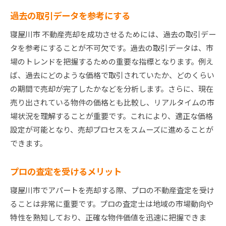
過去の取引データを参考にする
寝屋川市 不動産売却を成功させるためには、過去の取引デー
タを参考にすることが不可欠です。過去の取引データは、市
場のトレンドを把握するための重要な指標となります。例え
ば、過去にどのような価格で取引されていたか、どのくらい
の期間で売却が完了したかなどを分析します。さらに、現在
売り出されている物件の価格とも比較し、リアルタイムの市
場状況を理解することが重要です。これにより、適正な価格
設定が可能となり、売却プロセスをスムーズに進めることが
できます。
プロの査定を受けるメリット
寝屋川市でアパートを売却する際、プロの不動産査定を受け
ることは非常に重要です。プロの査定士は地域の市場動向や
特性を熟知しており、正確な物件価値を迅速に把握できま