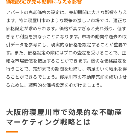
価格設定が売却期間に与える影響
アパートの売却価格の設定は、売却期間に大きな影響を与え
ます。特に寝屋川市のような競争の激しい市場では、適正な
価格設定が求められます。価格が高すぎると売れ残り、低す
ぎると利益を損なうことになります。市場の動向や過去の取
引データを参考にし、現実的な価格を設定することが重要で
す。また、価格設定の際にはプロの査定を受けることで、正
確な市場価値を把握することができます。適切な価格設定を
行うことで、売却までの期間を短縮し、満足のいく結果を得
ることができるでしょう。寝屋川市の不動産売却を成功させ
るために、戦略的な価格設定を心がけましょう。
大阪府寝屋川市で効果的な不動産
マーケティング戦略とは