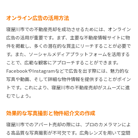
オンライン広告の活用方法
寝屋川市での不動産売却を成功させるためには、オンライン
広告の活用が重要です。まず、主要な不動産情報サイトに物
件を掲載し、多くの潜在的な買主にリーチすることが必要で
す。また、ソーシャルメディアプラットフォームを活用する
ことで、広範な観客にアプローチすることができます。
FacebookやInstagramなどで広告を出す際には、魅力的な
写真や動画、そして詳細な物件情報を提供することがポイン
トです。これにより、寝屋川市の不動産売却がスムーズに進
むでしょう。
効果的な写真撮影と物件紹介文の作成
寝屋川市でのアパート売却の際には、プロのカメラマンによ
る高品質な写真撮影が不可欠です。広角レンズを用いて空間