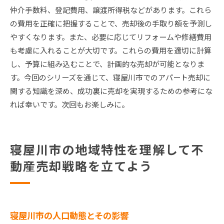
仲介手数料、登記費用、譲渡所得税などがあります。これら
の費用を正確に把握することで、売却後の手取り額を予測し
やすくなります。また、必要に応じてリフォームや修繕費用
も考慮に入れることが大切です。これらの費用を適切に計算
し、予算に組み込むことで、計画的な売却が可能となりま
す。今回のシリーズを通じて、寝屋川市でのアパート売却に
関する知識を深め、成功裏に売却を実現するための参考にな
れば幸いです。次回もお楽しみに。
寝屋川市の地域特性を理解して不
動産売却戦略を立てよう
寝屋川市の人口動態とその影響