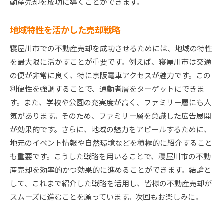
動産売却を成功に導くことができます。
地域特性を活かした売却戦略
寝屋川市での不動産売却を成功させるためには、地域の特性
を最大限に活かすことが重要です。例えば、寝屋川市は交通
の便が非常に良く、特に京阪電車アクセスが魅力です。この
利便性を強調することで、通勤者層をターゲットにできま
す。また、学校や公園の充実度が高く、ファミリー層にも人
気があります。そのため、ファミリー層を意識した広告展開
が効果的です。さらに、地域の魅力をアピールするために、
地元のイベント情報や自然環境などを積極的に紹介すること
も重要です。こうした戦略を用いることで、寝屋川市の不動
産売却を効率的かつ効果的に進めることができます。結論と
して、これまで紹介した戦略を活用し、皆様の不動産売却が
スムーズに進むことを願っています。次回もお楽しみに。