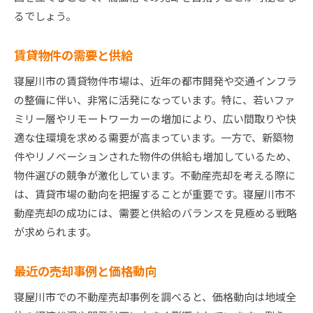
るでしょう。
賃貸物件の需要と供給
寝屋川市の賃貸物件市場は、近年の都市開発や交通インフラ
の整備に伴い、非常に活発になっています。特に、若いファ
ミリー層やリモートワーカーの増加により、広い間取りや快
適な住環境を求める需要が高まっています。一方で、新築物
件やリノベーションされた物件の供給も増加しているため、
物件選びの競争が激化しています。不動産売却を考える際に
は、賃貸市場の動向を把握することが重要です。寝屋川市不
動産売却の成功には、需要と供給のバランスを見極める戦略
が求められます。
最近の売却事例と価格動向
寝屋川市での不動産売却事例を調べると、価格動向は地域全