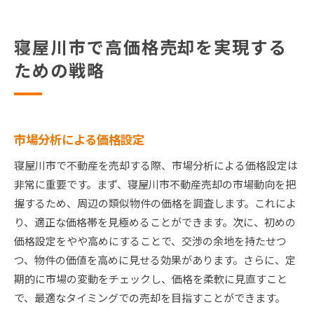
寝屋川市で高価格売却を実現する
ための戦略
市場分析による価格設定
寝屋川市で不動産を売却する際、市場分析による価格設定は
非常に重要です。まず、寝屋川市不動産売却の市場動向を把
握するため、周辺の類似物件の価格を調査します。これによ
り、適正な価格帯を見極めることができます。次に、初めの
価格設定をやや高めにすることで、交渉の余地を持たせつ
つ、物件の価値を高めに見せる効果があります。さらに、定
期的に市場の変動をチェックし、価格を柔軟に見直すこと
で、最適なタイミングでの売却を目指すことができます。