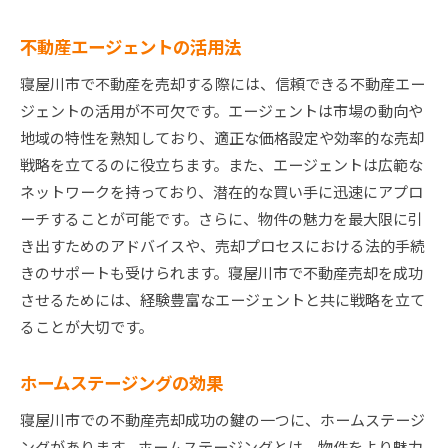
不動産エージェントの活用法
寝屋川市で不動産を売却する際には、信頼できる不動産エー
ジェントの活用が不可欠です。エージェントは市場の動向や
地域の特性を熟知しており、適正な価格設定や効率的な売却
戦略を立てるのに役立ちます。また、エージェントは広範な
ネットワークを持っており、潜在的な買い手に迅速にアプロ
ーチすることが可能です。さらに、物件の魅力を最大限に引
き出すためのアドバイスや、売却プロセスにおける法的手続
きのサポートも受けられます。寝屋川市で不動産売却を成功
させるためには、経験豊富なエージェントと共に戦略を立て
ることが大切です。
ホームステージングの効果
寝屋川市での不動産売却成功の鍵の一つに、ホームステージ
ングがあります。ホームステージングとは、物件をより魅力