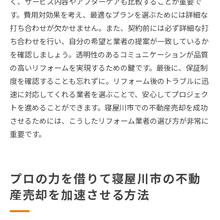
く、サービス内容やアフターケアも比較することが重要で
す。費用対効果を考え、最適なプランを選ぶためには詳細な
打ち合わせが欠かせません。また、契約前には必ず詳細な打
ち合わせを行い、自分の希望と業者の提案が一致しているか
を確認しましょう。透明性のあるコミュニケーションが品質
の高いリフォームを実現するための鍵です。最後に、保証制
度を確認することも忘れずに。リフォーム後のトラブルに迅
速に対応してくれる業者を選ぶことで、安心してプロジェク
トを進めることができます。寝屋川市での不動産売却を成功
させるためには、こうしたリフォーム業者の選び方が非常に
重要です。
プロの力を借りて寝屋川市の不動
産売却を加速させる方法