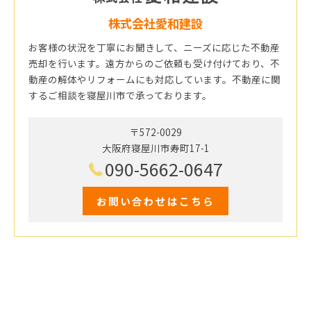
株式会社愛和建設
お客様の状況を丁寧にお聞きして、ニーズに応じた不動産
売却を行います。遠方からのご依頼も受け付けており、不
動産の解体やリフォームにも対応しています。不動産に関
するご相談を寝屋川市で承っております。
〒572-0029
大阪府寝屋川市寿町17-1
090-5662-0647
お問い合わせはこちら