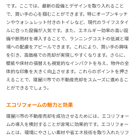
です。ここでは、最新の設備とデザインを取り入れること
で、買い手の心を掴むことができます。特にオープンキッチ
ンやウォシュレット付きのトイレなど、現代のライフスタイ
ルに合った設備が人気です。また、エネルギー効率の高い設
備や断熱材を導入することで、ランニングコストの低減と環
境への配慮をアピールできます。これにより、買い手の興味
を引き、高価格での売却が実現しやすくなります。さらに、
壁紙や床材の張替えも視覚的なインパクトを与え、物件の全
体的な印象を大きく向上させます。これらのポイントを押さ
えることで、寝屋川市での不動産売却をスムーズに進めるこ
とができるでしょう。
エコリフォームの魅力と効果
寝屋川市の不動産売却を成功させるためには、エコリフォー
ムの導入を検討することが非常に効果的です。エコリフォー
ムとは、環境にやさしい素材や省エネ技術を取り入れたリフ