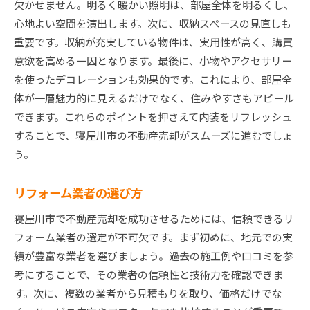
欠かせません。明るく暖かい照明は、部屋全体を明るくし、
心地よい空間を演出します。次に、収納スペースの見直しも
重要です。収納が充実している物件は、実用性が高く、購買
意欲を高める一因となります。最後に、小物やアクセサリー
を使ったデコレーションも効果的です。これにより、部屋全
体が一層魅力的に見えるだけでなく、住みやすさもアピール
できます。これらのポイントを押さえて内装をリフレッシュ
することで、寝屋川市の不動産売却がスムーズに進むでしょ
う。
リフォーム業者の選び方
寝屋川市で不動産売却を成功させるためには、信頼できるリ
フォーム業者の選定が不可欠です。まず初めに、地元での実
績が豊富な業者を選びましょう。過去の施工例や口コミを参
考にすることで、その業者の信頼性と技術力を確認できま
す。次に、複数の業者から見積もりを取り、価格だけでな