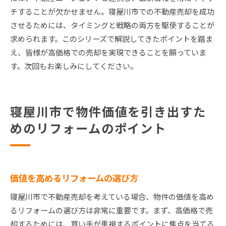
チすることが欠かせません。寝屋川市での不動産売却を成功
させるためには、タイミングと戦略の両方を駆使することが
求められます。このシリーズで解説してきたポイントを踏ま
え、皆様が高価格での売却を実現できることを願っていま
す。次回もお楽しみにしてください。
寝屋川市で物件価値を引き出すた
めのリフォームのポイント
価値を高めるリフォームの選び方
寝屋川市で不動産売却を考えている場合、物件の価値を高め
るリフォームの選び方は非常に重要です。まず、高価格で売
却するためには、買い手が重視するポイントに焦点を当てる