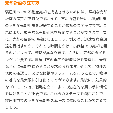
売却計画の立て方
寝屋川市での不動産売却を成功させるためには、詳細な売却
計画の策定が不可欠です。まず、市場調査を行い、寝屋川市
の不動産売却相場を理解することが最初のステップです。こ
れにより、現実的な売却価格を設定することができます。次
に、売却の目的を明確にしましょう。例えば、迅速な資金調
達を目指すのか、それとも時間をかけて高価格での売却を狙
うのかによって、戦略が異なります。さらに、売却のタイミ
ングも重要です。寝屋川市の季節や経済状況を考慮し、最適
な時期に売却を進めることが求められます。そして、物件の
状態を確認し、必要な修繕やリフォームを行うことで、物件
の魅力を最大限に引き出すことができます。最後に、効果的
なプロモーション戦略を立て、多くの潜在的な買い手に情報
を届けることが重要です。これらのステップを踏むことで、
寝屋川市での不動産売却をスムーズに進めることができるで
しょう。