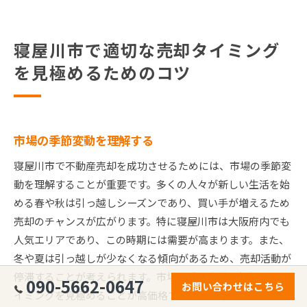
寝屋川市で適切な売却タイミング
を見極めるためのコツ
市場の季節変動を理解する
寝屋川市で不動産売却を成功させるためには、市場の季節変
動を理解することが重要です。多くの人々が新しい生活を始
める春や秋は引っ越しシーズンであり、買い手が増えるため
売却のチャンスが広がります。特に寝屋川市は大阪府内でも
人気エリアであり、この時期には需要が高まります。また、
冬や夏は引っ越しが少なくなる傾向があるため、売却活動が
停滞することが考えられます。市場の季節変動を把握し、タ
090-5662-0647
お問い合わせはこちら
イミングを見極めることが高価格での売却に繋がります。