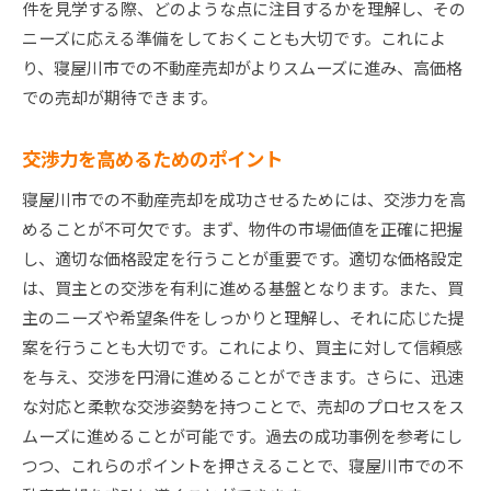
件を見学する際、どのような点に注目するかを理解し、その
ニーズに応える準備をしておくことも大切です。これによ
り、寝屋川市での不動産売却がよりスムーズに進み、高価格
での売却が期待できます。
交渉力を高めるためのポイント
寝屋川市での不動産売却を成功させるためには、交渉力を高
めることが不可欠です。まず、物件の市場価値を正確に把握
し、適切な価格設定を行うことが重要です。適切な価格設定
は、買主との交渉を有利に進める基盤となります。また、買
主のニーズや希望条件をしっかりと理解し、それに応じた提
案を行うことも大切です。これにより、買主に対して信頼感
を与え、交渉を円滑に進めることができます。さらに、迅速
な対応と柔軟な交渉姿勢を持つことで、売却のプロセスをス
ムーズに進めることが可能です。過去の成功事例を参考にし
つつ、これらのポイントを押さえることで、寝屋川市での不