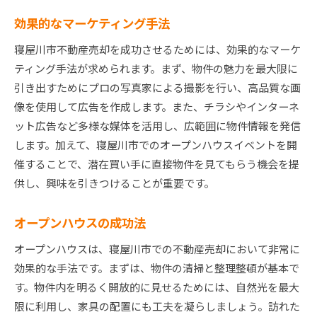
効果的なマーケティング手法
寝屋川市不動産売却を成功させるためには、効果的なマーケ
ティング手法が求められます。まず、物件の魅力を最大限に
引き出すためにプロの写真家による撮影を行い、高品質な画
像を使用して広告を作成します。また、チラシやインターネ
ット広告など多様な媒体を活用し、広範囲に物件情報を発信
します。加えて、寝屋川市でのオープンハウスイベントを開
催することで、潜在買い手に直接物件を見てもらう機会を提
供し、興味を引きつけることが重要です。
オープンハウスの成功法
オープンハウスは、寝屋川市での不動産売却において非常に
効果的な手法です。まずは、物件の清掃と整理整頓が基本で
す。物件内を明るく開放的に見せるためには、自然光を最大
限に利用し、家具の配置にも工夫を凝らしましょう。訪れた