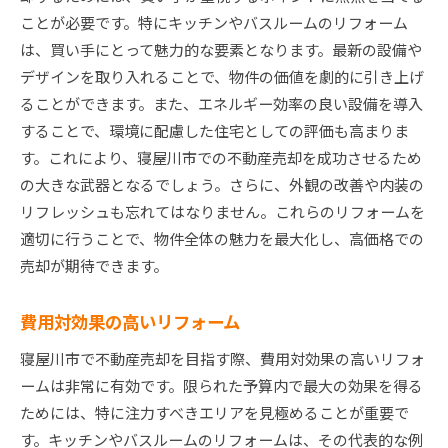
ことが必要です。特にキッチンやバスルームのリフォーム
は、買い手にとって魅力的な要素となります。最新の設備や
デザインを取り入れることで、物件の価値を劇的に引き上げ
ることができます。また、エネルギー効率の良い設備を導入
することで、環境に配慮した住宅としての評価も高まりま
す。これにより、寝屋川市での不動産売却を成功させるため
の大きな武器となるでしょう。さらに、外観の改善や内装の
リフレッシュも忘れてはなりません。これらのリフォームを
適切に行うことで、物件全体の魅力を最大化し、高価格での
売却が期待できます。
費用対効果の高いリフォーム
寝屋川市で不動産売却を目指す際、費用対効果の高いリフォ
ームは非常に有効です。限られた予算内で最大の効果を得る
ためには、特に注力すべきエリアを見極めることが重要で
す。キッチンやバスルームのリフォームは、その代表的な例