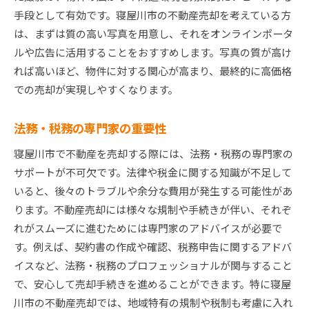
手段として有効です。寝屋川市の不動産売却を考えている方
は、まずは質の高い写真を用意し、それをオンラインポータ
ルや広告に活用することをおすすめします。写真の質が高け
れば高いほど、物件に対する関心が高まり、最終的に高価格
での売却が実現しやすくなります。
法務・税務の専門家の重要性
寝屋川市で不動産を売却する際には、法務・税務の専門家の
サポートが不可欠です。法律や税金に関する知識が不足して
いると、後々のトラブルや余分な費用が発生する可能性があ
ります。不動産売却には様々な規制や手続きが伴い、それぞ
れがスムーズに進むためには専門家のアドバイスが必要で
す。例えば、契約書の作成や確認、税務申告に関するアドバ
イスなど、法務・税務のプロフェッショナルが関与すること
で、安心して売却手続きを進めることができます。特に寝屋
川市の不動産売却では、地域特有の規制や税制も考慮に入れ