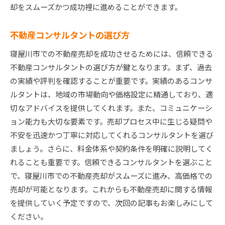
却をスムーズかつ成功裡に進めることができます。
不動産コンサルタントの選び方
寝屋川市での不動産売却を成功させるためには、信頼できる
不動産コンサルタントの選び方が鍵となります。まず、過去
の実績や評判を確認することが重要です。実績のあるコンサ
ルタントは、地域の市場動向や価格設定に精通しており、適
切なアドバイスを提供してくれます。また、コミュニケーシ
ョン能力も大切な要素です。売却プロセス中に生じる疑問や
不安を迅速かつ丁寧に対応してくれるコンサルタントを選び
ましょう。さらに、料金体系や契約条件を明確に説明してく
れることも重要です。信頼できるコンサルタントを選ぶこと
で、寝屋川市での不動産売却がスムーズに進み、高価格での
売却が可能となります。これからも不動産売却に関する情報
を提供していく予定ですので、次回の記事もお楽しみにして
ください。