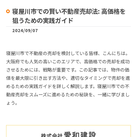
寝屋川市での賢い不動産売却法: 高価格を
狙うための実践ガイド
2024/09/07
寝屋川市で不動産の売却を検討している皆様、こんにちは。
大阪府でも人気の高いこのエリアで、高価格での売却を成功
させるためには、戦略が重要です。この記事では、物件の価
値を最大限に引き出す方法や、適切なタイミングで売却を進
めるための実践ガイドを詳しく解説します。寝屋川市での不
動産売却をスムーズに進めるための秘訣を、一緒に学びまし
ょう。