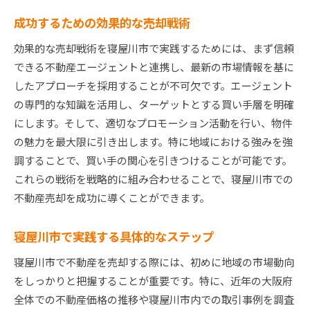
成功するための効果的な売却戦術
効果的な売却戦術を寝屋川市で実践するためには、まず信頼
できる不動産エージェントと連携し、最新の市場情報を基に
したアプローチを採用することが不可欠です。エージェント
の専門的な知識を活用し、ターゲットとする買い手層を明確
にします。そして、適切なプロモーション活動を行い、物件
の魅力を最大限に引き出します。特に地域における強みを強
調することで、買い手の関心を引きつけることが可能です。
これらの戦術を戦略的に組み合わせることで、寝屋川市での
不動産売却を成功に導くことができます。
寝屋川市で実践する具体的なステップ
寝屋川市で不動産を売却する際には、初めに地域の市場動向
をしっかりと把握することが重要です。特に、近年の大阪府
全体での不動産価格の推移や寝屋川市内での取引事例を調査