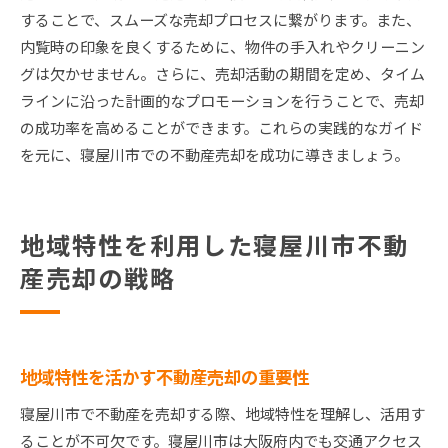
することで、スムーズな売却プロセスに繋がります。また、
内覧時の印象を良くするために、物件の手入れやクリーニン
グは欠かせません。さらに、売却活動の期間を定め、タイム
ラインに沿った計画的なプロモーションを行うことで、売却
の成功率を高めることができます。これらの実践的なガイド
を元に、寝屋川市での不動産売却を成功に導きましょう。
地域特性を利用した寝屋川市不動
産売却の戦略
地域特性を活かす不動産売却の重要性
寝屋川市で不動産を売却する際、地域特性を理解し、活用す
ることが不可欠です。寝屋川市は大阪府内でも交通アクセス