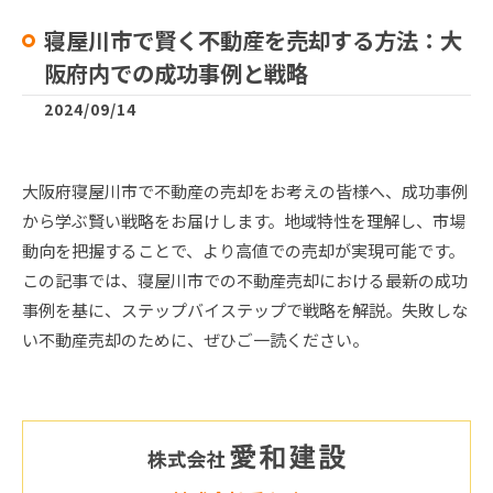
寝屋川市で賢く不動産を売却する方法：大
阪府内での成功事例と戦略
2024/09/14
大阪府寝屋川市で不動産の売却をお考えの皆様へ、成功事例
から学ぶ賢い戦略をお届けします。地域特性を理解し、市場
動向を把握することで、より高値での売却が実現可能です。
この記事では、寝屋川市での不動産売却における最新の成功
事例を基に、ステップバイステップで戦略を解説。失敗しな
い不動産売却のために、ぜひご一読ください。