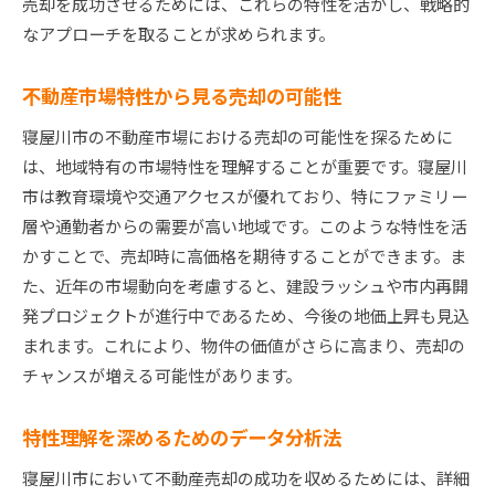
売却を成功させるためには、これらの特性を活かし、戦略的
なアプローチを取ることが求められます。
不動産市場特性から見る売却の可能性
寝屋川市の不動産市場における売却の可能性を探るために
は、地域特有の市場特性を理解することが重要です。寝屋川
市は教育環境や交通アクセスが優れており、特にファミリー
層や通勤者からの需要が高い地域です。このような特性を活
かすことで、売却時に高価格を期待することができます。ま
た、近年の市場動向を考慮すると、建設ラッシュや市内再開
発プロジェクトが進行中であるため、今後の地価上昇も見込
まれます。これにより、物件の価値がさらに高まり、売却の
チャンスが増える可能性があります。
特性理解を深めるためのデータ分析法
寝屋川市において不動産売却の成功を収めるためには、詳細