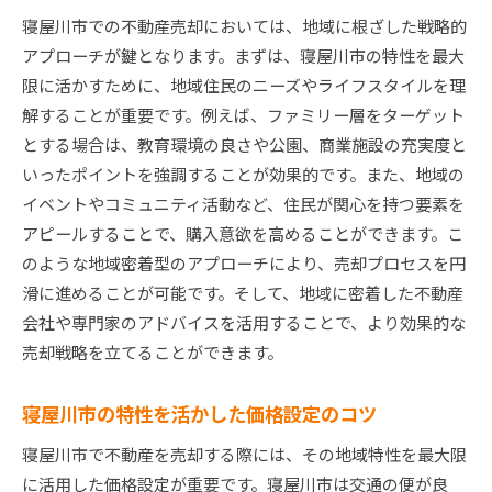
寝屋川市での不動産売却においては、地域に根ざした戦略的
アプローチが鍵となります。まずは、寝屋川市の特性を最大
限に活かすために、地域住民のニーズやライフスタイルを理
解することが重要です。例えば、ファミリー層をターゲット
とする場合は、教育環境の良さや公園、商業施設の充実度と
いったポイントを強調することが効果的です。また、地域の
イベントやコミュニティ活動など、住民が関心を持つ要素を
アピールすることで、購入意欲を高めることができます。こ
のような地域密着型のアプローチにより、売却プロセスを円
滑に進めることが可能です。そして、地域に密着した不動産
会社や専門家のアドバイスを活用することで、より効果的な
売却戦略を立てることができます。
寝屋川市の特性を活かした価格設定のコツ
寝屋川市で不動産を売却する際には、その地域特性を最大限
に活用した価格設定が重要です。寝屋川市は交通の便が良