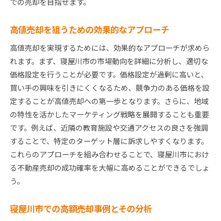
での売却を目指せます。
高値売却を狙うための効果的なアプローチ
高値売却を実現するためには、効果的なアプローチが求めら
れます。まず、寝屋川市の市場動向を詳細に分析し、適切な
価格設定を行うことが必要です。価格設定が過剰に高いと、
買い手の興味を引きにくくなるため、競争力のある価格を設
定することが高値売却への第一歩となります。さらに、地域
の特性を活かしたマーケティング戦略を展開することも重要
です。例えば、近隣の教育施設や交通アクセスの良さを強調
することで、特定のターゲット層に訴求しやすくなります。
これらのアプローチを組み合わせることで、寝屋川市におけ
る不動産売却の成功確率を大幅に高めることができるでしょ
う。
寝屋川市での高額売却事例とその分析