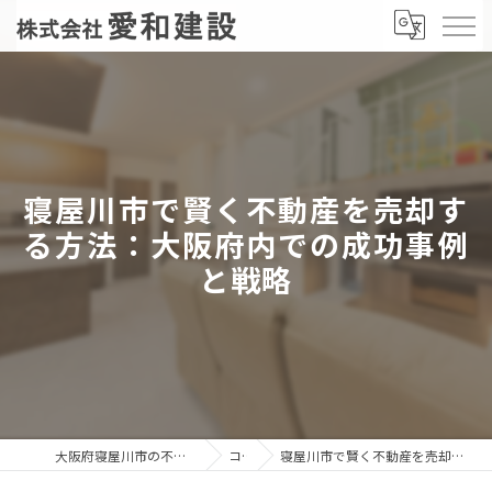
寝屋川市で賢く不動産を売却す
る方法：大阪府内での成功事例
と戦略
大阪府寝屋川市の不動産売却なら株式会社愛和建設
コラム
寝屋川市で賢く不動産を売却する方法：大阪府内での成功事例と戦略