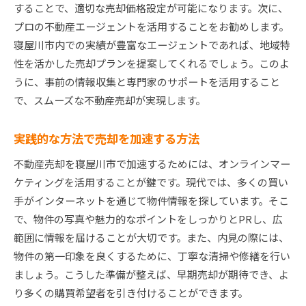
することで、適切な売却価格設定が可能になります。次に、
プロの不動産エージェントを活用することをお勧めします。
寝屋川市内での実績が豊富なエージェントであれば、地域特
性を活かした売却プランを提案してくれるでしょう。このよ
うに、事前の情報収集と専門家のサポートを活用すること
で、スムーズな不動産売却が実現します。
実践的な方法で売却を加速する方法
不動産売却を寝屋川市で加速するためには、オンラインマー
ケティングを活用することが鍵です。現代では、多くの買い
手がインターネットを通じて物件情報を探しています。そこ
で、物件の写真や魅力的なポイントをしっかりとPRし、広
範囲に情報を届けることが大切です。また、内見の際には、
物件の第一印象を良くするために、丁寧な清掃や修繕を行い
ましょう。こうした準備が整えば、早期売却が期待でき、よ
り多くの購買希望者を引き付けることができます。