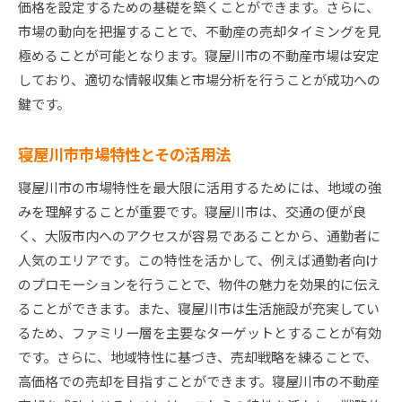
価格を設定するための基礎を築くことができます。さらに、
市場の動向を把握することで、不動産の売却タイミングを見
極めることが可能となります。寝屋川市の不動産市場は安定
しており、適切な情報収集と市場分析を行うことが成功への
鍵です。
寝屋川市市場特性とその活用法
寝屋川市の市場特性を最大限に活用するためには、地域の強
みを理解することが重要です。寝屋川市は、交通の便が良
く、大阪市内へのアクセスが容易であることから、通勤者に
人気のエリアです。この特性を活かして、例えば通勤者向け
のプロモーションを行うことで、物件の魅力を効果的に伝え
ることができます。また、寝屋川市は生活施設が充実してい
るため、ファミリー層を主要なターゲットとすることが有効
です。さらに、地域特性に基づき、売却戦略を練ることで、
高価格での売却を目指すことができます。寝屋川市の不動産