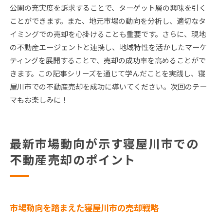
公園の充実度を訴求することで、ターゲット層の興味を引く
ことができます。また、地元市場の動向を分析し、適切なタ
イミングでの売却を心掛けることも重要です。さらに、現地
の不動産エージェントと連携し、地域特性を活かしたマーケ
ティングを展開することで、売却の成功率を高めることがで
きます。この記事シリーズを通じて学んだことを実践し、寝
屋川市での不動産売却を成功に導いてください。次回のテー
マもお楽しみに！
最新市場動向が示す寝屋川市での
不動産売却のポイント
市場動向を踏まえた寝屋川市の売却戦略