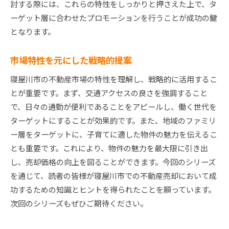
討する際には、これらの特性をしっかりと押さえた上で、タ
ーゲット層に合わせたプロモーションを行うことが成功の鍵
となります。
市場特性を元にした戦略的提案
寝屋川市の不動産市場の特性を理解し、戦略的に活用するこ
とが重要です。まず、交通アクセスの良さを強調すること
で、日々の通勤が便利であることをアピールし、働く世代を
ターゲットにすることが効果的です。また、地域のファミリ
ー層をターゲットに、子育てに適した物件の魅力を伝えるこ
とも重要です。これにより、物件の魅力を最大限に引き出
し、売却価格の向上を図ることができます。今回のシリーズ
を通じて、読者の皆様が寝屋川市での不動産売却において成
功するための知識とヒントを得られたことを願っています。
次回のシリーズもぜひご期待ください。