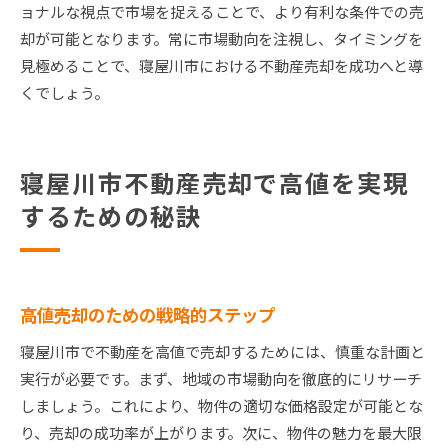
ョナルな視点で市場を捉えることで、より有利な条件での売
却が可能となります。常に市場動向を注視し、タイミングを
見極めることで、寝屋川市における不動産売却を成功へと導
くでしょう。
寝屋川市不動産売却で高値を実現
するための秘訣
高値売却のための戦略的ステップ
寝屋川市で不動産を高値で売却するためには、慎重な計画と
実行が必要です。まず、地域の市場動向を徹底的にリサーチ
しましょう。これにより、物件の適切な価格設定が可能とな
り、売却の成功率が上がります。次に、物件の魅力を最大限