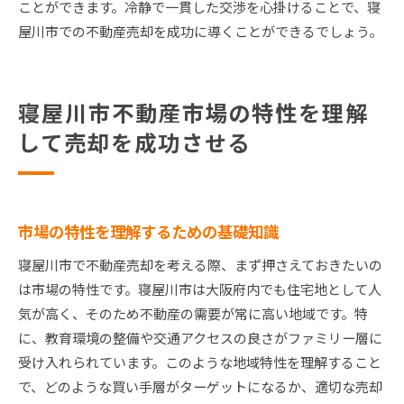
ことができます。冷静で一貫した交渉を心掛けることで、寝
屋川市での不動産売却を成功に導くことができるでしょう。
寝屋川市不動産市場の特性を理解
して売却を成功させる
市場の特性を理解するための基礎知識
寝屋川市で不動産売却を考える際、まず押さえておきたいの
は市場の特性です。寝屋川市は大阪府内でも住宅地として人
気が高く、そのため不動産の需要が常に高い地域です。特
に、教育環境の整備や交通アクセスの良さがファミリー層に
受け入れられています。このような地域特性を理解すること
で、どのような買い手層がターゲットになるか、適切な売却