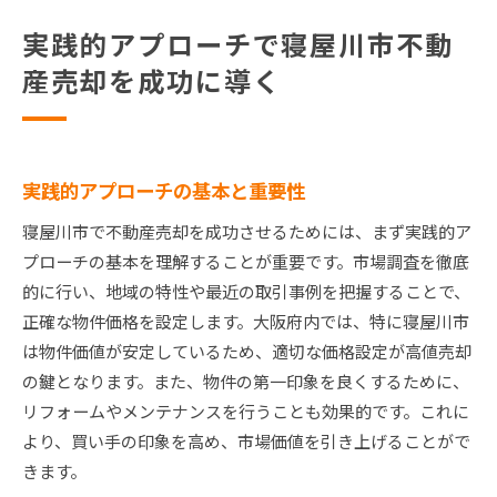
実践的アプローチで寝屋川市不動
産売却を成功に導く
実践的アプローチの基本と重要性
寝屋川市で不動産売却を成功させるためには、まず実践的ア
プローチの基本を理解することが重要です。市場調査を徹底
的に行い、地域の特性や最近の取引事例を把握することで、
正確な物件価格を設定します。大阪府内では、特に寝屋川市
は物件価値が安定しているため、適切な価格設定が高値売却
の鍵となります。また、物件の第一印象を良くするために、
リフォームやメンテナンスを行うことも効果的です。これに
より、買い手の印象を高め、市場価値を引き上げることがで
きます。