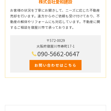
株式会社愛和建設
お客様の状況を丁寧にお聞きして、ニーズに応じた不動産
売却を行います。遠方からのご依頼も受け付けており、不
動産の解体やリフォームにも対応しています。不動産に関
するご相談を寝屋川市で承っております。
〒572-0029
大阪府寝屋川市寿町17-1
090-5662-0647
お問い合わせはこちら