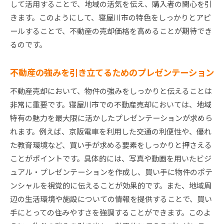
して活用することで、地域の活気を伝え、購入者の関心を引
きます。このようにして、寝屋川市の特色をしっかりとアピ
ールすることで、不動産の売却価格を高めることが期待でき
るのです。
不動産の強みを引き立てるためのプレゼンテーション
不動産売却において、物件の強みをしっかりと伝えることは
非常に重要です。寝屋川市での不動産売却においては、地域
特有の魅力を最大限に活かしたプレゼンテーションが求めら
れます。例えば、京阪電車を利用した交通の利便性や、優れ
た教育環境など、買い手が求める要素をしっかりと押さえる
ことがポイントです。具体的には、写真や動画を用いたビジ
ュアル・プレゼンテーションを作成し、買い手に物件のポテ
ンシャルを視覚的に伝えることが効果的です。また、地域周
辺の生活環境や施設についての情報を提供することで、買い
手にとっての住みやすさを強調することができます。このよ