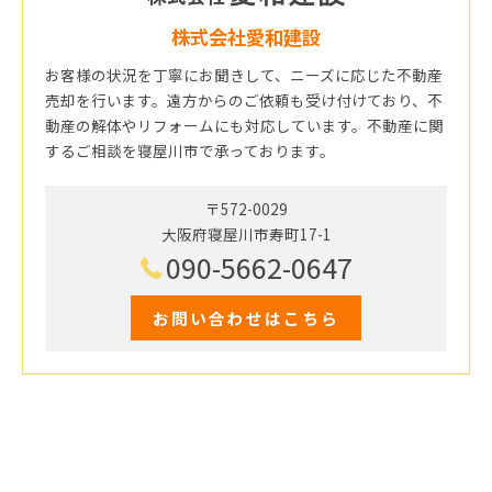
株式会社愛和建設
お客様の状況を丁寧にお聞きして、ニーズに応じた不動産
売却を行います。遠方からのご依頼も受け付けており、不
動産の解体やリフォームにも対応しています。不動産に関
するご相談を寝屋川市で承っております。
〒572-0029
大阪府寝屋川市寿町17-1
090-5662-0647
お問い合わせはこちら