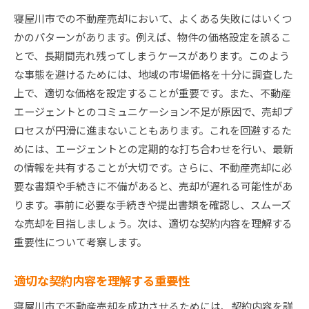
寝屋川市での不動産売却において、よくある失敗にはいくつ
かのパターンがあります。例えば、物件の価格設定を誤るこ
とで、長期間売れ残ってしまうケースがあります。このよう
な事態を避けるためには、地域の市場価格を十分に調査した
上で、適切な価格を設定することが重要です。また、不動産
エージェントとのコミュニケーション不足が原因で、売却プ
ロセスが円滑に進まないこともあります。これを回避するた
めには、エージェントとの定期的な打ち合わせを行い、最新
の情報を共有することが大切です。さらに、不動産売却に必
要な書類や手続きに不備があると、売却が遅れる可能性があ
ります。事前に必要な手続きや提出書類を確認し、スムーズ
な売却を目指しましょう。次は、適切な契約内容を理解する
重要性について考察します。
適切な契約内容を理解する重要性
寝屋川市で不動産売却を成功させるためには、契約内容を詳