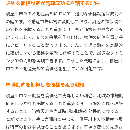
適切な価格設定が売却成功に直結する理由
寝屋川市での不動産売却において、適切な価格設定は成功へ
の鍵です。不動産市場は常に変動しており、周辺の類似物件
の価格を把握することが重要です。初期価格をやや高めに設
定することで、交渉の余地を作り出し、物件の価値を買い手
にアピールすることができます。また、市場の動向を定期的
に確認しながら価格を柔軟に調整することで、最適なタイミ
ングでの売却を実現できます。こうした戦略により、寝屋川
市での不動産売却で高価格を狙うことが可能です。
市場動向を把握し高価格を狙う戦略
寝屋川市で不動産を高価格で売却したい場合、地域の市場動
向をしっかりと把握することが重要です。市場の流れを理解
することで、価格設定や売却時期の戦略を効果的に立てるこ
とができます。特に大阪府の中でも、寝屋川市の不動産市場
は特有の動きを見せることがあります。市場の変化を見逃さ