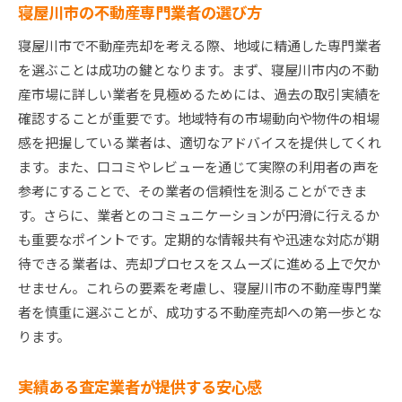
寝屋川市の不動産専門業者の選び方
寝屋川市で不動産売却を考える際、地域に精通した専門業者
を選ぶことは成功の鍵となります。まず、寝屋川市内の不動
産市場に詳しい業者を見極めるためには、過去の取引実績を
確認することが重要です。地域特有の市場動向や物件の相場
感を把握している業者は、適切なアドバイスを提供してくれ
ます。また、口コミやレビューを通じて実際の利用者の声を
参考にすることで、その業者の信頼性を測ることができま
す。さらに、業者とのコミュニケーションが円滑に行えるか
も重要なポイントです。定期的な情報共有や迅速な対応が期
待できる業者は、売却プロセスをスムーズに進める上で欠か
せません。これらの要素を考慮し、寝屋川市の不動産専門業
者を慎重に選ぶことが、成功する不動産売却への第一歩とな
ります。
実績ある査定業者が提供する安心感