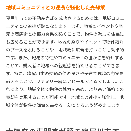
地域コミュニティとの連携を強化した売却策
寝屋川市での不動産売却を成功させるためには、地域コミュ
ニティとの連携が鍵となります。まず、地域のイベントや地
元の商店街との協力関係を築くことで、物件の魅力を住民に
も広めることができます。地域の祭りやイベントで物件紹介
のブースを設けることや、地域紙に広告を打つことも効果的
です。また、地域の特性やコミュニティの温かさを紹介する
ことで、購入者に地域への親近感を持たせることができま
す。特に、寝屋川市の交通の便の良さや子育て環境の充実を
訴えることで、ファミリー層にアピールできるでしょう。こ
れにより、地域全体で物件の魅力を高め、より高い価格での
売却を実現することが可能です。地域との連携を強化し、地
域全体が物件の価値を高める一助となるよう努めましょう。