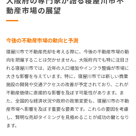
大阪府の専門家が語る寝屋川市不
動産市場の展望
今後の不動産市場の動向と予測
寝屋川市で不動産売却を考える際に、今後の不動産市場の動
向を把握することは欠かせません。大阪府内でも特に注目さ
れる寝屋川市では、近年の人口増加やインフラ整備が市場に
大きな影響を与えています。特に、寝屋川市では新しい商業
施設の開発や交通アクセスの改善が予定されており、これが
不動産価値に直接的な影響を及ぼす可能性があります。ま
た、全国的な経済状況や政府の政策変更も、寝屋川市の不動
産市場へ影響を及ぼす重要な要素です。これらの要因を考慮
し、賢明な売却タイミングを見極めることが成功の鍵となり
ます。