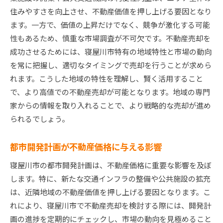
住みやすさを向上させ、不動産価値を押し上げる要因となり
ます。一方で、価値の上昇だけでなく、競争が激化する可能
性もあるため、慎重な市場調査が不可欠です。不動産売却を
成功させるためには、寝屋川市特有の地域特性と市場の動向
を常に把握し、適切なタイミングで売却を行うことが求めら
れます。こうした地域の特性を理解し、賢く活用すること
で、より高値での不動産売却が可能となります。地域の専門
家からの情報を取り入れることで、より戦略的な売却が進め
られるでしょう。
都市開発計画が不動産価格に与える影響
寝屋川市の都市開発計画は、不動産価格に重要な影響を及ぼ
します。特に、新たな交通インフラの整備や公共施設の拡充
は、近隣地域の不動産価値を押し上げる要因となります。こ
れにより、寝屋川市で不動産売却を検討する際には、開発計
画の進捗を定期的にチェックし、市場の動向を見極めること