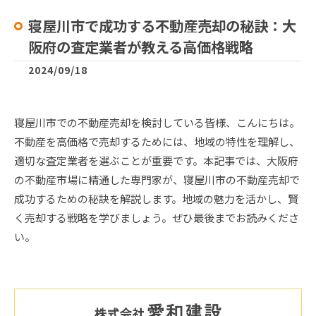
寝屋川市で成功する不動産売却の秘訣：大
阪府の査定業者が教える高価格戦略
2024/09/18
寝屋川市での不動産売却を検討している皆様、こんにちは。
不動産を高価格で売却するためには、地域の特性を理解し、
適切な査定業者を選ぶことが重要です。本記事では、大阪府
の不動産市場に精通した専門家が、寝屋川市の不動産売却で
成功するための秘訣を解説します。地域の魅力を活かし、賢
く売却する戦略を学びましょう。ぜひ最後までお読みくださ
い。