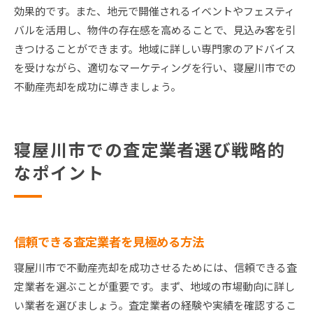
効果的です。また、地元で開催されるイベントやフェスティ
バルを活用し、物件の存在感を高めることで、見込み客を引
きつけることができます。地域に詳しい専門家のアドバイス
を受けながら、適切なマーケティングを行い、寝屋川市での
不動産売却を成功に導きましょう。
寝屋川市での査定業者選び戦略的
なポイント
信頼できる査定業者を見極める方法
寝屋川市で不動産売却を成功させるためには、信頼できる査
定業者を選ぶことが重要です。まず、地域の市場動向に詳し
い業者を選びましょう。査定業者の経験や実績を確認するこ