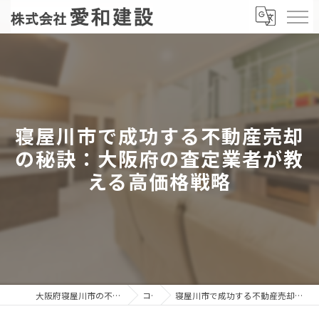
寝屋川市で成功する不動産売却
の秘訣：大阪府の査定業者が教
える高価格戦略
大阪府寝屋川市の不動産売却なら株式会社愛和建設
コラム
寝屋川市で成功する不動産売却の秘訣：大阪府の査定業者が教える高価格戦略