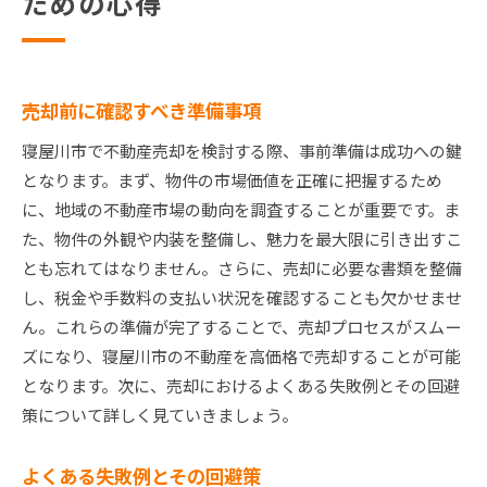
ための心得
売却前に確認すべき準備事項
寝屋川市で不動産売却を検討する際、事前準備は成功への鍵
となります。まず、物件の市場価値を正確に把握するため
に、地域の不動産市場の動向を調査することが重要です。ま
た、物件の外観や内装を整備し、魅力を最大限に引き出すこ
とも忘れてはなりません。さらに、売却に必要な書類を整備
し、税金や手数料の支払い状況を確認することも欠かせませ
ん。これらの準備が完了することで、売却プロセスがスムー
ズになり、寝屋川市の不動産を高価格で売却することが可能
となります。次に、売却におけるよくある失敗例とその回避
策について詳しく見ていきましょう。
よくある失敗例とその回避策