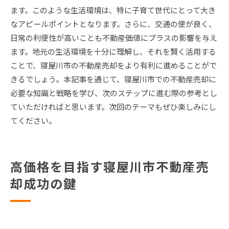
ます。このような生活環境は、特に子育て世代にとって大き
なアピールポイントとなります。さらに、交通の便が良く、
日常の利便性が高いことも不動産価値にプラスの影響を与え
ます。地元の生活環境を十分に理解し、それを賢く活用する
ことで、寝屋川市の不動産売却をより有利に進めることがで
きるでしょう。本記事を通じて、寝屋川市での不動産売却に
必要な知識と戦略を学び、次のステップに進む際の参考とし
ていただければと思います。次回のテーマもぜひ楽しみにし
てください。
高価格を目指す寝屋川市不動産売
却成功の鍵