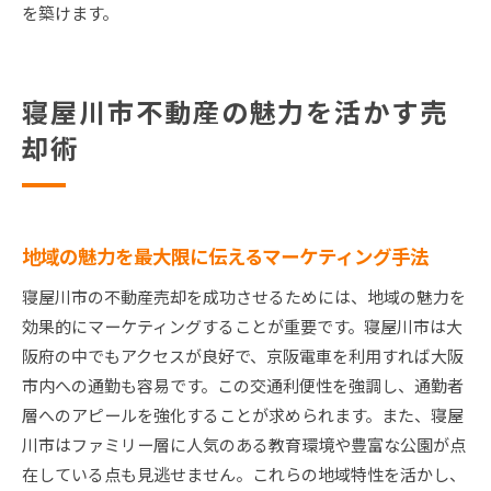
を築けます。
寝屋川市不動産の魅力を活かす売
却術
地域の魅力を最大限に伝えるマーケティング手法
寝屋川市の不動産売却を成功させるためには、地域の魅力を
効果的にマーケティングすることが重要です。寝屋川市は大
阪府の中でもアクセスが良好で、京阪電車を利用すれば大阪
市内への通勤も容易です。この交通利便性を強調し、通勤者
層へのアピールを強化することが求められます。また、寝屋
川市はファミリー層に人気のある教育環境や豊富な公園が点
在している点も見逃せません。これらの地域特性を活かし、