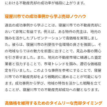
における不動産売却の成功率が格段に上がります。
寝屋川市での成功事例から学ぶ売却ノウハウ
過去の成功事例から学ぶことは、寝屋川市での不動産売却に
おいて非常に有益です。例えば、ある物件の売主は、地元の
強みを活かしたプレゼンテーションで高価格を実現しまし
た。彼らは、寝屋川市の利便性や住環境の良さを強調し、そ
の地域ならではの魅力を前面に出すことで、見込み客の関心
を引き寄せました。また、地元の不動産市場に精通した査定
業者と協力することで、市場トレンドを掴み、適切な価格設
定を行いました。このような事例を参考にすることで、寝屋
川市での不動産売却をより戦略的に進めることが可能になり
ます。成功事例から学び、地域の特性を活かした戦略を立て
ることが、寝屋川市での不動産売却成功への鍵となります。
高価格を維持するためのタイムリーな売却タイミング