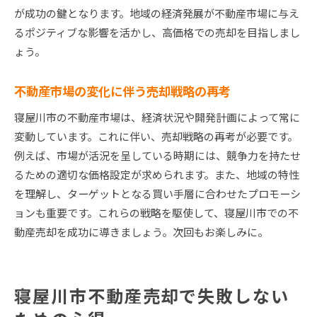
が成功の鍵となります。地域の経済発展が不動産市場に与え
るポジティブな影響を活かし、高価格での売却を目指しまし
ょう。
不動産市場の変化に伴う売却戦略の再考
寝屋川市の不動産市場は、経済状況や開発計画によって常に
変動しています。これに伴い、売却戦略の再考が必要です。
例えば、市場が活況を呈している時期には、競争力を持たせ
るための適切な価格設定が求められます。また、地域の特性
を理解し、ターゲットとなる買い手層に合わせたプロモーシ
ョンも重要です。これらの戦略を駆使して、寝屋川市での不
動産売却を成功に導きましょう。次回もお楽しみに。
寝屋川市不動産売却で失敗しない