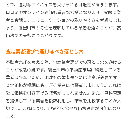
とで、適切なアドバイスを受けられる可能性が高まります。
口コミやオンライン評価も重要な指標となります。実際に業
者と会話し、コミュニケーションの取りやすさも考慮しまし
ょう。寝屋川市の特性を理解している業者を選ぶことが、高
価格での売却につながります。
査定業者選びで避けるべき落とし穴
不動産売却を考える際、査定業者選びでの落とし穴を避ける
ことが成功の鍵です。寝屋川市の不動産市場に精通している
業者は少ないため、地域外の業者選びには注意が必要です。
査定価格が極端に高すぎる業者には警戒しましょう。これは
後に価格を引き下げる戦略かもしれません。また、無料査定
を提供している業者を複数利用し、結果を比較することが大
切です。これにより、現実的で公平な価格設定が可能になり
ます。