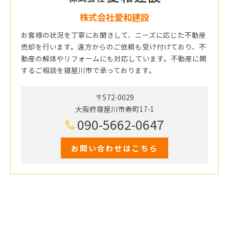
株式会社愛和建設
お客様の状況を丁寧にお聞きして、ニーズに応じた不動産
売却を行います。遠方からのご依頼も受け付けており、不
動産の解体やリフォームにも対応しています。不動産に関
するご相談を寝屋川市で承っております。
〒572-0029
大阪府寝屋川市寿町17-1
090-5662-0647
お問い合わせはこちら