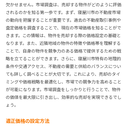
欠かせません。市場調査は、売却する物件がどのように評価
されるのかを知る第一歩です。まず、寝屋川市の不動産市場
の動向を把握することが重要です。過去の不動産取引事例や
査定価格を調査することで、現在の市場価格を知ることがで
きます。この情報は、物件を売却する際の価格設定の基礎と
なります。また、近隣地域の物件の特徴や価格帯を理解する
ことで、自身の物件を競争力のある価格で提供するための戦
略を立てることができます。さらに、寝屋川市特有の地理的
条件や交通アクセス、不動産の需要と供給のバランスについ
ても詳しく調べることが大切です。これにより、売却のタイ
ミングや価格戦略を最適化し、市場での競争力を高めること
が可能になります。市場調査をしっかりと行うことで、物件
の価値を最大限に引き出し、効率的な売却を実現できるでし
ょう。
適正価格の設定方法