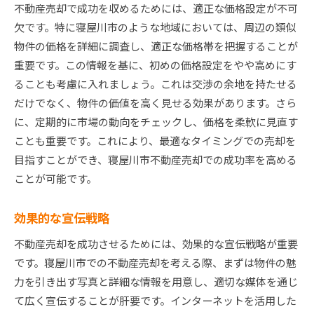
不動産売却で成功を収めるためには、適正な価格設定が不可
欠です。特に寝屋川市のような地域においては、周辺の類似
物件の価格を詳細に調査し、適正な価格帯を把握することが
重要です。この情報を基に、初めの価格設定をやや高めにす
ることも考慮に入れましょう。これは交渉の余地を持たせる
だけでなく、物件の価値を高く見せる効果があります。さら
に、定期的に市場の動向をチェックし、価格を柔軟に見直す
ことも重要です。これにより、最適なタイミングでの売却を
目指すことができ、寝屋川市不動産売却での成功率を高める
ことが可能です。
効果的な宣伝戦略
不動産売却を成功させるためには、効果的な宣伝戦略が重要
です。寝屋川市での不動産売却を考える際、まずは物件の魅
力を引き出す写真と詳細な情報を用意し、適切な媒体を通じ
て広く宣伝することが肝要です。インターネットを活用した