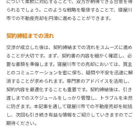
について柔軟に対応することで、双方が納得できる合意を得
られるでしょう。このような戦略を駆使することで、寝屋川
市での不動産売却を円滑に進めることができます。
契約締結までの流れ
交渉が成立した後は、契約締結までの流れをスムーズに進め
ることが大切です。まず、契約書の内容を細かく確認し、必
要な書類を準備します。寝屋川市での売却においては、買主
とのコミュニケーションを密に保ち、疑問や不安を迅速に解
消することが求められます。専門家のアドバイスを活用し、
契約内容を最適化することも重要です。契約締結後は、引き
渡しまでのスケジュールをしっかり管理し、トラブルを未然
に防ぎます。本記事を通して寝屋川市での不動産売却を総括
し、次回も引き続き有益な情報をご紹介していきますのでご
期待ください。