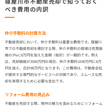
寝屋川市不動産売却で知っておく
べき費用の内訳
仲介手数料の計算方法
不動産売却において、仲介手数料は重要な費用です。寝屋川
市での不動産売却を検討する際、仲介手数料の相場は売買価
格の3%に6万円を加えた金額（税別）が一般的です。例え
ば、売却価格が3000万円の場合、仲介手数料は90万円に6万
円を加え、合計96万円となります。この費用は、不動産会社
が提供する専門的なサービスへの対価であり、スムーズな売
却を実現するために必要な支出です。
リフォーム費用の見込み
不動産を売却する際、物件の魅力を高めるためにリフォーム