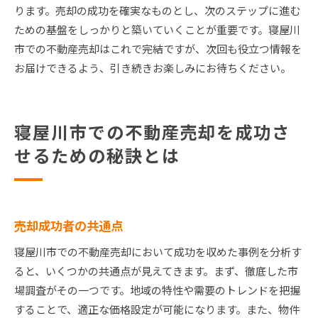
ります。売却の成功を確実なものとし、次のステップに進む
ための基盤をしっかりと築いていくことが重要です。寝屋川
市での不動産売却はこれで完結ですが、次回も役立つ情報を
お届けできるよう、引き続きお楽しみにお待ちください。
寝屋川市での不動産売却を成功さ
せるための秘訣とは
売却成功者の共通点
寝屋川市での不動産売却において成功を収めた事例を分析す
ると、いくつかの共通点が見えてきます。まず、徹底した市
場調査がその一つです。地域の特性や需要のトレンドを把握
することで、適正な価格設定が可能になります。また、物件