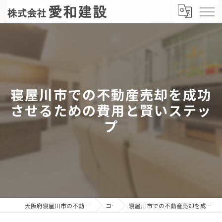
寝屋川市での不動産売却を成功
させるための費用と賢いステッ
プ
大阪府寝屋川市の不動産売却なら株式会社愛和建設
コラム
寝屋川市での不動産売却を成功させるための費用と賢いステップ