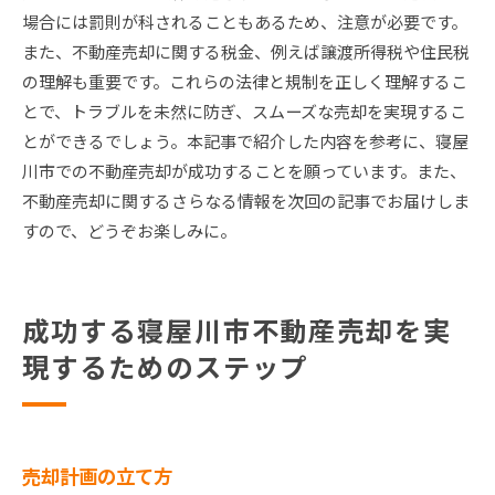
場合には罰則が科されることもあるため、注意が必要です。
また、不動産売却に関する税金、例えば譲渡所得税や住民税
の理解も重要です。これらの法律と規制を正しく理解するこ
とで、トラブルを未然に防ぎ、スムーズな売却を実現するこ
とができるでしょう。本記事で紹介した内容を参考に、寝屋
川市での不動産売却が成功することを願っています。また、
不動産売却に関するさらなる情報を次回の記事でお届けしま
すので、どうぞお楽しみに。
成功する寝屋川市不動産売却を実
現するためのステップ
売却計画の立て方