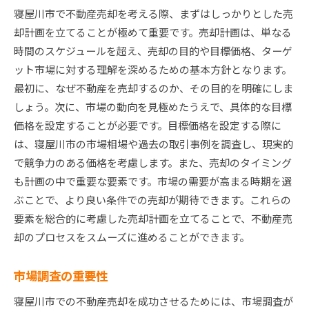
寝屋川市で不動産売却を考える際、まずはしっかりとした売
却計画を立てることが極めて重要です。売却計画は、単なる
時間のスケジュールを超え、売却の目的や目標価格、ターゲ
ット市場に対する理解を深めるための基本方針となります。
最初に、なぜ不動産を売却するのか、その目的を明確にしま
しょう。次に、市場の動向を見極めたうえで、具体的な目標
価格を設定することが必要です。目標価格を設定する際に
は、寝屋川市の市場相場や過去の取引事例を調査し、現実的
で競争力のある価格を考慮します。また、売却のタイミング
も計画の中で重要な要素です。市場の需要が高まる時期を選
ぶことで、より良い条件での売却が期待できます。これらの
要素を総合的に考慮した売却計画を立てることで、不動産売
却のプロセスをスムーズに進めることができます。
市場調査の重要性
寝屋川市での不動産売却を成功させるためには、市場調査が