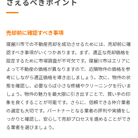
さえるべきポイント
売却前に確認すべき事項
寝屋川市での不動産売却を成功させるためには、売却前に確
認すべき事項がいくつかあります。まず、適正な売却価格を
設定するために市場調査が不可欠です。寝屋川市はエリアに
よって不動産の価格が異なりますので、近隣物件の価格を参
考にしながら適正価格を導き出しましょう。次に、物件の状
態を確認し、必要ならば小さな修繕やクリーニングを行いま
しょう。物件の魅力を最大限に引き出すことで、買い手の印
象を良くすることが可能です。さらに、信頼できる仲介業者
の選定も大切です。パートナーとなる業者の評判や実績をし
っかりと確認し、安心して売却プロセスを進めることができ
る業者を選びましょう。