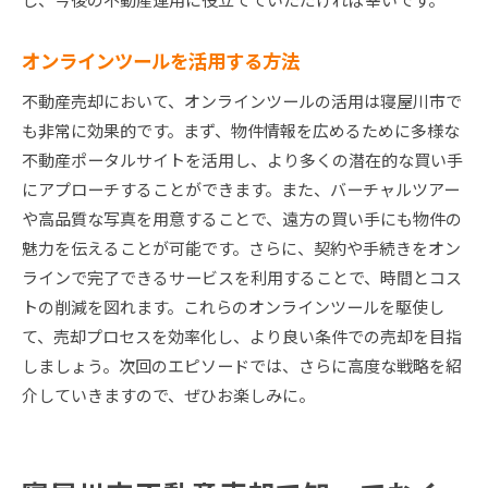
オンラインツールを活用する方法
不動産売却において、オンラインツールの活用は寝屋川市で
も非常に効果的です。まず、物件情報を広めるために多様な
不動産ポータルサイトを活用し、より多くの潜在的な買い手
にアプローチすることができます。また、バーチャルツアー
や高品質な写真を用意することで、遠方の買い手にも物件の
魅力を伝えることが可能です。さらに、契約や手続きをオン
ラインで完了できるサービスを利用することで、時間とコス
トの削減を図れます。これらのオンラインツールを駆使し
て、売却プロセスを効率化し、より良い条件での売却を目指
しましょう。次回のエピソードでは、さらに高度な戦略を紹
介していきますので、ぜひお楽しみに。