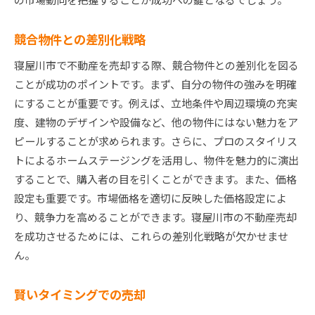
競合物件との差別化戦略
寝屋川市で不動産を売却する際、競合物件との差別化を図る
ことが成功のポイントです。まず、自分の物件の強みを明確
にすることが重要です。例えば、立地条件や周辺環境の充実
度、建物のデザインや設備など、他の物件にはない魅力をア
ピールすることが求められます。さらに、プロのスタイリス
トによるホームステージングを活用し、物件を魅力的に演出
することで、購入者の目を引くことができます。また、価格
設定も重要です。市場価格を適切に反映した価格設定によ
り、競争力を高めることができます。寝屋川市の不動産売却
を成功させるためには、これらの差別化戦略が欠かせませ
ん。
賢いタイミングでの売却