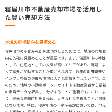
寝屋川市不動産売却市場を活用し
た賢い売却方法
地域の市場動向を見極める
寝屋川市の不動産売却を成功させるためには、地域の市場動
向を的確に見極めることが重要です。まず、寝屋川市の特性
として、住宅地としての人気が高いエリアがあり、時期によ
って需要が変動することが挙げられます。近年の都市開発や
インフラ整備の進展も市場に大きな影響を与えています。こ
のため、地域の不動産ポータルサイトや不動産業者から最新
の市場データを収集し、分析することが重要です。これによ
り、最適な売却時期を見極め、大きな利益を得ることが可能
になります。特に、寝屋川市の不動産売却においては、地元
の市場動向を把握することが成功への鍵となるでしょう。