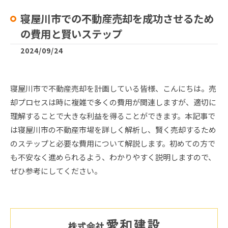
寝屋川市での不動産売却を成功させるため
の費用と賢いステップ
2024/09/24
寝屋川市で不動産売却を計画している皆様、こんにちは。売
却プロセスは時に複雑で多くの費用が関連しますが、適切に
理解することで大きな利益を得ることができます。本記事で
は寝屋川市の不動産市場を詳しく解析し、賢く売却するため
のステップと必要な費用について解説します。初めての方で
も不安なく進められるよう、わかりやすく説明しますので、
ぜひ参考にしてください。