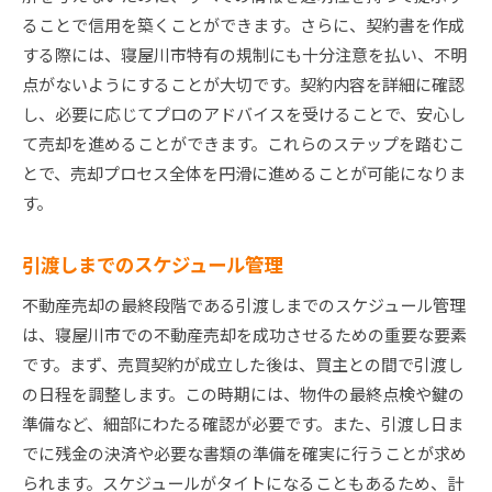
ることで信用を築くことができます。さらに、契約書を作成
する際には、寝屋川市特有の規制にも十分注意を払い、不明
点がないようにすることが大切です。契約内容を詳細に確認
し、必要に応じてプロのアドバイスを受けることで、安心し
て売却を進めることができます。これらのステップを踏むこ
とで、売却プロセス全体を円滑に進めることが可能になりま
す。
引渡しまでのスケジュール管理
不動産売却の最終段階である引渡しまでのスケジュール管理
は、寝屋川市での不動産売却を成功させるための重要な要素
です。まず、売買契約が成立した後は、買主との間で引渡し
の日程を調整します。この時期には、物件の最終点検や鍵の
準備など、細部にわたる確認が必要です。また、引渡し日ま
でに残金の決済や必要な書類の準備を確実に行うことが求め
られます。スケジュールがタイトになることもあるため、計