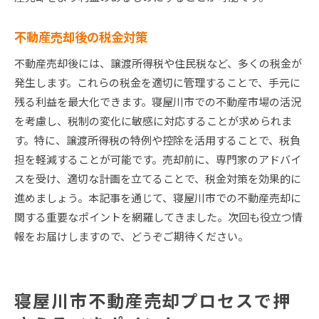
不動産売却後の税金対策
不動産売却後には、譲渡所得税や住民税など、多くの税金が
発生します。これらの税金を適切に管理することで、手元に
残る利益を最大化できます。寝屋川市での不動産市場の活況
を考慮し、税制の変化に敏感に対応することが求められま
す。特に、譲渡所得税の特例や控除を活用することで、税負
担を軽減することが可能です。売却前に、専門家のアドバイ
スを受け、適切な計画を立てることで、税金対策を効果的に
進めましょう。本記事を通じて、寝屋川市での不動産売却に
関する重要なポイントを網羅してきました。次回も役立つ情
報をお届けしますので、どうぞご期待ください。
寝屋川市不動産売却プロセスで押