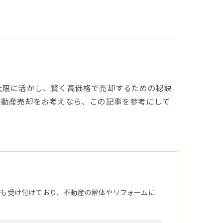
大限に活かし、賢く高価格で売却するための秘訣
不動産売却をお考えなら、この記事を参考にして
頼も受け付けており、不動産の解体やリフォームに