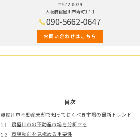
〒572-0029
大阪府寝屋川市寿町17-1
090-5662-0647
お問い合わせはこちら
目次
寝屋川市不動産売却で知っておくべき市場の最新トレンド
寝屋川市の不動産市場を分析する
市場動向を見極める重要性