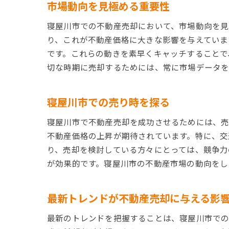
市場動向を見極める重要性
寝屋川市での不動産売却において、市場動向を見
り、これが不動産価格に大きな影響を与えていま
です。これらの動きを素早くキャッチすることで
切な時期に売却するためには、常に市場データを
寝屋川市での売り時を探る
寝屋川市で不動産売却を成功させるためには、売
不動産価格の上昇が期待されています。特に、交
り、売却を検討している方々にとっては、競争力
が効果的です。寝屋川市の不動産市場の動向をし
最新トレンドが不動産売却に与える影
最新のトレンドを把握することは、寝屋川市での