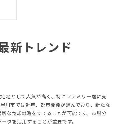
最新トレンド
住宅地として人気が高く、特にファミリー層に支
寝屋川市では近年、都市開発が進んでおり、新たな
適切な売却戦略を立てることが可能です。市場分
データを活用することが重要です。