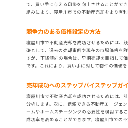
で、買い手に与える印象を向上させることができ
組みにより、寝屋川市での不動産売却をより有利
競争力のある価格設定の方法
寝屋川市で不動産売却を成功させるためには、競
礎として、過去の売却事例や現在の市場価格を詳
すが、下降傾向の場合は、早期売却を目指して価
です。これにより、買い手に対して物件の価値を
売却成功へのステップバイステップガ
寝屋川市で不動産売却を成功させるためには、計
分析します。次に、信頼できる不動産エージェン
ームやホームステージングの必要性を検討するこ
成功率を高めることができます。寝屋川市での不