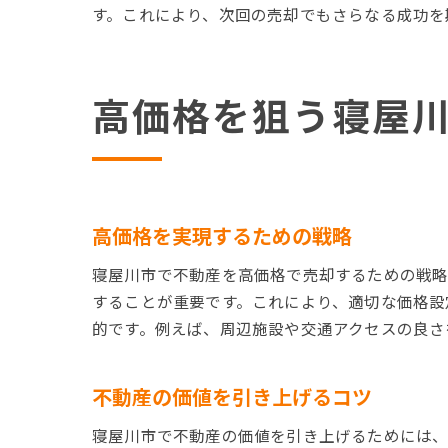
す。これにより、次回の売却でもさらなる成功を
高価格を狙う寝屋
高価格を実現するための戦略
寝屋川市で不動産を高価格で売却するための戦
することが重要です。これにより、適切な価格設
的です。例えば、周辺施設や交通アクセスの良さ
不動産の価値を引き上げるコツ
寝屋川市で不動産の価値を引き上げるためには、