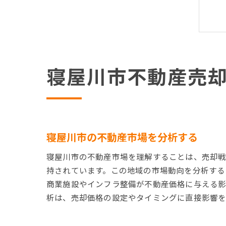
寝屋川市不動産売
寝屋川市の不動産市場を分析する
寝屋川市の不動産市場を理解することは、売却戦
持されています。この地域の市場動向を分析する
商業施設やインフラ整備が不動産価格に与える影
析は、売却価格の設定やタイミングに直接影響を