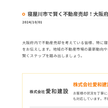
寝屋川市で賢く不動産売却！大阪
2024/10/01
大阪府内で不動産売却を考えている皆様、特に
をお伝えします。地域の不動産市場の最新動向や
賢くステップを踏み出しましょう。
株式会社愛和建
お客様の状況を丁寧に
も対応しています。不