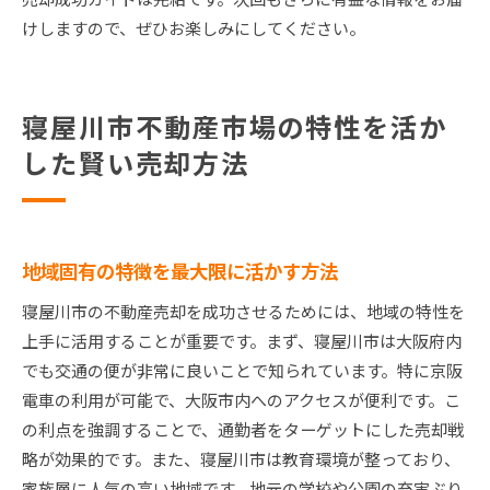
けしますので、ぜひお楽しみにしてください。
寝屋川市不動産市場の特性を活か
した賢い売却方法
地域固有の特徴を最大限に活かす方法
寝屋川市の不動産売却を成功させるためには、地域の特性を
上手に活用することが重要です。まず、寝屋川市は大阪府内
でも交通の便が非常に良いことで知られています。特に京阪
電車の利用が可能で、大阪市内へのアクセスが便利です。こ
の利点を強調することで、通勤者をターゲットにした売却戦
略が効果的です。また、寝屋川市は教育環境が整っており、
家族層に人気の高い地域です。地元の学校や公園の充実ぶり