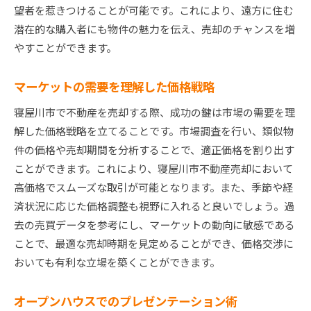
望者を惹きつけることが可能です。これにより、遠方に住む
潜在的な購入者にも物件の魅力を伝え、売却のチャンスを増
やすことができます。
マーケットの需要を理解した価格戦略
寝屋川市で不動産を売却する際、成功の鍵は市場の需要を理
解した価格戦略を立てることです。市場調査を行い、類似物
件の価格や売却期間を分析することで、適正価格を割り出す
ことができます。これにより、寝屋川市不動産売却において
高価格でスムーズな取引が可能となります。また、季節や経
済状況に応じた価格調整も視野に入れると良いでしょう。過
去の売買データを参考にし、マーケットの動向に敏感である
ことで、最適な売却時期を見定めることができ、価格交渉に
おいても有利な立場を築くことができます。
オープンハウスでのプレゼンテーション術