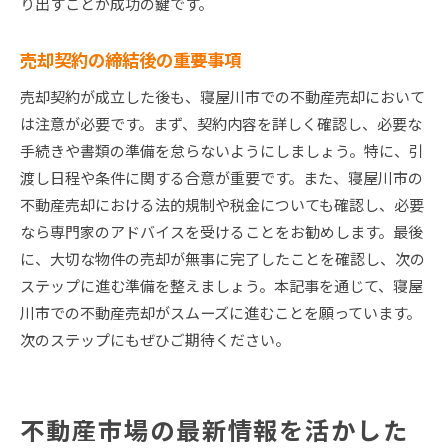
り出すことが成功の鍵です。
売却契約の締結後の重要事項
売却契約が成立した後も、寝屋川市での不動産売却において
は注意が必要です。まず、契約内容を詳しく確認し、必要な
手続きや書類の準備を怠らないようにしましょう。特に、引
渡し日程や条件に関する合意が重要です。また、寝屋川市の
不動産売却における法的規制や税金についても確認し、必要
なら専門家のアドバイスを受けることをお勧めします。最後
に、大切な物件の売却が無事に完了したことを確認し、次の
ステップに進む準備を整えましょう。本記事を通じて、寝屋
川市での不動産売却がスムーズに進むことを願っています。
次のステップにもぜひご期待ください。
不動産市場の最新情報を活かした