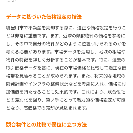
データに基づいた価格設定の技法
寝屋川市で不動産を売却する際に、適正な価格設定を行うこ
とは非常に重要です。まず、近隣の類似物件の価格を参考に
し、その中で自分の物件がどのように位置づけられるのかを
考える必要があります。市場データを活用し、地域の相場や
物件の特徴を詳しく分析することが基本です。特に、過去の
取引価格データを基に、現在の市場価格と比較して適正な価
格帯を見極めることが求められます。また、将来的な地域の
開発計画やインフラの整備状況などを考慮に入れ、価格に付
加価値を持たせることも効果的です。これにより、競合他社
との差別化を図り、買い手にとって魅力的な価格設定が可能
となり、高価格での売却が見込まれます。
競合物件との比較で優位に立つ方法