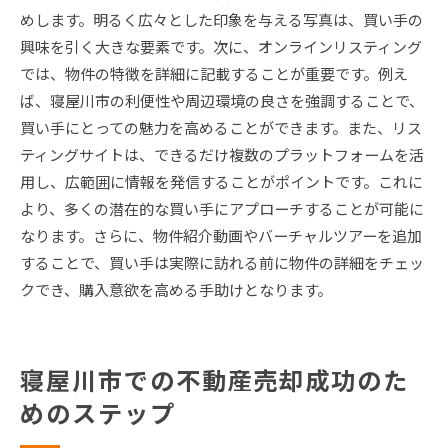
めします。明るく広々とした印象を与える写真は、買い手の
興味を引く大きな要素です。次に、オンラインリスティング
では、物件の特徴を詳細に記載することが重要です。例え
ば、寝屋川市の利便性や周辺環境の良さを強調することで、
買い手にとっての魅力を高めることができます。また、リス
ティングサイトは、できるだけ複数のプラットフォームを活
用し、広範囲に情報を発信することがポイントです。これに
より、多くの潜在的な買い手にアプローチすることが可能に
なります。さらに、物件紹介動画やバーチャルツアーを追加
することで、買い手は実際に訪れる前に物件の詳細をチェッ
クでき、購入意欲を高める手助けとなります。
寝屋川市での不動産売却成功のた
めのステップ