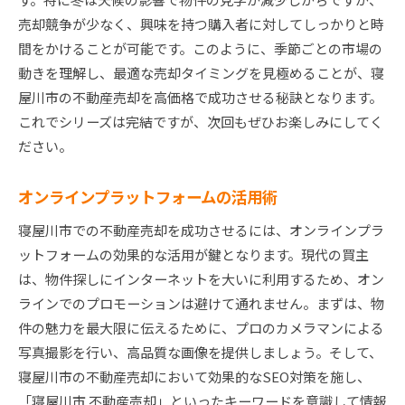
売却競争が少なく、興味を持つ購入者に対してしっかりと時
間をかけることが可能です。このように、季節ごとの市場の
動きを理解し、最適な売却タイミングを見極めることが、寝
屋川市の不動産売却を高価格で成功させる秘訣となります。
これでシリーズは完結ですが、次回もぜひお楽しみにしてく
ださい。
オンラインプラットフォームの活用術
寝屋川市での不動産売却を成功させるには、オンラインプラ
ットフォームの効果的な活用が鍵となります。現代の買主
は、物件探しにインターネットを大いに利用するため、オン
ラインでのプロモーションは避けて通れません。まずは、物
件の魅力を最大限に伝えるために、プロのカメラマンによる
写真撮影を行い、高品質な画像を提供しましょう。そして、
寝屋川市の不動産売却において効果的なSEO対策を施し、
「寝屋川市 不動産売却」といったキーワードを意識して情報