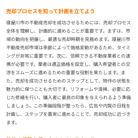
売却プロセスを知って計画を立てよう
寝屋川市の不動産売却を成功させるためには、売却プロセス
全体を理解し、計画的に進めることが重要です。まずは、市
場の動向を把握し、最適な売却時期を見極めます。寝屋川市
不動産売却市場は季節によって価格変動があるため、タイミ
ングが非常に重要です。次に、信頼できる不動産業者との連
携が必要です。業者は適正価格を設定し、購入希望者との交
渉をスムーズに進めるための重要な役割を果たします。ま
た、売却を成功させるためのステップとして、物件の状態を
魅力的に保つことも大切です。リフォームや清掃、必要に応
じた修繕を行い、購入者に最良の印象を与えられるよう準備
しましょう。この準備段階が整ったら、広告や内覧の日程を
計画し、ステップを着実に進めることで、売却成功に近づき
ます。