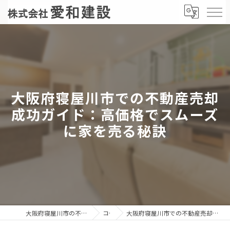
大阪府寝屋川市での不動産売却
成功ガイド：高価格でスムーズ
に家を売る秘訣
大阪府寝屋川市の不動産売却なら株式会社愛和建設
コラム
大阪府寝屋川市での不動産売却成功ガイド：高価格でスムーズに家を売る秘訣