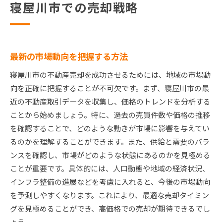
寝屋川市での売却戦略
最新の市場動向を把握する方法
寝屋川市の不動産売却を成功させるためには、地域の市場動
向を正確に把握することが不可欠です。まず、寝屋川市の最
近の不動産取引データを収集し、価格のトレンドを分析する
ことから始めましょう。特に、過去の売買件数や価格の推移
を確認することで、どのような動きが市場に影響を与えてい
るのかを理解することができます。また、供給と需要のバラ
ンスを確認し、市場がどのような状態にあるのかを見極める
ことが重要です。具体的には、人口動態や地域の経済状況、
インフラ整備の進展などを考慮に入れると、今後の市場動向
を予測しやすくなります。これにより、最適な売却タイミン
グを見極めることができ、高価格での売却が期待できるでし
ょう。