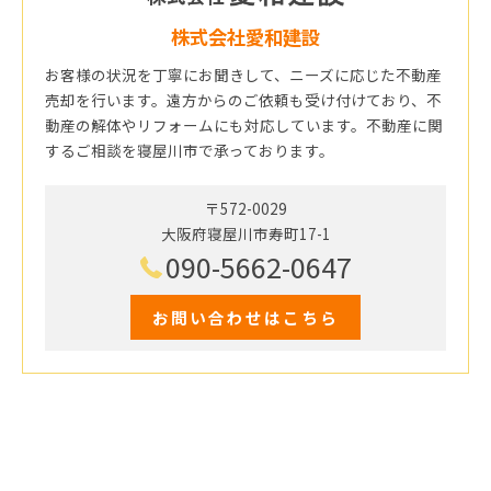
株式会社愛和建設
お客様の状況を丁寧にお聞きして、ニーズに応じた不動産
売却を行います。遠方からのご依頼も受け付けており、不
動産の解体やリフォームにも対応しています。不動産に関
するご相談を寝屋川市で承っております。
〒572-0029
大阪府寝屋川市寿町17-1
090-5662-0647
お問い合わせはこちら