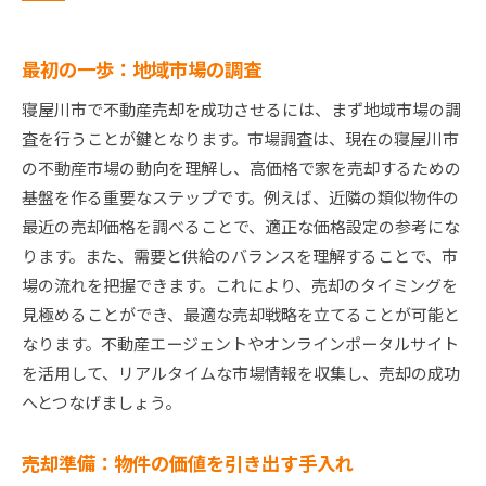
最初の一歩：地域市場の調査
寝屋川市で不動産売却を成功させるには、まず地域市場の調
査を行うことが鍵となります。市場調査は、現在の寝屋川市
の不動産市場の動向を理解し、高価格で家を売却するための
基盤を作る重要なステップです。例えば、近隣の類似物件の
最近の売却価格を調べることで、適正な価格設定の参考にな
ります。また、需要と供給のバランスを理解することで、市
場の流れを把握できます。これにより、売却のタイミングを
見極めることができ、最適な売却戦略を立てることが可能と
なります。不動産エージェントやオンラインポータルサイト
を活用して、リアルタイムな市場情報を収集し、売却の成功
へとつなげましょう。
売却準備：物件の価値を引き出す手入れ