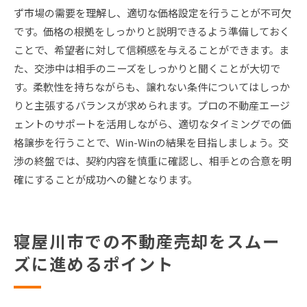
ず市場の需要を理解し、適切な価格設定を行うことが不可欠
です。価格の根拠をしっかりと説明できるよう準備しておく
ことで、希望者に対して信頼感を与えることができます。ま
た、交渉中は相手のニーズをしっかりと聞くことが大切で
す。柔軟性を持ちながらも、譲れない条件についてはしっか
りと主張するバランスが求められます。プロの不動産エージ
ェントのサポートを活用しながら、適切なタイミングでの価
格譲歩を行うことで、Win-Winの結果を目指しましょう。交
渉の終盤では、契約内容を慎重に確認し、相手との合意を明
確にすることが成功への鍵となります。
寝屋川市での不動産売却をスムー
ズに進めるポイント