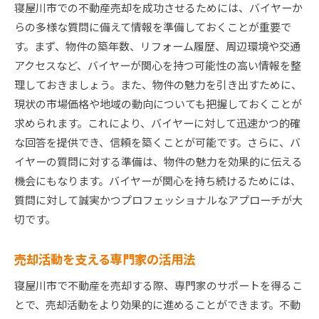
寝屋川市での不動産売却を成功させるためには、バイヤーか
らの多様な質問に備えて情報を準備しておくことが重要で
す。まず、物件の築年数、リフォーム履歴、周辺環境や交通
アクセスなど、バイヤーが関心を持つ可能性の高い情報を整
理しておきましょう。また、物件の魅力を引き出すために、
現状の市場価格や地域の動向についても把握しておくことが
求められます。これにより、バイヤーに対して迅速かつ的確
な回答を提供でき、信頼を築くことが可能です。さらに、バ
イヤーの質問に対する準備は、物件の魅力を効果的に伝える
機会にもなります。バイヤーが関心を持ち続けるためには、
質問に対して誠実かつプロフェッショナルなアプローチが大
切です。
売却活動を支える専門家の活用法
寝屋川市で不動産を売却する際、専門家のサポートを得るこ
とで、売却活動をより効果的に進めることができます。不動