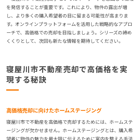
を発信することが重要です。これにより、物件の露出が増
し、より多くの購入希望者の目に留まる可能性が高まりま
す。オンラインプラットフォームを活用した戦略的なアプロ
ーチで、高価格での売却を目指しましょう。シリーズの締め
くくりとして、次回も新たな情報を期待してください。
寝屋川市不動産売却で高価格を実
現する秘訣
高価格売却に向けたホームステージング
寝屋川市で不動産を高価格で売却するためには、ホームステ
ージングが欠かせません。ホームステージングとは、購入希
望者に物件の魅力を最大限に伝えるために室内を整える手法