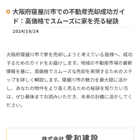
大阪府寝屋川市での不動産売却成功ガイ
ド：高価格でスムーズに家を売る秘訣
2024/10/24
大阪府寝屋川市で家を売却しようと考えている皆様へ、成功
するためのガイドをお届けします。地域の不動産市場の最新
情報を基に、高価格でスムーズな売却を実現するためのステ
ップを詳しく解説します。寝屋川市の魅力を最大限に活か
し、あなたの物件をより高く売るための秘訣を知りたい方
は、ぜひ最後までお読みいただき、未来の計画に活かしてく
ださい。