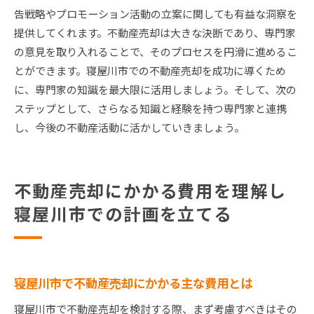
告戦略やプロモーション活動の立案に関しても有益な洞察を
提供してくれます。不動産売却は大きな決断であり、専門家
の意見を取り入れることで、そのプロセスを円滑に進めるこ
とができます。寝屋川市での不動産売却を成功に導くため
に、専門家の知識を最大限に活用しましょう。そして、次の
ステップとして、さらなる知識と経験を持つ専門家と連携
し、今後の不動産活動に活かしていきましょう。
不動産売却にかかる費用を理解し
寝屋川市での計画を立てる
寝屋川市で不動産売却にかかる主な費用とは
寝屋川市で不動産売却を検討する際、まず考慮すべきはその