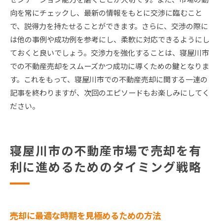
向を常にチェックし、最新の情報をもとに交渉に臨むこと
で、説得力を持たせることができます。さらに、交渉の際に
は他の事例や成功例を参考にし、柔軟に対応できるようにし
ておくと良いでしょう。交渉力を強化することは、寝屋川市
での不動産売却をスムーズかつ成功に導くための鍵となりま
す。これをもって、寝屋川市での不動産売却に関する一連の
記事を終わりますが、次回のエピソードもお楽しみにしてく
ださい。
寝屋川市の不動産市場で売却を有
利に進めるためのタイミング戦略
売却に最適な時期を見極めるための方法