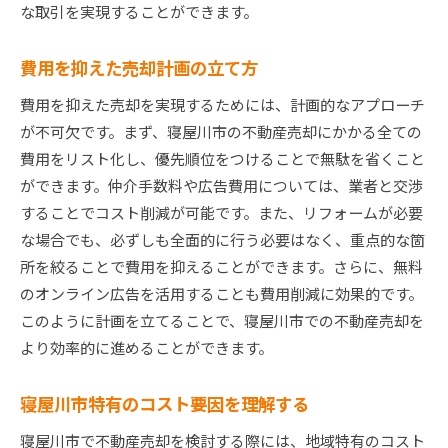
な取引を実現することができます。
費用を抑えた売却計画の立て方
費用を抑えた売却を実現するためには、計画的なアプローチ
が不可欠です。まず、寝屋川市の不動産売却にかかる全ての
費用をリスト化し、優先順位をつけることで無駄を省くこと
ができます。仲介手数料や広告費用については、業者と交渉
することでコスト削減が可能です。また、リフォームが必要
な場合でも、必ずしも全面的に行う必要はなく、重点的な箇
所を絞ることで費用を抑えることができます。さらに、無料
のオンライン広告を活用することも費用削減に効果的です。
このように計画を立てることで、寝屋川市での不動産売却を
より効率的に進めることができます。
寝屋川市特有のコスト要因を理解する
寝屋川市で不動産売却を検討する際には、地域特有のコスト