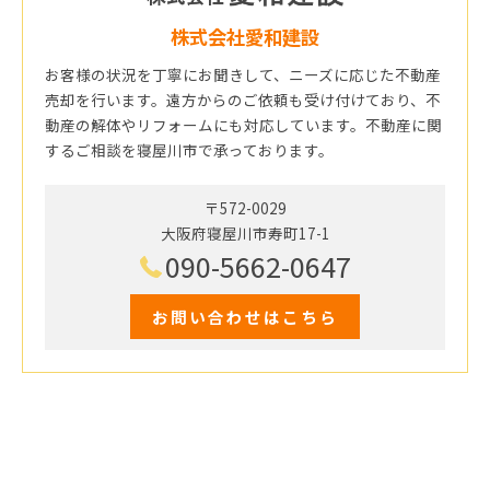
株式会社愛和建設
お客様の状況を丁寧にお聞きして、ニーズに応じた不動産
売却を行います。遠方からのご依頼も受け付けており、不
動産の解体やリフォームにも対応しています。不動産に関
するご相談を寝屋川市で承っております。
〒572-0029
大阪府寝屋川市寿町17-1
090-5662-0647
お問い合わせはこちら