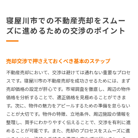
寝屋川市での不動産売却をスムー
ズに進めるための交渉のポイント
売却交渉で押さえておくべき基本のステップ
不動産売却において、交渉は避けては通れない重要なプロセ
スです。寝屋川市の不動産売却を成功させるためには、まず
売却価格の設定が肝心です。市場調査を徹底し、周辺の物件
価格を分析することで、適正価格を見極めることができま
す。次に、物件の魅力をアピールするための準備を怠らない
ことが大切です。物件の特徴、立地条件、周辺施設の情報を
整理し、買手にわかりやすく伝えることで、交渉を有利に進
めることが可能です。また、売却のプロセスをスムーズに進