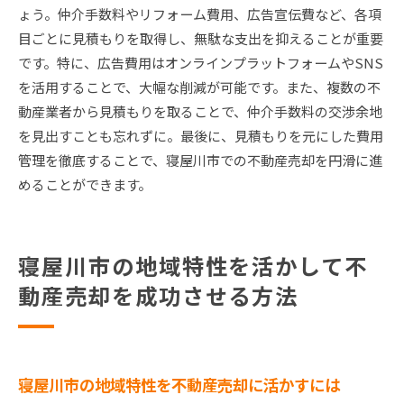
ょう。仲介手数料やリフォーム費用、広告宣伝費など、各項
目ごとに見積もりを取得し、無駄な支出を抑えることが重要
です。特に、広告費用はオンラインプラットフォームやSNS
を活用することで、大幅な削減が可能です。また、複数の不
動産業者から見積もりを取ることで、仲介手数料の交渉余地
を見出すことも忘れずに。最後に、見積もりを元にした費用
管理を徹底することで、寝屋川市での不動産売却を円滑に進
めることができます。
寝屋川市の地域特性を活かして不
動産売却を成功させる方法
寝屋川市の地域特性を不動産売却に活かすには