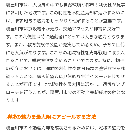
寝屋川市は、大阪府の中でも自然環境と都市の利便性が見事
に調和した地域です。この特性を不動産売却に活かすために
は、まず地域の魅力をしっかりと理解することが重要です。
寝屋川市は京阪電車が走り、交通アクセスが非常に良好で
す。この利便性は特に通勤者にとっては大きな魅力となりま
す。また、教育施設や公園が充実しているため、子育て世代
にも人気があります。これらの地域特性を売却戦略に取り入
れることで、購買意欲を高めることができます。特に、物件
の紹介においては、通勤の利便性や教育環境の整備状況を強
調することで、購入希望者に具体的な生活イメージを持たせ
ることが可能です。地域特性を最大限に活かし、適切なアプ
ローチを行うことが、寝屋川市での不動産売却成功の鍵とな
ります。
地域の魅力を最大限にアピールする方法
寝屋川市の不動産売却を成功させるためには、地域の魅力を