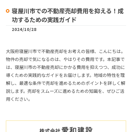
寝屋川市での不動産売却費用を抑える！成
功するための実践ガイド
2024/10/28
大阪府寝屋川市で不動産売却をお考えの皆様、こんにちは。
物件の売却で気になるのは、やはりその費用です。本記事で
は、寝屋川市の不動産売却にかかる費用を抑えつつ、成功に
導くための実践的なガイドをお届けします。地域の特性を理
解し、最適な条件で売却を進めるためのポイントを詳しく解
説します。売却をスムーズに進めるための知識を、ぜひご活
用ください。