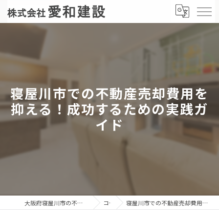
寝屋川市での不動産売却費用を
抑える！成功するための実践ガ
イド
大阪府寝屋川市の不動産売却なら株式会社愛和建設
コラム
寝屋川市での不動産売却費用を抑える！成功するための実践ガイド