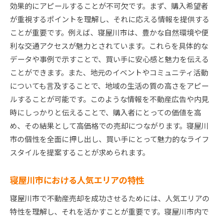
効果的にアピールすることが不可欠です。まず、購入希望者
が重視するポイントを理解し、それに応える情報を提供する
ことが重要です。例えば、寝屋川市は、豊かな自然環境や便
利な交通アクセスが魅力とされています。これらを具体的な
データや事例で示すことで、買い手に安心感と魅力を伝える
ことができます。また、地元のイベントやコミュニティ活動
についても言及することで、地域の生活の質の高さをアピー
ルすることが可能です。このような情報を不動産広告や内見
時にしっかりと伝えることで、購入者にとっての価値を高
め、その結果として高価格での売却につながります。寝屋川
市の個性を全面に押し出し、買い手にとって魅力的なライフ
スタイルを提案することが求められます。
寝屋川市における人気エリアの特性
寝屋川市で不動産売却を成功させるためには、人気エリアの
特性を理解し、それを活かすことが重要です。寝屋川市内で