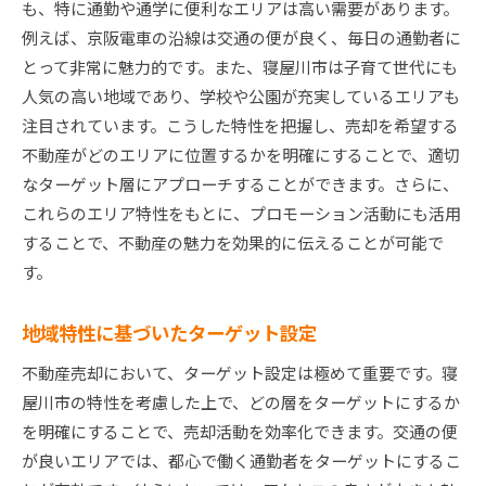
も、特に通勤や通学に便利なエリアは高い需要があります。
例えば、京阪電車の沿線は交通の便が良く、毎日の通勤者に
とって非常に魅力的です。また、寝屋川市は子育て世代にも
人気の高い地域であり、学校や公園が充実しているエリアも
注目されています。こうした特性を把握し、売却を希望する
不動産がどのエリアに位置するかを明確にすることで、適切
なターゲット層にアプローチすることができます。さらに、
これらのエリア特性をもとに、プロモーション活動にも活用
することで、不動産の魅力を効果的に伝えることが可能で
す。
地域特性に基づいたターゲット設定
不動産売却において、ターゲット設定は極めて重要です。寝
屋川市の特性を考慮した上で、どの層をターゲットにするか
を明確にすることで、売却活動を効率化できます。交通の便
が良いエリアでは、都心で働く通勤者をターゲットにするこ