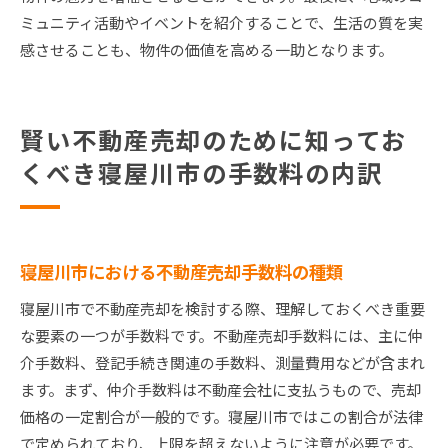
ミュニティ活動やイベントを紹介することで、生活の質を実
感させることも、物件の価値を高める一助となります。
賢い不動産売却のために知ってお
くべき寝屋川市の手数料の内訳
寝屋川市における不動産売却手数料の種類
寝屋川市で不動産売却を検討する際、理解しておくべき重要
な要素の一つが手数料です。不動産売却手数料には、主に仲
介手数料、登記手続き関連の手数料、測量費用などが含まれ
ます。まず、仲介手数料は不動産会社に支払うもので、売却
価格の一定割合が一般的です。寝屋川市ではこの割合が法律
で定められており、上限を超えないように注意が必要です。