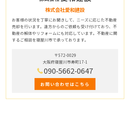
株式会社愛和建設
お客様の状況を丁寧にお聞きして、ニーズに応じた不動産
売却を行います。遠方からのご依頼も受け付けており、不
動産の解体やリフォームにも対応しています。不動産に関
するご相談を寝屋川市で承っております。
〒572-0029
大阪府寝屋川市寿町17-1
090-5662-0647
お問い合わせはこちら