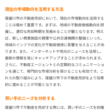
現在の市場動向を活用する方法
寝屋川市の不動産売却において、現在の市場動向を活用する
ことは極めて重要です。まずは、地域の不動産価格動向を把
握し、適切な売却時期を見極めることが鍵となります。例え
ば、新しい商業施設の開業や公共交通機関の整備といった、
地域のインフラの変化が不動産価値に影響を与えることがあ
ります。また、インターネットや地元のニュースを活用し、
最新の情報を常にキャッチアップすることが求められます。
さらに、不動産エージェントとの定期的なコミュニケーショ
ンを通じて、専門的な市場分析を受けることも有効です。こ
れらの取り組みにより、寝屋川市での不動産売却をより効果
的に進めることが可能となります。
買い手のニーズを分析する
寝屋川市で不動産を売却する際には、買い手のニーズを的確