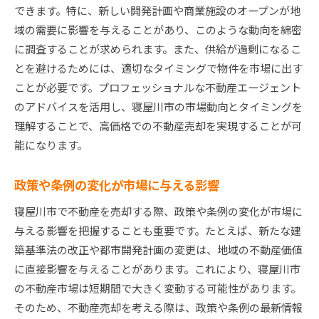
できます。特に、新しい開発計画や商業施設のオープンが地
域の需要に影響を与えることがあり、このような動向を綿密
に調査することが求められます。また、供給が過剰になるこ
とを避けるためには、適切なタイミングで物件を市場に出す
ことが必要です。プロフェッショナルな不動産エージェント
のアドバイスを活用し、寝屋川市の市場動向とタイミングを
理解することで、高価格での不動産売却を実現することが可
能になります。
政策や条例の変化が市場に与える影響
寝屋川市で不動産を売却する際、政策や条例の変化が市場に
与える影響を把握することも重要です。たとえば、新たな建
築基準法の改正や都市開発計画の変更は、地域の不動産価値
に直接影響を与えることがあります。これにより、寝屋川市
の不動産市場は短期間で大きく変動する可能性があります。
そのため、不動産売却を考える際は、政策や条例の最新情報