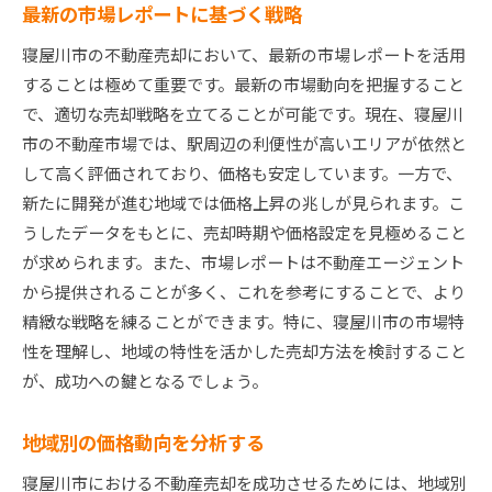
最新の市場レポートに基づく戦略
寝屋川市の不動産売却において、最新の市場レポートを活用
することは極めて重要です。最新の市場動向を把握すること
で、適切な売却戦略を立てることが可能です。現在、寝屋川
市の不動産市場では、駅周辺の利便性が高いエリアが依然と
して高く評価されており、価格も安定しています。一方で、
新たに開発が進む地域では価格上昇の兆しが見られます。こ
うしたデータをもとに、売却時期や価格設定を見極めること
が求められます。また、市場レポートは不動産エージェント
から提供されることが多く、これを参考にすることで、より
精緻な戦略を練ることができます。特に、寝屋川市の市場特
性を理解し、地域の特性を活かした売却方法を検討すること
が、成功への鍵となるでしょう。
地域別の価格動向を分析する
寝屋川市における不動産売却を成功させるためには、地域別