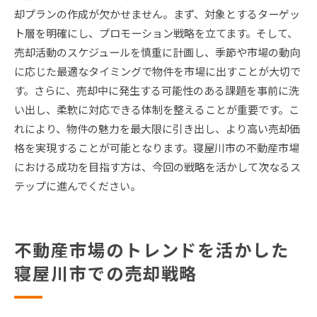
却プランの作成が欠かせません。まず、対象とするターゲッ
ト層を明確にし、プロモーション戦略を立てます。そして、
売却活動のスケジュールを慎重に計画し、季節や市場の動向
に応じた最適なタイミングで物件を市場に出すことが大切で
す。さらに、売却中に発生する可能性のある課題を事前に洗
い出し、柔軟に対応できる体制を整えることが重要です。こ
れにより、物件の魅力を最大限に引き出し、より高い売却価
格を実現することが可能となります。寝屋川市の不動産市場
における成功を目指す方は、今回の戦略を活かして次なるス
テップに進んでください。
不動産市場のトレンドを活かした
寝屋川市での売却戦略