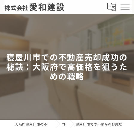
寝屋川市での不動産売却成功の
秘訣：大阪府で高価格を狙うた
めの戦略
大阪府寝屋川市の不動産売却なら株式会社愛和建設
コラム
寝屋川市での不動産売却成功の秘訣：大阪府で高価格を狙うための戦略