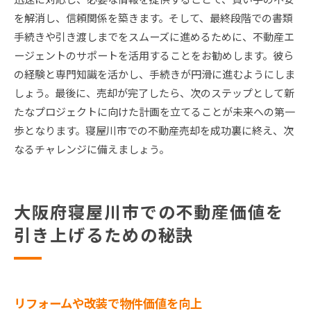
を解消し、信頼関係を築きます。そして、最終段階での書類
手続きや引き渡しまでをスムーズに進めるために、不動産エ
ージェントのサポートを活用することをお勧めします。彼ら
の経験と専門知識を活かし、手続きが円滑に進むようにしま
しょう。最後に、売却が完了したら、次のステップとして新
たなプロジェクトに向けた計画を立てることが未来への第一
歩となります。寝屋川市での不動産売却を成功裏に終え、次
なるチャレンジに備えましょう。
大阪府寝屋川市での不動産価値を
引き上げるための秘訣
リフォームや改装で物件価値を向上