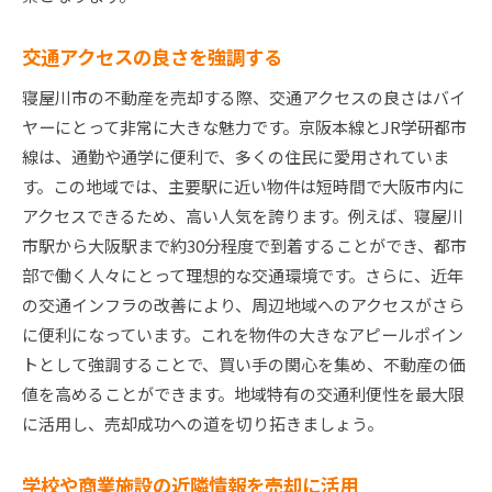
交通アクセスの良さを強調する
寝屋川市の不動産を売却する際、交通アクセスの良さはバイ
ヤーにとって非常に大きな魅力です。京阪本線とJR学研都市
線は、通勤や通学に便利で、多くの住民に愛用されていま
す。この地域では、主要駅に近い物件は短時間で大阪市内に
アクセスできるため、高い人気を誇ります。例えば、寝屋川
市駅から大阪駅まで約30分程度で到着することができ、都市
部で働く人々にとって理想的な交通環境です。さらに、近年
の交通インフラの改善により、周辺地域へのアクセスがさら
に便利になっています。これを物件の大きなアピールポイン
トとして強調することで、買い手の関心を集め、不動産の価
値を高めることができます。地域特有の交通利便性を最大限
に活用し、売却成功への道を切り拓きましょう。
学校や商業施設の近隣情報を売却に活用