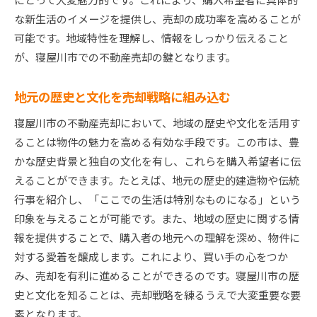
な新生活のイメージを提供し、売却の成功率を高めることが
可能です。地域特性を理解し、情報をしっかり伝えること
が、寝屋川市での不動産売却の鍵となります。
地元の歴史と文化を売却戦略に組み込む
寝屋川市の不動産売却において、地域の歴史や文化を活用す
ることは物件の魅力を高める有効な手段です。この市は、豊
かな歴史背景と独自の文化を有し、これらを購入希望者に伝
えることができます。たとえば、地元の歴史的建造物や伝統
行事を紹介し、「ここでの生活は特別なものになる」という
印象を与えることが可能です。また、地域の歴史に関する情
報を提供することで、購入者の地元への理解を深め、物件に
対する愛着を醸成します。これにより、買い手の心をつか
み、売却を有利に進めることができるのです。寝屋川市の歴
史と文化を知ることは、売却戦略を練るうえで大変重要な要
素となります。