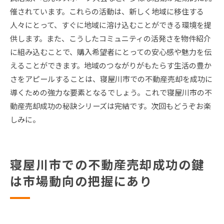
催されています。これらの活動は、新しく地域に移住する
人々にとって、すぐに地域に溶け込むことができる環境を提
供します。また、こうしたコミュニティの活発さを物件紹介
に組み込むことで、購入希望者にとっての安心感や魅力を伝
えることができます。地域のつながりがもたらす生活の豊か
さをアピールすることは、寝屋川市での不動産売却を成功に
導くための強力な要素となるでしょう。これで寝屋川市の不
動産売却成功の秘訣シリーズは完結です。次回もどうぞお楽
しみに。
寝屋川市での不動産売却成功の鍵
は市場動向の把握にあり