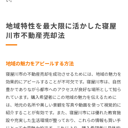
地域特性を最大限に活かした寝屋
川市不動産売却法
地域の魅力をアピールする方法
寝屋川市の不動産売却を成功させるためには、地域の魅力を
効果的にアピールすることが不可欠です。寝屋川市は、自然
豊かでありながら都市へのアクセスが良好な場所として知ら
れています。購入希望者にこの地域の魅力を伝えるために
は、地元の名所や美しい景観を写真や動画を使って視覚的に
紹介することが有効です。また、寝屋川市には優れた教育施
設や充実した生活環境が整っており、これらの情報も買い手
にとって大変魅力的です。これにより、購入希望者に具体的