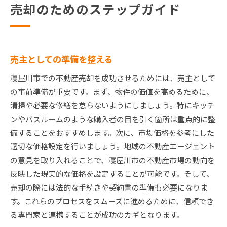
売却のためのステップガイド
売主としての準備を整える
寝屋川市での不動産売却を成功させるためには、売主として
の事前準備が重要です。まず、物件の価値を高めるために、
清掃や必要な修繕を怠らないようにしましょう。特にキッチ
ンやバスルームのような購入者の目を引く箇所は重点的に整
備することをおすすめします。次に、市場価格を参考にした
適切な価格設定を行いましょう。地域の不動産エージェント
の意見を取り入れることで、寝屋川市の不動産市場の動向を
反映した現実的な価格を設定することが可能です。そして、
売却の際には法的な手続きや契約書の準備も必要になりま
す。これらのプロセスをスムーズに進めるために、信頼でき
る専門家と連携することが成功のカギとなります。