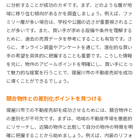
に分析することが成功のカギです。まず、どのような層が地
域に移り住む傾向があるかを調査しましょう。例えば、ファ
ミリー層が多い場合は、学校や公園の近さが重要視されるこ
とが多いです。また、買い手が求める設備や条件を理解する
ために、過去の売買データを参考にすることも有効です。さ
らに、オンライン調査やアンケートを通じて、潜在的な買い
手の希望を具体的に把握することも重要です。こうした情報
を元に、物件のアピールポイントを明確にし、買い手にとっ
て魅力的な提案を行うことで、寝屋川市の不動産売却を成功
に導くことができるでしょう。
競合物件との差別化ポイントを見つける
寝屋川市での不動産売却を成功させるためには、競合物件と
の差別化が不可欠です。まずは、地域の不動産市場を徹底的
にリサーチし、近隣の物件と比較して自分の物件の特徴を明
確に把握することから始めましょう。例えば、内装のリフォ