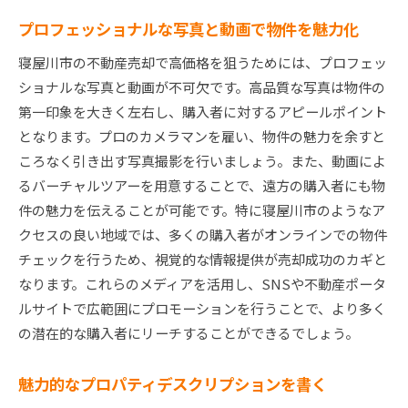
プロフェッショナルな写真と動画で物件を魅力化
寝屋川市の不動産売却で高価格を狙うためには、プロフェッ
ショナルな写真と動画が不可欠です。高品質な写真は物件の
第一印象を大きく左右し、購入者に対するアピールポイント
となります。プロのカメラマンを雇い、物件の魅力を余すと
ころなく引き出す写真撮影を行いましょう。また、動画によ
るバーチャルツアーを用意することで、遠方の購入者にも物
件の魅力を伝えることが可能です。特に寝屋川市のようなア
クセスの良い地域では、多くの購入者がオンラインでの物件
チェックを行うため、視覚的な情報提供が売却成功のカギと
なります。これらのメディアを活用し、SNSや不動産ポータ
ルサイトで広範囲にプロモーションを行うことで、より多く
の潜在的な購入者にリーチすることができるでしょう。
魅力的なプロパティデスクリプションを書く