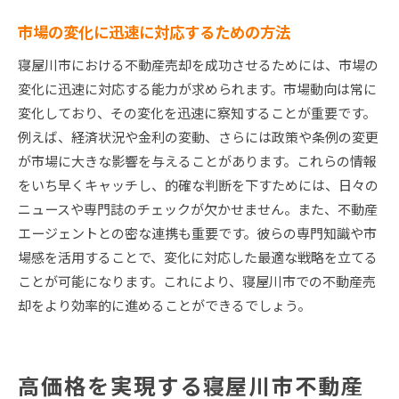
市場の変化に迅速に対応するための方法
寝屋川市における不動産売却を成功させるためには、市場の
変化に迅速に対応する能力が求められます。市場動向は常に
変化しており、その変化を迅速に察知することが重要です。
例えば、経済状況や金利の変動、さらには政策や条例の変更
が市場に大きな影響を与えることがあります。これらの情報
をいち早くキャッチし、的確な判断を下すためには、日々の
ニュースや専門誌のチェックが欠かせません。また、不動産
エージェントとの密な連携も重要です。彼らの専門知識や市
場感を活用することで、変化に対応した最適な戦略を立てる
ことが可能になります。これにより、寝屋川市での不動産売
却をより効率的に進めることができるでしょう。
高価格を実現する寝屋川市不動産