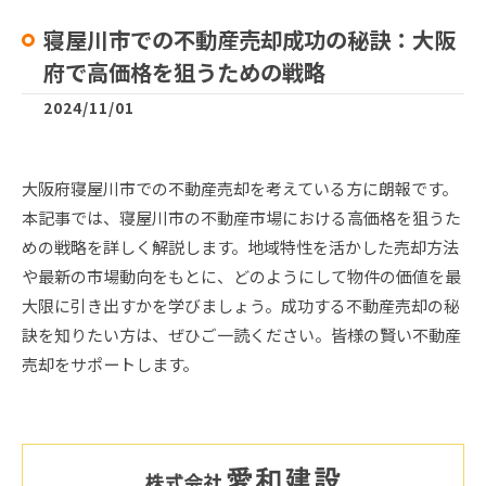
寝屋川市での不動産売却成功の秘訣：大阪
府で高価格を狙うための戦略
2024/11/01
大阪府寝屋川市での不動産売却を考えている方に朗報です。
本記事では、寝屋川市の不動産市場における高価格を狙うた
めの戦略を詳しく解説します。地域特性を活かした売却方法
や最新の市場動向をもとに、どのようにして物件の価値を最
大限に引き出すかを学びましょう。成功する不動産売却の秘
訣を知りたい方は、ぜひご一読ください。皆様の賢い不動産
売却をサポートします。