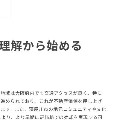
理解から始める
の地域は大阪府内でも交通アクセスが良く、特に
が進められており、これが不動産価値を押し上げ
きます。また、寝屋川市の地元コミュニティや文化
により、より早期に高価格での売却を実現する可