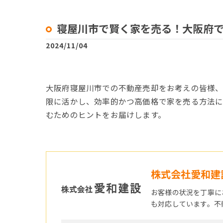
寝屋川市で賢く家を売る！大阪府
2024/11/04
大阪府寝屋川市での不動産売却をお考えの皆様
限に活かし、効率的かつ高価格で家を売る方法に
むためのヒントをお届けします。
株式会社愛和建
お客様の状況を丁寧に
も対応しています。不