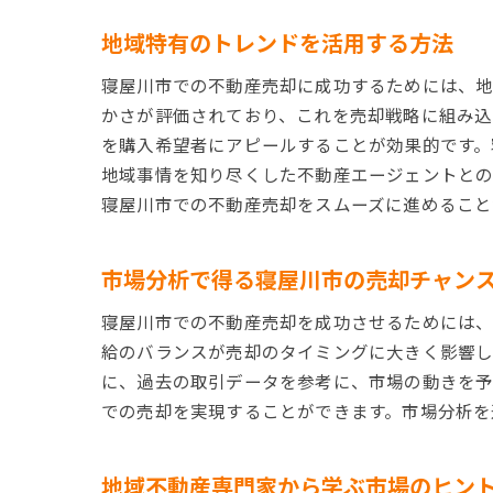
地域特有のトレンドを活用する方法
寝屋川市での不動産売却に成功するためには、地
かさが評価されており、これを売却戦略に組み込
を購入希望者にアピールすることが効果的です。
地域事情を知り尽くした不動産エージェントとの
寝屋川市での不動産売却をスムーズに進めること
市場分析で得る寝屋川市の売却チャン
寝屋川市での不動産売却を成功させるためには、
給のバランスが売却のタイミングに大きく影響し
に、過去の取引データを参考に、市場の動きを予
での売却を実現することができます。市場分析を
地域不動産専門家から学ぶ市場のヒン