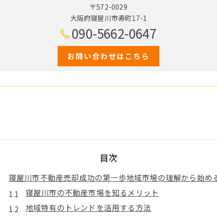
〒572-0029
大阪府寝屋川市寿町17-1
090-5662-0647
お問い合わせはこちら
目次
寝屋川市不動産売却成功の第一歩地域市場の理解から始め
寝屋川市の不動産市場を知るメリット
地域特有のトレンドを活用する方法