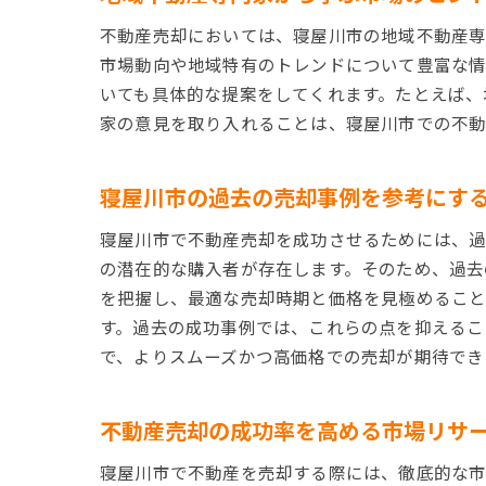
不動産売却においては、寝屋川市の地域不動産専
市場動向や地域特有のトレンドについて豊富な情
いても具体的な提案をしてくれます。たとえば、
家の意見を取り入れることは、寝屋川市での不動
寝屋川市の過去の売却事例を参考にす
寝屋川市で不動産売却を成功させるためには、過
の潜在的な購入者が存在します。そのため、過去
を把握し、最適な売却時期と価格を見極めること
す。過去の成功事例では、これらの点を抑えるこ
で、よりスムーズかつ高価格での売却が期待でき
不動産売却の成功率を高める市場リサ
寝屋川市で不動産を売却する際には、徹底的な市