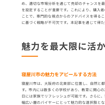
め、適切な市場分析を通じて売却のチャンスを最
を設定することが重要です。これにより、購入者
ことで、専門的な視点からのアドバイスを得るこ
に基づく戦略が不可欠です。本記事を通じて得た
魅力を最大限に活
寝屋川市の魅力をアピールする方法
寝屋川市は、大阪府の北東部に位置し、自然と都
す。市内には数多くの学校があり、教育に関心の
日には家族でリフレッシュが可能です。さらに、
幅広い層のバイヤーにとって魅力的な選択肢とな