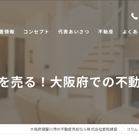
着情報
コンセプト
代表あいさつ
不動産
よくあ
を売る！大阪府での不
大阪府寝屋川市の不動産売却なら株式会社愛和建設
コラム