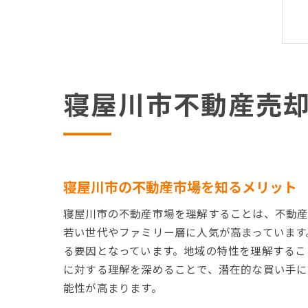
寝屋川市不動産売
寝屋川市の不動産市場を知るメリット
寝屋川市の不動産市場を理解することは、不動産
若い世代やファミリー層に人気が高まっています
る要因となっています。地域の特性を理解するこ
に対する理解を深めることで、潜在的な買い手に
能性が高まります。