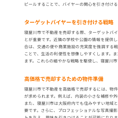
ピールすることで、バイヤーの関心を引き付ける
ターゲットバイヤーを引き付ける戦略
寝屋川市で不動産を売却する際、ターゲットバイ
とが重要です。近隣の学校や公園の情報を提供し
合は、交通の便や商業施設の充実度を強調する戦
ことで、生活の利便性を想像しやすくします。ま
ます。これらの細やかな戦略を駆使し、寝屋川市
高価格で売却するための物件準備
寝屋川市で不動産を高価格で売却するには、物件
が求められます。例えば、内装の小さな補修や外
また、寝屋川市は大阪府内でも住みやすい地域
要です。さらに、プロフェッショナルな写真撮影
トを与え、興味を引きつけることが可能になりま