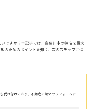
たいですか？本記事では、寝屋川市の特性を最大
売却のためのポイントを知り、次のステップに進
頼も受け付けており、不動産の解体やリフォームに