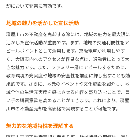
却において非常に有効です。
地域の魅力を活かした宣伝活動
寝屋川市の不動産を売却する際には、地域の魅力を最大限に
活かした宣伝活動が重要です。まず、地域の交通利便性をア
ピールポイントとして活用します。京阪電車が利用しやす
く、大阪市内へのアクセスが容易な点は、通勤者にとって大
きな魅力です。また、ファミリー層にアピールするために、
教育環境の充実度や地域の安全性を前面に押し出すことも効
果的です。さらに、地元のイベントや文化施設を紹介し、地
域全体の生活充実度を感じさせる内容を盛り込むことで、買
い手の購買意欲を高めることができます。これにより、寝屋
川市の不動産売却を高価格で実現することが可能です。
魅力的な地域特性を理解する
寝屋川市で不動産売却を考える際、地域特性の理解は非常に