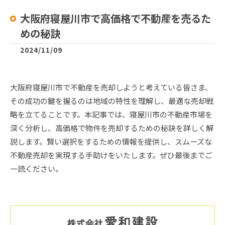
大阪府寝屋川市で高価格で不動産を売るた
めの秘訣
2024/11/09
大阪府寝屋川市で不動産を売却しようと考えている皆さま、
その成功の鍵を握るのは地域の特性を理解し、最適な売却戦
略を立てることです。本記事では、寝屋川市の不動産市場を
深く分析し、高価格で物件を売却するための秘訣を詳しく解
説します。賢い選択をするための情報を提供し、スムーズな
不動産売却を実現する手助けをいたします。ぜひ最後までご
一読ください。