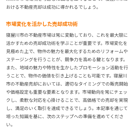
おける不動産売却は成功に導かれるでしょう。
市場変化を活かした売却成功術
寝屋川市の不動産市場は常に変動しており、これを最大限に
活かすための売却成功術を学ぶことが重要です。市場変化を
見極めた上で、物件の魅力を最大化するためのリフォームや
ステージングを行うことが、競争力を高める鍵となります。
また、地域の魅力や特性を生かしたプロモーション活動を行
うことで、物件の価値を引き上げることも可能です。寝屋川
市の不動産売却においては、適切なタイミングでの販売開始
や価格設定も重要な要素となります。市場動向を常にチェッ
クし、柔軟な対応を心掛けることで、高価格での売却を実現
し、満足のいく取引を達成できるでしょう。本記事を通じて
培った知識を基に、次のステップへの準備を進めてくださ
い。