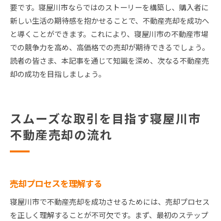
要です。寝屋川市ならではのストーリーを構築し、購入者に
新しい生活の期待感を抱かせることで、不動産売却を成功へ
と導くことができます。これにより、寝屋川市の不動産市場
での競争力を高め、高価格での売却が期待できるでしょう。
読者の皆さま、本記事を通じて知識を深め、次なる不動産売
却の成功を目指しましょう。
スムーズな取引を目指す寝屋川市
不動産売却の流れ
売却プロセスを理解する
寝屋川市で不動産売却を成功させるためには、売却プロセス
を正しく理解することが不可欠です。まず、最初のステップ