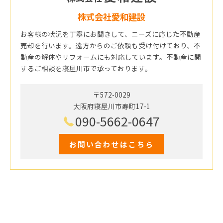
株式会社愛和建設
お客様の状況を丁寧にお聞きして、ニーズに応じた不動産
売却を行います。遠方からのご依頼も受け付けており、不
動産の解体やリフォームにも対応しています。不動産に関
するご相談を寝屋川市で承っております。
〒572-0029
大阪府寝屋川市寿町17-1
090-5662-0647
お問い合わせはこちら