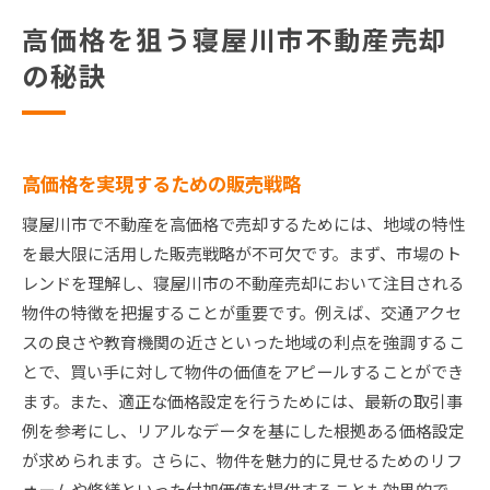
高価格を狙う寝屋川市不動産売却
の秘訣
高価格を実現するための販売戦略
寝屋川市で不動産を高価格で売却するためには、地域の特性
を最大限に活用した販売戦略が不可欠です。まず、市場のト
レンドを理解し、寝屋川市の不動産売却において注目される
物件の特徴を把握することが重要です。例えば、交通アクセ
スの良さや教育機関の近さといった地域の利点を強調するこ
とで、買い手に対して物件の価値をアピールすることができ
ます。また、適正な価格設定を行うためには、最新の取引事
例を参考にし、リアルなデータを基にした根拠ある価格設定
が求められます。さらに、物件を魅力的に見せるためのリフ
ォームや修繕といった付加価値を提供することも効果的で