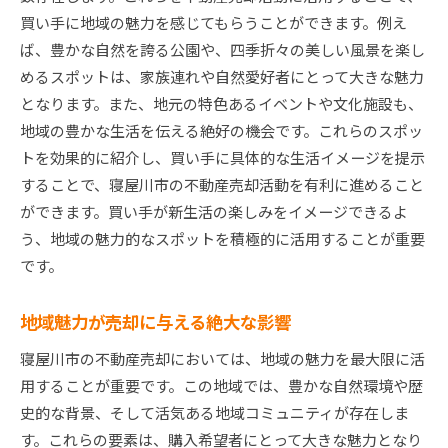
買い手に地域の魅力を感じてもらうことができます。例え
ば、豊かな自然を誇る公園や、四季折々の美しい風景を楽し
めるスポットは、家族連れや自然愛好者にとって大きな魅力
となります。また、地元の特色あるイベントや文化施設も、
地域の豊かな生活を伝える絶好の機会です。これらのスポッ
トを効果的に紹介し、買い手に具体的な生活イメージを提示
することで、寝屋川市の不動産売却活動を有利に進めること
ができます。買い手が新生活の楽しみをイメージできるよ
う、地域の魅力的なスポットを積極的に活用することが重要
です。
地域魅力が売却に与える絶大な影響
寝屋川市の不動産売却においては、地域の魅力を最大限に活
用することが重要です。この地域では、豊かな自然環境や歴
史的な背景、そして活気ある地域コミュニティが存在しま
す。これらの要素は、購入希望者にとって大きな魅力となり