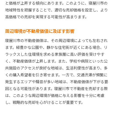
と価格が上昇する傾向にあります。このように、寝屋川市の
地域特性を把握することで、適切な売却価格を設定し、より
高価格での売却を実現する可能性が高まります。
周辺環境が不動産価値に及ぼす影響
寝屋川市の不動産価値は、その周辺環境によっても左右され
ます。緑豊かな公園や、静かな住宅街が近くにある場合、リ
ラックスした住環境を求める家族層に高い評価を受けやす
く、不動産価値が上昇します。また、学校や病院といった公
共施設のアクセスが良好な地域は、生活利便性が高まり、多
くの購入希望者を引き寄せます。一方で、交通渋滞が頻繁に
発生するエリアや騒音が多い地域は、不動産価値が下がる要
因となる可能性があります。寝屋川市で不動産を売却する際
は、このような周辺環境が価格に与える影響を十分に考慮
し、戦略的な売却を心がけることが重要です。