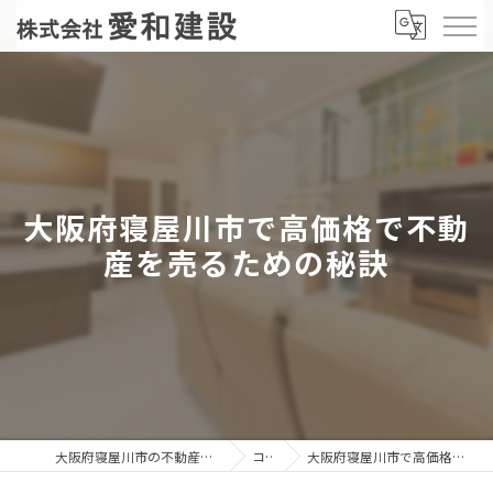
大阪府寝屋川市で高価格で不動
産を売るための秘訣
大阪府寝屋川市の不動産売却なら株式会社愛和建設
コラム
大阪府寝屋川市で高価格で不動産を売るための秘訣