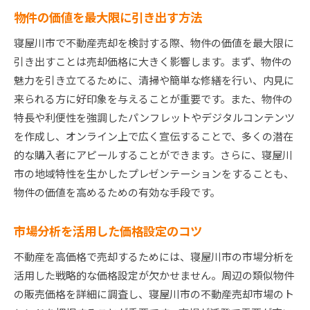
物件の価値を最大限に引き出す方法
寝屋川市で不動産売却を検討する際、物件の価値を最大限に
引き出すことは売却価格に大きく影響します。まず、物件の
魅力を引き立てるために、清掃や簡単な修繕を行い、内見に
来られる方に好印象を与えることが重要です。また、物件の
特長や利便性を強調したパンフレットやデジタルコンテンツ
を作成し、オンライン上で広く宣伝することで、多くの潜在
的な購入者にアピールすることができます。さらに、寝屋川
市の地域特性を生かしたプレゼンテーションをすることも、
物件の価値を高めるための有効な手段です。
市場分析を活用した価格設定のコツ
不動産を高価格で売却するためには、寝屋川市の市場分析を
活用した戦略的な価格設定が欠かせません。周辺の類似物件
の販売価格を詳細に調査し、寝屋川市の不動産売却市場のト