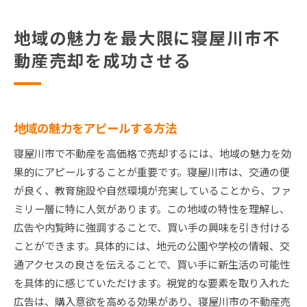
地域の魅力を最大限に寝屋川市不
動産売却を成功させる
地域の魅力をアピールする方法
寝屋川市で不動産を高価格で売却するには、地域の魅力を効
果的にアピールすることが重要です。寝屋川市は、交通の便
が良く、教育施設や自然環境が充実していることから、ファ
ミリー層に特に人気があります。この地域の特性を理解し、
広告や内覧時に強調することで、買い手の興味を引き付ける
ことができます。具体的には、地元の公園や学校の情報、交
通アクセスの良さを伝えることで、買い手に新生活の可能性
を具体的に感じていただけます。視覚的な要素を取り入れた
広告は、購入意欲を高める効果があり、寝屋川市の不動産売