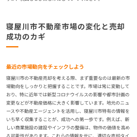
寝屋川市不動産市場の変化と売却
成功のカギ
最近の市場動向をチェックしよう
寝屋川市の不動産売却を考える際、まず重要なのは最新の市
場動向をしっかりと把握することです。市場は常に変動して
おり、特に近年では新型コロナウイルスの影響や都市計画の
変更などが不動産価格に大きく影響しています。地元のニュ
ースや不動産エージェントを活用し、寝屋川市特有の情報を
いち早く収集することが、成功への第一歩です。例えば、新
しい商業施設の建設やインフラの整備は、物件の価値を高め
る可能性があります。これらの情報を元に、適切な売却タイ