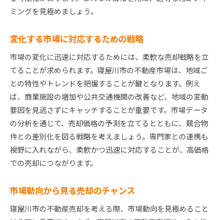
ミングを見極めましょう。
変化する市場に対応するための戦略
市場の変化に迅速に対応するためには、柔軟な売却戦略を立
てることが求められます。寝屋川市の不動産市場は、地域ご
との特性やトレンドを把握することが鍵となります。例え
ば、商業施設の増加や公共交通機関の改善など、地域の変動
要因を見逃さずにキャッチすることが重要です。市場データ
の分析を通じて、売却価格の予測を立てるとともに、競合物
件との差別化を図る戦略を考えましょう。専門家との連携も
視野に入れながら、柔軟かつ迅速に対応することが、高価格
での売却につながります。
市場動向から見る売却のチャンス
寝屋川市の不動産売却を考える際、市場動向を見極めること