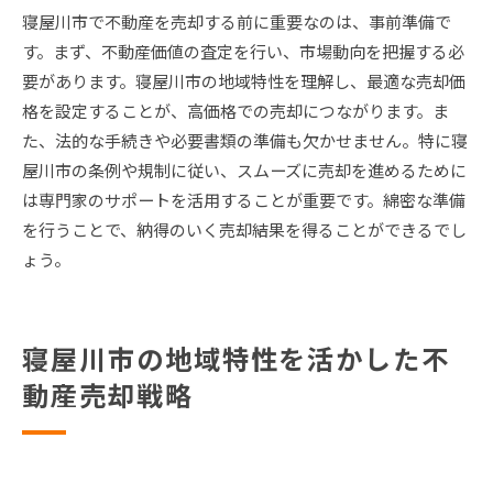
寝屋川市で不動産を売却する前に重要なのは、事前準備で
す。まず、不動産価値の査定を行い、市場動向を把握する必
要があります。寝屋川市の地域特性を理解し、最適な売却価
格を設定することが、高価格での売却につながります。ま
た、法的な手続きや必要書類の準備も欠かせません。特に寝
屋川市の条例や規制に従い、スムーズに売却を進めるために
は専門家のサポートを活用することが重要です。綿密な準備
を行うことで、納得のいく売却結果を得ることができるでし
ょう。
寝屋川市の地域特性を活かした不
動産売却戦略