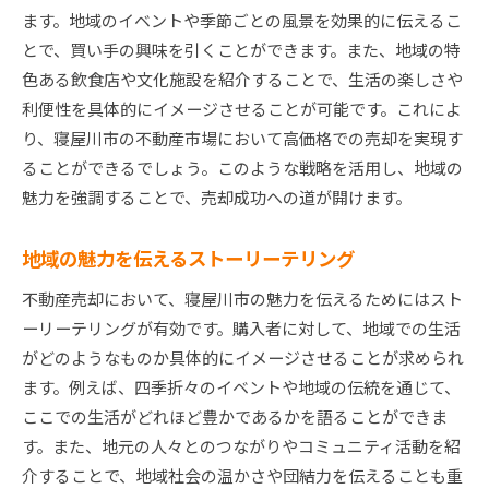
ます。地域のイベントや季節ごとの風景を効果的に伝えるこ
とで、買い手の興味を引くことができます。また、地域の特
色ある飲食店や文化施設を紹介することで、生活の楽しさや
利便性を具体的にイメージさせることが可能です。これによ
り、寝屋川市の不動産市場において高価格での売却を実現す
ることができるでしょう。このような戦略を活用し、地域の
魅力を強調することで、売却成功への道が開けます。
地域の魅力を伝えるストーリーテリング
不動産売却において、寝屋川市の魅力を伝えるためにはスト
ーリーテリングが有効です。購入者に対して、地域での生活
がどのようなものか具体的にイメージさせることが求められ
ます。例えば、四季折々のイベントや地域の伝統を通じて、
ここでの生活がどれほど豊かであるかを語ることができま
す。また、地元の人々とのつながりやコミュニティ活動を紹
介することで、地域社会の温かさや団結力を伝えることも重