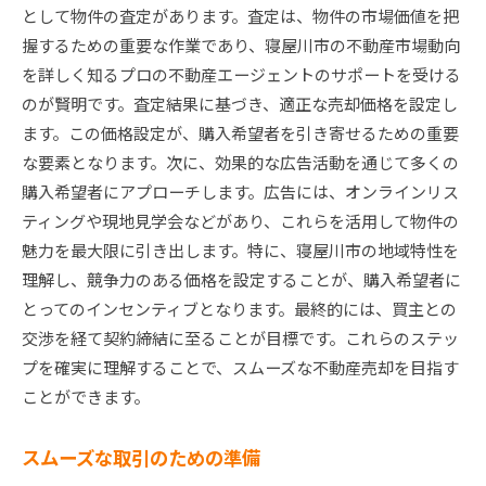
として物件の査定があります。査定は、物件の市場価値を把
握するための重要な作業であり、寝屋川市の不動産市場動向
を詳しく知るプロの不動産エージェントのサポートを受ける
のが賢明です。査定結果に基づき、適正な売却価格を設定し
ます。この価格設定が、購入希望者を引き寄せるための重要
な要素となります。次に、効果的な広告活動を通じて多くの
購入希望者にアプローチします。広告には、オンラインリス
ティングや現地見学会などがあり、これらを活用して物件の
魅力を最大限に引き出します。特に、寝屋川市の地域特性を
理解し、競争力のある価格を設定することが、購入希望者に
とってのインセンティブとなります。最終的には、買主との
交渉を経て契約締結に至ることが目標です。これらのステッ
プを確実に理解することで、スムーズな不動産売却を目指す
ことができます。
スムーズな取引のための準備