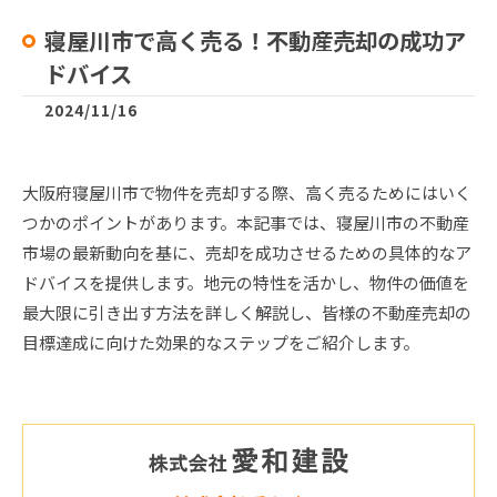
寝屋川市で高く売る！不動産売却の成功ア
ドバイス
2024/11/16
大阪府寝屋川市で物件を売却する際、高く売るためにはいく
つかのポイントがあります。本記事では、寝屋川市の不動産
市場の最新動向を基に、売却を成功させるための具体的なア
ドバイスを提供します。地元の特性を活かし、物件の価値を
最大限に引き出す方法を詳しく解説し、皆様の不動産売却の
目標達成に向けた効果的なステップをご紹介します。