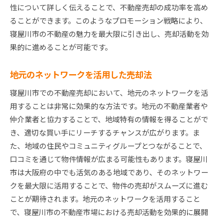
性について詳しく伝えることで、不動産売却の成功率を高め
ることができます。このようなプロモーション戦略により、
寝屋川市の不動産の魅力を最大限に引き出し、売却活動を効
果的に進めることが可能です。
地元のネットワークを活用した売却法
寝屋川市での不動産売却において、地元のネットワークを活
用することは非常に効果的な方法です。地元の不動産業者や
仲介業者と協力することで、地域特有の情報を得ることがで
き、適切な買い手にリーチするチャンスが広がります。ま
た、地域の住民やコミュニティグループとつながることで、
口コミを通じて物件情報が広まる可能性もあります。寝屋川
市は大阪府の中でも活気のある地域であり、そのネットワー
クを最大限に活用することで、物件の売却がスムーズに進む
ことが期待されます。地元のネットワークを活用すること
で、寝屋川市の不動産市場における売却活動を効果的に展開