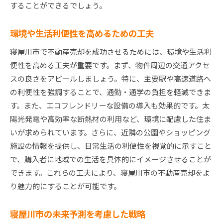
することができるでしょう。
環境や生活利便性を高めるための工夫
寝屋川市で不動産売却を成功させるためには、環境や生活利
便性を高める工夫が重要です。まず、物件周辺の交通アクセ
スの良さをアピールしましょう。特に、主要駅や高速道路へ
の利便性を強調することで、通勤・通学の負担を軽減できま
す。また、エコフレンドリーな設備の導入も効果的です。太
陽光発電や高効率な断熱材の利用など、環境に配慮した住ま
いが求められています。さらに、近隣の公園やショッピング
施設の情報を提供し、日常生活の利便性を視覚的に示すこと
で、購入者に地域での生活を具体的にイメージさせることが
できます。これらの工夫により、寝屋川市の不動産売却をよ
り魅力的にすることが可能です。
寝屋川市の未来予測を考慮した戦略