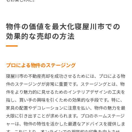
物件の価値を最大化寝屋川市での
効果的な売却の方法
プロによる物件のステージング
寝屋川市の不動産売却を成功させるためには、プロによる物
件のステージングが非常に重要です。ステージングとは、物
件をより魅力的に見せるためのインテリアデザインの工夫を
指し、買い手の興味を引くための効果的な手段です。特に、
家具の配置やデコレーションに注意を払い、物件の魅力を最
大限に引き出すことが求められます。プロのホームステージ
ャーは、物件の特性を活かした最適なアドバイスを提供しま
す。これにより、オンラインでの視覚的な印象を向上させ、