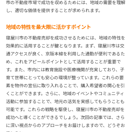
市の不動産市場で成功を収めるためには、地域の需要を理解
し、適切な価値を提供することが求められます。
地域の特性を最大限に活かすポイント
寝屋川市の不動産売却を成功させるためには、地域の特性を
効果的に活用することが鍵となります。まず、寝屋川市は交
通アクセスが良く、京阪本線を利用した通勤が便利であるた
め、これをアピールポイントとして活用することが重要で
す。また、市内には教育施設や医療機関が充実しており、子
育て世帯にとっても安心の環境が整っています。これらの要
素を物件の宣伝に取り入れることで、購入希望者の関心を引
くことができます。さらに、地域のイベントやコミュニティ
活動に参加することで、地元の活気を実感してもらうことも
可能です。これらの戦略を駆使し、寝屋川市の不動産売却を
成功へと導くことができるでしょう。次回の記事では、さら
に深い視点からのアプローチをお届けしますので、どうぞお