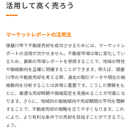
活用して高く売ろう
マーケットレポートの活用法
寝屋川市で不動産売却を成功させるためには、マーケットレ
ポートの活用が欠かせません。不動産市場は常に変化してい
るため、最新の市場レポートを使用することで、地域の特性
や価格動向を正確に把握することができます。例えば、寝屋
川市の不動産売却を考える際、過去の取引データや現在の価
格動向を分析することは非常に重要です。こうした情報をも
とに、最適な売却時期や価格設定を見極めることが可能にな
ります。さらに、地域別の価格傾向や売却期間の平均を理解
することで、不動産売却の戦略を立てやすくなります。これ
により、より有利な条件での売却を目指すことができるでし
ょう。