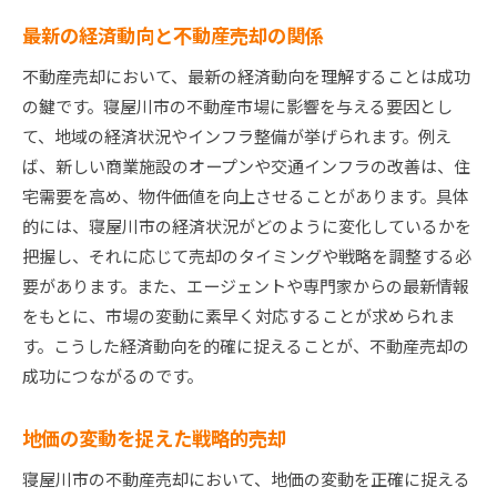
最新の経済動向と不動産売却の関係
不動産売却において、最新の経済動向を理解することは成功
の鍵です。寝屋川市の不動産市場に影響を与える要因とし
て、地域の経済状況やインフラ整備が挙げられます。例え
ば、新しい商業施設のオープンや交通インフラの改善は、住
宅需要を高め、物件価値を向上させることがあります。具体
的には、寝屋川市の経済状況がどのように変化しているかを
把握し、それに応じて売却のタイミングや戦略を調整する必
要があります。また、エージェントや専門家からの最新情報
をもとに、市場の変動に素早く対応することが求められま
す。こうした経済動向を的確に捉えることが、不動産売却の
成功につながるのです。
地価の変動を捉えた戦略的売却
寝屋川市の不動産売却において、地価の変動を正確に捉える