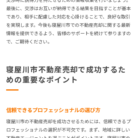
最後に、交渉はお互いが納得できる結果を目指すことが基本
であり、相手に配慮した対応を心掛けることで、良好な取引
を実現します。今後も寝屋川市での不動産売却に関する最新
情報を提供できるよう、皆様のサポートを続けて参りますの
で、ご期待ください。
寝屋川市不動産売却で成功するた
めの重要なポイント
信頼できるプロフェッショナルの選び方
寝屋川市の不動産売却を成功させるためには、信頼できるプ
ロフェッショナルの選択が不可欠です。まず、地域に詳しい
不動産エージェントを選ぶことがポイントです。寝屋川市の