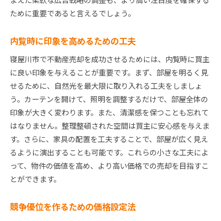
ために重要であると言えるでしょう。
内覧時に印象を高めるための工夫
寝屋川市で不動産売却を成功させるためには、内覧時に買主
に良い印象を与えることが重要です。まず、部屋を明るく見
せるために、自然光を最大限に取り入れる工夫をしましょ
う。カーテンを開けて、照明を調整するだけで、部屋全体の
印象が大きく変わります。また、清潔感を保つことも忘れて
はなりません。整理整頓された空間は買主に安心感を与えま
す。さらに、家具の配置を工夫することで、部屋が広く見え
るように演出することも可能です。これらの小さな工夫によ
って、物件の価値を高め、より高い価格での売却を目指すこ
とができます。
競争優位を作るための価格設定法