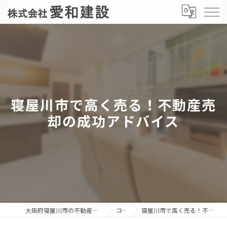
寝屋川市で高く売る！不動産売
却の成功アドバイス
大阪府寝屋川市の不動産売却なら株式会社愛和建設
コラム
寝屋川市で高く売る！不動産売却の成功アドバイス