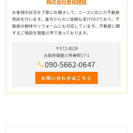
株式会社愛和建設
お客様の状況を丁寧にお聞きして、ニーズに応じた不動産
売却を行います。遠方からのご依頼も受け付けており、不
動産の解体やリフォームにも対応しています。不動産に関
するご相談を寝屋川市で承っております。
〒572-0029
大阪府寝屋川市寿町17-1
090-5662-0647
お問い合わせはこちら