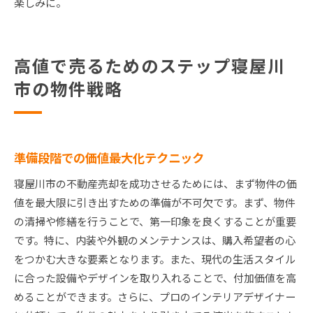
楽しみに。
高値で売るためのステップ寝屋川
市の物件戦略
準備段階での価値最大化テクニック
寝屋川市の不動産売却を成功させるためには、まず物件の価
値を最大限に引き出すための準備が不可欠です。まず、物件
の清掃や修繕を行うことで、第一印象を良くすることが重要
です。特に、内装や外観のメンテナンスは、購入希望者の心
をつかむ大きな要素となります。また、現代の生活スタイル
に合った設備やデザインを取り入れることで、付加価値を高
めることができます。さらに、プロのインテリアデザイナー