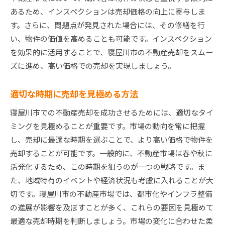
あるため、インスペクションは売却価格の向上に寄与しま
す。さらに、問題点が発見された場合には、その修繕を行
い、物件の価値を高めることも可能です。インスペクション
を効果的に活用することで、寝屋川市の不動産売却をスムー
ズに進め、高い価格での売却を実現しましょう。
適切な時期に売却を見極める方法
寝屋川市での不動産売却を成功させるためには、適切なタイ
ミングを見極めることが重要です。市場の動向を常に把握
し、売却に最適な時期を選ぶことで、より高い価格で物件を
売却することが可能です。一般的に、不動産市場は春や秋に
活発化するため、この時期を狙うのが一つの戦略です。ま
た、地域特有のイベントや経済状況も考慮に入れることが大
切です。寝屋川市の不動産市場では、都市化やインフラ整備
の進展が影響を及ぼすことが多く、これらの要因を見極めて
最適な売却時期を判断しましょう。市場の変化に合わせた柔