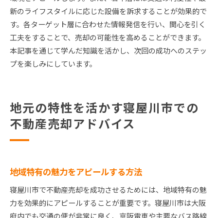
新のライフスタイルに応じた設備を訴求することが効果的で
す。各ターゲット層に合わせた情報発信を行い、関心を引く
工夫をすることで、売却の可能性を高めることができます。
本記事を通じて学んだ知識を活かし、次回の成功へのステッ
プを楽しみにしています。
地元の特性を活かす寝屋川市での
不動産売却アドバイス
地域特有の魅力をアピールする方法
寝屋川市で不動産売却を成功させるためには、地域特有の魅
力を効果的にアピールすることが重要です。寝屋川市は大阪
府内でも交通の便が非常に良く、京阪電車や主要なバス路線