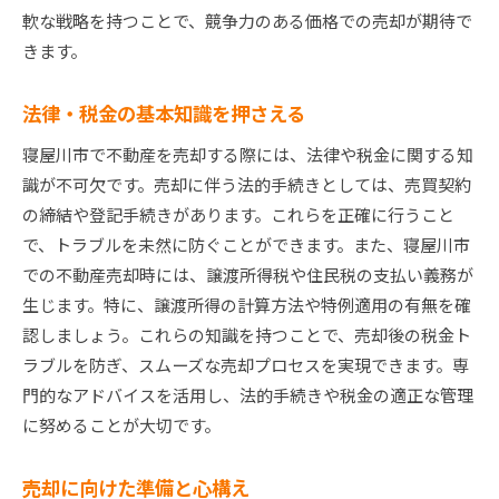
軟な戦略を持つことで、競争力のある価格での売却が期待で
きます。
法律・税金の基本知識を押さえる
寝屋川市で不動産を売却する際には、法律や税金に関する知
識が不可欠です。売却に伴う法的手続きとしては、売買契約
の締結や登記手続きがあります。これらを正確に行うこと
で、トラブルを未然に防ぐことができます。また、寝屋川市
での不動産売却時には、譲渡所得税や住民税の支払い義務が
生じます。特に、譲渡所得の計算方法や特例適用の有無を確
認しましょう。これらの知識を持つことで、売却後の税金ト
ラブルを防ぎ、スムーズな売却プロセスを実現できます。専
門的なアドバイスを活用し、法的手続きや税金の適正な管理
に努めることが大切です。
売却に向けた準備と心構え