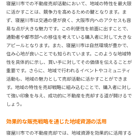
寝屋川市での不動産売却活動において、地域の特性を最大限
に活かすことは、競争力を高めるための鍵となります。ま
ず、寝屋川市は交通の便が良く、大阪市内へのアクセスも容
易な点が大きな魅力です。この利便性を前面に出すことで、
通勤者や都市部への移住を考えている購入者に対して大きな
アピールとなります。また、寝屋川市は自然環境が豊かで、
住み心地が良いことでも知られています。このような地域特
性を具体的に示し、買い手に対してその価値を伝えることが
重要です。さらに、地域で行われるイベントやコミュニティ
活動も、地域の魅力として売却活動に活かすことができま
す。地域の特性を売却戦略に組み込むことで、購入者に対し
て強い印象を与え、成功的に不動産を売却する道が開けるで
しょう。
効果的な販売戦略を通じた地域資源の活用
寝屋川市での不動産売却では、地域資源を効果的に活用する