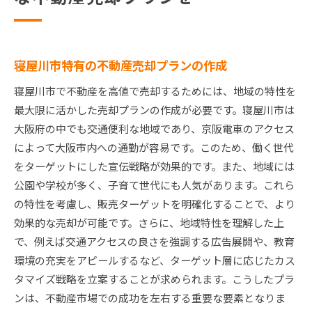
寝屋川市特有の不動産売却プランの作成
寝屋川市で不動産を高値で売却するためには、地域の特性を
最大限に活かした売却プランの作成が必要です。寝屋川市は
大阪府の中でも交通便利な地域であり、京阪電車のアクセス
によって大阪市内への通勤が容易です。このため、働く世代
をターゲットにした宣伝戦略が効果的です。また、地域には
公園や学校が多く、子育て世代にも人気があります。これら
の特性を考慮し、販売ターゲットを明確化することで、より
効果的な売却が可能です。さらに、地域特性を理解した上
で、例えば交通アクセスの良さを強調する広告展開や、教育
環境の充実をアピールするなど、ターゲット層に応じたカス
タマイズ戦略を立案することが求められます。こうしたプラ
ンは、不動産市場での成功を左右する重要な要素となりま