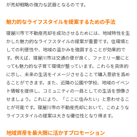
が売却戦略の強力な武器となるのです。
魅力的なライフスタイルを提案するための手法
寝屋川市で不動産売却を成功させるためには、地域特性を生
かした魅力的なライフスタイルの提案が重要です。住環境と
しての利便性や、地域の温かみを強調することが効果的で
す。例えば、寝屋川市は交通の便が良く、ファミリー層にと
っても魅力的な子育て環境が整っています。これらを具体的
に示し、未来の生活をイメージさせることで購入意欲を高め
ることができます。また、近隣の公園や学校、地域のイベン
ト情報を提供し、コミュニティの一員としての生活を想像さ
せましょう。これにより、「ここに住みたい」と思わせるこ
とが可能です。寝屋川市の不動産売却において、このような
ライフスタイルの提案は大きな優位性となり得ます。
地域資産を最大限に活かすプロモーション