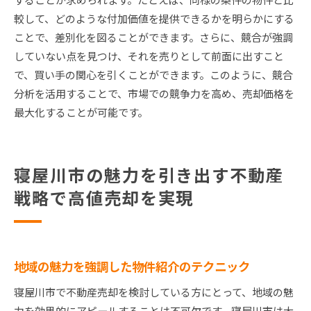
較して、どのような付加価値を提供できるかを明らかにする
ことで、差別化を図ることができます。さらに、競合が強調
していない点を見つけ、それを売りとして前面に出すこと
で、買い手の関心を引くことができます。このように、競合
分析を活用することで、市場での競争力を高め、売却価格を
最大化することが可能です。
寝屋川市の魅力を引き出す不動産
戦略で高値売却を実現
地域の魅力を強調した物件紹介のテクニック
寝屋川市で不動産売却を検討している方にとって、地域の魅
力を効果的にアピールすることは不可欠です。寝屋川市は大