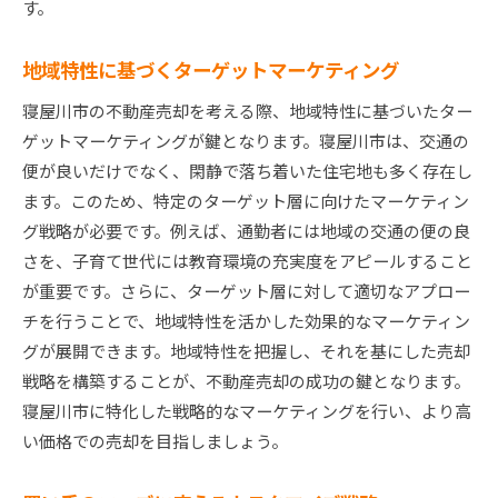
す。
地域特性に基づくターゲットマーケティング
寝屋川市の不動産売却を考える際、地域特性に基づいたター
ゲットマーケティングが鍵となります。寝屋川市は、交通の
便が良いだけでなく、閑静で落ち着いた住宅地も多く存在し
ます。このため、特定のターゲット層に向けたマーケティン
グ戦略が必要です。例えば、通勤者には地域の交通の便の良
さを、子育て世代には教育環境の充実度をアピールすること
が重要です。さらに、ターゲット層に対して適切なアプロー
チを行うことで、地域特性を活かした効果的なマーケティン
グが展開できます。地域特性を把握し、それを基にした売却
戦略を構築することが、不動産売却の成功の鍵となります。
寝屋川市に特化した戦略的なマーケティングを行い、より高
い価格での売却を目指しましょう。