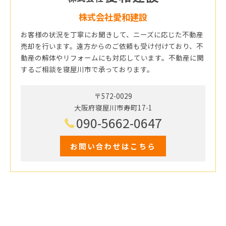
株式会社愛和建設
お客様の状況を丁寧にお聞きして、ニーズに応じた不動産
売却を行います。遠方からのご依頼も受け付けており、不
動産の解体やリフォームにも対応しています。不動産に関
するご相談を寝屋川市で承っております。
〒572-0029
大阪府寝屋川市寿町17-1
090-5662-0647
お問い合わせはこちら