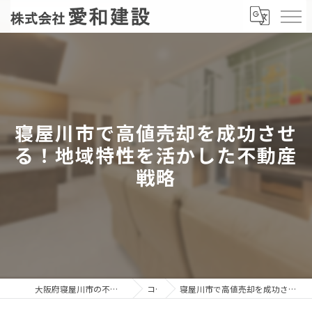
寝屋川市で高値売却を成功させ
る！地域特性を活かした不動産
戦略
大阪府寝屋川市の不動産売却なら株式会社愛和建設
コラム
寝屋川市で高値売却を成功させる！地域特性を活かした不動産戦略