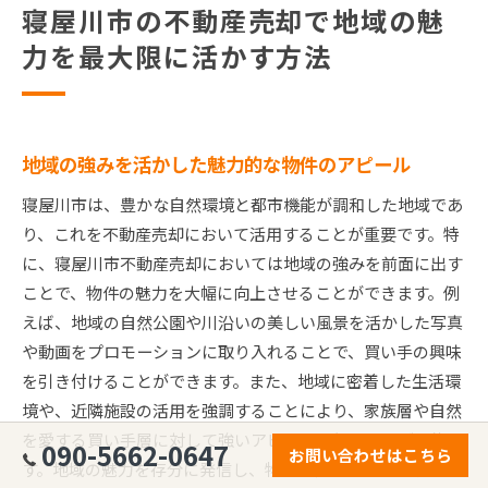
寝屋川市の不動産売却で地域の魅
力を最大限に活かす方法
地域の強みを活かした魅力的な物件のアピール
寝屋川市は、豊かな自然環境と都市機能が調和した地域であ
り、これを不動産売却において活用することが重要です。特
に、寝屋川市不動産売却においては地域の強みを前面に出す
ことで、物件の魅力を大幅に向上させることができます。例
えば、地域の自然公園や川沿いの美しい風景を活かした写真
や動画をプロモーションに取り入れることで、買い手の興味
を引き付けることができます。また、地域に密着した生活環
境や、近隣施設の活用を強調することにより、家族層や自然
を愛する買い手層に対して強いアピールを行うことが可能で
090-5662-0647
お問い合わせはこちら
す。地域の魅力を存分に発信し、物件の価値を引き出すこと