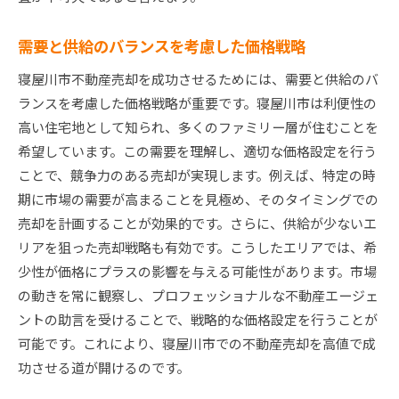
需要と供給のバランスを考慮した価格戦略
寝屋川市不動産売却を成功させるためには、需要と供給のバ
ランスを考慮した価格戦略が重要です。寝屋川市は利便性の
高い住宅地として知られ、多くのファミリー層が住むことを
希望しています。この需要を理解し、適切な価格設定を行う
ことで、競争力のある売却が実現します。例えば、特定の時
期に市場の需要が高まることを見極め、そのタイミングでの
売却を計画することが効果的です。さらに、供給が少ないエ
リアを狙った売却戦略も有効です。こうしたエリアでは、希
少性が価格にプラスの影響を与える可能性があります。市場
の動きを常に観察し、プロフェッショナルな不動産エージェ
ントの助言を受けることで、戦略的な価格設定を行うことが
可能です。これにより、寝屋川市での不動産売却を高値で成
功させる道が開けるのです。