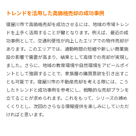
トレンドを活用した高価格売却の成功事例
寝屋川市で高価格売却を成功させるには、地域の市場トレン
ドを上手く活用することが鍵となります。例えば、最近の成
功事例として、交通利便性が向上したエリアでの物件売却が
あります。このエリアでは、通勤時間の短縮や新しい商業施
設の影響で需要が高まり、結果として高値での売却が実現し
ました。さらに、地域の教育環境や自然環境をアピールポイ
ントとして強調することで、家族層の購買意欲を引き出すこ
とも可能です。寝屋川市の不動産売却を考える際には、こう
したトレンドと成功事例を参考にし、戦略的な売却プランを
立てることが求められます。これをもって、シリーズの締め
くくりとし、次回のさらなる情報提供を楽しみにしていただ
ければと思います。