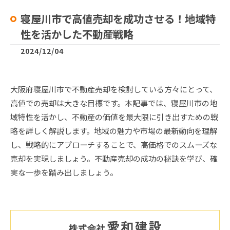
寝屋川市で高値売却を成功させる！地域特
性を活かした不動産戦略
2024/12/04
大阪府寝屋川市で不動産売却を検討している方々にとって、
高値での売却は大きな目標です。本記事では、寝屋川市の地
域特性を活かし、不動産の価値を最大限に引き出すための戦
略を詳しく解説します。地域の魅力や市場の最新動向を理解
し、戦略的にアプローチすることで、高価格でのスムーズな
売却を実現しましょう。不動産売却の成功の秘訣を学び、確
実な一歩を踏み出しましょう。