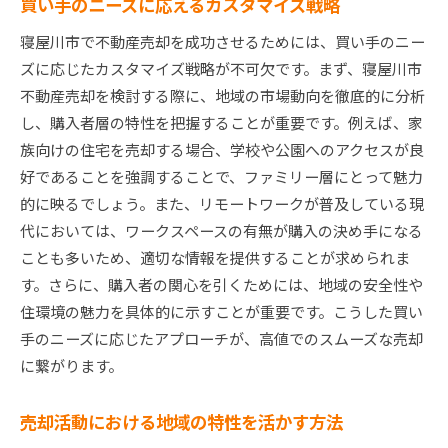
買い手のニーズに応えるカスタマイズ戦略
寝屋川市で不動産売却を成功させるためには、買い手のニー
ズに応じたカスタマイズ戦略が不可欠です。まず、寝屋川市
不動産売却を検討する際に、地域の市場動向を徹底的に分析
し、購入者層の特性を把握することが重要です。例えば、家
族向けの住宅を売却する場合、学校や公園へのアクセスが良
好であることを強調することで、ファミリー層にとって魅力
的に映るでしょう。また、リモートワークが普及している現
代においては、ワークスペースの有無が購入の決め手になる
ことも多いため、適切な情報を提供することが求められま
す。さらに、購入者の関心を引くためには、地域の安全性や
住環境の魅力を具体的に示すことが重要です。こうした買い
手のニーズに応じたアプローチが、高値でのスムーズな売却
に繋がります。
売却活動における地域の特性を活かす方法