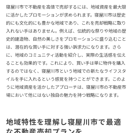
寝屋川市で不動産を高値で売却するには、地域資産を最大限
に活かしたプロモーションが求められます。寝屋川市は歴史
的にも文化的にも豊かな地域であり、これを売却戦略に取り
入れない手はありません。例えば、伝統的な祭りや地域の歴
史的建造物、自然の美しさをプロモーションに盛り込むこと
は、潜在的な買い手に対する強い訴求力になります。さら
に、地域のコミュニティ活動を紹介し、実際の生活感を伝え
ることも効果的です。これにより、買い手は単に物件を購入
するのではなく、寝屋川市という地域での新たなライフスタ
イルを手に入れるという感覚を持つことができます。このよ
うに地域資産を活かしたアプローチは、寝屋川市の不動産市
場において他にはない独自の魅力を持つ戦略になります。
地域特性を理解し寝屋川市で最適
な不動産売却プランを