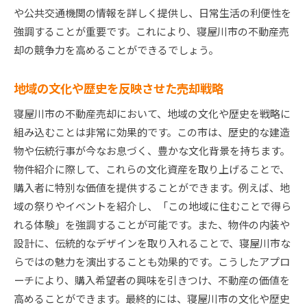
や公共交通機関の情報を詳しく提供し、日常生活の利便性を
強調することが重要です。これにより、寝屋川市の不動産売
却の競争力を高めることができるでしょう。
地域の文化や歴史を反映させた売却戦略
寝屋川市の不動産売却において、地域の文化や歴史を戦略に
組み込むことは非常に効果的です。この市は、歴史的な建造
物や伝統行事が今なお息づく、豊かな文化背景を持ちます。
物件紹介に際して、これらの文化資産を取り上げることで、
購入者に特別な価値を提供することができます。例えば、地
域の祭りやイベントを紹介し、「この地域に住むことで得ら
れる体験」を強調することが可能です。また、物件の内装や
設計に、伝統的なデザインを取り入れることで、寝屋川市な
らではの魅力を演出することも効果的です。こうしたアプロ
ーチにより、購入希望者の興味を引きつけ、不動産の価値を
高めることができます。最終的には、寝屋川市の文化や歴史