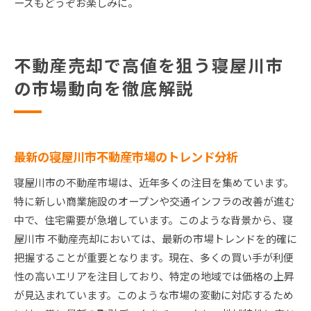
ーズもどうぞお楽しみに。
不動産売却で高値を狙う寝屋川市
の市場動向を徹底解説
最新の寝屋川市不動産市場のトレンド分析
寝屋川市の不動産市場は、近年多くの注目を集めています。
特に新しい商業施設のオープンや交通インフラの改善が進む
中で、住宅需要が急増しています。このような背景から、寝
屋川市 不動産売却においては、最新の市場トレンドを的確に
把握することが重要となります。現在、多くの買い手が利便
性の高いエリアを注目しており、特定の地域では価格の上昇
が見込まれています。このような市場の変動に対応するため