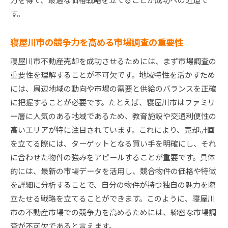
す。
寝屋川市の競争力を高める市場調査の重要性
寝屋川市不動産売却を成功させるためには、まず市場調査の
重要性を理解することが不可欠です。地域特性を活かすため
には、周辺地域の動向や市場の需要と供給のバランスを正確
に把握することが必要です。たとえば、寝屋川市はファミリ
ー層に人気のある地域であるため、教育施設や交通利便性の
高いエリアが特に注目されています。これにより、売却計画
を立てる際には、ターゲットとなる買い手を明確にし、それ
に合わせた物件の強みをアピールすることが重要です。具体
的には、最新の市場データを活用し、競合物件の価格や特徴
を詳細に分析することで、自分の物件が持つ独自の魅力を際
立たせる戦略を立てることができます。このように、寝屋川
市の不動産市場での競争力を高めるためには、綿密な市場調
査が不可欠であると言えます。