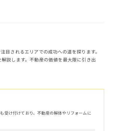
で注目されるエリアでの成功への道を探ります。
を解説します。不動産の価値を最大限に引き出
頼も受け付けており、不動産の解体やリフォームに