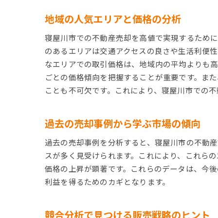
地域の人気エリアと価格の分析
寝屋川市での不動産売却を高値で実現するために
のあるエリアは交通アクセスの良さや生活利便性
なエリアでの取引価格は、地域内の平均よりも高
ごとの価格傾向を把握することが重要です。また
ことも不可欠です。これにより、寝屋川市での不
過去の売却事例から学ぶ市場の傾向
過去の売却事例を分析すると、寝屋川市の不動産
スが多く見受けられます。これにより、これらの
価格の上昇が顕著です。これらのデータは、今後
利益を得るためのカギとなります。
競合分析で見つける販売戦略のヒント