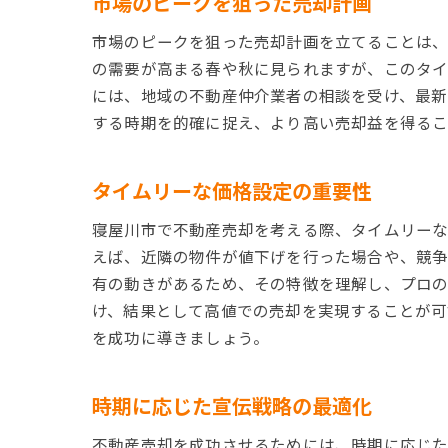
市場のピークを狙った売却計画
市場のピークを狙った売却計画を立てることは、
の需要が高まる春や秋に見られますが、このタイ
には、地域の不動産仲介業者の相談を受け、最新
する時期を的確に捉え、より高い売却益を得るこ
タイムリーな価格設定の重要性
寝屋川市で不動産売却を考える際、タイムリーな
えば、近隣の物件が値下げを行った場合や、競争
有の動きがあるため、その特徴を理解し、プロの
け、結果として高値での売却を実現することが可
を成功に導きましょう。
時期に応じた宣伝戦略の最適化
不動産売却を成功させるためには、時期に応じた