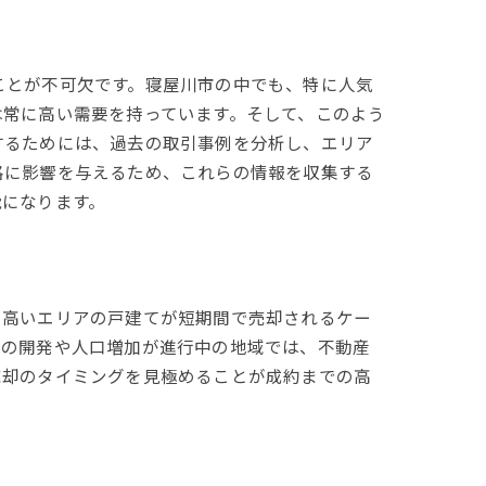
ことが不可欠です。寝屋川市の中でも、特に人気
は常に高い需要を持っています。そして、このよう
するためには、過去の取引事例を分析し、エリア
格に影響を与えるため、これらの情報を収集する
能になります。
の高いエリアの戸建てが短期間で売却されるケー
設の開発や人口増加が進行中の地域では、不動産
売却のタイミングを見極めることが成約までの高