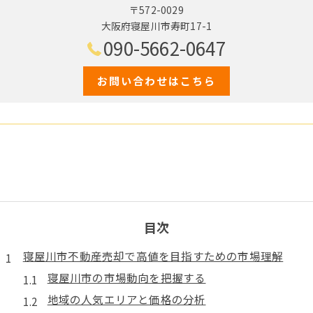
〒572-0029
大阪府寝屋川市寿町17-1
090-5662-0647
お問い合わせはこちら
目次
寝屋川市不動産売却で高値を目指すための市場理解
寝屋川市の市場動向を把握する
地域の人気エリアと価格の分析