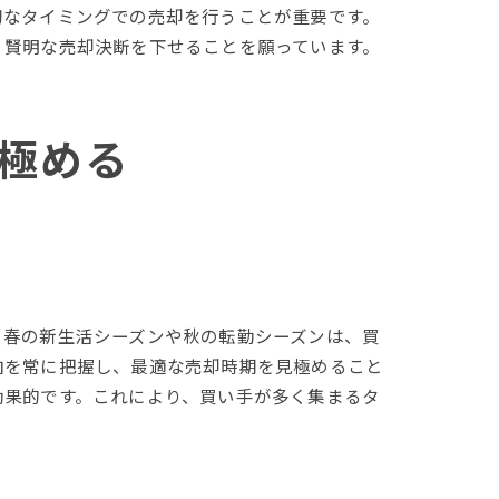
切なタイミングでの売却を行うことが重要です。
、賢明な売却決断を下せることを願っています。
極める
、春の新生活シーズンや秋の転勤シーズンは、買
向を常に把握し、最適な売却時期を見極めること
効果的です。これにより、買い手が多く集まるタ