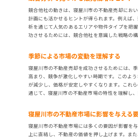
競合他社の動きは、寝屋川市の不動産売却におい
計画にも活かせるヒントが得られます。例えば、
析を通じて人気のあるエリアや物件タイプを把握
功させるためには、競合他社を意識した戦略の構
季節による市場の変動を理解する
寝屋川市の不動産売却を成功させるためには、季
高まり、競争が激化しやすい時期です。このよう
が減少し、価格が安定しやすくなります。これら
通じて、寝屋川市の不動産市場の特性を理解し、
寝屋川市の不動産市場に影響を与える
寝屋川市の不動産市場には多くの要因が影響を与
上に直結し、不動産の価値を押し上げます。また