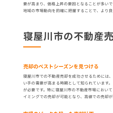
要が高まり、価格上昇の要因となることが多いで
地域の市場動向を的確に把握することで、より良
寝屋川市の不動産
売却のベストシーズンを見つける
寝屋川市での不動産売却を成功させるためには、
い手の需要が高まる時期として知られています。
が必要です。特に寝屋川市の不動産市場において
イミングでの売却が可能となり、高値での売却が