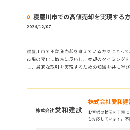
寝屋川市での高値売却を実現する
2024/12/07
寝屋川市で不動産売却を考えている方々にとって
市場の変化に敏感に反応し、売却のタイミングを
し、最適な取引を実現するための知識を共に学び
株式会社愛和建
お客様の状況を丁寧に
も対応しています。不