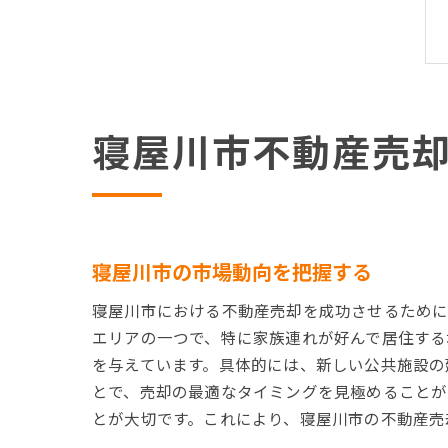
寝屋川市不動産売
寝屋川市の市場動向を把握する
寝屋川市における不動産売却を成功させるために
エリアの一つで、特に家族連れが好んで居住する
を与えています。具体的には、新しい公共施設の
とで、売却の最適なタイミングを見極めることが
とが大切です。これにより、寝屋川市の不動産売