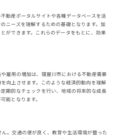
の不動産ポータルサイトや各種データベースを活
者のニーズを理解するための基礎となります。加
ことができます。これらのデータをもとに、効果
長や雇用の増加は、寝屋川市における不動産需要
値を向上させます。このような経済的動向を理解
の定期的なチェックを行い、地域の将来的な成長
が可能となります。
せん。交通の便が良く、教育や生活環境が整った