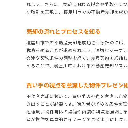
れます。さらに、売却に関わる税金や手数料につ
な取引を実現し、寝屋川市での不動産売却を成功
売却の流れとプロセスを知る
寝屋川市での不動産売却を成功させるためには、
戦略を練ることが求められます。適切なマーケテ
交渉や契約条件の調整を経て、売買契約を締結し
めることで、寝屋川市における不動産売却がスム
買い手の視点を意識した物件プレゼン
不動産売却において、買い手の視点を考慮した物
き出すことが必要です。購入者が求める条件を理
辺環境、物件自体の設備や内装の利点を強調しま
者が物件を具体的にイメージできるようにしまし