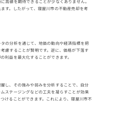
時に高値を期待できることが少なくありません。
れます。したがって、寝屋川市の不動産売却を考
ータの分析を通じて、地価の動向や経済指標を把
を考慮することが賢明です。逆に、価格が下落す
却の利益を最大化することができます。
ス
把握し、その強みや弱みを分析することで、自分
ームステージングなどの工夫を凝らすことが効果
きつけることができます。これにより、寝屋川市不