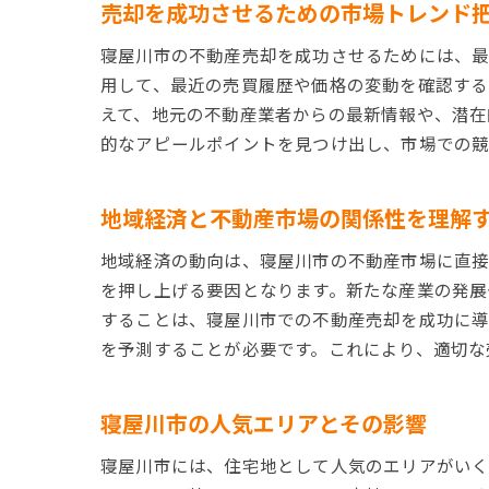
売却を成功させるための市場トレンド
寝屋川市の不動産売却を成功させるためには、最
用して、最近の売買履歴や価格の変動を確認する
えて、地元の不動産業者からの最新情報や、潜在
的なアピールポイントを見つけ出し、市場での競
地域経済と不動産市場の関係性を理解
地域経済の動向は、寝屋川市の不動産市場に直接
を押し上げる要因となります。新たな産業の発展
することは、寝屋川市での不動産売却を成功に導
を予測することが必要です。これにより、適切な
寝屋川市の人気エリアとその影響
寝屋川市には、住宅地として人気のエリアがい