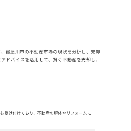
は、寝屋川市の不動産市場の現状を分析し、売却
なアドバイスを活用して、賢く不動産を売却し、
頼も受け付けており、不動産の解体やリフォームに