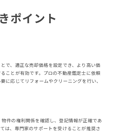
きポイント
ことで、適正な売却価格を設定でき、より高い価
することが有効です。プロの不動産鑑定士に依頼
必要に応じてリフォームやクリーニングを行い、
、物件の権利関係を確認し、登記情報が正確であ
いては、専門家のサポートを受けることが推奨さ