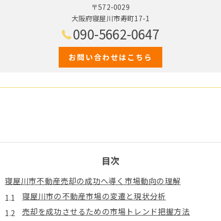
〒572-0029
大阪府寝屋川市寿町17-1
090-5662-0647
お問い合わせはこちら
目次
寝屋川市不動産売却の成功へ導く市場動向の理解
寝屋川市の不動産市場の変遷と現状分析
売却を成功させるための市場トレンド把握方法