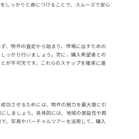
識をしっかりと身につけることで、スムーズで安心
まず、物件の査定から始まり、市場に出すための
をしっかり行いましょう。次に、購入希望者との
ことが不可欠です。これらのステップを確実に進
を成功させるためには、物件の魅力を最大限に引
確にしましょう。具体的には、地域の便益性や周
要で、写真やバーチャルツアーを活用して、購入