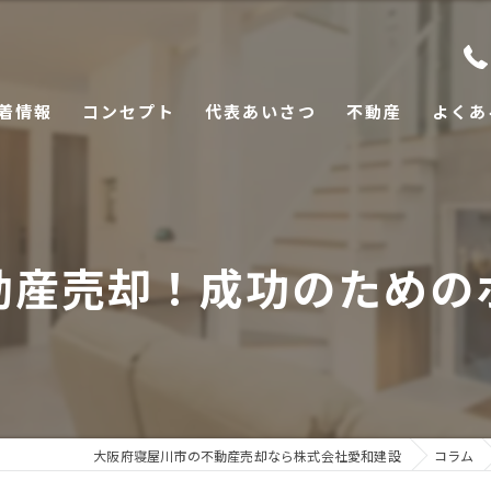
着情報
コンセプト
代表あいさつ
不動産
よくあ
動産売却！成功のための
大阪府寝屋川市の不動産売却なら株式会社愛和建設
コラム