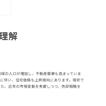
理解
地域の人口が増加し、不動産需要も高まっていま
れに伴い、住宅価格も上昇傾向にあります。現状で
また、近年の市場変動を考慮しつつ、売却戦略を