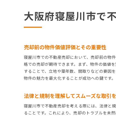
大阪府寝屋川市で
売却前の物件価値評価とその重要性
寝屋川市での不動産売却において、売却前の物件
格での売却が期待できます。まず、物件の価値を
することで、立地や築年数、間取りなどの要因を
物件の魅力を最大化することが成功への鍵です。
法律と規制を理解してスムーズな取引
寝屋川市で不動産売却を考える際には、法律と
ることです。これにより、売却のトラブルを未然