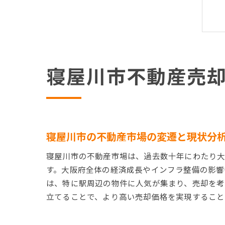
寝屋川市不動産売
寝屋川市の不動産市場の変遷と現状分
寝屋川市の不動産市場は、過去数十年にわたり大
す。大阪府全体の経済成長やインフラ整備の影響
は、特に駅周辺の物件に人気が集まり、売却を考
立てることで、より高い売却価格を実現すること