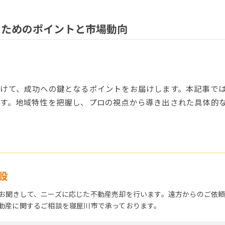
のためのポイントと市場動向
けて、成功への鍵となるポイントをお届けします。本記事で
す。地域特性を把握し、プロの視点から導き出された具体的
設
お聞きして、ニーズに応じた不動産売却を行います。遠方からのご依
動産に関するご相談を寝屋川市で承っております。