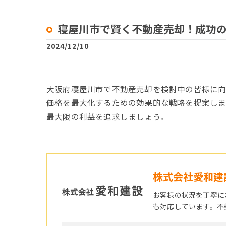
寝屋川市で賢く不動産売却！成功
2024/12/10
大阪府寝屋川市で不動産売却を検討中の皆様に向
価格を最大化するための効果的な戦略を提案しま
最大限の利益を追求しましょう。
株式会社愛和建
お客様の状況を丁寧に
も対応しています。不