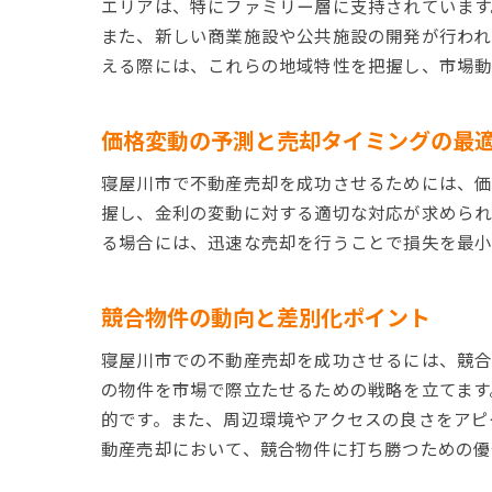
エリアは、特にファミリー層に支持されています
また、新しい商業施設や公共施設の開発が行われ
える際には、これらの地域特性を把握し、市場動
価格変動の予測と売却タイミングの最
寝屋川市で不動産売却を成功させるためには、価
握し、金利の変動に対する適切な対応が求められ
る場合には、迅速な売却を行うことで損失を最小
競合物件の動向と差別化ポイント
寝屋川市での不動産売却を成功させるには、競合
の物件を市場で際立たせるための戦略を立てます
的です。また、周辺環境やアクセスの良さをアピ
動産売却において、競合物件に打ち勝つための優