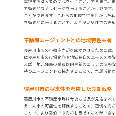
重視する購入者の関心を引くことができます。ま
て効果的なメッセージを伝えることが可能です。
ことができます。これらの地域特性を活かした戦
を効果的に伝えることで、より良い条件での売却
高
不動産エージェントとの地域特性共有
寝屋川市での不動産売却を成功させるためには、
は寝屋川市の市場動向や地域独自のニーズを理解
えば、地元住民の購買傾向や新興エリアの情報な
持つエージェントと協力することで、売却活動が
寝
寝屋川市の将来性を考慮した売却戦略
寝屋川市の不動産市場は今後も成長が見込まれて
え、未来の可能性を評価することで、適切な売却
ことで、より高値での売却を目指すことができま