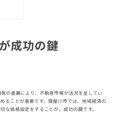
が成功の鍵
開発の進展により、不動産市場が活況を呈してい
極めることが重要です。寝屋川市では、地域経済の
適切な価格設定をすることが、成功の鍵です。