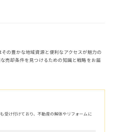
はその豊かな地域資源と便利なアクセスが魅力の
適な売却条件を見つけるための知識と戦略をお届
頼も受け付けており、不動産の解体やリフォームに