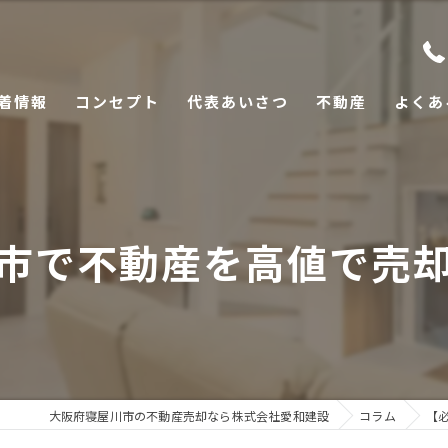
着情報
コンセプト
代表あいさつ
不動産
よくあ
市で不動産を高値で売
大阪府寝屋川市の不動産売却なら株式会社愛和建設
コラム
【