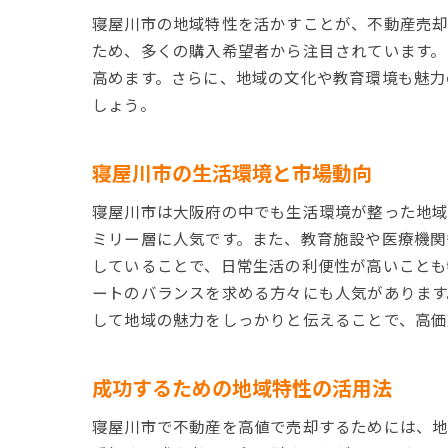
寝屋川市の地域特性を活かすことが、不動産売却
ため、多くの購入希望者から注目されています。
高めます。さらに、地域の文化や教育環境も魅力
しょう。
地
寝屋川市の生活環境と市場動向
寝屋川市は大阪府の中でも生活環境が整った地域
ミリー層に人気です。また、教育施設や医療機関
していることで、日常生活の利便性が高いことも
ートのバランスを求める方々にも人気があります
して地域の魅力をしっかりと伝えることで、高価
寝
成功するための地域特性の活用法
寝屋川市で不動産を高値で売却するためには、地