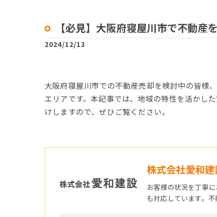
【必見】大阪府寝屋川市で不動産
2024/12/13
大阪府寝屋川市での不動産売却を検討中の皆様
エリアです。本記事では、地域の特性を活かした
けしますので、ぜひご覧ください。
株式会社愛和建
お客様の状況を丁寧に
も対応しています。不