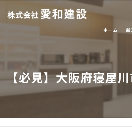
ホーム
新
【必見】大阪府寝屋川