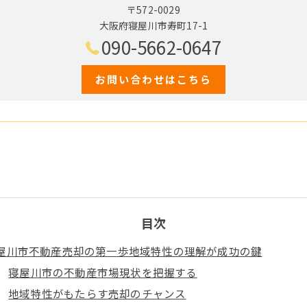
〒572-0029
大阪府寝屋川市寿町17-1
090-5662-0647
お問い合わせはこちら
目次
屋川市不動産売却の第一歩地域特性の理解が成功の鍵
寝屋川市の不動産市場現状を把握する
地域特性がもたらす売却のチャンス