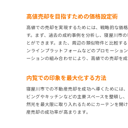
高値売却を目指すための価格設定術
高値での売却を実現するためには、戦略的な価
す。まず、過去の成約事例を分析し、寝屋川市の
とができます。また、周辺の類似物件と比較する
ンラインプラットフォームなどのプロモーション
ーションの組み合わせにより、高値での売却を成
内覧での印象を最大化する方法
寝屋川市での不動産売却を成功へ導くためには、
ビングやキッチンなどの主要スペースを整頓し、
然光を最大限に取り入れるためにカーテンを開け
産売却の成功率が高まります。