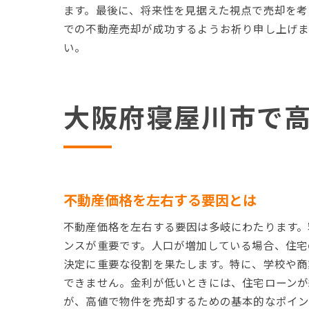
ます。最後に、将来性を見据えた視点で売却を考
での不動産売却が成功するようお祈り申し上げま
い。
寝
大阪府寝屋川市で
不動産価格を左右する要因とは
不動産価格を左右する要因は多岐にわたります。
ンスが重要です。人口が増加している場合、住宅
決定に重要な役割を果たします。特に、学校や商
できません。金利が低いときには、住宅ローンが
が、高値で物件を売却するための基本的なポイン