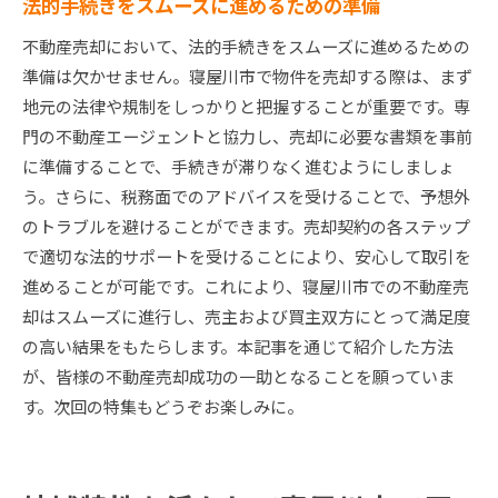
法的手続きをスムーズに進めるための準備
不動産売却において、法的手続きをスムーズに進めるための
準備は欠かせません。寝屋川市で物件を売却する際は、まず
地元の法律や規制をしっかりと把握することが重要です。専
門の不動産エージェントと協力し、売却に必要な書類を事前
に準備することで、手続きが滞りなく進むようにしましょ
う。さらに、税務面でのアドバイスを受けることで、予想外
のトラブルを避けることができます。売却契約の各ステップ
で適切な法的サポートを受けることにより、安心して取引を
進めることが可能です。これにより、寝屋川市での不動産売
却はスムーズに進行し、売主および買主双方にとって満足度
の高い結果をもたらします。本記事を通じて紹介した方法
が、皆様の不動産売却成功の一助となることを願っていま
す。次回の特集もどうぞお楽しみに。