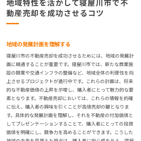
地域特性を活かして寝屋川市で不
動産売却を成功させるコツ
地域の発展計画を理解する
寝屋川市の不動産売却を成功させるためには、地域の発展計
画に精通することが重要です。寝屋川市では、新たな商業施
設の開業や交通インフラの整備など、地域全体の利便性を向
上させるプロジェクトが進行中です。これらの計画は、将来
的な不動産価値の上昇を示唆し、購入者にとって魅力的な要
素となります。不動産売却においては、これらの情報を的確
に伝え、購入者の興味を引くことが高値売却の鍵となりま
す。具体的な発展計画を理解し、それを不動産の付加価値と
してプレゼンテーションすることで、購入者にとっての投資
価値を明確にし、競争力を高めることができます。こうした
地域の未来を見据えた視点は、購入者に安心感を与え、寝屋