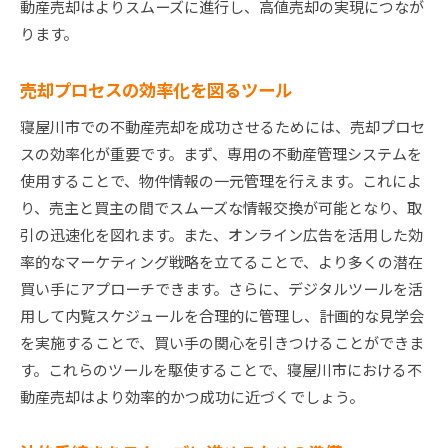
動産売却はよりスムーズに進行し、高値売却の実現につなが
ります。
売却プロセスの効率化を図るツール
寝屋川市での不動産売却を成功させるためには、売却プロセ
スの効率化が重要です。まず、専用の不動産管理システムを
使用することで、物件情報の一元管理を行えます。これによ
り、売主と買主の間でスムーズな情報交換が可能となり、取
引の迅速化を図れます。また、オンライン広告を活用した効
率的なマーケティング戦略を立てることで、より多くの潜在
買い手にアプローチできます。さらに、デジタルツールを活
用して内覧スケジュールを合理的に管理し、計画的な見学会
を実施することで、買い手の関心を引きつけることができま
す。これらのツールを駆使することで、寝屋川市における不
動産売却はより効率的かつ成功に近づくでしょう。