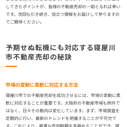
してきたポイントが、皆様の不動産売却の一助となれば幸い
です。次回も引き続き、役立つ情報をお届けして参りますの
でご期待ください。
予期せぬ転機にも対応する寝屋川
市不動産売却の秘訣
市場の変動に柔軟に対応する方法
寝屋川市での不動産売却を成功させるには、市場の変動に柔
軟に対応することが重要です。大阪府の不動産市場も例外で
はなく、日々その動向は変化しています。まず、市場調査を
定期的に行い、最新のトレンドを把握することが不可欠で
す。これにより、最適な売却時期を見極めることができ、寝