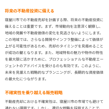
将来の不動産投資に備える
寝屋川市での不動産売却を計画する際、将来の不動産投資に
備えることは重要です。まず、市場動向を注意深く観察し、
地域の発展や不動産価値の変化を見逃さないようにします。
この地域では、さらなる開発やインフラ整備によって価値が
上がる可能性があるため、売却のタイミングを見極めること
が成功の鍵となります。また、地域特有の魅力や物件の特性
を最大限に活かすために、プロフェッショナルな不動産エー
ジェントのアドバイスを受けるのも有効です。このように、
未来を見据えた戦略的なプランニングが、長期的な資産価値
の最大化につながります。
不確実性を乗り越える販売戦略
不動産売却における不確実性は、寝屋川市の市場でも避けて
通れない課題です。しかし、適切な戦略を採用することで、