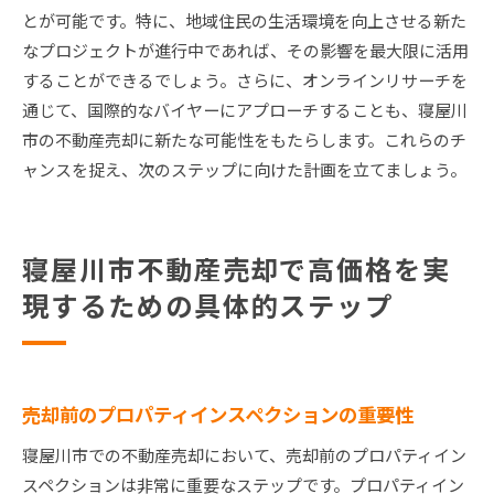
とが可能です。特に、地域住民の生活環境を向上させる新た
なプロジェクトが進行中であれば、その影響を最大限に活用
することができるでしょう。さらに、オンラインリサーチを
通じて、国際的なバイヤーにアプローチすることも、寝屋川
市の不動産売却に新たな可能性をもたらします。これらのチ
ャンスを捉え、次のステップに向けた計画を立てましょう。
寝屋川市不動産売却で高価格を実
現するための具体的ステップ
売却前のプロパティインスペクションの重要性
寝屋川市での不動産売却において、売却前のプロパティイン
スペクションは非常に重要なステップです。プロパティイン