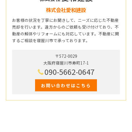
株式会社愛和建設
お客様の状況を丁寧にお聞きして、ニーズに応じた不動産
売却を行います。遠方からのご依頼も受け付けており、不
動産の解体やリフォームにも対応しています。不動産に関
するご相談を寝屋川市で承っております。
〒572-0029
大阪府寝屋川市寿町17-1
090-5662-0647
お問い合わせはこちら