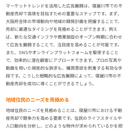
マーケットトレンドを活用した広告展開は、寝屋川市での不
動産売却で高値を目指すための重要なステップです。まず、
大阪府全体の市場動向や地域の開発計画を把握することで、
売却に最適なタイミングを見極めることができます。例え
ば、新たな交通インフラや商業施設のオープン時期に合わせ
て広告を展開することで、注目度を高めることが可能です。
また、SNSやオンラインプラットフォームを駆使すること
で、効率的に潜在顧客にアプローチできます。プロの写真や
動画を用いた視覚的な訴求も、購買意欲を刺激する有効な手
段です。こうした戦略的な広告展開によって、寝屋川市の不
動産売却を成功に導くことができるでしょう。
地域住民のニーズを見極める
地域住民のニーズを見極めることは、寝屋川市における不動
産売却で競争力を高める要素です。住民のライフスタイルや
人口動向を分析し、どのような物件が求められているかを把