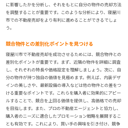
に影響したかを分析し、それをもとに自分の物件の売却方法
を調整することが重要です。このような分析により、寝屋川
市での不動産売却をより有利に進めることができるでしょ
う。
競合物件との差別化ポイントを見つける
寝屋川市で不動産売却を成功させるためには、競合物件との
差別化ポイントが重要です。まず、近隣の物件を詳細に調査
し、それぞれの特長や価格設定を理解しましょう。次に、自
分の物件が持つ独自の価値を見極めます。例えば、内装デザ
インの美しさや、最新設備の導入などは他の物件との差をつ
ける重要なポイントです。これらを購入者に効果的にアピー
ルすることで、競合を上回る価値を提供し、高価格での売却
を目指します。また、プロの不動産エージェントと協力し、
購入者のニーズに適合したプロモーション戦略を展開するこ
とも有効です。これにより、買い手の興味を引き付け、競争