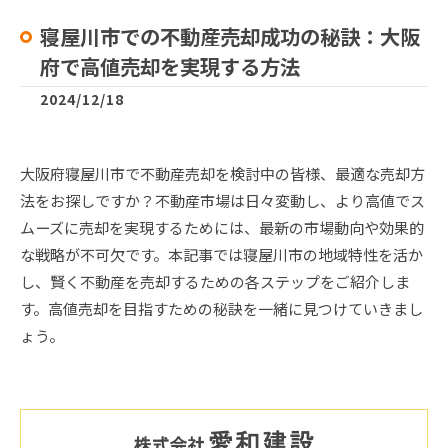
寝屋川市での不動産売却成功の秘訣：大阪
府で高値売却を実現する方法
2024/12/18
大阪府寝屋川市で不動産売却を検討中の皆様、最適な売却方
法をお探しですか？不動産市場は日々変動し、より高値でス
ムーズに売却を実現するためには、最新の市場動向や効果的
な戦略が不可欠です。本記事では寝屋川市の地域特性を活か
し、賢く不動産を売却するための各ステップをご紹介しま
す。高値売却を目指すための秘訣を一緒に見つけていきまし
ょう。