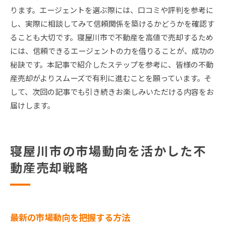
ります。エージェントを選ぶ際には、口コミや評判を参考に
し、実際に相談してみて信頼関係を築けるかどうかを確認す
ることも大切です。寝屋川市で不動産を高値で売却するため
には、信頼できるエージェントの力を借りることが、成功の
秘訣です。本記事で紹介したステップを参考に、皆様の不動
産売却がよりスムーズで有利に進むことを願っています。そ
して、次回の記事でも引き続きお楽しみいただける内容をお
届けします。
寝屋川市の市場動向を活かした不
動産売却戦略
最新の市場動向を把握する方法