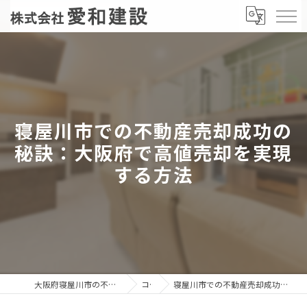
寝屋川市での不動産売却成功の
秘訣：大阪府で高値売却を実現
する方法
大阪府寝屋川市の不動産売却なら株式会社愛和建設
コラム
寝屋川市での不動産売却成功の秘訣：大阪府で高値売却を実現する方法