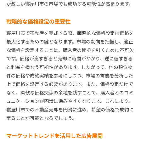
が激しい寝屋川市の市場でも成功する可能性が高まります。
戦略的な価格設定の重要性
寝屋川市で不動産を売却する際、戦略的な価格設定は価格を
最大化するための鍵となります。市場の動向を把握し、適正
な価格を設定することは、購入者の関心を引くために不可欠
です。価格が高すぎると売却に時間がかかり、逆に低すぎる
と利益を損なう可能性があります。したがって、他の類似物
件の価格や成約実績を参考にしつつ、市場の需要を分析した
上で価格を設定する必要があります。また、価格設定だけで
なく、柔軟な価格交渉の余地を残すことで、購入者とのコミ
ュニケーションが円滑に進みやすくなります。これにより、
寝屋川市での不動産売却を円滑に進め、希望の価格で成約に
至ることが可能となるでしょう。
マーケットトレンドを活用した広告展開