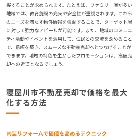
握することが求められます。たとえば、ファミリー層が多い
地域では、教育施設の充実や安全性が重視されます。これら
のニーズを満たす物件情報を強調することで、ターゲット層
に対して強力なアピールが可能です。また、地域のコミュニ
ティ活動やイベントを活用して、住民との交流を深めること
で、信頼を築き、スムーズな不動産売却へとつなげることが
できます。地域の特色を生かしたプロモーションは、高値売
却への近道となるでしょう。
寝屋川市不動産売却で価格を最大
化する方法
内装リフォームで価値を高めるテクニック