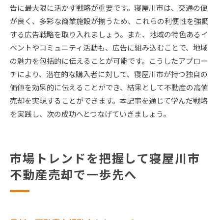
告に最大限に活かす戦略が重要です。寝屋川市は、交通の便
が良く、多彩な商業施設が揃うため、これらの利便性を強調
する広告戦略を取り入れましょう。また、地域の特色あるイ
ベントやコミュニティ活動も、広告に組み込むことで、地域
の魅力を包括的に伝えることが可能です。こうしたアプロー
チにより、潜在的な購入者に対して、寝屋川市が持つ独自の
価値を効果的に伝えることができ、結果として不動産の高値
売却を実現することができます。本記事を通じて学んだ戦略
を実践し、次の成功へとつなげていきましょう。
市場トレンドを把握して寝屋川市
不動産売却で一歩先へ