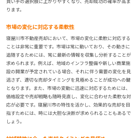
買い手の選択肢に上がりやすくなり、売却成功の確率が高ま
ります。
市場の変化に対応する柔軟性
寝屋川市不動産売却において、市場の変化に柔軟に対応する
ことは非常に重要です。市場は常に動いており、その動きに
追随するためには、常に最新の情報を収集し分析することが
求められます。例えば、地域のインフラ整備や新しい商業施
設の開業が予定されている場合、それに伴う需要の変化を見
逃さず、適切な売却タイミングを見極めることが成功への鍵
となります。また、市場の変動に迅速に対応するためには、
価格設定や売却戦略も随時見直し、変化に合わせた柔軟な対
応が必要です。寝屋川市の特性を活かし、効果的な売却を目
指すためには、時には大胆な決断が求められることもあるで
しょう。