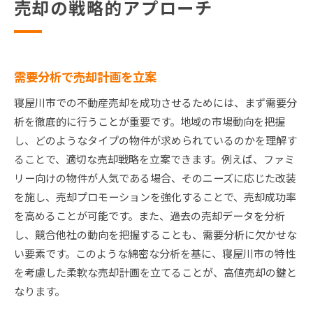
売却の戦略的アプローチ
需要分析で売却計画を立案
寝屋川市での不動産売却を成功させるためには、まず需要分
析を徹底的に行うことが重要です。地域の市場動向を把握
し、どのようなタイプの物件が求められているのかを理解す
ることで、適切な売却戦略を立案できます。例えば、ファミ
リー向けの物件が人気である場合、そのニーズに応じた改装
を施し、売却プロモーションを強化することで、売却成功率
を高めることが可能です。また、過去の売却データを分析
し、競合他社の動向を把握することも、需要分析に欠かせな
い要素です。このような綿密な分析を基に、寝屋川市の特性
を考慮した柔軟な売却計画を立てることが、高値売却の鍵と
なります。