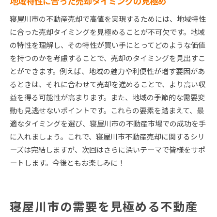
地域特性に合った売却タイミングの見極め
寝屋川市の不動産売却で高値を実現するためには、地域特性
に合った売却タイミングを見極めることが不可欠です。地域
の特性を理解し、その特性が買い手にとってどのような価値
を持つのかを考慮することで、売却のタイミングを見出すこ
とができます。例えば、地域の魅力や利便性が増す要因があ
るときは、それに合わせて売却を進めることで、より高い収
益を得る可能性が高まります。また、地域の季節的な需要変
動も見逃せないポイントです。これらの要素を踏まえて、最
適なタイミングを選び、寝屋川市の不動産市場での成功を手
に入れましょう。これで、寝屋川市不動産売却に関するシリ
ーズは完結しますが、次回はさらに深いテーマで皆様をサポ
ートします。今後ともお楽しみに！
寝屋川市の需要を見極める不動産