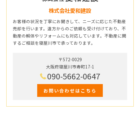
株式会社愛和建設
お客様の状況を丁寧にお聞きして、ニーズに応じた不動産
売却を行います。遠方からのご依頼も受け付けており、不
動産の解体やリフォームにも対応しています。不動産に関
するご相談を寝屋川市で承っております。
〒572-0029
大阪府寝屋川市寿町17-1
090-5662-0647
お問い合わせはこちら