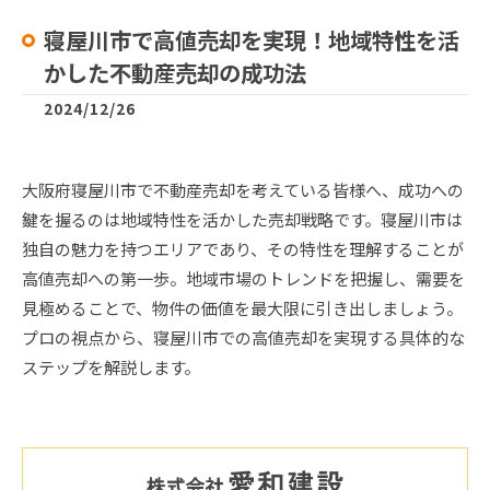
寝屋川市で高値売却を実現！地域特性を活
かした不動産売却の成功法
2024/12/26
大阪府寝屋川市で不動産売却を考えている皆様へ、成功への
鍵を握るのは地域特性を活かした売却戦略です。寝屋川市は
独自の魅力を持つエリアであり、その特性を理解することが
高値売却への第一歩。地域市場のトレンドを把握し、需要を
見極めることで、物件の価値を最大限に引き出しましょう。
プロの視点から、寝屋川市での高値売却を実現する具体的な
ステップを解説します。