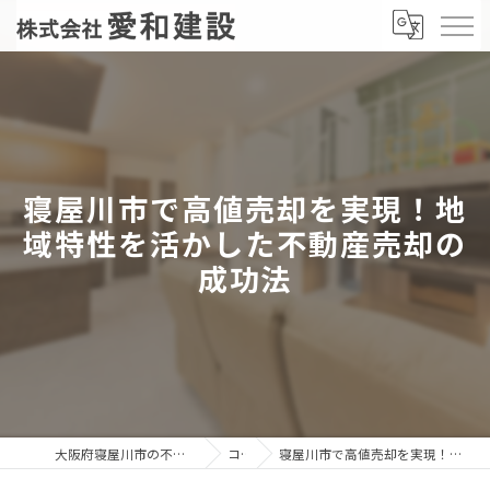
寝屋川市で高値売却を実現！地
域特性を活かした不動産売却の
成功法
大阪府寝屋川市の不動産売却なら株式会社愛和建設
コラム
寝屋川市で高値売却を実現！地域特性を活かした不動産売却の成功法