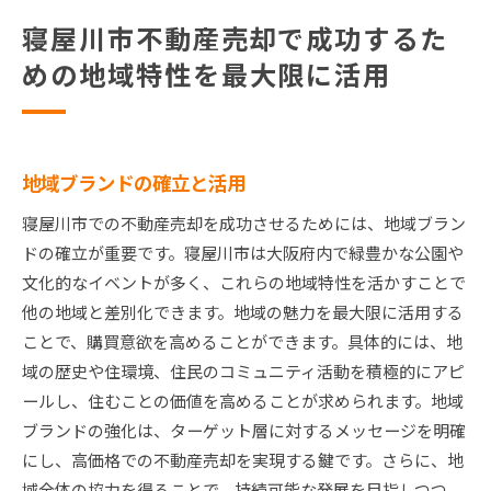
寝屋川市不動産売却で成功するた
めの地域特性を最大限に活用
地域ブランドの確立と活用
寝屋川市での不動産売却を成功させるためには、地域ブラン
ドの確立が重要です。寝屋川市は大阪府内で緑豊かな公園や
文化的なイベントが多く、これらの地域特性を活かすことで
他の地域と差別化できます。地域の魅力を最大限に活用する
ことで、購買意欲を高めることができます。具体的には、地
域の歴史や住環境、住民のコミュニティ活動を積極的にアピ
ールし、住むことの価値を高めることが求められます。地域
ブランドの強化は、ターゲット層に対するメッセージを明確
にし、高価格での不動産売却を実現する鍵です。さらに、地
域全体の協力を得ることで、持続可能な発展を目指しつつ、