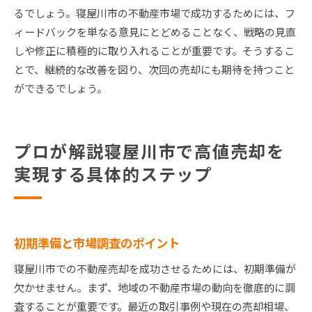
るでしょう。寝屋川市の不動産市場で成功するためには、フ
ィードバックを単なる意見にとどめることなく、戦略の見直
しや修正に積極的に取り入れることが重要です。そうするこ
とで、継続的な改善を図り、次回の売却にも期待を持つこと
ができるでしょう。
プロが解説寝屋川市で高値売却を
実現する具体的ステップ
初期準備と市場調査のポイント
寝屋川市での不動産売却を成功させるためには、初期準備が
欠かせません。まず、地域の不動産市場の動向を徹底的に調
査することが重要です。最近の取引事例や現在の売却相場、