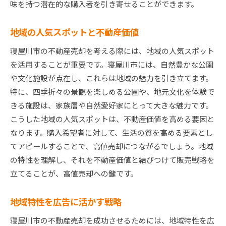
味を持つ潜在的な購入者を引き寄せることができます。
地域の人気スポットと不動産価値
寝屋川市の不動産売却を考える際には、地域の人気スポット
を活用することが重要です。寝屋川市には、自然豊かな公園
や文化施設が点在し、これらは地域の魅力を引き立てます。
特に、四季折々の景観を楽しめる公園や、地元文化を体験で
きる施設は、家族層や自然愛好家にとって大きな魅力です。
こうした地域の人気スポットは、不動産価値を高める要因と
なります。購入希望者に対して、生活の質を高める要素とし
てアピールすることで、高値売却につながるでしょう。地域
の特性を理解し、それを不動産価値と結びつけて販売戦略を
立てることが、高値売却への鍵です。
地域特性を広告に活かす戦略
寝屋川市の不動産売却を成功させるためには、地域特性を広