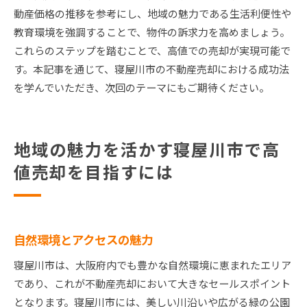
動産価格の推移を参考にし、地域の魅力である生活利便性や
教育環境を強調することで、物件の訴求力を高めましょう。
これらのステップを踏むことで、高値での売却が実現可能で
す。本記事を通じて、寝屋川市の不動産売却における成功法
を学んでいただき、次回のテーマにもご期待ください。
地域の魅力を活かす寝屋川市で高
値売却を目指すには
自然環境とアクセスの魅力
寝屋川市は、大阪府内でも豊かな自然環境に恵まれたエリア
であり、これが不動産売却において大きなセールスポイント
となります。寝屋川市には、美しい川沿いや広がる緑の公園