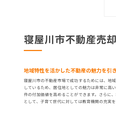
寝屋川市不動産売
地域特性を活かした不動産の魅力を引
寝屋川市の不動産市場で成功するためには、地域
しているため、居住地としての魅力は非常に高い
件の付加価値を高めることができます。さらに、
として、子育て世代に対しては教育機関の充実を