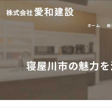
ホーム
新
寝屋川市の魅力を