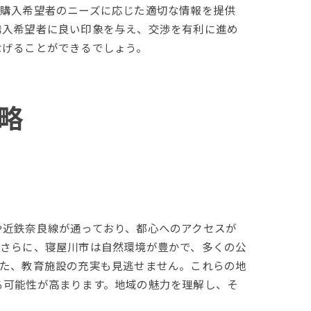
。購入希望者のニーズに応じた適切な情報を提供
購入希望者に良い印象を与え、交渉を有利に進め
なげることができるでしょう。
略
や近鉄奈良線が通っており、都心へのアクセスが
。さらに、寝屋川市は自然環境が豊かで、多くの公
また、教育施設の充実も見逃せません。これらの地
る可能性が高まります。地域の魅力を理解し、そ