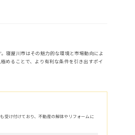
す。寝屋川市はその魅力的な環境と市場動向によ
見極めることで、より有利な条件を引き出すポイ
頼も受け付けており、不動産の解体やリフォームに