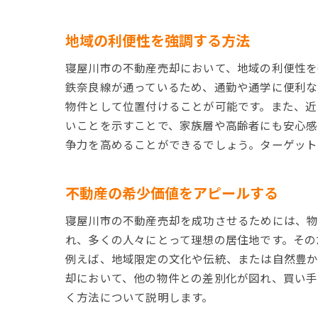
地域の利便性を強調する方法
寝屋川市の不動産売却において、地域の利便性を
鉄奈良線が通っているため、通勤や通学に便利な
物件として位置付けることが可能です。また、近
いことを示すことで、家族層や高齢者にも安心感
争力を高めることができるでしょう。ターゲット
不動産の希少価値をアピールする
寝屋川市の不動産売却を成功させるためには、物
れ、多くの人々にとって理想の居住地です。その
例えば、地域限定の文化や伝統、または自然豊か
却において、他の物件との差別化が図れ、買い手
く方法について説明します。