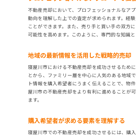
不動産売却において、プロフェッショナルなアプ
動向を理解した上での査定が求められます。経験
ことができます。また、売り手と買い手の双方に
可能性を高めます。このように、専門的な知識と
地域の最新情報を活用した戦略的売却
寝屋川市における不動産売却を成功させるために
とから、ファミリー層を中心に人気のある地域で
ト情報を購入希望者にうまく伝えることで、物件
屋川市の不動産売却をより有利に進めることが可
ます。
購入希望者が求める要素を理解する
寝屋川市での不動産売却を成功させるには、購入