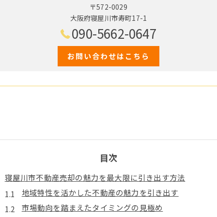
〒572-0029
大阪府寝屋川市寿町17-1
090-5662-0647
お問い合わせはこちら
目次
寝屋川市不動産売却の魅力を最大限に引き出す方法
地域特性を活かした不動産の魅力を引き出す
市場動向を踏まえたタイミングの見極め