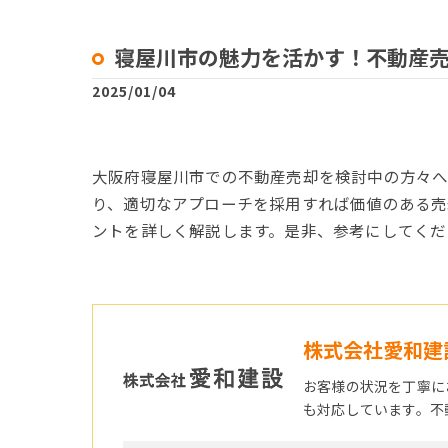
寝屋川市の魅力を活かす！不動産
2025/01/04
大阪府寝屋川市での不動産売却を検討中の方々へ
り、適切なアプローチを採用すれば価値のある売
ントを詳しく解説します。是非、参考にしてくだ
株式会社愛和建
お客様の状況を丁寧に
も対応しています。不