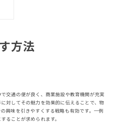
す方法
中で交通の便が良く、商業施設や教育機関が充実
手に対してその魅力を効果的に伝えることで、物
者の興味を引きやすくする戦略も有効です。一例
にすることが求められます。