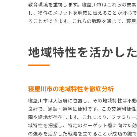
教育環境を重視します。寝屋川市はこれらの要素
し、物件のメリットを明確に伝えることが肝心で
ることができます。これらの戦略を通じて、寝屋
地域特性を活かし
寝屋川市の地域特性を徹底分析
寝屋川市は大阪府に位置し、その地域特性は不動
良好で、通勤・通学に便利です。この交通利便性
園や緑地が存在します。これにより、ファミリー
域特性を把握し、特定のターゲット層に向けた効
の強みを活かした戦略を立てることが成功の鍵で