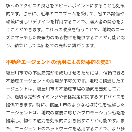
駅へのアクセスの良さをアピールポイントにすることも効果
的です。さらに、近年のエコブームを受けて、省エネ設備や
環境に優しいデザインを採用することで、購入者の関心を引
くことができます。これらの改良を行うことで、地域のニー
ズにマッチした競争力のある物件を提供することが可能とな
り、結果として高価格での売却に繋がります。
不動産エージェントの活用による効果的な売却
寝屋川市での不動産売却を成功させるためには、信頼できる
不動産エージェントの活用が不可欠です。地域に精通したエ
ージェントは、寝屋川市の不動産市場の動向を熟知してお
り、適切な売却タイミングや価格設定に関するアドバイスを
提供できます。特に、寝屋川市のような地域特性を理解した
エージェントは、地域の需要に応じたプロモーション戦略を
提案し、物件の魅力を効果的に引き出すことが可能です。ま
た、エージェントのネットワークを活用することで、より多