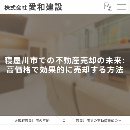
寝屋川市での不動産売却の未来:
高価格で効果的に売却する方法
大阪府寝屋川市の不動産売却なら株式会社愛和建設
コラム
寝屋川市での不動産売却の未来: 高価格で効果的に売却する方法