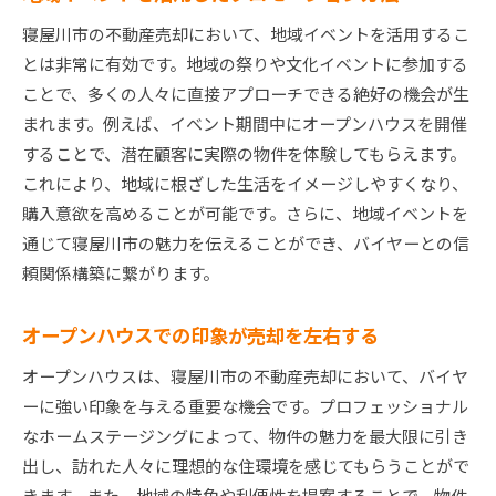
寝屋川市の不動産売却において、地域イベントを活用するこ
とは非常に有効です。地域の祭りや文化イベントに参加する
ことで、多くの人々に直接アプローチできる絶好の機会が生
まれます。例えば、イベント期間中にオープンハウスを開催
することで、潜在顧客に実際の物件を体験してもらえます。
これにより、地域に根ざした生活をイメージしやすくなり、
購入意欲を高めることが可能です。さらに、地域イベントを
通じて寝屋川市の魅力を伝えることができ、バイヤーとの信
頼関係構築に繋がります。
オープンハウスでの印象が売却を左右する
オープンハウスは、寝屋川市の不動産売却において、バイヤ
ーに強い印象を与える重要な機会です。プロフェッショナル
なホームステージングによって、物件の魅力を最大限に引き
出し、訪れた人々に理想的な住環境を感じてもらうことがで
きます。また、地域の特色や利便性を提案することで、物件