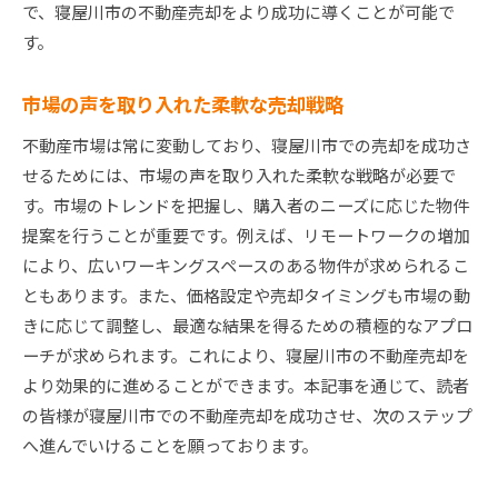
で、寝屋川市の不動産売却をより成功に導くことが可能で
す。
市場の声を取り入れた柔軟な売却戦略
不動産市場は常に変動しており、寝屋川市での売却を成功さ
せるためには、市場の声を取り入れた柔軟な戦略が必要で
す。市場のトレンドを把握し、購入者のニーズに応じた物件
提案を行うことが重要です。例えば、リモートワークの増加
により、広いワーキングスペースのある物件が求められるこ
ともあります。また、価格設定や売却タイミングも市場の動
きに応じて調整し、最適な結果を得るための積極的なアプロ
ーチが求められます。これにより、寝屋川市の不動産売却を
より効果的に進めることができます。本記事を通じて、読者
の皆様が寝屋川市での不動産売却を成功させ、次のステップ
へ進んでいけることを願っております。