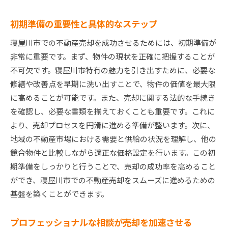
初期準備の重要性と具体的なステップ
寝屋川市での不動産売却を成功させるためには、初期準備が
非常に重要です。まず、物件の現状を正確に把握することが
不可欠です。寝屋川市特有の魅力を引き出すために、必要な
修繕や改善点を早期に洗い出すことで、物件の価値を最大限
に高めることが可能です。また、売却に関する法的な手続き
を確認し、必要な書類を揃えておくことも重要です。これに
より、売却プロセスを円滑に進める準備が整います。次に、
地域の不動産市場における需要と供給の状況を理解し、他の
競合物件と比較しながら適正な価格設定を行います。この初
期準備をしっかりと行うことで、売却の成功率を高めること
ができ、寝屋川市での不動産売却をスムーズに進めるための
基盤を築くことができます。
プロフェッショナルな相談が売却を加速させる