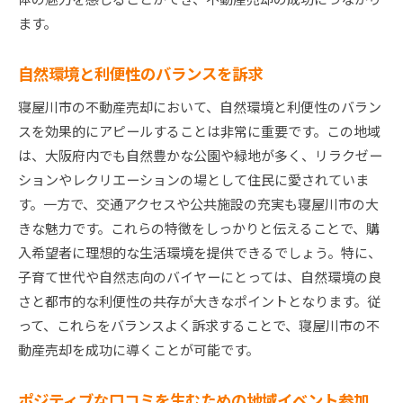
ます。
自然環境と利便性のバランスを訴求
寝屋川市の不動産売却において、自然環境と利便性のバラン
スを効果的にアピールすることは非常に重要です。この地域
は、大阪府内でも自然豊かな公園や緑地が多く、リラクゼー
ションやレクリエーションの場として住民に愛されていま
す。一方で、交通アクセスや公共施設の充実も寝屋川市の大
きな魅力です。これらの特徴をしっかりと伝えることで、購
入希望者に理想的な生活環境を提供できるでしょう。特に、
子育て世代や自然志向のバイヤーにとっては、自然環境の良
さと都市的な利便性の共存が大きなポイントとなります。従
って、これらをバランスよく訴求することで、寝屋川市の不
動産売却を成功に導くことが可能です。
ポジティブな口コミを生むための地域イベント参加