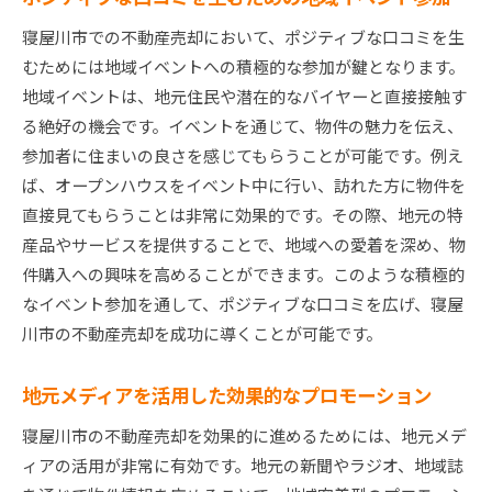
寝屋川市での不動産売却において、ポジティブな口コミを生
むためには地域イベントへの積極的な参加が鍵となります。
地域イベントは、地元住民や潜在的なバイヤーと直接接触す
る絶好の機会です。イベントを通じて、物件の魅力を伝え、
参加者に住まいの良さを感じてもらうことが可能です。例え
ば、オープンハウスをイベント中に行い、訪れた方に物件を
直接見てもらうことは非常に効果的です。その際、地元の特
産品やサービスを提供することで、地域への愛着を深め、物
件購入への興味を高めることができます。このような積極的
なイベント参加を通して、ポジティブな口コミを広げ、寝屋
川市の不動産売却を成功に導くことが可能です。
地元メディアを活用した効果的なプロモーション
寝屋川市の不動産売却を効果的に進めるためには、地元メデ
ィアの活用が非常に有効です。地元の新聞やラジオ、地域誌