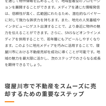
を通じて物件情報を広めることで、地域密着型のプロモーシ
ョンを展開することができます。メディアを通じた情報発信
は、信頼性が高く、広範囲にわたるため、潜在的なバイヤー
に対して強力な訴求力を持ちます。また、地元の人気番組や
インタビューにゲスト出演することで、より身近に物件の魅
力を伝えることができます。さらに、SNSなどオンラインメ
ディアを併用することで、若年層にもアピールしやすくなり
ます。このように地元メディアを巧みに活用することで、寝
屋川市における不動産売却を成功に導くことが可能です。地
域の魅力を最大限に活かし、次のステップでのさらなる成長
を期待できるでしょう。
寝屋川市で不動産をスムーズに売
却するための重要なステップ