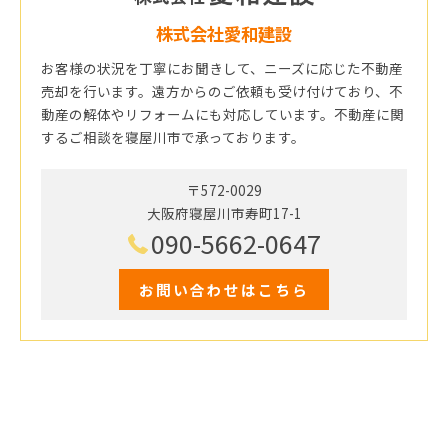
株式会社愛和建設
お客様の状況を丁寧にお聞きして、ニーズに応じた不動産
売却を行います。遠方からのご依頼も受け付けており、不
動産の解体やリフォームにも対応しています。不動産に関
するご相談を寝屋川市で承っております。
〒572-0029
大阪府寝屋川市寿町17-1
090-5662-0647
お問い合わせはこちら