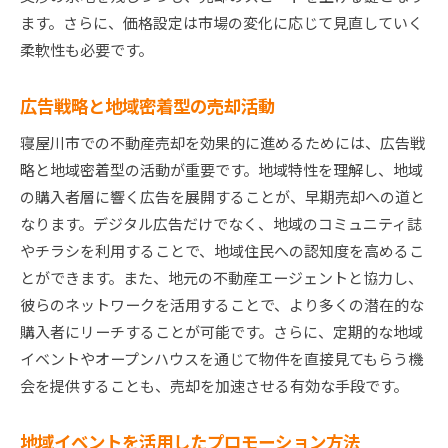
ます。さらに、価格設定は市場の変化に応じて見直していく
柔軟性も必要です。
広告戦略と地域密着型の売却活動
寝屋川市での不動産売却を効果的に進めるためには、広告戦
略と地域密着型の活動が重要です。地域特性を理解し、地域
の購入者層に響く広告を展開することが、早期売却への道と
なります。デジタル広告だけでなく、地域のコミュニティ誌
やチラシを利用することで、地域住民への認知度を高めるこ
とができます。また、地元の不動産エージェントと協力し、
彼らのネットワークを活用することで、より多くの潜在的な
購入者にリーチすることが可能です。さらに、定期的な地域
イベントやオープンハウスを通じて物件を直接見てもらう機
会を提供することも、売却を加速させる有効な手段です。
地域イベントを活用したプロモーション方法