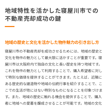
地域特性を活かした寝屋川市での
不動産売却成功の鍵
地域の歴史と文化を活かした物件魅力の引き出し方
寝屋川市の不動産売却を成功させるためには、地域の歴史と
文化を物件の魅力として最大限に活かすことが重要です。寝
屋川市は大阪府内で独自の文化と長い歴史を持つ地域です。
これを物件の魅力として利用することで、購入希望者に対し
て特別な価値を提供することができます。たとえば、近隣に
ある歴史的な建造物や地域の伝統行事を紹介することで、こ
こでの生活が他にはない特別なものになることを印象づけま
す。また、地域の歴史に触れる機会を提供することで、購入
者に地域への愛着を醸成させることが可能です。地域の文化