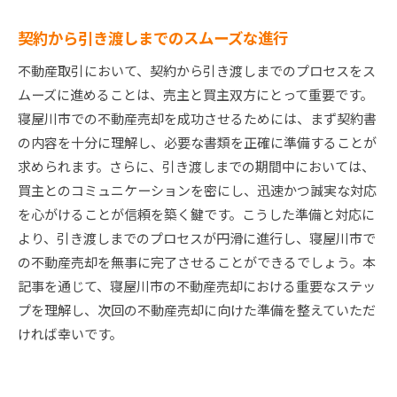
契約から引き渡しまでのスムーズな進行
不動産取引において、契約から引き渡しまでのプロセスをス
ムーズに進めることは、売主と買主双方にとって重要です。
寝屋川市での不動産売却を成功させるためには、まず契約書
の内容を十分に理解し、必要な書類を正確に準備することが
求められます。さらに、引き渡しまでの期間中においては、
買主とのコミュニケーションを密にし、迅速かつ誠実な対応
を心がけることが信頼を築く鍵です。こうした準備と対応に
より、引き渡しまでのプロセスが円滑に進行し、寝屋川市で
の不動産売却を無事に完了させることができるでしょう。本
記事を通じて、寝屋川市の不動産売却における重要なステッ
プを理解し、次回の不動産売却に向けた準備を整えていただ
ければ幸いです。