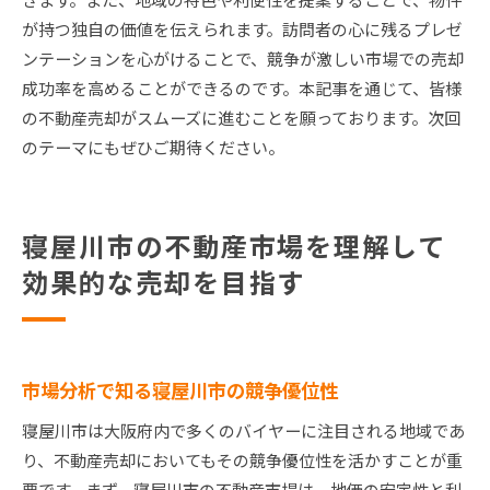
が持つ独自の価値を伝えられます。訪問者の心に残るプレゼ
ンテーションを心がけることで、競争が激しい市場での売却
成功率を高めることができるのです。本記事を通じて、皆様
の不動産売却がスムーズに進むことを願っております。次回
のテーマにもぜひご期待ください。
寝屋川市の不動産市場を理解して
効果的な売却を目指す
市場分析で知る寝屋川市の競争優位性
寝屋川市は大阪府内で多くのバイヤーに注目される地域であ
り、不動産売却においてもその競争優位性を活かすことが重
要です。まず、寝屋川市の不動産市場は、地価の安定性と利