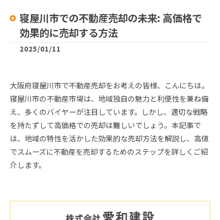
寝屋川市での不動産売却の未来: 高価格で
効果的に売却する方法
2025/01/11
大阪府寝屋川市で不動産売却をお考えの皆様、こんにちは。
寝屋川市の不動産市場は、地域独自の魅力と利便性を兼ね備
え、多くのバイヤーが注目しています。しかし、適切な戦略
を持たずして高価格での売却は難しいでしょう。本記事で
は、地域の特性を活かした効果的な売却方法を解説し、高値
でスムーズに不動産を売却するためのステップを詳しくご紹
介します。