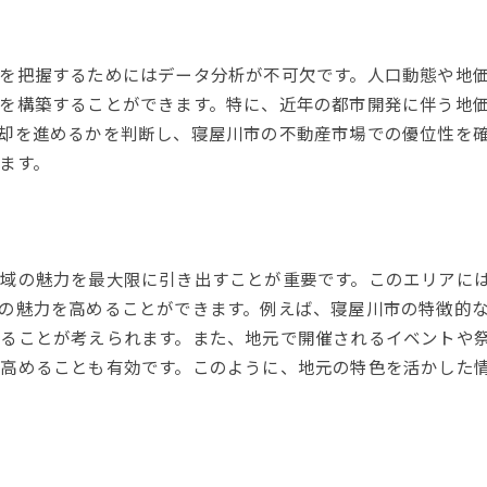
を把握するためにはデータ分析が不可欠です。人口動態や地
を構築することができます。特に、近年の都市開発に伴う地
却を進めるかを判断し、寝屋川市の不動産市場での優位性を
ます。
域の魅力を最大限に引き出すことが重要です。このエリアに
の魅力を高めることができます。例えば、寝屋川市の特徴的
ることが考えられます。また、地元で開催されるイベントや
高めることも有効です。このように、地元の特色を活かした