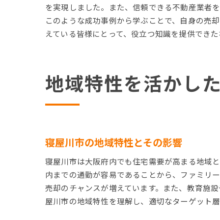
を実現しました。また、信頼できる不動産業者を
このような成功事例から学ぶことで、自身の売却
えている皆様にとって、役立つ知識を提供できた
地域特性を活かし
寝屋川市の地域特性とその影響
寝屋川市は大阪府内でも住宅需要が高まる地域と
内までの通勤が容易であることから、ファミリー
売却のチャンスが増えています。また、教育施設
屋川市の地域特性を理解し、適切なターゲット層