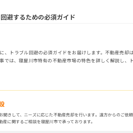
を回避するための必須ガイド
に、トラブル回避の必須ガイドをお届けします。不動産売却
事では、寝屋川市特有の不動産市場の特色を詳しく解説し、
設
お聞きして、ニーズに応じた不動産売却を行います。遠方からのご依
動産に関するご相談を寝屋川市で承っております。