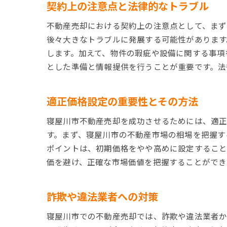
契約上の注意点と法律的なトラブル
不動産売却における契約上の注意点として、まず
後々大きなトラブルに発展する可能性があります
します。加えて、物件の瑕疵や設備に関する事項
とした準備と情報提供を行うことが重要です。法
適正価格設定の重要性とその方法
寝屋川市不動産売却を成功させるためには、適正
す。まず、寝屋川市の不動産市場の相場を把握す
ポイントは、初期価格をやや高めに設定すること
価を避け、正確な市場価値を把握することができ
詐欺や違法業者への対策
寝屋川市での不動産売却では、詐欺や違法業者か