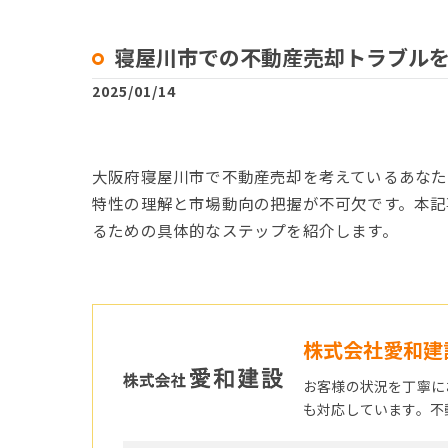
寝屋川市での不動産売却トラブル
2025/01/14
大阪府寝屋川市で不動産売却を考えているあなた
特性の理解と市場動向の把握が不可欠です。本記
るための具体的なステップを紹介します。
株式会社愛和建
お客様の状況を丁寧に
も対応しています。不