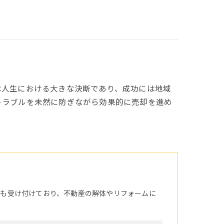
は人生における大きな決断であり、成功には地域
トラブルを未然に防ぎながら効果的に売却を進め
頼も受け付けており、不動産の解体やリフォームに