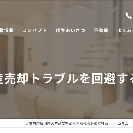
着情報
コンセプト
代表あいさつ
不動産
よくあ
産売却トラブルを回避す
大阪府寝屋川市の不動産売却なら株式会社愛和建設
コラム