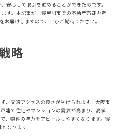
で、安心して取引を進めることができたのです。
ります。本記事が、寝屋川市での不動産売却を考
報をお届けしますので、ぜひご期待ください。
戦略
まず、交通アクセスの良さが挙げられます。大阪市
一戸建て住宅やマンションの需要が高まり、高値
とで、物件の魅力をアピールしやすくなります。寝
鍵となります。