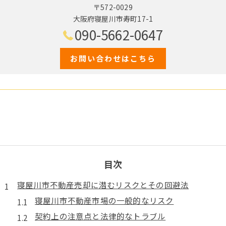
〒572-0029
大阪府寝屋川市寿町17-1
090-5662-0647
お問い合わせはこちら
目次
寝屋川市不動産売却に潜むリスクとその回避法
寝屋川市不動産市場の一般的なリスク
契約上の注意点と法律的なトラブル