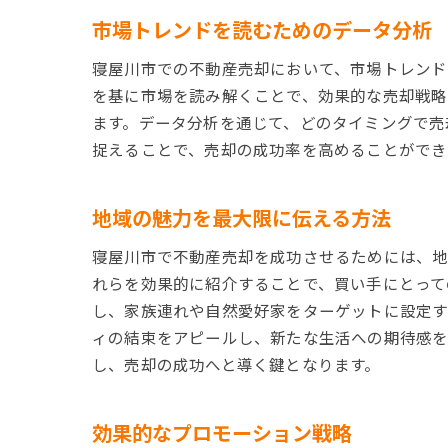
市場トレンドを読むためのデータ分析
寝屋川市での不動産売却において、市場トレンド
を基に市場を読み解くことで、効果的な売却戦略
ます。データ分析を通じて、どのタイミングで売
捉えることで、売却の成功率を高めることができ
地域の魅力を最大限に伝える方法
寝屋川市で不動産売却を成功させるためには、地
れらを効果的に紹介することで、買い手にとって
し、家族連れや自然愛好家をターゲットに設定す
ィの結束をアピールし、新たな生活への期待感を
し、売却の成功へと導く鍵となります。
効果的なプロモーション戦略