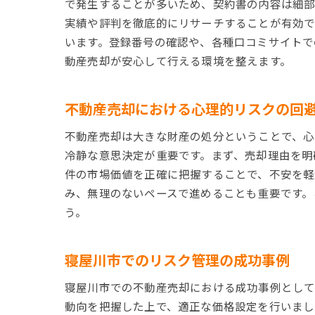
で発生することが多いため、契約書の内容は細部
実績や評判を徹底的にリサーチすることが有効で
います。登録番号の確認や、各種口コミサイトで
動産売却が安心して行える環境を整えます。
不動産売却における心理的リスクの回
不動産売却は大きな財産の処分ということで、心
冷静な意思決定が重要です。まず、売却理由を明
件の市場価値を正確に把握することで、不安を軽
み、無理のないペースで進めることも重要です。
う。
寝屋川市でのリスク管理の成功事例
寝屋川市での不動産売却における成功事例として
動向を把握した上で、適正な価格設定を行いまし