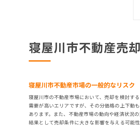
寝屋川市不動産売
寝屋川市不動産市場の一般的なリスク
寝屋川市の不動産市場において、売却を検討する
需要が高いエリアですが、その分価格の上下動も
あります。また、不動産市場の動向や経済状況の
結果として売却条件に大きな影響を与える可能性