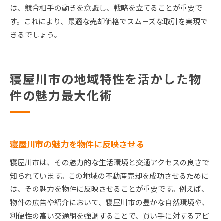
は、競合相手の動きを意識し、戦略を立てることが重要で
す。これにより、最適な売却価格でスムーズな取引を実現で
きるでしょう。
寝屋川市の地域特性を活かした物
件の魅力最大化術
寝屋川市の魅力を物件に反映させる
寝屋川市は、その魅力的な生活環境と交通アクセスの良さで
知られています。この地域の不動産売却を成功させるために
は、その魅力を物件に反映させることが重要です。例えば、
物件の広告や紹介において、寝屋川市の豊かな自然環境や、
利便性の高い交通網を強調することで、買い手に対するアピ