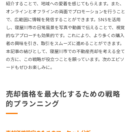
紹介することで、地域への愛着を感じてもらえます。また、
オンラインとオフラインの両面でプロモーションを行うこと
で、広範囲に情報を発信することができます。SNSを活用
し、寝屋川市の日常風景を写真や動画で伝えることで、視覚
的なアプローチも効果的です。これにより、より多くの購入
者の興味を引き、取引をスムーズに進めることができます。
本記事の結びとして、寝屋川市での不動産売却を考える全て
の方に、この戦略が役立つことを願っています。次のエピソ
ードもぜひお楽しみに。
売却価格を最大化するための戦略
的プランニング