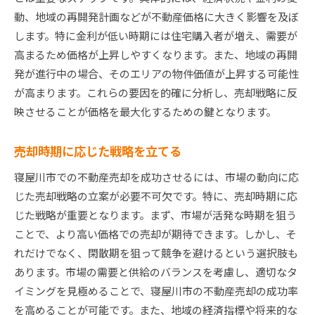
動、地域の再開発計画などが不動産価格に大きく影響を及ぼ
します。特に金利が低い時期には住宅購入者が増え、需要が
高まるため価格が上昇しやすくなります。また、地域の再開
発が進行中の場合、そのエリアの物件価値が上昇する可能性
が高まります。これらの要因を的確に分析し、売却戦略に反
映させることが価格を最大化するための鍵となります。
売却時期に応じた戦略を立てる
寝屋川市での不動産売却を成功させるには、市場の動向に応
じた売却戦略の立案が必要不可欠です。特に、売却時期に応
じた戦略が重要となります。まず、市場が活発な時期を狙う
ことで、より高い価格での売却が期待できます。しかし、そ
れだけでなく、閑散期を狙って競争を避けるという選択肢も
あります。市場の需要と供給のバランスを考慮し、適切なタ
イミングを見極めることで、寝屋川市の不動産売却の成功率
を高めることが可能です。また、地域の経済指標や将来的な