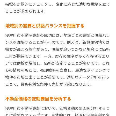
指標を定期的にチェックし、変化に応じた適切な戦略を立て
ることが求められます。
地域別の需要と供給バランスを把握する
寝屋川市不動産売却の成功には、地域ごとの需要と供給バラ
ンスを理解することが不可欠です。例えば、新興住宅地では
需要が高まる傾向があり、供給が追いつかない場合には価格
上昇が期待できます。一方、既存の住宅が多く存在するエリ
アでは供給が増加し、価格が安定することが多いです。これ
らの情報をもとに、売却戦略を立案し、最適なタイミングで
物件を市場に出すことが重要です。適切なデータ分析を行う
ことで、最も有利な条件で売却が可能になります。
不動産価格の変動要因を分析する
寝屋川市不動産売却において、価格変動の要因を分析するこ
とは重要なステップです。具体的には、経済状況や金利の変