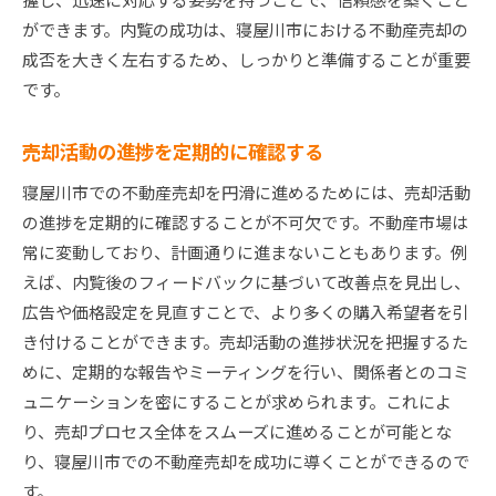
ができます。内覧の成功は、寝屋川市における不動産売却の
成否を大きく左右するため、しっかりと準備することが重要
です。
売却活動の進捗を定期的に確認する
寝屋川市での不動産売却を円滑に進めるためには、売却活動
の進捗を定期的に確認することが不可欠です。不動産市場は
常に変動しており、計画通りに進まないこともあります。例
えば、内覧後のフィードバックに基づいて改善点を見出し、
広告や価格設定を見直すことで、より多くの購入希望者を引
き付けることができます。売却活動の進捗状況を把握するた
めに、定期的な報告やミーティングを行い、関係者とのコミ
ュニケーションを密にすることが求められます。これによ
り、売却プロセス全体をスムーズに進めることが可能とな
り、寝屋川市での不動産売却を成功に導くことができるので
す。