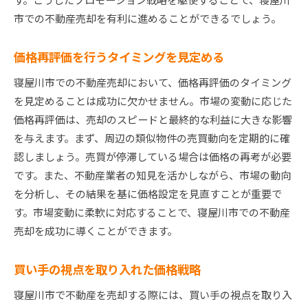
市での不動産売却を有利に進めることができるでしょう。
価格再評価を行うタイミングを見定める
寝屋川市での不動産売却において、価格再評価のタイミング
を見定めることは成功に欠かせません。市場の変動に応じた
価格再評価は、売却のスピードと最終的な利益に大きな影響
を与えます。まず、周辺の類似物件の売買動向を定期的に確
認しましょう。売買が停滞している場合は価格の再考が必要
です。また、不動産業者の知見を活かしながら、市場の動向
を分析し、その結果を基に価格設定を見直すことが重要で
す。市場変動に柔軟に対応することで、寝屋川市での不動産
売却を成功に導くことができます。
買い手の視点を取り入れた価格戦略
寝屋川市で不動産を売却する際には、買い手の視点を取り入