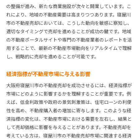
の整備が進み、新たな商業施設が次々と開業しています。こ
れにより、地域の不動産需要は高まりつつあります。寝屋川
市の不動産売却においては、こうした動向を敏感に察知し、
適切なタイミングで売却を進めることが成功の鍵です。地域
の不動産ポータルサイトや専門の不動産業者のレポートを活
用することで、最新の不動産市場動向をリアルタイムで理解
し、戦略的に売却を進めることが可能です。
経済指標が不動産市場に与える影響
大阪府寝屋川市の不動産売却を成功させるには、経済指標が
市場にどのように影響するかを理解することが重要です。例
えば、低金利政策や政府の景気刺激策は、住宅ローンの利便
性を高め、不動産購入者の増加に寄与します。このような経
済指標の変化は、不動産市場における需要を左右し、結果と
して売却価格に影響を与えることがあります。不動産売却を
考えている方は、寝屋川市の不動産売却市場に関連する経済