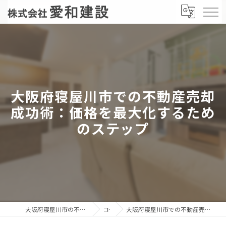
大阪府寝屋川市での不動産売却
成功術：価格を最大化するため
のステップ
大阪府寝屋川市の不動産売却なら株式会社愛和建設
コラム
大阪府寝屋川市での不動産売却成功術：価格を最大化するためのステップ