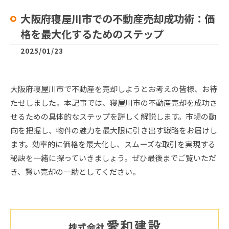
大阪府寝屋川市での不動産売却成功術：価
格を最大化するためのステップ
2025/01/23
大阪府寝屋川市で不動産を売却しようとお考えの皆様、お待
たせしました。本記事では、寝屋川市の不動産売却を成功さ
せるための具体的なステップを詳しく解説します。市場の動
向を把握し、物件の魅力を最大限に引き出す戦略をお届けし
ます。効率的に価格を最大化し、スムーズな取引を実現する
秘訣を一緒に探っていきましょう。ぜひ最後までご覧いただ
き、賢い売却の一助としてください。