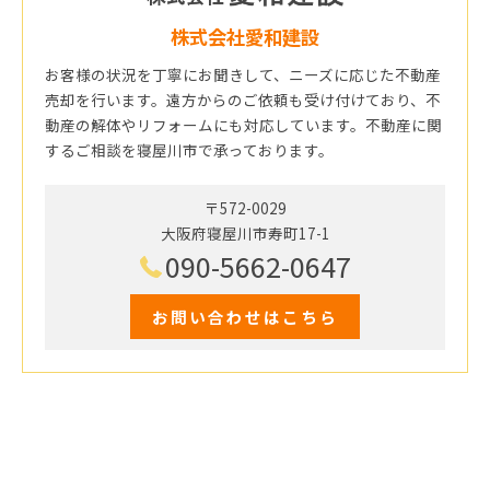
株式会社愛和建設
お客様の状況を丁寧にお聞きして、ニーズに応じた不動産
売却を行います。遠方からのご依頼も受け付けており、不
動産の解体やリフォームにも対応しています。不動産に関
するご相談を寝屋川市で承っております。
〒572-0029
大阪府寝屋川市寿町17-1
090-5662-0647
お問い合わせはこちら