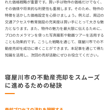
れた価格戦略が重要です。買い手は物件の価格だけでなく、
その価値や将来的な利便性も重視します。そのため、物件の
特徴を活かした価格設定を心掛けましょう。例えば、周辺の
交通アクセスや教育施設の充実度は買い手にとって大きな魅
力となります。また、物件の魅力を最大限に伝えるために、
プロのカメラマンを使った写真撮影や動画ツアーを活用する
ことも効果的です。こうした戦略を通じて、寝屋川市での不
動産売却を成功に導くことができます。本記事を通じて得た
知識を活用し、次回の売却活動にぜひお役立てください。
寝屋川市の不動産売却をスムーズ
に進めるための秘訣
売却プロセスの流れを把握する