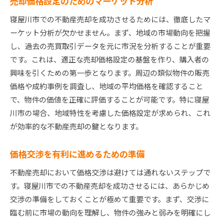
売却価格設定のためのマーケット分析
寝屋川市での不動産売却を成功させるためには、徹底したマ
ーケット分析が欠かせません。まず、地域の市場動向を把握
し、過去の売買取引データを元に市況を分析することが重要
です。これは、適正な売却価格設定の基盤を作り、購入者の
興味を引くための第一歩となります。周辺の類似物件の販売
価格や成約事例を調査し、地域の平均価格を確認すること
で、物件の価値を正確に評価することが可能です。特に寝屋
川市の場合、地域特性を考慮した価格設定が求められ、これ
が効率的な不動産売却の鍵となります。
価格交渉を有利に進めるための準備
不動産売却において価格交渉は避けては通れないステップで
す。寝屋川市での不動産売却を成功させるには、あらかじめ
交渉の準備をしておくことが極めて重要です。まず、交渉に
臨む前に市場の動向を理解し、物件の強みと弱みを明確にし