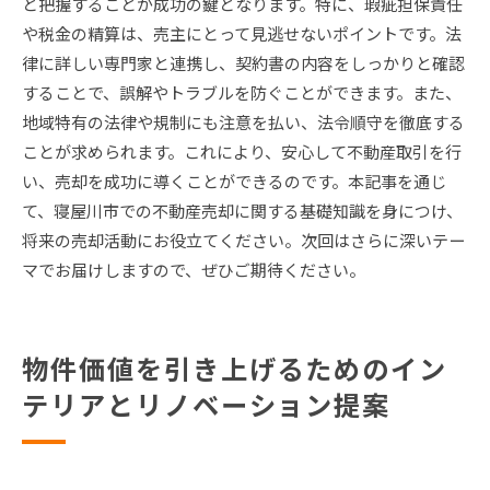
と把握することが成功の鍵となります。特に、瑕疵担保責任
や税金の精算は、売主にとって見逃せないポイントです。法
律に詳しい専門家と連携し、契約書の内容をしっかりと確認
することで、誤解やトラブルを防ぐことができます。また、
地域特有の法律や規制にも注意を払い、法令順守を徹底する
ことが求められます。これにより、安心して不動産取引を行
い、売却を成功に導くことができるのです。本記事を通じ
て、寝屋川市での不動産売却に関する基礎知識を身につけ、
将来の売却活動にお役立てください。次回はさらに深いテー
マでお届けしますので、ぜひご期待ください。
物件価値を引き上げるためのイン
テリアとリノベーション提案