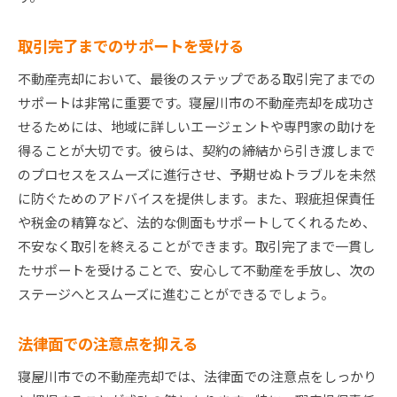
取引完了までのサポートを受ける
不動産売却において、最後のステップである取引完了までの
サポートは非常に重要です。寝屋川市の不動産売却を成功さ
せるためには、地域に詳しいエージェントや専門家の助けを
得ることが大切です。彼らは、契約の締結から引き渡しまで
のプロセスをスムーズに進行させ、予期せぬトラブルを未然
に防ぐためのアドバイスを提供します。また、瑕疵担保責任
や税金の精算など、法的な側面もサポートしてくれるため、
不安なく取引を終えることができます。取引完了まで一貫し
たサポートを受けることで、安心して不動産を手放し、次の
ステージへとスムーズに進むことができるでしょう。
法律面での注意点を抑える
寝屋川市での不動産売却では、法律面での注意点をしっかり