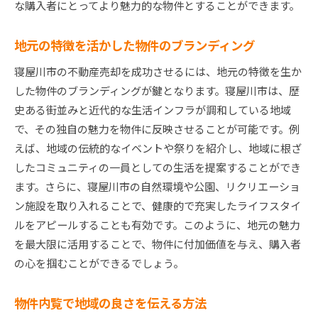
な購入者にとってより魅力的な物件とすることができます。
地元の特徴を活かした物件のブランディング
寝屋川市の不動産売却を成功させるには、地元の特徴を生か
した物件のブランディングが鍵となります。寝屋川市は、歴
史ある街並みと近代的な生活インフラが調和している地域
で、その独自の魅力を物件に反映させることが可能です。例
えば、地域の伝統的なイベントや祭りを紹介し、地域に根ざ
したコミュニティの一員としての生活を提案することができ
ます。さらに、寝屋川市の自然環境や公園、リクリエーショ
ン施設を取り入れることで、健康的で充実したライフスタイ
ルをアピールすることも有効です。このように、地元の魅力
を最大限に活用することで、物件に付加価値を与え、購入者
の心を掴むことができるでしょう。
物件内覧で地域の良さを伝える方法