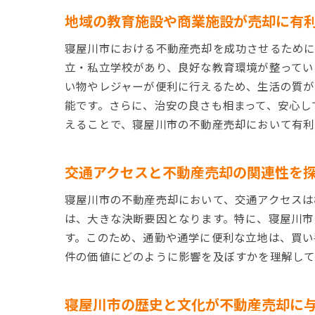
地域の教育施設や商業施設が売却に有
寝屋川市における不動産売却を成功させるために
立・私立学校があり、良好な教育環境が整ってい
い物やレジャーが便利に行えるため、生活の質が
能です。さらに、治安の良さも相まって、安心し
えることで、寝屋川市の不動産売却において有利
交通アクセスと不動産売却の関連性を
寝屋川市の不動産売却において、交通アクセスは
は、大きな決断要因となります。特に、寝屋川市
す。このため、通勤や通学に便利な立地は、買い
件の価値にどのように影響を及ぼすかを理解して
寝屋川市の歴史と文化が不動産売却に