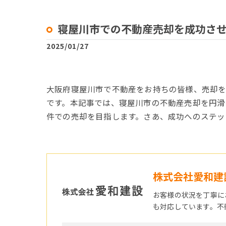
寝屋川市での不動産売却を成功さ
2025/01/27
大阪府寝屋川市で不動産をお持ちの皆様、売却を
です。本記事では、寝屋川市の不動産売却を円滑
件での売却を目指します。さあ、成功へのステッ
株式会社愛和建
お客様の状況を丁寧に
も対応しています。不