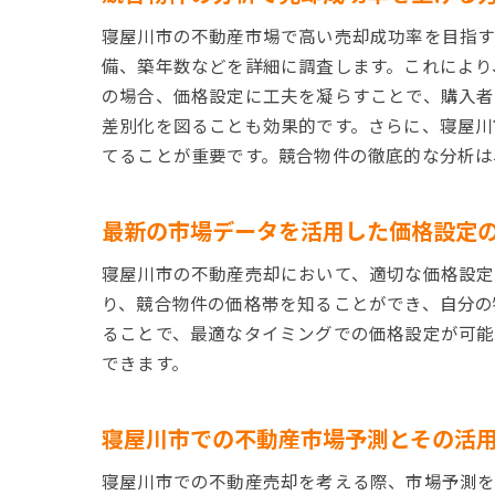
寝屋川市の不動産市場で高い売却成功率を目指す
備、築年数などを詳細に調査します。これにより
の場合、価格設定に工夫を凝らすことで、購入者
差別化を図ることも効果的です。さらに、寝屋川
てることが重要です。競合物件の徹底的な分析は
最新の市場データを活用した価格設定
寝屋川市の不動産売却において、適切な価格設定
り、競合物件の価格帯を知ることができ、自分の
ることで、最適なタイミングでの価格設定が可能
できます。
寝屋川市での不動産市場予測とその活
寝屋川市での不動産売却を考える際、市場予測を