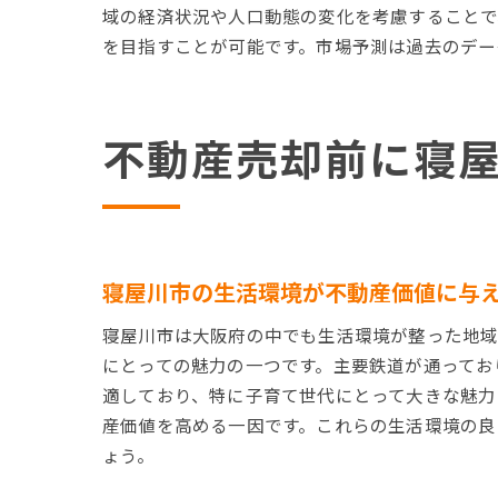
域の経済状況や人口動態の変化を考慮することで
を目指すことが可能です。市場予測は過去のデー
不動産売却前に寝
寝屋川市の生活環境が不動産価値に与
寝屋川市は大阪府の中でも生活環境が整った地域
にとっての魅力の一つです。主要鉄道が通ってお
適しており、特に子育て世代にとって大きな魅力
産価値を高める一因です。これらの生活環境の良
ょう。