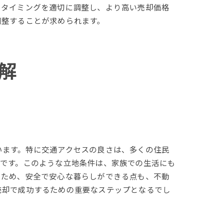
るタイミングを適切に調整し、より高い売却価格
調整することが求められます。
解
います。特に交通アクセスの良さは、多くの住民
利です。このような立地条件は、家族での生活にも
るため、安全で安心な暮らしができる点も、不動
売却で成功するための重要なステップとなるでし