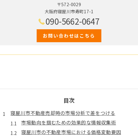
〒572-0029
大阪府寝屋川市寿町17-1
090-5662-0647
お問い合わせはこちら
目次
寝屋川市不動産売却時の市場分析で差をつける
市場動向を掴むための効果的な情報収集術
寝屋川市の不動産市場における価格変動要因