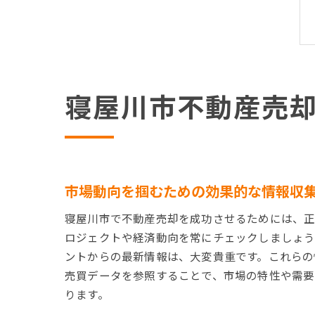
寝屋川市不動産売
市場動向を掴むための効果的な情報収
寝屋川市で不動産売却を成功させるためには、正
ロジェクトや経済動向を常にチェックしましょう
ントからの最新情報は、大変貴重です。これらの
売買データを参照することで、市場の特性や需要
ります。