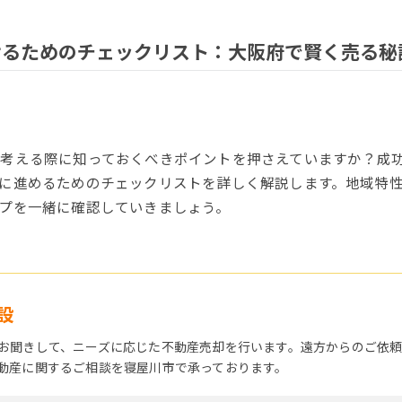
せるためのチェックリスト：大阪府で賢く売る秘
考える際に知っておくべきポイントを押さえていますか？成
に進めるためのチェックリストを詳しく解説します。地域特
プを一緒に確認していきましょう。
設
お聞きして、ニーズに応じた不動産売却を行います。遠方からのご依
動産に関するご相談を寝屋川市で承っております。