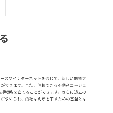
る
ュースやインターネットを通じて、新しい開発プ
とができます。また、信頼できる不動産エージェ
売却戦略を立てることができます。さらに過去の
とが求められ、的確な判断を下すための基盤とな