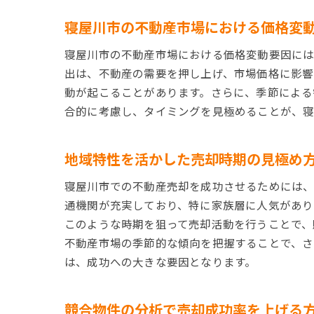
寝屋川市の不動産市場における価格変
寝屋川市の不動産市場における価格変動要因には
出は、不動産の需要を押し上げ、市場価格に影響
動が起こることがあります。さらに、季節による
合的に考慮し、タイミングを見極めることが、寝
地域特性を活かした売却時期の見極め
寝屋川市での不動産売却を成功させるためには、
通機関が充実しており、特に家族層に人気があり
このような時期を狙って売却活動を行うことで、
不動産市場の季節的な傾向を把握することで、さ
は、成功への大きな要因となります。
競合物件の分析で売却成功率を上げる