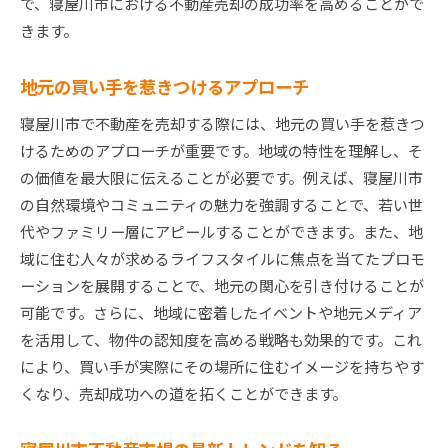
で、寝屋川市における不動産売却の成功率を高めることがで
きます。
地元の買い手を惹きつけるアプローチ
寝屋川市で不動産を売却する際には、地元の買い手を惹きつ
けるためのアプローチが重要です。地域の特性を理解し、そ
の価値を最大限に伝えることが必要です。例えば、寝屋川市
の自然環境やコミュニティの魅力を強調することで、若い世
代やファミリー層にアピールすることができます。また、地
域に住む人々が求めるライフスタイルに焦点を当てたプロモ
ーションを展開することで、地元の関心を引き付けることが
可能です。さらに、地域に密着したイベントや地元メディア
を活用して、物件の認知度を高める戦略も効果的です。これ
により、買い手が実際にその場所に住むイメージを持ちやす
くなり、売却成功への道を拓くことができます。