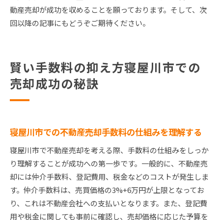
動産売却が成功を収めることを願っております。そして、次
回以降の記事にもどうぞご期待ください。
賢い手数料の抑え方寝屋川市での
売却成功の秘訣
寝屋川市での不動産売却手数料の仕組みを理解する
寝屋川市で不動産売却を考える際、手数料の仕組みをしっか
り理解することが成功への第一歩です。一般的に、不動産売
却には仲介手数料、登記費用、税金などのコストが発生しま
す。仲介手数料は、売買価格の3%+6万円が上限となってお
り、これは不動産会社への支払いとなります。また、登記費
用や税金に関しても事前に確認し、売却価格に応じた予算を