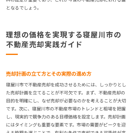
となるでしょう。
理想の価格を実現する寝屋川市の
不動産売却実践ガイド
売却計画の立て方とその実際の進め方
寝屋川市で不動産売却を成功させるためには、しっかりとし
た売却計画を立てることが不可欠です。まず、不動産売却の
目的を明確にし、なぜ売却が必要なのかを考えることが大切
です。次に、寝屋川市の不動産市場のトレンドと相場を把握
し、現実的で競争力のある目標価格を設定します。売却計画
にはタイミングも重要な要素です。市場の需要がピークを迎
える時期を選ぶことで、有利な条件で売却できる可能性が高