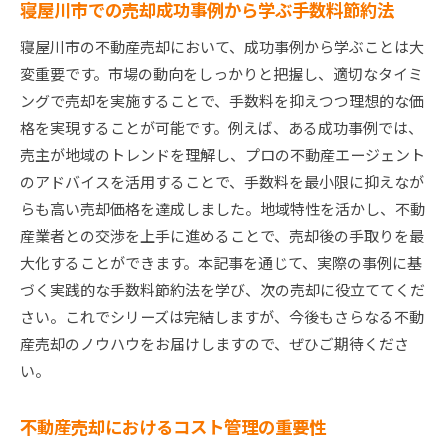
寝屋川市での売却成功事例から学ぶ手数料節約法
寝屋川市の不動産売却において、成功事例から学ぶことは大
変重要です。市場の動向をしっかりと把握し、適切なタイミ
ングで売却を実施することで、手数料を抑えつつ理想的な価
格を実現することが可能です。例えば、ある成功事例では、
売主が地域のトレンドを理解し、プロの不動産エージェント
のアドバイスを活用することで、手数料を最小限に抑えなが
らも高い売却価格を達成しました。地域特性を活かし、不動
産業者との交渉を上手に進めることで、売却後の手取りを最
大化することができます。本記事を通じて、実際の事例に基
づく実践的な手数料節約法を学び、次の売却に役立ててくだ
さい。これでシリーズは完結しますが、今後もさらなる不動
産売却のノウハウをお届けしますので、ぜひご期待くださ
い。
不動産売却におけるコスト管理の重要性