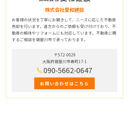
株式会社愛和建設
お客様の状況を丁寧にお聞きして、ニーズに応じた不動産
売却を行います。遠方からのご依頼も受け付けており、不
動産の解体やリフォームにも対応しています。不動産に関
するご相談を寝屋川市で承っております。
〒572-0029
大阪府寝屋川市寿町17-1
090-5662-0647
お問い合わせはこちら