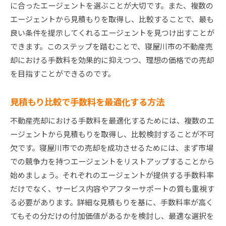
に合ったエージェントを選ぶことが大切です。また、複数の
エージェントから見積もりを取得し、比較することで、最も
良い条件を提示してくれるエージェントを見つけ出すことが
できます。このステップを踏むことで、寝屋川市の不動産売
却における手数料を効果的に抑えつつ、理想の価格での売却
を目指すことができるのです。
見積もり比較で手数料を最適化する方法
不動産売却における手数料を最適化するためには、複数のエ
ージェントから見積もりを取得し、比較検討することが不可
欠です。寝屋川市での売却を成功させるためには、まず市場
での競争力を持つエージェントをリストアップすることから
始めましょう。それぞれのエージェントが提供する手数料率
だけでなく、サービス内容やアフターサポートの質も重視す
る必要があります。詳細な見積もりを基に、手数料率が高く
てもその分だけの付加価値があるかを検討し、最適な選択を