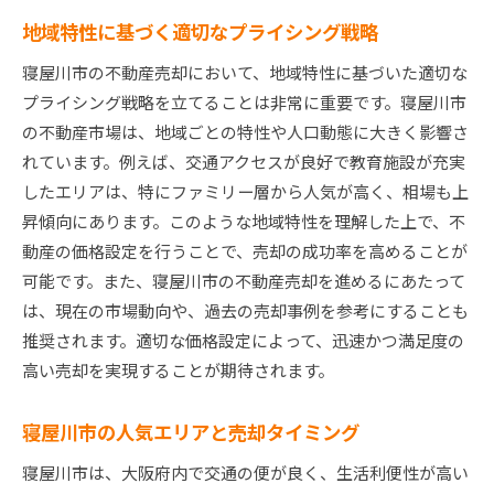
地域特性に基づく適切なプライシング戦略
寝屋川市の不動産売却において、地域特性に基づいた適切な
プライシング戦略を立てることは非常に重要です。寝屋川市
の不動産市場は、地域ごとの特性や人口動態に大きく影響さ
れています。例えば、交通アクセスが良好で教育施設が充実
したエリアは、特にファミリー層から人気が高く、相場も上
昇傾向にあります。このような地域特性を理解した上で、不
動産の価格設定を行うことで、売却の成功率を高めることが
可能です。また、寝屋川市の不動産売却を進めるにあたって
は、現在の市場動向や、過去の売却事例を参考にすることも
推奨されます。適切な価格設定によって、迅速かつ満足度の
高い売却を実現することが期待されます。
寝屋川市の人気エリアと売却タイミング
寝屋川市は、大阪府内で交通の便が良く、生活利便性が高い