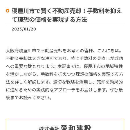
寝屋川市で賢く不動産売却！手数料を抑え
て理想の価格を実現する方法
2025/01/29
大阪府寝屋川市で不動産売却をお考えの皆様、こんにちは。
不動産売却は大きな決断であり、特に手数料の見直しが成功
への重要な鍵となります。本記事では、寝屋川市の地域特性
を活かしながら、手数料を抑えつつ理想の価格を実現する方
法を詳しく解説します。適切な戦略を活用し、売却を効果的
に進めるための実践的なアプローチをお届けします。ぜひ最
後までお読みください。