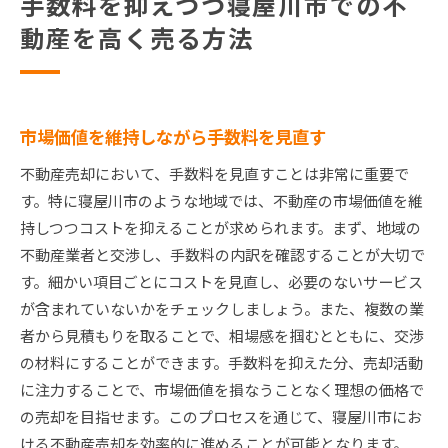
手数料を抑えつつ寝屋川市での不
動産を高く売る方法
市場価値を維持しながら手数料を見直す
不動産売却において、手数料を見直すことは非常に重要で
す。特に寝屋川市のような地域では、不動産の市場価値を維
持しつつコストを抑えることが求められます。まず、地域の
不動産業者と交渉し、手数料の内訳を確認することが大切で
す。細かい項目ごとにコストを見直し、必要のないサービス
が含まれていないかをチェックしましょう。また、複数の業
者から見積もりを取ることで、相場感を掴むとともに、交渉
の材料にすることができます。手数料を抑えた分、売却活動
に注力することで、市場価値を損なうことなく理想の価格で
の売却を目指せます。このプロセスを通じて、寝屋川市にお
ける不動産売却を効率的に進めることが可能となります。