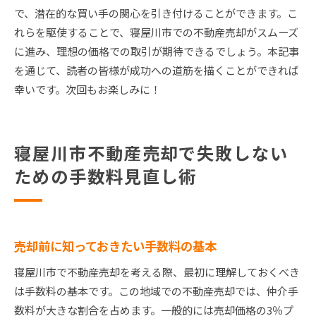
で、潜在的な買い手の関心を引き付けることができます。こ
れらを駆使することで、寝屋川市での不動産売却がスムーズ
に進み、理想の価格での取引が期待できるでしょう。本記事
を通じて、読者の皆様が成功への道筋を描くことができれば
幸いです。次回もお楽しみに！
寝屋川市不動産売却で失敗しない
ための手数料見直し術
売却前に知っておきたい手数料の基本
寝屋川市で不動産売却を考える際、最初に理解しておくべき
は手数料の基本です。この地域での不動産売却では、仲介手
数料が大きな割合を占めます。一般的には売却価格の3％プ