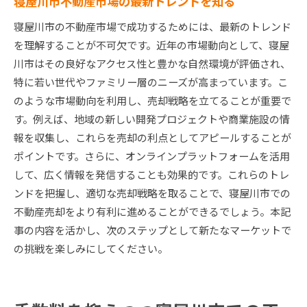
寝屋川市不動産市場の最新トレンドを知る
寝屋川市の不動産市場で成功するためには、最新のトレンド
を理解することが不可欠です。近年の市場動向として、寝屋
川市はその良好なアクセス性と豊かな自然環境が評価され、
特に若い世代やファミリー層のニーズが高まっています。こ
のような市場動向を利用し、売却戦略を立てることが重要で
す。例えば、地域の新しい開発プロジェクトや商業施設の情
報を収集し、これらを売却の利点としてアピールすることが
ポイントです。さらに、オンラインプラットフォームを活用
して、広く情報を発信することも効果的です。これらのトレ
ンドを把握し、適切な売却戦略を取ることで、寝屋川市での
不動産売却をより有利に進めることができるでしょう。本記
事の内容を活かし、次のステップとして新たなマーケットで
の挑戦を楽しみにしてください。