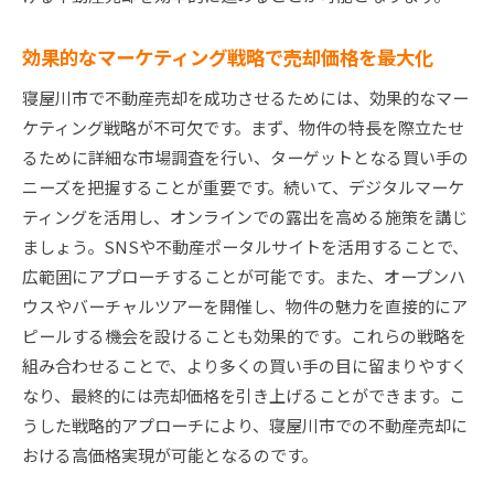
効果的なマーケティング戦略で売却価格を最大化
寝屋川市で不動産売却を成功させるためには、効果的なマー
ケティング戦略が不可欠です。まず、物件の特長を際立たせ
るために詳細な市場調査を行い、ターゲットとなる買い手の
ニーズを把握することが重要です。続いて、デジタルマーケ
ティングを活用し、オンラインでの露出を高める施策を講じ
ましょう。SNSや不動産ポータルサイトを活用することで、
広範囲にアプローチすることが可能です。また、オープンハ
ウスやバーチャルツアーを開催し、物件の魅力を直接的にア
ピールする機会を設けることも効果的です。これらの戦略を
組み合わせることで、より多くの買い手の目に留まりやすく
なり、最終的には売却価格を引き上げることができます。こ
うした戦略的アプローチにより、寝屋川市での不動産売却に
おける高価格実現が可能となるのです。