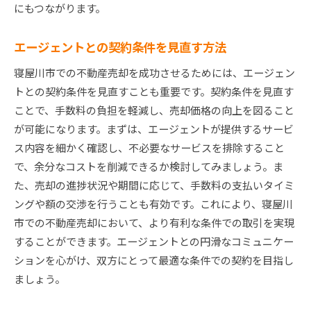
にもつながります。
エージェントとの契約条件を見直す方法
寝屋川市での不動産売却を成功させるためには、エージェン
トとの契約条件を見直すことも重要です。契約条件を見直す
ことで、手数料の負担を軽減し、売却価格の向上を図ること
が可能になります。まずは、エージェントが提供するサービ
ス内容を細かく確認し、不必要なサービスを排除すること
で、余分なコストを削減できるか検討してみましょう。ま
た、売却の進捗状況や期間に応じて、手数料の支払いタイミ
ングや額の交渉を行うことも有効です。これにより、寝屋川
市での不動産売却において、より有利な条件での取引を実現
することができます。エージェントとの円滑なコミュニケー
ションを心がけ、双方にとって最適な条件での契約を目指し
ましょう。