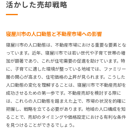
活かした売却戦略
寝屋川市の人口動態と不動産市場への影響
寝屋川市の人口動態は、不動産市場における重要な要素とな
っています。近年、寝屋川市では若い世代や子育て世帯の増
加が顕著であり、これが住宅需要の促進を助けています。特
に、子育てに適した環境が整っている地域では、ファミリー
層の関心が高まり、住宅価格の上昇が見られます。こうした
人口動態の変化を理解することは、寝屋川市で不動産売却を
成功させるための第一歩です。不動産売却を検討する際に
は、これらの人口動態を踏まえた上で、市場の状況を的確に
把握し、戦略を立てる必要があります。地域の人口構成を知
ることで、売却のタイミングや価格設定における有利な条件
を見つけることができるでしょう。