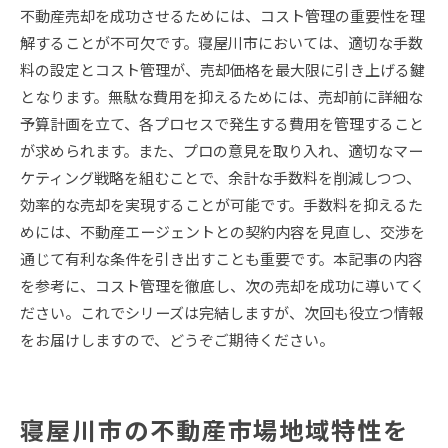
不動産売却を成功させるためには、コスト管理の重要性を理
解することが不可欠です。寝屋川市においては、適切な手数
料の設定とコスト管理が、売却価格を最大限に引き上げる鍵
となります。無駄な費用を抑えるためには、売却前に詳細な
予算計画を立て、各プロセスで発生する費用を管理すること
が求められます。また、プロの意見を取り入れ、適切なマー
ケティング戦略を組むことで、余計な手数料を削減しつつ、
効率的な売却を実現することが可能です。手数料を抑えるた
めには、不動産エージェントとの契約内容を見直し、交渉を
通じて有利な条件を引き出すことも重要です。本記事の内容
を参考に、コスト管理を徹底し、次の売却を成功に導いてく
ださい。これでシリーズは完結しますが、次回も役立つ情報
をお届けしますので、どうぞご期待ください。
寝屋川市の不動産市場地域特性を