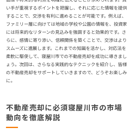
い手が重視するポイントを把握し、それに応じた情報を提供
することで、交渉を有利に進めることが可能です。例えば、
ファミリー層に向けては地域の学校や公園の情報を、投資家
には将来的なリターンの見込みを強調すると効果的です。さ
らに、感情に寄り添い、信頼関係を築くことで、交渉はより
スムーズに進展します。これまでの知識を活かし、対応法を
柔軟に駆使して、寝屋川市での不動産売却を成功に導きまし
ょう。次回は、さらなる実践的なテクニックを紹介し、皆様
の不動産売却をサポートしていきますので、どうぞお楽しみ
に。
不動産売却に必須寝屋川市の市場
動向を徹底解説