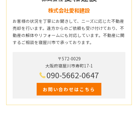
株式会社愛和建設
お客様の状況を丁寧にお聞きして、ニーズに応じた不動産
売却を行います。遠方からのご依頼も受け付けており、不
動産の解体やリフォームにも対応しています。不動産に関
するご相談を寝屋川市で承っております。
〒572-0029
大阪府寝屋川市寿町17-1
090-5662-0647
お問い合わせはこちら