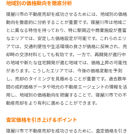
地域別の価格動向を徹底分析
寝屋川市の不動産売却を成功させるためには、地域別の価格
動向を徹底的に分析することが重要です。寝屋川市は地域ご
とに異なる特性を持っており、特に駅周辺や商業施設が豊富
なエリアでは、安定した価格設定が可能です。これらのエリ
アでは、交通利便性や生活環境の良さが価格に反映され、売
却時の交渉材料としても有効です。一方で、再開発が進行中
の地域や新たな住宅開発が進む地域では、価格上昇の可能性
があります。こうしたエリアでは、今後の価格変動を予測
し、売却のタイミングを見極めることが重要です。過去数年
間の成約価格データや地元の不動産エージェントの情報を活
用し、地域別の価格動向を把握することで、寝屋川市での不
動産売却をより有利に進めることができます。
査定価格を引き上げるポイント
寝屋川市で不動産売却を成功させるために、査定価格を引き