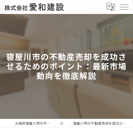
寝屋川市の不動産売却を成功さ
せるためのポイント：最新市場
動向を徹底解説
大阪府寝屋川市の不動産売却なら株式会社愛和建設
コラム
寝屋川市の不動産売却を成功させるためのポイント：最新市場動向を徹底解説