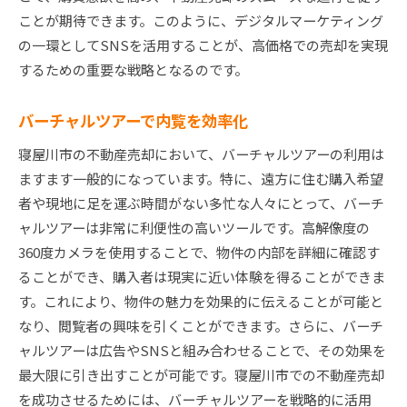
ことが期待できます。このように、デジタルマーケティング
の一環としてSNSを活用することが、高価格での売却を実現
するための重要な戦略となるのです。
バーチャルツアーで内覧を効率化
寝屋川市の不動産売却において、バーチャルツアーの利用は
ますます一般的になっています。特に、遠方に住む購入希望
者や現地に足を運ぶ時間がない多忙な人々にとって、バーチ
ャルツアーは非常に利便性の高いツールです。高解像度の
360度カメラを使用することで、物件の内部を詳細に確認す
ることができ、購入者は現実に近い体験を得ることができま
す。これにより、物件の魅力を効果的に伝えることが可能と
なり、閲覧者の興味を引くことができます。さらに、バーチ
ャルツアーは広告やSNSと組み合わせることで、その効果を
最大限に引き出すことが可能です。寝屋川市での不動産売却
を成功させるためには、バーチャルツアーを戦略的に活用