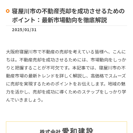
寝屋川市の不動産売却を成功させるための
ポイント：最新市場動向を徹底解説
2025/01/31
大阪府寝屋川市で不動産の売却を考えている皆様へ、こんに
ちは。不動産売却を成功させるためには、市場動向をしっか
りと把握することが不可欠です。本記事では、寝屋川市の不
動産市場の最新トレンドを詳しく解説し、高価格でスムーズ
に売却を実現するためのポイントをお伝えします。地域の魅
力を活かし、売却を成功に導くためのステップをしっかり学
んでいきましょう。