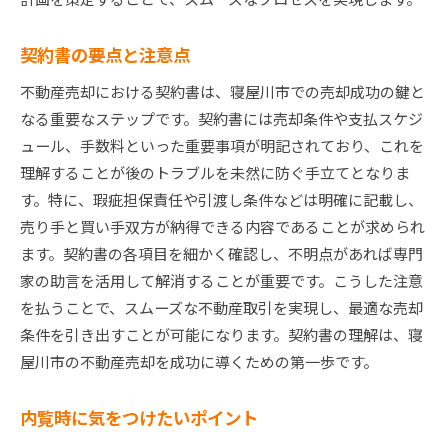
契約書の要点と注意点
不動産売却における契約書は、寝屋川市での売却成功の鍵と
なる重要なステップです。契約書には売却条件や支払スケジ
ュール、手数料といった重要事項が明記されており、これを
理解することが後のトラブルを未然に防ぐ手立てとなりま
す。特に、瑕疵担保責任や引渡し条件などは明確に記載し、
売り手と買い手双方が納得できる内容であることが求められ
ます。契約書の各項目を細かく確認し、不明点があれば専門
家の助言を活用して解消することが重要です。こうした注意
を払うことで、スムーズな不動産取引を実現し、最適な売却
条件を引き出すことが可能になります。契約書の理解は、寝
屋川市の不動産売却を成功に導くための第一歩です。
内覧時に気をつけたいポイント