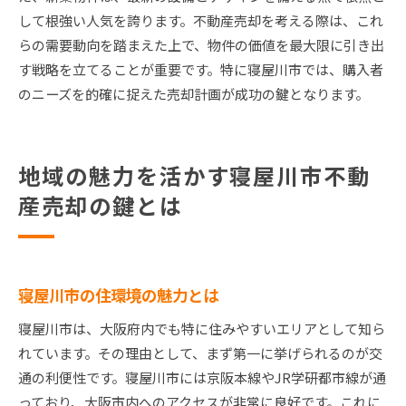
して根強い人気を誇ります。不動産売却を考える際は、これ
らの需要動向を踏まえた上で、物件の価値を最大限に引き出
す戦略を立てることが重要です。特に寝屋川市では、購入者
のニーズを的確に捉えた売却計画が成功の鍵となります。
地域の魅力を活かす寝屋川市不動
産売却の鍵とは
寝屋川市の住環境の魅力とは
寝屋川市は、大阪府内でも特に住みやすいエリアとして知ら
れています。その理由として、まず第一に挙げられるのが交
通の利便性です。寝屋川市には京阪本線やJR学研都市線が通
っており、大阪市内へのアクセスが非常に良好です。これに