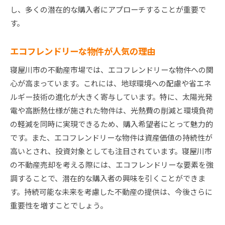
し、多くの潜在的な購入者にアプローチすることが重要で
す。
エコフレンドリーな物件が人気の理由
寝屋川市の不動産市場では、エコフレンドリーな物件への関
心が高まっています。これには、地球環境への配慮や省エネ
ルギー技術の進化が大きく寄与しています。特に、太陽光発
電や高断熱仕様が施された物件は、光熱費の削減と環境負荷
の軽減を同時に実現できるため、購入希望者にとって魅力的
です。また、エコフレンドリーな物件は資産価値の持続性が
高いとされ、投資対象としても注目されています。寝屋川市
の不動産売却を考える際には、エコフレンドリーな要素を強
調することで、潜在的な購入者の興味を引くことができま
す。持続可能な未来を考慮した不動産の提供は、今後さらに
重要性を増すことでしょう。