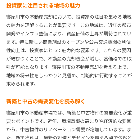
投資家に注目される地域の魅力
寝屋川市の不動産売却において、投資家の注目を集める地域
の魅力を理解することが重要です。この地域は、近年の都市
開発やインフラ整備により、資産価値の上昇が期待されてい
ます。特に新しい商業施設のオープンや公共交通機関の利便
性向上は、投資家にとって魅力的な要素です。これらの要因
が結びつくことで、不動産の売却機会が増し、高価格での取
引が可能となります。寝屋川市の不動産売却を考える上で、
地域の将来性をしっかりと見極め、戦略的に行動することが
求められます。
新築と中古の需要変化を読み解く
寝屋川市の不動産市場では、新築と中古物件の需要変化が重
要なポイントです。近年、環境意識の高まりや経済的な要因
から、中古物件のリノベーション需要が増加しています。ま
た、新築物件は、最新の設備とデザインを備える点で依然と