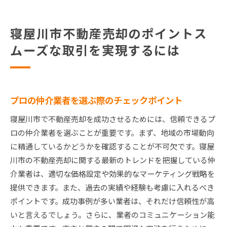
寝屋川市不動産売却のポイントス
ムーズな取引を実現するには
プロの仲介業者を選ぶ際のチェックポイント
寝屋川市で不動産売却を成功させるためには、信頼できるプ
ロの仲介業者を選ぶことが重要です。まず、地域の市場動向
に精通しているかどうかを確認することが不可欠です。寝屋
川市の不動産売却に関する最新のトレンドを把握している仲
介業者は、適切な価格設定や効果的なマーケティング戦略を
提供できます。また、過去の実績や経験も考慮に入れるべき
ポイントです。成功事例が多い業者は、それだけ信頼性が高
いと言えるでしょう。さらに、業者のコミュニケーション能