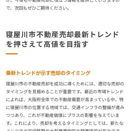
で、次回もぜひご期待ください。
寝屋川市不動産売却最新トレンド
を押さえて高値を目指す
最新トレンドが示す売却のタイミング
寝屋川市の不動産売却を成功に導くためには、適切な売却の
タイミングを見極めることが重要です。最近の市場トレンド
によれば、大阪府全体での不動産需要が高まっている中、特
に寝屋川市の位置する地域では、交通インフラの整備が進み
つつあり、これが不動産価値にプラスの影響を与えていま
す。これにより、売却を考えるタイミングとしては、新たな
インフラの完成時期や大型商業施設の開業直前が有力です。