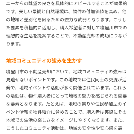
ニーからの眺望の良さを具体的にアピールすることが効果的
です。美しい景観と自然環境は、物件の付加価値を高め、他
の地域と差別化を図るための強力な武器となります。こうし
た要素を積極的に活用し、購入希望者に対して寝屋川市での
理想的な生活を提案することで、不動産売却の成功につなが
ります。
地域コミュニティの強みを生かす
寝屋川市の不動産売却において、地域コミュニティの強みは
見逃せないポイントです。この地域では住民同士の交流が活
発で、地域イベントや活動が多く開催されています。これら
の活動は、物件購入者にとって地域の魅力を感じられる重要
な要素となります。たとえば、地域の祭りや住民参加型のイ
ベント情報を物件紹介に含めることで、購入者は実際にその
地域での生活の楽しさをイメージしやすくなります。また、
こうしたコミュニティ活動は、地域の安全性や安心感を高