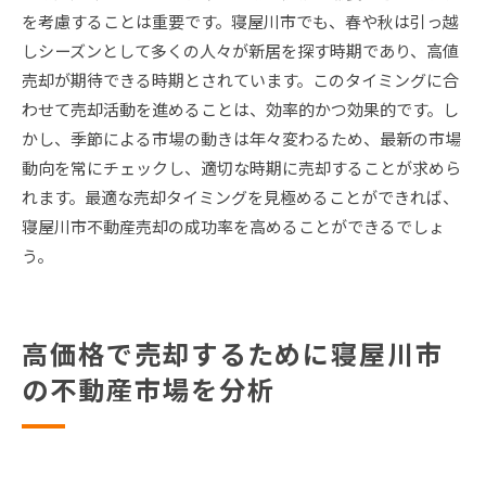
を考慮することは重要です。寝屋川市でも、春や秋は引っ越
しシーズンとして多くの人々が新居を探す時期であり、高値
売却が期待できる時期とされています。このタイミングに合
わせて売却活動を進めることは、効率的かつ効果的です。し
かし、季節による市場の動きは年々変わるため、最新の市場
動向を常にチェックし、適切な時期に売却することが求めら
れます。最適な売却タイミングを見極めることができれば、
寝屋川市不動産売却の成功率を高めることができるでしょ
う。
高価格で売却するために寝屋川市
の不動産市場を分析