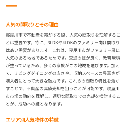
人気の間取りとその理由
寝屋川市で不動産を売却する際、人気の間取りを理解するこ
とは重要です。特に、3LDKや4LDKのファミリー向け間取り
は高い需要があります。これは、寝屋川市がファミリー層に
人気のある地域であるためです。交通の便が良く、教育環境
が整っているため、多くの家族がこの地域を選びます。加え
て、リビングダイニングの広さや、収納スペースの豊富さが
購入者にとって大きな魅力です。これらの間取り特性を活か
すことで、不動産の高値売却を狙うことが可能です。寝屋川
市市場の動向を理解し、適切な間取りでの売却を検討するこ
とが、成功への鍵となります。
エリア別人気物件の特徴