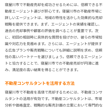
寝屋川市で不動産売却を成功させるためには、信頼できる不
動産エージェント選びが肝心です。寝屋川市の不動産市場に
詳しいエージェントは、地域の特性を活かした効果的な売却
戦略を提供できます。まず、エージェントの実績を確認し、
過去の売却事例や顧客の評価を調べることが重要です。次
に、初回の相談時に具体的な質問を投げかけ、彼らの市場知
識や対応力を見極めます。さらには、エージェントが提供す
る広告プランや販売戦略についても詳細に説明を求め、信頼
性の高いパートナーを選びましょう。信頼できるエージェン
トと協力することで、寝屋川市での不動産売却が円滑に進
み、満足度の高い結果を得ることができます。
不動産コンサルタントを活用する方法
寝屋川市で不動産を高値で売却するためには、不動産コンサ
ルタントの活用が有効です。不動産コンサルタントは、市場
分析や価格査定、戦略的な販売計画の立案において専門的な