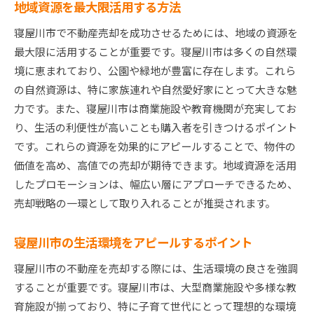
地域資源を最大限活用する方法
寝屋川市で不動産売却を成功させるためには、地域の資源を
最大限に活用することが重要です。寝屋川市は多くの自然環
境に恵まれており、公園や緑地が豊富に存在します。これら
の自然資源は、特に家族連れや自然愛好家にとって大きな魅
力です。また、寝屋川市は商業施設や教育機関が充実してお
り、生活の利便性が高いことも購入者を引きつけるポイント
です。これらの資源を効果的にアピールすることで、物件の
価値を高め、高値での売却が期待できます。地域資源を活用
したプロモーションは、幅広い層にアプローチできるため、
売却戦略の一環として取り入れることが推奨されます。
寝屋川市の生活環境をアピールするポイント
寝屋川市の不動産を売却する際には、生活環境の良さを強調
することが重要です。寝屋川市は、大型商業施設や多様な教
育施設が揃っており、特に子育て世代にとって理想的な環境