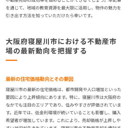
を通じて、地域の教育資源を最大限に活用し、物件の魅力を
引き出す方法を知っていただけたら幸いです。
大阪府寝屋川市における不動産市
場の最新動向を把握する
最新の住宅価格動向とその要因
寝屋川市の最新の住宅価格は、都市開発や人口増加といった
要因により上昇傾向にあります。特に、寝屋川市は大阪府の
なかでも注目のエリアであり、住みやすさが評価されていま
す。近年では、低金利環境が続いていることも影響し、購入
希望者が増加しています。これにより、売却価格が上昇しや
すい状況が生まれています。寝屋川市の不動産売却を検討す