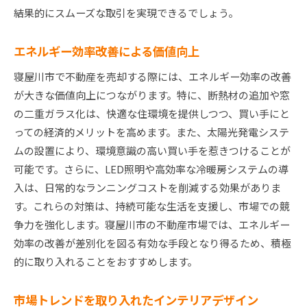
結果的にスムーズな取引を実現できるでしょう。
エネルギー効率改善による価値向上
寝屋川市で不動産を売却する際には、エネルギー効率の改善
が大きな価値向上につながります。特に、断熱材の追加や窓
の二重ガラス化は、快適な住環境を提供しつつ、買い手にと
っての経済的メリットを高めます。また、太陽光発電システ
ムの設置により、環境意識の高い買い手を惹きつけることが
可能です。さらに、LED照明や高効率な冷暖房システムの導
入は、日常的なランニングコストを削減する効果がありま
す。これらの対策は、持続可能な生活を支援し、市場での競
争力を強化します。寝屋川市の不動産市場では、エネルギー
効率の改善が差別化を図る有効な手段となり得るため、積極
的に取り入れることをおすすめします。
市場トレンドを取り入れたインテリアデザイン