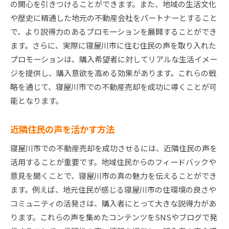
の関心を引きつけることができます。また、地域の生活文化
や歴史に精通した地元の不動産会社をパートナーとすること
で、より説得力のあるプロモーションを展開することができ
ます。さらに、実際に寝屋川市に住む住民の声を取り入れた
プロモーションは、購入希望者に対してリアルな生活イメー
ジを提供し、購入意欲を高める効果があります。これらの戦
略を通じて、寝屋川市での不動産売却を成功に導くことが可
能となります。
近隣住民の声を活かす方法
寝屋川市での不動産売却を成功させるには、近隣住民の声を
活用することが重要です。地域住民からのフィードバックや
意見を聞くことで、寝屋川市の真の魅力を伝えることができ
ます。例えば、地元住民が感じる寝屋川市の住環境の良さや
コミュニティの活発さは、購入者にとって大きな説得力があ
ります。これらの声を集めたコンテンツをSNSやブログで発