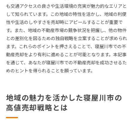
も交通アクセスの良さや生活環境の充実が魅力的なエリアと
して知られています。この地域の特性を活かし、地域の利便
性や生活のしやすさを売却時にアピールすることが重要で
す。また、地域の不動産市場の競争状況を把握し、他の物件
との差別化を図るための独自戦略を立案することが求められ
ます。これらのポイントを押さえることで、寝屋川市での不
動産売却をより有利に進めることが可能となります。本記事
を通じて、あなたが寝屋川市での不動産売却を成功させるた
めのヒントを得られることを願っています。
地域の魅力を活かした寝屋川市の
高値売却戦略とは