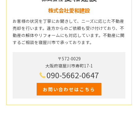
株式会社愛和建設
お客様の状況を丁寧にお聞きして、ニーズに応じた不動産
売却を行います。遠方からのご依頼も受け付けており、不
動産の解体やリフォームにも対応しています。不動産に関
するご相談を寝屋川市で承っております。
〒572-0029
大阪府寝屋川市寿町17-1
090-5662-0647
お問い合わせはこちら