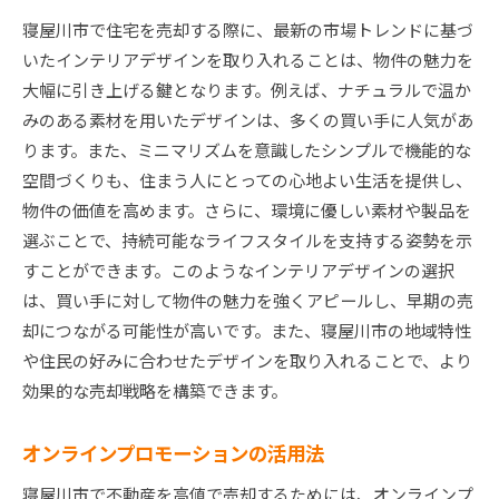
寝屋川市で住宅を売却する際に、最新の市場トレンドに基づ
いたインテリアデザインを取り入れることは、物件の魅力を
大幅に引き上げる鍵となります。例えば、ナチュラルで温か
みのある素材を用いたデザインは、多くの買い手に人気があ
ります。また、ミニマリズムを意識したシンプルで機能的な
空間づくりも、住まう人にとっての心地よい生活を提供し、
物件の価値を高めます。さらに、環境に優しい素材や製品を
選ぶことで、持続可能なライフスタイルを支持する姿勢を示
すことができます。このようなインテリアデザインの選択
は、買い手に対して物件の魅力を強くアピールし、早期の売
却につながる可能性が高いです。また、寝屋川市の地域特性
や住民の好みに合わせたデザインを取り入れることで、より
効果的な売却戦略を構築できます。
オンラインプロモーションの活用法
寝屋川市で不動産を高値で売却するためには、オンラインプ