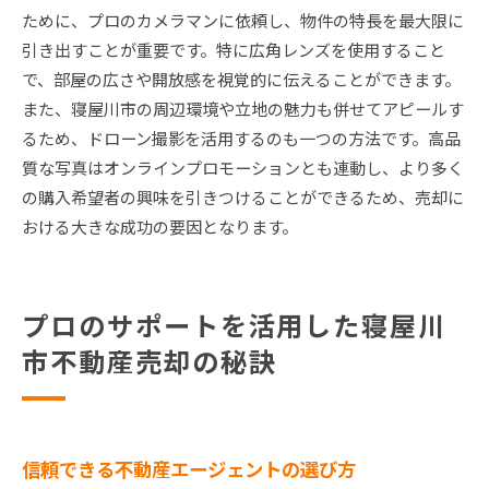
ために、プロのカメラマンに依頼し、物件の特長を最大限に
引き出すことが重要です。特に広角レンズを使用すること
で、部屋の広さや開放感を視覚的に伝えることができます。
また、寝屋川市の周辺環境や立地の魅力も併せてアピールす
るため、ドローン撮影を活用するのも一つの方法です。高品
質な写真はオンラインプロモーションとも連動し、より多く
の購入希望者の興味を引きつけることができるため、売却に
おける大きな成功の要因となります。
プロのサポートを活用した寝屋川
市不動産売却の秘訣
信頼できる不動産エージェントの選び方