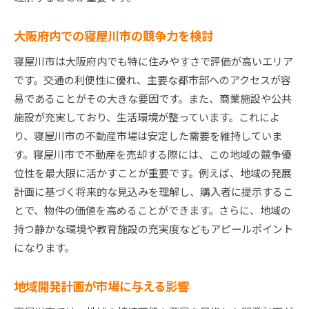
大阪府内での寝屋川市の競争力を検討
寝屋川市は大阪府内でも特に住みやすさで評価が高いエリア
です。交通の利便性に優れ、主要な都市部へのアクセスが容
易であることがその大きな要因です。また、商業施設や公共
施設が充実しており、生活環境が整っています。これによ
り、寝屋川市の不動産市場は安定した需要を維持していま
す。寝屋川市で不動産を売却する際には、この地域の競争優
位性を最大限に活かすことが重要です。例えば、地域の発展
計画に基づく将来的な見込みを理解し、購入者に提示するこ
とで、物件の価値を高めることができます。さらに、地域の
持つ静かな環境や教育施設の充実度などもアピールポイント
になります。
地域開発計画が市場に与える影響