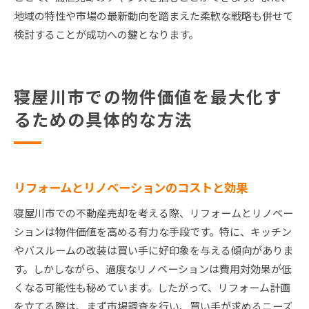
地域の特性や市場の最新動向を踏まえた柔軟な戦略も併せて
検討することが成功への鍵となります。
寝屋川市での物件価値を最大化す
るための具体的な方法
リフォームとリノベーションのコストと効果
寝屋川市での不動産売却を考える際、リフォームとリノベー
ションは物件価値を高める有力な手段です。特に、キッチン
やバスルームの改装は買い手に好印象を与える傾向がありま
す。しかしながら、過度なリノベーションは費用対効果が低
くなる可能性も秘めています。したがって、リフォーム計画
を立てる際は、まず市場調査を行い、買い手が求めるニーズ