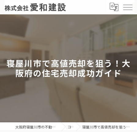
寝屋川市で高値売却を狙う！大
阪府の住宅売却成功ガイド
大阪府寝屋川市の不動産売却なら株式会社愛和建設
コラム
寝屋川市で高値売却を狙う！大阪府の住宅売却成功ガイド