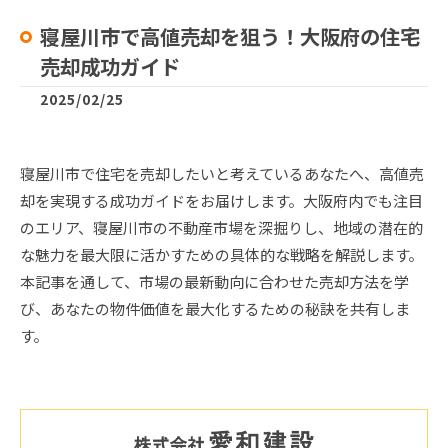
寝屋川市で高値売却を狙う！大阪府の住宅
売却成功ガイド
2025/02/25
寝屋川市で住宅を売却したいと考えているあなたへ、高値売
却を実現する成功ガイドをお届けします。大阪府内でも注目
のエリア、寝屋川市の不動産市場を深掘りし、地域の潜在的
な魅力を最大限に活かすための具体的な戦略を解説します。
本記事を通して、市場の最新動向に合わせた売却方法を学
び、あなたの物件価値を最大化するための秘訣を共有しま
す。