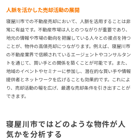
人脈を活かした売却活動の展開
寝屋川市での不動産売却において、人脈を活用することは非
常に有益です。不動産市場は人とのつながりが重要であり、
地元の情報や市場の動向を把握している人々との接点を持つ
ことが、物件の高値売却につながります。例えば、寝屋川市
の不動産業界で信頼されているエージェントやコンサルタン
トを通じて、買い手との関係を築くことが可能です。また、
地域のイベントやセミナーに参加し、潜在的な買い手や情報
提供者とネットワークを広げることも効果的です。これによ
り、売却活動の幅を広げ、最適な売却条件を引き出すことが
できます。
寝屋川市ではどのような物件が人
気かを分析する