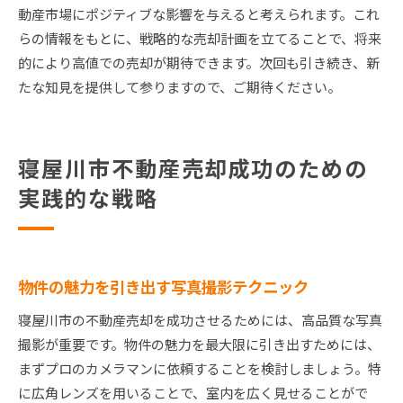
動産市場にポジティブな影響を与えると考えられます。これ
らの情報をもとに、戦略的な売却計画を立てることで、将来
的により高値での売却が期待できます。次回も引き続き、新
たな知見を提供して参りますので、ご期待ください。
寝屋川市不動産売却成功のための
実践的な戦略
物件の魅力を引き出す写真撮影テクニック
寝屋川市の不動産売却を成功させるためには、高品質な写真
撮影が重要です。物件の魅力を最大限に引き出すためには、
まずプロのカメラマンに依頼することを検討しましょう。特
に広角レンズを用いることで、室内を広く見せることがで