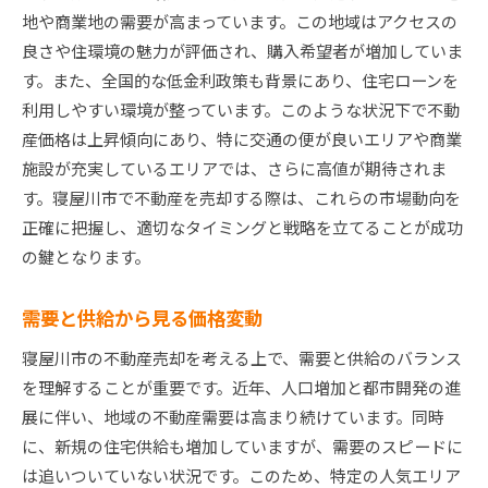
地や商業地の需要が高まっています。この地域はアクセスの
良さや住環境の魅力が評価され、購入希望者が増加していま
す。また、全国的な低金利政策も背景にあり、住宅ローンを
利用しやすい環境が整っています。このような状況下で不動
産価格は上昇傾向にあり、特に交通の便が良いエリアや商業
施設が充実しているエリアでは、さらに高値が期待されま
す。寝屋川市で不動産を売却する際は、これらの市場動向を
正確に把握し、適切なタイミングと戦略を立てることが成功
の鍵となります。
需要と供給から見る価格変動
寝屋川市の不動産売却を考える上で、需要と供給のバランス
を理解することが重要です。近年、人口増加と都市開発の進
展に伴い、地域の不動産需要は高まり続けています。同時
に、新規の住宅供給も増加していますが、需要のスピードに
は追いついていない状況です。このため、特定の人気エリア