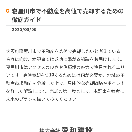
寝屋川市で不動産を高値で売却するための
徹底ガイド
2025/03/06
大阪府寝屋川市で不動産を高値で売却したいと考えている
方々に向け、本記事では成功に繋がる秘訣をお届けします。
寝屋川市はアクセスの良さや住環境の魅力で注目されるエリ
アです。高値売却を実現するためには何が必要か、地域の不
動産市場動向を分析した上で、具体的な売却戦略やポイント
を詳しく解説します。売却の第一歩として、本記事を参考に
未来のプランを描いてみてください。