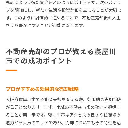
売却によって得た資金をどのように活用するか、次のステッ
プを明確にし、新たな生活や投資計画を立てることが大切で
す。このように計画的に進めることで、不動産売却後の人生
をより豊かにすることが可能になります。
不動産売却のプロが教える寝屋川
市での成功ポイント
プロがすすめる効果的な売却戦略
大阪府寝屋川市で不動産売却を考える際、効果的な売却戦略
が重要となります。まず、地域の不動産市場の動向を把握す
ることが第一歩です。寝屋川市はアクセスの良さや住環境の
魅力から人気のエリアであり、売却においてもその特性を活