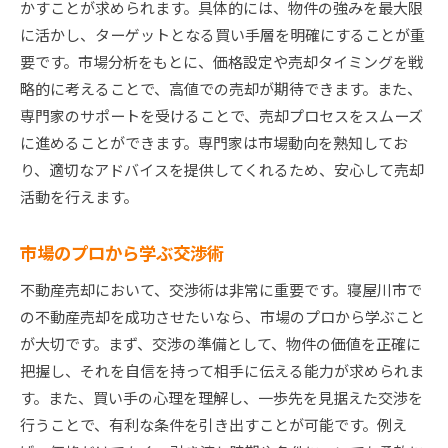
かすことが求められます。具体的には、物件の強みを最大限
に活かし、ターゲットとなる買い手層を明確にすることが重
要です。市場分析をもとに、価格設定や売却タイミングを戦
略的に考えることで、高値での売却が期待できます。また、
専門家のサポートを受けることで、売却プロセスをスムーズ
に進めることができます。専門家は市場動向を熟知してお
り、適切なアドバイスを提供してくれるため、安心して売却
活動を行えます。
市場のプロから学ぶ交渉術
不動産売却において、交渉術は非常に重要です。寝屋川市で
の不動産売却を成功させたいなら、市場のプロから学ぶこと
が大切です。まず、交渉の準備として、物件の価値を正確に
把握し、それを自信を持って相手に伝える能力が求められま
す。また、買い手の心理を理解し、一歩先を見据えた交渉を
行うことで、有利な条件を引き出すことが可能です。例え