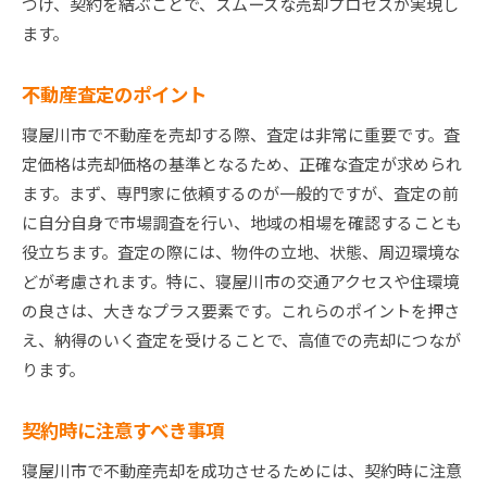
つけ、契約を結ぶことで、スムーズな売却プロセスが実現し
ます。
不動産査定のポイント
寝屋川市で不動産を売却する際、査定は非常に重要です。査
定価格は売却価格の基準となるため、正確な査定が求められ
ます。まず、専門家に依頼するのが一般的ですが、査定の前
に自分自身で市場調査を行い、地域の相場を確認することも
役立ちます。査定の際には、物件の立地、状態、周辺環境な
どが考慮されます。特に、寝屋川市の交通アクセスや住環境
の良さは、大きなプラス要素です。これらのポイントを押さ
え、納得のいく査定を受けることで、高値での売却につなが
ります。
契約時に注意すべき事項
寝屋川市で不動産売却を成功させるためには、契約時に注意