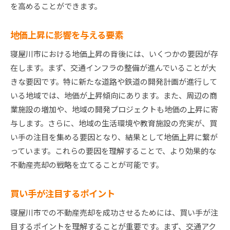
を高めることができます。
地価上昇に影響を与える要素
寝屋川市における地価上昇の背後には、いくつかの要因が存
在します。まず、交通インフラの整備が進んでいることが大
きな要因です。特に新たな道路や鉄道の開発計画が進行して
いる地域では、地価が上昇傾向にあります。また、周辺の商
業施設の増加や、地域の開発プロジェクトも地価の上昇に寄
与します。さらに、地域の生活環境や教育施設の充実が、買
い手の注目を集める要因となり、結果として地価上昇に繋が
っています。これらの要因を理解することで、より効果的な
不動産売却の戦略を立てることが可能です。
買い手が注目するポイント
寝屋川市での不動産売却を成功させるためには、買い手が注
目するポイントを理解することが重要です。まず、交通アク