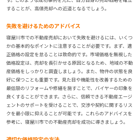
することが、高値売却への近道となるでしょう。
失敗を避けるためのアドバイス
寝屋川市での不動産売却において失敗を避けるには、いくつ
かの基本的なポイントに注意することが必要です。まず、適
正価格の設定を怠ることは致命的です。市場価格を無視した
価格設定は、売却を長引かせる原因となるため、地域の不動
産価格をしっかりと調査しましょう。また、物件の状態を良
好に保つことも重要です。見た目や機能性を改善するための
最低限のリフォームや修繕を施すことで、バイヤーの印象を
良くすることができます。さらに、信頼できる不動産エージ
ェントのサポートを受けることで、交渉や契約に関するリス
クを最小限に抑えることが可能です。これらのアドバイスを
参考に、寝屋川市での不動産売却を成功に導きましょう。
適切な価格設定の方法