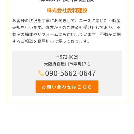
株式会社愛和建設
お客様の状況を丁寧にお聞きして、ニーズに応じた不動産
売却を行います。遠方からのご依頼も受け付けており、不
動産の解体やリフォームにも対応しています。不動産に関
するご相談を寝屋川市で承っております。
〒572-0029
大阪府寝屋川市寿町17-1
090-5662-0647
お問い合わせはこちら