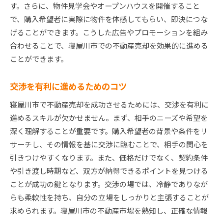
す。さらに、物件見学会やオープンハウスを開催すること
で、購入希望者に実際に物件を体感してもらい、即決につな
げることができます。こうした広告やプロモーションを組み
合わせることで、寝屋川市での不動産売却を効果的に進める
ことができます。
交渉を有利に進めるためのコツ
寝屋川市で不動産売却を成功させるためには、交渉を有利に
進めるスキルが欠かせません。まず、相手のニーズや希望を
深く理解することが重要です。購入希望者の背景や条件をリ
サーチし、その情報を基に交渉に臨むことで、相手の関心を
引きつけやすくなります。また、価格だけでなく、契約条件
や引き渡し時期など、双方が納得できるポイントを見つける
ことが成功の鍵となります。交渉の場では、冷静でありなが
らも柔軟性を持ち、自分の立場をしっかりと主張することが
求められます。寝屋川市の不動産市場を熟知し、正確な情報