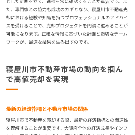
とした計画を立て、進捗を常に確認することが重要です。ま
た、専門家との協力も成功のカギとなり、寝屋川市不動産売
却における経験や知識を持つプロフェッショナルのアドバイ
スを受けることで、売却プロジェクトを円滑に進めることが
可能になります。正確な情報に基づいた計画と適切なチーム
ワークが、最適な結果を生み出すのです。
寝屋川市不動産市場の動向を掴ん
で高値売却を実現
最新の経済指標と不動産市場の関係
寝屋川市で不動産を売却する際、最新の経済指標との関連性
を理解することが重要です。大阪府全体の経済成長やインフ