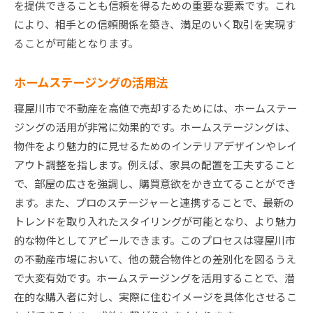
を提供できることも信頼を得るための重要な要素です。これ
により、相手との信頼関係を築き、満足のいく取引を実現す
ることが可能となります。
ホームステージングの活用法
寝屋川市で不動産を高値で売却するためには、ホームステー
ジングの活用が非常に効果的です。ホームステージングは、
物件をより魅力的に見せるためのインテリアデザインやレイ
アウト調整を指します。例えば、家具の配置を工夫すること
で、部屋の広さを強調し、購買意欲をかき立てることができ
ます。また、プロのステージャーと連携することで、最新の
トレンドを取り入れたスタイリングが可能となり、より魅力
的な物件としてアピールできます。このプロセスは寝屋川市
の不動産市場において、他の競合物件との差別化を図るうえ
で大変有効です。ホームステージングを活用することで、潜
在的な購入者に対し、実際に住むイメージを具体化させるこ