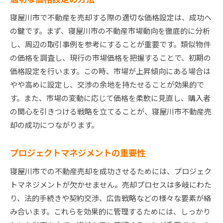
寝屋川市で不動産を売却する際の適切な価格設定は、成功へ
の鍵です。まず、寝屋川市の不動産市場動向を徹底的に分析
し、周辺の取引事例を参考にすることが重要です。類似物件
の価格を調査し、現行の市場価格を把握することで、初期の
価格設定を行います。この時、市場が上昇傾向にある場合は
やや高めに設定し、交渉の余地を持たせることが効果的で
す。また、市場の変動に応じて価格を柔軟に見直し、購入者
の関心を引きつける戦略を立てることが、寝屋川市不動産売
却の成功につながります。
プロジェクトマネジメントの重要性
寝屋川市での不動産売却を成功させるためには、プロジェク
トマネジメントが欠かせません。売却プロセスは多岐にわた
り、法的手続きや契約交渉、広告戦略などの様々な要素が絡
み合います。これらを効果的に管理するためには、しっかり