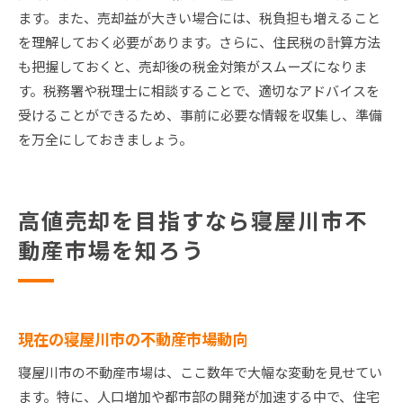
ます。また、売却益が大きい場合には、税負担も増えること
を理解しておく必要があります。さらに、住民税の計算方法
も把握しておくと、売却後の税金対策がスムーズになりま
す。税務署や税理士に相談することで、適切なアドバイスを
受けることができるため、事前に必要な情報を収集し、準備
を万全にしておきましょう。
高値売却を目指すなら寝屋川市不
動産市場を知ろう
現在の寝屋川市の不動産市場動向
寝屋川市の不動産市場は、ここ数年で大幅な変動を見せてい
ます。特に、人口増加や都市部の開発が加速する中で、住宅