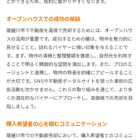
とができるため、成約に繋がりやすくなります。
オープンハウスでの成功の秘訣
寝屋川市で不動産を高値で売却するためには、オープンハウ
スの活用が重要です。成功するための鍵は、物件を魅力的に
見せることと、訪れるバイヤーに強い印象を与えることで
す。まず、物件の清掃と整理整頓を徹底し、自然光を利用す
ることで明るく開放的な空間を演出します。また、プロのエ
ージェントと連携し、物件の特長を的確にアピールすること
が大切です。SNSや不動産ポータルサイトを使った事前の広
告活動も欠かせません。これらの取り組みを通じて、より多
くの潜在的なバイヤーにアプローチし、高価格での売却を目
指しましょう。
購入希望者の心を掴むコミュニケーション
寝屋川市での不動産売却において、購入希望者とのコミュニ