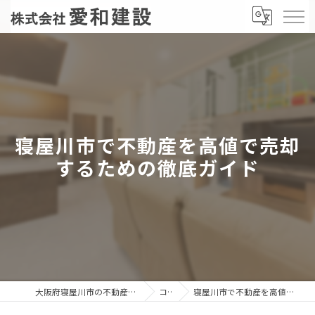
寝屋川市で不動産を高値で売却
するための徹底ガイド
大阪府寝屋川市の不動産売却なら株式会社愛和建設
コラム
寝屋川市で不動産を高値で売却するための徹底ガイド