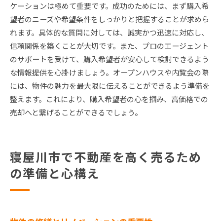
ケーションは極めて重要です。成功のためには、まず購入希
望者のニーズや希望条件をしっかりと把握することが求めら
れます。具体的な質問に対しては、誠実かつ迅速に対応し、
信頼関係を築くことが大切です。また、プロのエージェント
のサポートを受けて、購入希望者が安心して検討できるよう
な情報提供を心掛けましょう。オープンハウスや内覧会の際
には、物件の魅力を最大限に伝えることができるよう準備を
整えます。これにより、購入希望者の心を掴み、高価格での
売却へと繋げることができるでしょう。
寝屋川市で不動産を高く売るため
の準備と心構え