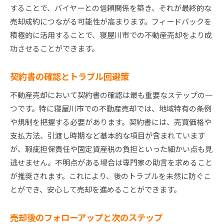
することで、バイヤーとの信頼関係を築き、それが最終的な
売却成約につながる可能性が高まります。フィードバックを
積極的に活用することで、寝屋川市での不動産売却をより成
功させることができます。
契約書の確認とトラブル回避策
不動産売却において契約書の確認は最も重要なステップの一
つです。特に寝屋川市での不動産売却では、地域特有の条例
や規制を把握する必要があります。契約書には、売買価格や
支払方法、引渡し時期など基本的な項目が含まれています
が、瑕疵担保責任や固定資産税の負担といった細かい点も見
逃せません。不明点がある場合は専門家の助言を求めること
が推奨されます。これにより、後のトラブルを未然に防ぐこ
とができ、安心して売却を進めることができます。
売却後のフォローアップと次のステップ