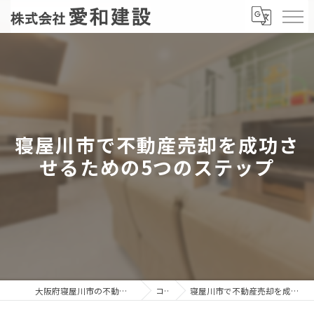
寝屋川市で不動産売却を成功さ
せるための5つのステップ
大阪府寝屋川市の不動産売却なら株式会社愛和建設
コラム
寝屋川市で不動産売却を成功させるための5つのステップ