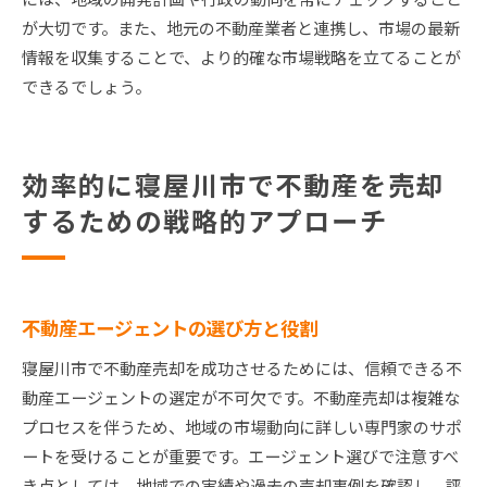
が大切です。また、地元の不動産業者と連携し、市場の最新
情報を収集することで、より的確な市場戦略を立てることが
できるでしょう。
効率的に寝屋川市で不動産を売却
するための戦略的アプローチ
不動産エージェントの選び方と役割
寝屋川市で不動産売却を成功させるためには、信頼できる不
動産エージェントの選定が不可欠です。不動産売却は複雑な
プロセスを伴うため、地域の市場動向に詳しい専門家のサポ
ートを受けることが重要です。エージェント選びで注意すべ
き点としては、地域での実績や過去の売却事例を確認し、評