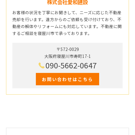
株式会社愛和建設
お客様の状況を丁寧にお聞きして、ニーズに応じた不動産
売却を行います。遠方からのご依頼も受け付けており、不
動産の解体やリフォームにも対応しています。不動産に関
するご相談を寝屋川市で承っております。
〒572-0029
大阪府寝屋川市寿町17-1
090-5662-0647
お問い合わせはこちら