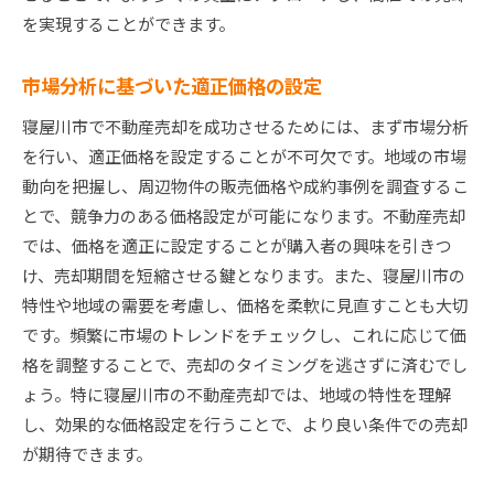
を実現することができます。
市場分析に基づいた適正価格の設定
寝屋川市で不動産売却を成功させるためには、まず市場分析
を行い、適正価格を設定することが不可欠です。地域の市場
動向を把握し、周辺物件の販売価格や成約事例を調査するこ
とで、競争力のある価格設定が可能になります。不動産売却
では、価格を適正に設定することが購入者の興味を引きつ
け、売却期間を短縮させる鍵となります。また、寝屋川市の
特性や地域の需要を考慮し、価格を柔軟に見直すことも大切
です。頻繁に市場のトレンドをチェックし、これに応じて価
格を調整することで、売却のタイミングを逃さずに済むでし
ょう。特に寝屋川市の不動産売却では、地域の特性を理解
し、効果的な価格設定を行うことで、より良い条件での売却
が期待できます。