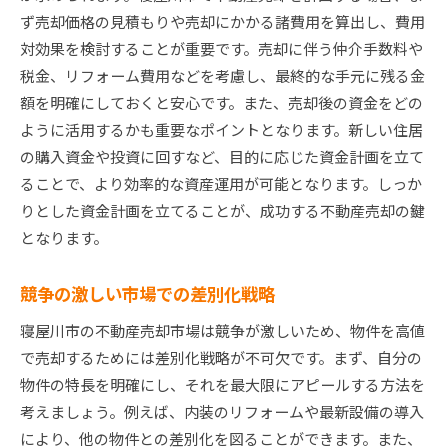
ず売却価格の見積もりや売却にかかる諸費用を算出し、費用
対効果を検討することが重要です。売却に伴う仲介手数料や
税金、リフォーム費用などを考慮し、最終的な手元に残る金
額を明確にしておくと安心です。また、売却後の資金をどの
ように活用するかも重要なポイントとなります。新しい住居
の購入資金や投資に回すなど、目的に応じた資金計画を立て
ることで、より効率的な資産運用が可能となります。しっか
りとした資金計画を立てることが、成功する不動産売却の鍵
となります。
競争の激しい市場での差別化戦略
寝屋川市の不動産売却市場は競争が激しいため、物件を高値
で売却するためには差別化戦略が不可欠です。まず、自分の
物件の特長を明確にし、それを最大限にアピールする方法を
考えましょう。例えば、内装のリフォームや最新設備の導入
により、他の物件との差別化を図ることができます。また、