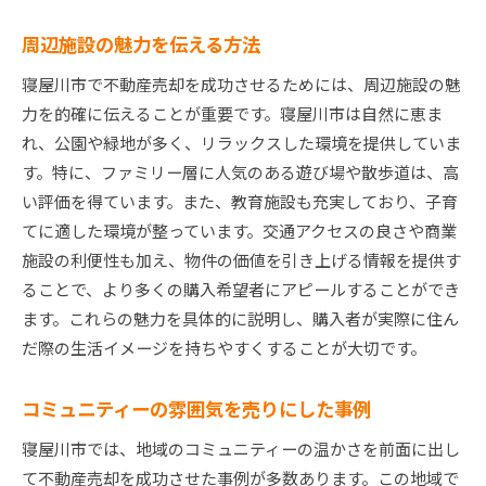
周辺施設の魅力を伝える方法
寝屋川市で不動産売却を成功させるためには、周辺施設の魅
力を的確に伝えることが重要です。寝屋川市は自然に恵ま
れ、公園や緑地が多く、リラックスした環境を提供していま
す。特に、ファミリー層に人気のある遊び場や散歩道は、高
い評価を得ています。また、教育施設も充実しており、子育
てに適した環境が整っています。交通アクセスの良さや商業
施設の利便性も加え、物件の価値を引き上げる情報を提供す
ることで、より多くの購入希望者にアピールすることができ
ます。これらの魅力を具体的に説明し、購入者が実際に住ん
だ際の生活イメージを持ちやすくすることが大切です。
コミュニティーの雰囲気を売りにした事例
寝屋川市では、地域のコミュニティーの温かさを前面に出し
て不動産売却を成功させた事例が多数あります。この地域で