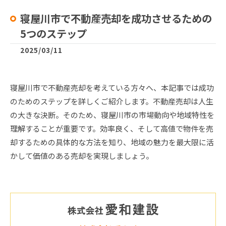
寝屋川市で不動産売却を成功させるための
5つのステップ
2025/03/11
寝屋川市で不動産売却を考えている方々へ、本記事では成功
のためのステップを詳しくご紹介します。不動産売却は人生
の大きな決断。そのため、寝屋川市の市場動向や地域特性を
理解することが重要です。効率良く、そして高値で物件を売
却するための具体的な方法を知り、地域の魅力を最大限に活
かして価値のある売却を実現しましょう。