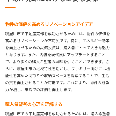
物件の価値を高めるリノベーションアイデア
寝屋川市で不動産売却を成功させるためには、物件の価値を
高めるリノベーションが不可欠です。特に、エネルギー効率
を向上させるための設備投資は、購入者にとって大きな魅力
となります。また、内装を現代風にアップデートすること
で、より多くの購入希望者の興味を引くことができます。さ
らに、寝屋川市の地域特性を活かし、ファミリー向けには機
能性を高めた間取りや収納スペースを提案することで、生活
の質を向上させることが可能です。これにより、物件の競争
力が増し、市場での評価も向上します。
購入希望者の心理を理解する
寝屋川市での不動産売却を成功させるためには、購入希望者