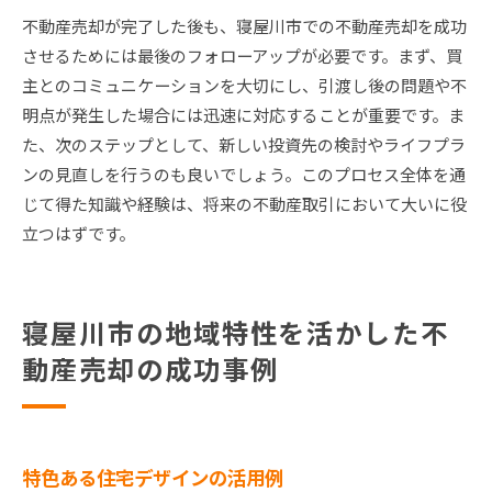
不動産売却が完了した後も、寝屋川市での不動産売却を成功
させるためには最後のフォローアップが必要です。まず、買
主とのコミュニケーションを大切にし、引渡し後の問題や不
明点が発生した場合には迅速に対応することが重要です。ま
た、次のステップとして、新しい投資先の検討やライフプラ
ンの見直しを行うのも良いでしょう。このプロセス全体を通
じて得た知識や経験は、将来の不動産取引において大いに役
立つはずです。
寝屋川市の地域特性を活かした不
動産売却の成功事例
特色ある住宅デザインの活用例