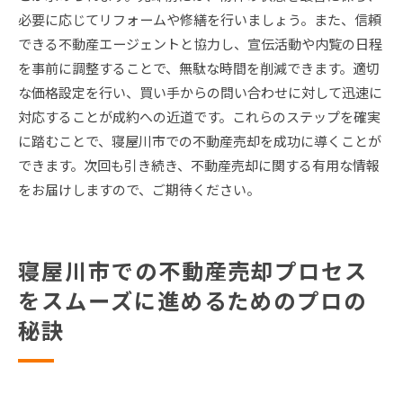
必要に応じてリフォームや修繕を行いましょう。また、信頼
できる不動産エージェントと協力し、宣伝活動や内覧の日程
を事前に調整することで、無駄な時間を削減できます。適切
な価格設定を行い、買い手からの問い合わせに対して迅速に
対応することが成約への近道です。これらのステップを確実
に踏むことで、寝屋川市での不動産売却を成功に導くことが
できます。次回も引き続き、不動産売却に関する有用な情報
をお届けしますので、ご期待ください。
寝屋川市での不動産売却プロセス
をスムーズに進めるためのプロの
秘訣