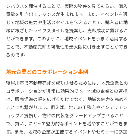
ンハウスを開催することで、実際の物件を見てもらい、購入
意欲を引き出すチャンスが生まれます。また、イベントを通
じて地域の魅力や生活スタイルを伝えることで、購入者に地
域に根ざしたライフスタイルを提案し、売却成功に繋げるこ
とができます。このように、地域イベントをうまく活用する
ことで、不動産売却の可能性を最大限に引き出すことができ
るのです。
地元企業とのコラボレーション事例
寝屋川市で不動産売却を成功させるためには、地元企業との
コラボレーションが非常に効果的です。地域の企業との連携
は、販売促進の幅を広げるだけでなく、地域の魅力を高める
ことにも繋がります。例えば、地元の工務店やインテリアシ
ョップと提携し、物件の内装をグレードアップさせること
で、買い手にとって魅力的なポイントを増やすことができま
す。また、地域の企業が主催するイベントやセミナーに参加