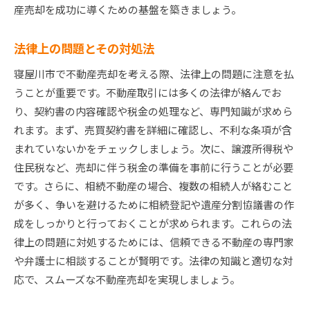
産売却を成功に導くための基盤を築きましょう。
法律上の問題とその対処法
寝屋川市で不動産売却を考える際、法律上の問題に注意を払
うことが重要です。不動産取引には多くの法律が絡んでお
り、契約書の内容確認や税金の処理など、専門知識が求めら
れます。まず、売買契約書を詳細に確認し、不利な条項が含
まれていないかをチェックしましょう。次に、譲渡所得税や
住民税など、売却に伴う税金の準備を事前に行うことが必要
です。さらに、相続不動産の場合、複数の相続人が絡むこと
が多く、争いを避けるために相続登記や遺産分割協議書の作
成をしっかりと行っておくことが求められます。これらの法
律上の問題に対処するためには、信頼できる不動産の専門家
や弁護士に相談することが賢明です。法律の知識と適切な対
応で、スムーズな不動産売却を実現しましょう。