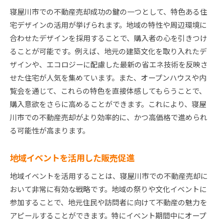
寝屋川市での不動産売却成功の鍵の一つとして、特色ある住
宅デザインの活用が挙げられます。地域の特性や周辺環境に
合わせたデザインを採用することで、購入者の心を引きつけ
ることが可能です。例えば、地元の建築文化を取り入れたデ
ザインや、エコロジーに配慮した最新の省エネ技術を反映さ
せた住宅が人気を集めています。また、オープンハウスや内
覧会を通じて、これらの特色を直接体感してもらうことで、
購入意欲をさらに高めることができます。これにより、寝屋
川市での不動産売却がより効率的に、かつ高価格で進められ
る可能性が高まります。
地域イベントを活用した販売促進
地域イベントを活用することは、寝屋川市での不動産売却に
おいて非常に有効な戦略です。地域の祭りや文化イベントに
参加することで、地元住民や訪問者に向けて不動産の魅力を
アピールすることができます。特にイベント期間中にオープ