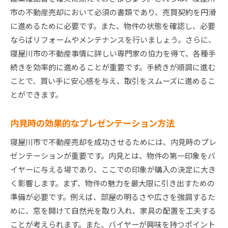
市の不動産売却において必須の書類であり、売買契約を円滑
に進めるために必要です。また、物件の状態を確認し、必要
ならばリフォームやメンテナンスを行いましょう。さらに、
寝屋川市の不動産事情に詳しい専門家の協力を得て、各種手
続きを効率的に進めることが重要です。手続きが順調に進む
ことで、買い手に安心感を与え、取引をスムーズに進めるこ
とができます。
内見時の効果的なプレゼンテーション方法
寝屋川市で不動産売却を成功させるためには、内見時のプレ
ゼンテーションが重要です。内見とは、物件の第一印象をバ
イヤーに与える場であり、ここでの印象が購入の決定に大き
く影響します。まず、物件の魅力を最大限に引き出すための
準備が必要です。例えば、部屋の明るさや広さを強調するた
めに、窓を開けて自然光を取り入れ、家具の配置を工夫する
ことが考えられます。また、バイヤーが興味を持つポイント