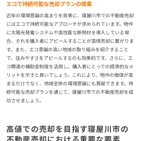
エコで持続可能な売却プランの提案
近年の環境意識の高まりを背景に、寝屋川市での不動産売却
にはエコで持続可能なアプローチが求められています。物件
に太陽光発電システムや高性能な断熱材を導入している場
合、それを購入者にアピールすることが高値売却に繋がりま
す。また、エコ意識の高い地域の取り組みを紹介すること
で、住みやすさをアピールするのも効果的です。さらに、エ
コ関連の補助金制度を活用し、購入者にとっての経済的なメ
リットを示すと良いでしょう。これにより、物件の価値が高
まるだけでなく、地域全体の環境意識にも貢献できます。持
続可能な売却プランを通じて、寝屋川市での不動産売却を成
功させましょう。
高値での売却を目指す寝屋川市の
不動産売却における重要な要素