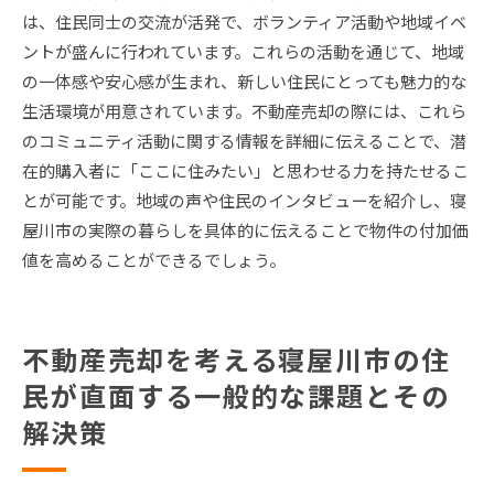
は、住民同士の交流が活発で、ボランティア活動や地域イベ
ントが盛んに行われています。これらの活動を通じて、地域
の一体感や安心感が生まれ、新しい住民にとっても魅力的な
生活環境が用意されています。不動産売却の際には、これら
のコミュニティ活動に関する情報を詳細に伝えることで、潜
在的購入者に「ここに住みたい」と思わせる力を持たせるこ
とが可能です。地域の声や住民のインタビューを紹介し、寝
屋川市の実際の暮らしを具体的に伝えることで物件の付加価
値を高めることができるでしょう。
不動産売却を考える寝屋川市の住
民が直面する一般的な課題とその
解決策