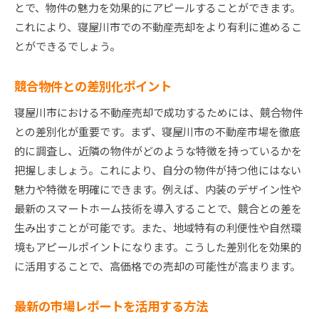
とで、物件の魅力を効果的にアピールすることができます。
これにより、寝屋川市での不動産売却をより有利に進めるこ
とができるでしょう。
競合物件との差別化ポイント
寝屋川市における不動産売却で成功するためには、競合物件
との差別化が重要です。まず、寝屋川市の不動産市場を徹底
的に調査し、近隣の物件がどのような特徴を持っているかを
把握しましょう。これにより、自分の物件が持つ他にはない
魅力や特徴を明確にできます。例えば、内装のデザイン性や
最新のスマートホーム技術を導入することで、競合との差を
生み出すことが可能です。また、地域特有の利便性や自然環
境もアピールポイントになります。こうした差別化を効果的
に活用することで、高価格での売却の可能性が高まります。
最新の市場レポートを活用する方法