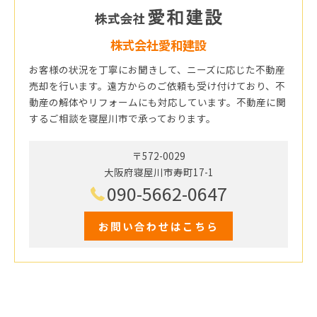
株式会社愛和建設
お客様の状況を丁寧にお聞きして、ニーズに応じた不動産
売却を行います。遠方からのご依頼も受け付けており、不
動産の解体やリフォームにも対応しています。不動産に関
するご相談を寝屋川市で承っております。
〒572-0029
大阪府寝屋川市寿町17-1
090-5662-0647
お問い合わせはこちら