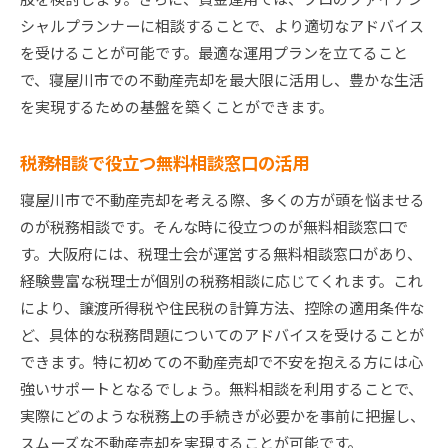
シャルプランナーに相談することで、より適切なアドバイス
を受けることが可能です。最適な運用プランを立てること
で、寝屋川市での不動産売却を最大限に活用し、豊かな生活
を実現するための基盤を築くことができます。
税務相談で役立つ無料相談窓口の活用
寝屋川市で不動産売却を考える際、多くの方が頭を悩ませる
のが税務相談です。そんな時に役立つのが無料相談窓口で
す。大阪府には、税理士会が運営する無料相談窓口があり、
経験豊富な税理士が個別の税務相談に応じてくれます。これ
により、譲渡所得税や住民税の計算方法、控除の適用条件な
ど、具体的な税務問題についてのアドバイスを受けることが
できます。特に初めての不動産売却で不安を抱える方には心
強いサポートとなるでしょう。無料相談を利用することで、
実際にどのような税務上の手続きが必要かを事前に把握し、
スムーズな不動産売却を実現することが可能です。