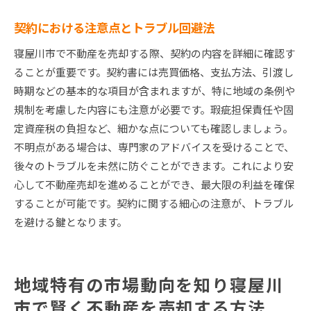
契約における注意点とトラブル回避法
寝屋川市で不動産を売却する際、契約の内容を詳細に確認す
ることが重要です。契約書には売買価格、支払方法、引渡し
時期などの基本的な項目が含まれますが、特に地域の条例や
規制を考慮した内容にも注意が必要です。瑕疵担保責任や固
定資産税の負担など、細かな点についても確認しましょう。
不明点がある場合は、専門家のアドバイスを受けることで、
後々のトラブルを未然に防ぐことができます。これにより安
心して不動産売却を進めることができ、最大限の利益を確保
することが可能です。契約に関する細心の注意が、トラブル
を避ける鍵となります。
地域特有の市場動向を知り寝屋川
市で賢く不動産を売却する方法