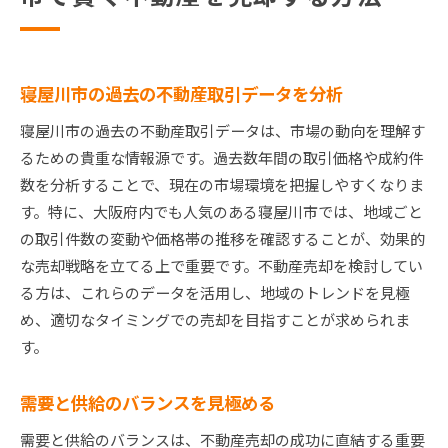
寝屋川市の過去の不動産取引データを分析
寝屋川市の過去の不動産取引データは、市場の動向を理解す
るための貴重な情報源です。過去数年間の取引価格や成約件
数を分析することで、現在の市場環境を把握しやすくなりま
す。特に、大阪府内でも人気のある寝屋川市では、地域ごと
の取引件数の変動や価格帯の推移を確認することが、効果的
な売却戦略を立てる上で重要です。不動産売却を検討してい
る方は、これらのデータを活用し、地域のトレンドを見極
め、適切なタイミングでの売却を目指すことが求められま
す。
需要と供給のバランスを見極める
需要と供給のバランスは、不動産売却の成功に直結する重要