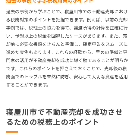
過去の事例で学ぶ税務対策のポイント
過去の事例から学ぶことで、寝屋川市での不動産売却におけ
る税務対策のポイントを把握できます。例えば、以前の売却
事例では、税理士の協力を得て、譲渡所得の計算を正確に行
い、予想以上の税金を回避したケースがあります。また、売
却前に必要な書類をきちんと準備し、確定申告をスムーズに
進めた実例もあります。これらの経験から、早めの準備と専
門家の活用が不動産売却を成功に導く鍵であることが明らか
です。これらのポイントを押さえておくことで、売却後の税
務面でのトラブルを未然に防ぎ、安心して大切な資産を活用
することができます。
寝屋川市で不動産売却を成功させ
るための税務上のポイント