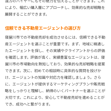
遠方のバイヤーにもその魅力を伝えることができます。これ
により、幅広い購入層にアプローチし、効果的な売却戦略を
展開することができます。
信頼できる不動産エージェントの選び方
寝屋川市での不動産売却を成功させるには、信頼できる不動
産エージェントを選ぶことが重要です。まず、地域に精通し
たエージェントを探し、その実績やクライアントからの評価
を確認します。評価が高く、実績豊富なエージェントは、寝
屋川市の市場動向を熟知しており、効果的な売却戦略を提案
できます。次に、初めての相談時に具体的な質問を投げか
け、エージェントの知識や対応力を確認しましょう。さら
に、エージェントが提供するマーケティングプランや販売戦
略をしっかりと理解し、納得のいくパートナーを選ぶことが
大切です。これにより、安心して不動産売却を進めることが
でき、成功へと繋がります。