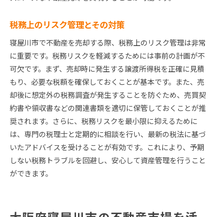
税務上のリスク管理とその対策
寝屋川市で不動産を売却する際、税務上のリスク管理は非常
に重要です。税務リスクを軽減するためには事前の計画が不
可欠です。まず、売却時に発生する譲渡所得税を正確に見積
もり、必要な税額を確保しておくことが基本です。また、売
却後に想定外の税務調査が発生することを防ぐため、売買契
約書や領収書などの関連書類を適切に保管しておくことが推
奨されます。さらに、税務リスクを最小限に抑えるために
は、専門の税理士と定期的に相談を行い、最新の税法に基づ
いたアドバイスを受けることが有効です。これにより、予期
しない税務トラブルを回避し、安心して資産管理を行うこと
ができます。
大阪府寝屋川市の不動産市場を活