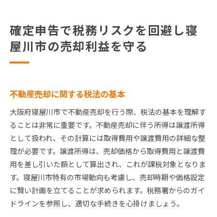
確定申告で税務リスクを回避し寝
屋川市の売却利益を守る
不動産売却に関する税法の基本
大阪府寝屋川市で不動産売却を行う際、税法の基本を理解す
ることは非常に重要です。不動産売却に伴う所得は譲渡所得
として扱われ、その計算には取得費用や譲渡費用の詳細な整
理が必要です。譲渡所得は、売却価格から取得費用と譲渡費
用を差し引いた額として算出され、これが課税対象となりま
す。寝屋川市特有の市場動向も考慮し、売却時期や価格設定
に賢い計画を立てることが求められます。税務署からのガイ
ドラインを参照し、適切な手続きを心掛けましょう。