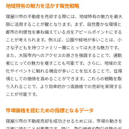
地域特有の魅力を活かす販売戦略
寝屋川市の不動産を売却する際には、地域特有の魅力を最大
限に活用することが鍵となります。まず、自然豊かな環境と
都市の利便性を兼ね備えている点をアピールポイントにする
ことが考えられます。例えば、公園や緑地が多いことは、小
さな子どもを持つファミリー層にとっては大きな魅力です。
また、大阪市内へのアクセスの良さを強調することで、通勤
者にとっての魅力を増すことも可能です。さらに、地域の文
化やイベントに触れる機会が多いことを伝えることで、住環
境としての価値を高めることができます。これらの戦略を取
り入れることで、より効率的かつ高価格での売却を実現する
ことが可能です。
市場価格を読むための指標となるデータ
寝屋川市の不動産売却を成功させるためには、市場の動きを
正確に読むことが重要です。特に、取引価格や取引件数のデ