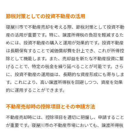
節税対策としての投資不動産の活用
寝屋川市で不動産売却を考える際、節税対策として投資不動
産の活用が重要です。特に、譲渡所得税の負担を軽減するた
めには、投資不動産の購入と運用が効果的です。投資不動産
は長期保有することで減価償却費を計上でき、これが所得控
除として機能します。また、売却益を新たな不動産投資に繋
げることで、特定の税金を繰り延べることが可能です。さら
に、投資不動産の運用益は、長期的な資産形成にも寄与しま
す。これにより、高い譲渡所得税を回避しつつ、資産を効果
的に運用することができます。
不動産売却時の控除項目とその申請方法
不動産売却時には、控除項目を適切に把握し、申請すること
が重要です。寝屋川市の不動産市場においても、譲渡所得税