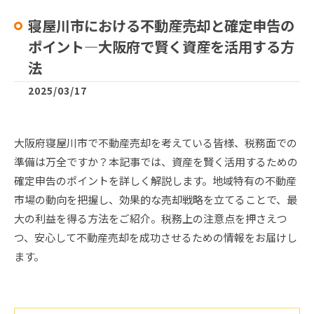
寝屋川市における不動産売却と確定申告の
ポイント—大阪府で賢く資産を活用する方
法
2025/03/17
大阪府寝屋川市で不動産売却を考えている皆様、税務面での
準備は万全ですか？本記事では、資産を賢く活用するための
確定申告のポイントを詳しく解説します。地域特有の不動産
市場の動向を把握し、効果的な売却戦略を立てることで、最
大の利益を得る方法をご紹介。税務上の注意点を押さえつ
つ、安心して不動産売却を成功させるための情報をお届けし
ます。