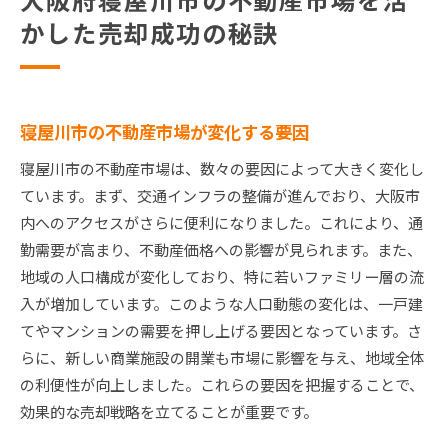
かした売却成功の秘訣
寝屋川市の不動産市場が変化する要因
寝屋川市の不動産市場は、数々の要因によって大きく変化し
ています。まず、交通インフラの整備が進んでおり、大阪市
内へのアクセスがさらに便利になりました。これにより、通
勤需要が高まり、不動産価格への影響が見られます。また、
地域の人口構成が変化しており、特に若いファミリー層の流
入が増加しています。このような人口動態の変化は、一戸建
てやマンションの需要を押し上げる要因となっています。さ
らに、新しい商業施設の開業も市場に影響を与え、地域全体
の利便性が向上しました。これらの要因を把握することで、
効果的な売却戦略を立てることが重要です。