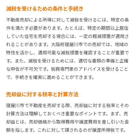
減税を受けるための条件と手続き
不動産売却による所得に対して減税を受けるには、特定の条
件を満たす必要があります。たとえば、特定の期間以上居住
していた住宅を売却する場合には、一定の軽減措置が適用さ
れることがあります。大阪府寝屋川市での売却では、地域の
特性を活かし、適用可能な減税措置を確認することが重要で
す。また、減税を受けるためには、適切な書類の準備と正確
な申告が不可欠です。税務専門家のアドバイスを受けること
で、手続きを確実に進めることができます。
売却益に対する税率と計算方法
寝屋川市で不動産を売却する際、売却益に対する税率とその
計算方法は理解しておくべき重要なポイントです。まず、売
却益とは、売却価格から取得費用や譲渡費用を差し引いた金
額を指します。これに対して課されるのが譲渡所得税です。