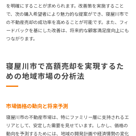
を明確にすることが求められます。改善策を実施すること
で、次の購入希望者により魅力的な提案ができ、寝屋川市で
の不動産売却の成功率を高めることが可能です。また、フィ
ードバックを基にした改善は、将来的な顧客満足度向上にも
つながります。
寝屋川市で高額売却を実現するた
めの地域市場の分析法
市場価格の動向と将来予測
寝屋川市の不動産市場は、特にファミリー層に支持されるエ
リアとして、安定した需要を見せています。しかし、価格の
動向を予測するためには、地域の開発計画や経済情勢の変化