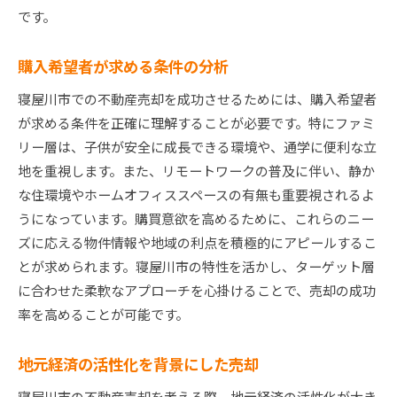
です。
購入希望者が求める条件の分析
寝屋川市での不動産売却を成功させるためには、購入希望者
が求める条件を正確に理解することが必要です。特にファミ
リー層は、子供が安全に成長できる環境や、通学に便利な立
地を重視します。また、リモートワークの普及に伴い、静か
な住環境やホームオフィススペースの有無も重要視されるよ
うになっています。購買意欲を高めるために、これらのニー
ズに応える物件情報や地域の利点を積極的にアピールするこ
とが求められます。寝屋川市の特性を活かし、ターゲット層
に合わせた柔軟なアプローチを心掛けることで、売却の成功
率を高めることが可能です。
地元経済の活性化を背景にした売却
寝屋川市の不動産売却を考える際、地元経済の活性化が大き