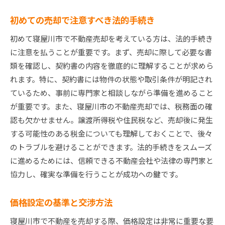
初めての売却で注意すべき法的手続き
初めて寝屋川市で不動産売却を考えている方は、法的手続き
に注意を払うことが重要です。まず、売却に際して必要な書
類を確認し、契約書の内容を徹底的に理解することが求めら
れます。特に、契約書には物件の状態や取引条件が明記され
ているため、事前に専門家と相談しながら準備を進めること
が重要です。また、寝屋川市の不動産売却では、税務面の確
認も欠かせません。譲渡所得税や住民税など、売却後に発生
する可能性のある税金についても理解しておくことで、後々
のトラブルを避けることができます。法的手続きをスムーズ
に進めるためには、信頼できる不動産会社や法律の専門家と
協力し、確実な準備を行うことが成功への鍵です。
価格設定の基準と交渉方法
寝屋川市で不動産を売却する際、価格設定は非常に重要な要