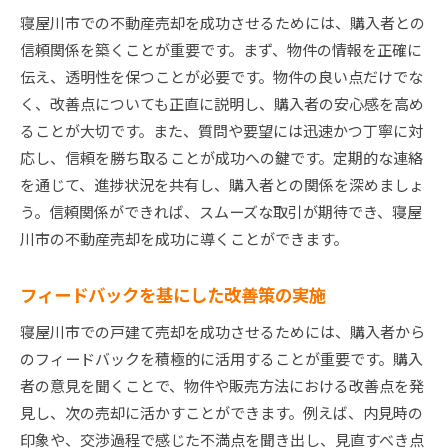
寝屋川市での不動産売却を成功させるためには、購入者との
信頼関係を築くことが重要です。まず、物件の情報を正確に
伝え、透明性を保つことが必要です。物件の良い点だけでな
く、改善点についても正直に説明し、購入者の安心感を高め
ることが大切です。また、質問や要望には迅速かつ丁寧に対
応し、信頼を勝ち取ることが成功への鍵です。定期的な連絡
を通じて、進捗状況を共有し、購入者との関係を深めましょ
う。信頼関係ができれば、スムーズな取引が期待でき、寝屋
川市の不動産売却を成功に導くことができます。
フィードバックを基にした改善策の実施
寝屋川市での戸建て売却を成功させるためには、購入者から
のフィードバックを積極的に活用することが重要です。購入
者の意見を聞くことで、物件や販売方法における改善点を発
見し、次の売却に活かすことができます。例えば、内見時の
印象や、交渉過程で感じた不満点を聞き出し、見直すべき点