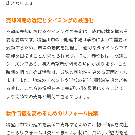
能となります。
売却時期の選定とタイミングの最適化
不動産売却におけるタイミングの選定は、成功の鍵を握る重
要な要素です。寝屋川市の不動産市場は季節によって需要が
変動するため、市場の動向を把握し、適切なタイミングでの
売却を目指すことが求められます。特に、春や秋は引っ越し
シーズンであり、購入希望者が増える傾向があります。この
時期を狙った売却活動は、成約の可能性を高める要因となり
ます。また、地域のイベントや学校の新学期開始時期なども
考慮し、これらの情報を基に売却時期を最適化することで、
より高値での売却が期待できるでしょう。
物件価値を高めるためのリフォーム提案
寝屋川市で戸建てを高値で売却するために、物件価値を向上
させるリフォームは欠かせません。特に、買い手が魅力を感