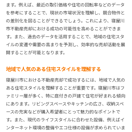
ます。例えば、最近の取引価格や住宅の回転率などのデータ
を参考にすることで、現状の市場状況を理解し、競合物件と
の差別化を図ることができるでしょう。これにより、寝屋川
市不動産売却における成功の可能性を高めることができま
す。また、過去のデータを活用することで、地域の住宅スタ
イルの変遷や需要の高まりを予測し、効率的な売却活動を展
開することが可能となります。
地域で人気のある住宅スタイルを理解する
寝屋川市における不動産売却で成功するには、地域で人気の
ある住宅スタイルを理解することが重要です。寝屋川市はフ
ァミリー層が多く、特に庭付きの戸建て住宅が好まれる傾向
にあります。リビングスペースやキッチンの広さ、収納スペ
ースの充実などが購入希望者にとって魅力的なポイントで
す。また、現代のライフスタイルに合わせた設備、例えばイ
ンターネット環境の整備やエコ仕様の設備が求められていま