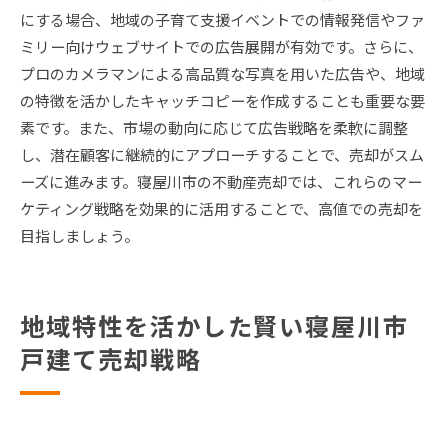
にする場合、地域の子育て支援イベントでの情報発信やファ
ミリー向けウェブサイトでの広告展開が有効です。さらに、
プロのカメラマンによる高品質な写真を用いた広告や、地域
の特徴を活かしたキャッチコピーを作成することも重要な要
素です。また、市場の動向に応じて広告戦略を柔軟に調整
し、潜在顧客に継続的にアプローチすることで、売却がスム
ーズに進みます。寝屋川市の不動産売却では、これらのマー
ケティング戦略を効果的に活用することで、高値での売却を
目指しましょう。
地域特性を活かした賢い寝屋川市
戸建て売却戦略