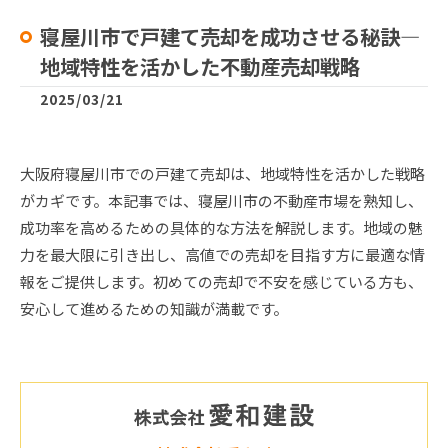
寝屋川市で戸建て売却を成功させる秘訣—
地域特性を活かした不動産売却戦略
2025/03/21
大阪府寝屋川市での戸建て売却は、地域特性を活かした戦略
がカギです。本記事では、寝屋川市の不動産市場を熟知し、
成功率を高めるための具体的な方法を解説します。地域の魅
力を最大限に引き出し、高値での売却を目指す方に最適な情
報をご提供します。初めての売却で不安を感じている方も、
安心して進めるための知識が満載です。