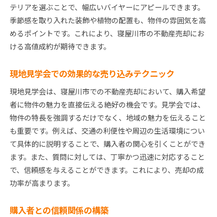
テリアを選ぶことで、幅広いバイヤーにアピールできます。
季節感を取り入れた装飾や植物の配置も、物件の雰囲気を高
めるポイントです。これにより、寝屋川市の不動産売却にお
ける高値成約が期待できます。
現地見学会での効果的な売り込みテクニック
現地見学会は、寝屋川市での不動産売却において、購入希望
者に物件の魅力を直接伝える絶好の機会です。見学会では、
物件の特長を強調するだけでなく、地域の魅力を伝えること
も重要です。例えば、交通の利便性や周辺の生活環境につい
て具体的に説明することで、購入者の関心を引くことができ
ます。また、質問に対しては、丁寧かつ迅速に対応すること
で、信頼感を与えることができます。これにより、売却の成
功率が高まります。
購入者との信頼関係の構築