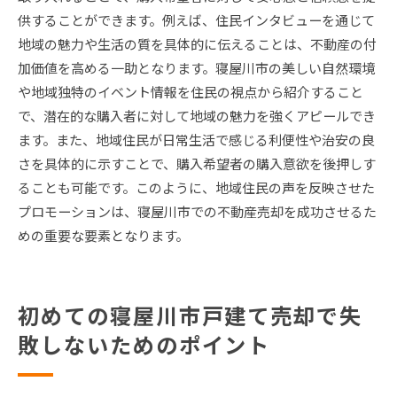
供することができます。例えば、住民インタビューを通じて
地域の魅力や生活の質を具体的に伝えることは、不動産の付
加価値を高める一助となります。寝屋川市の美しい自然環境
や地域独特のイベント情報を住民の視点から紹介すること
で、潜在的な購入者に対して地域の魅力を強くアピールでき
ます。また、地域住民が日常生活で感じる利便性や治安の良
さを具体的に示すことで、購入希望者の購入意欲を後押しす
ることも可能です。このように、地域住民の声を反映させた
プロモーションは、寝屋川市での不動産売却を成功させるた
めの重要な要素となります。
初めての寝屋川市戸建て売却で失
敗しないためのポイント