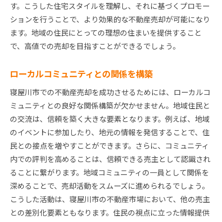
す。こうした住宅スタイルを理解し、それに基づくプロモー
ションを行うことで、より効果的な不動産売却が可能になり
ます。地域の住民にとっての理想の住まいを提供すること
で、高値での売却を目指すことができるでしょう。
ローカルコミュニティとの関係を構築
寝屋川市での不動産売却を成功させるためには、ローカルコ
ミュニティとの良好な関係構築が欠かせません。地域住民と
の交流は、信頼を築く大きな要素となります。例えば、地域
のイベントに参加したり、地元の情報を発信することで、住
民との接点を増やすことができます。さらに、コミュニティ
内での評判を高めることは、信頼できる売主として認識され
ることに繋がります。地域コミュニティの一員として関係を
深めることで、売却活動をスムーズに進められるでしょう。
こうした活動は、寝屋川市の不動産市場において、他の売主
との差別化要素ともなります。住民の視点に立った情報提供