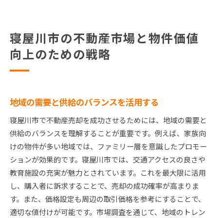
寝屋川市の不動産市場と物件価値
向上のための戦略
地域の需要と供給のバランスを活用する
寝屋川市で不動産売却を成功させるためには、地域の需要と
供給のバランスを理解することが重要です。例えば、家族向
けの物件が多い地域では、ファミリー層を意識したプロモー
ションが効果的です。寝屋川市では、交通アクセスの良さや
教育施設の充実が魅力とされています。これを最大限に活用
し、購入者に訴求することで、売却の成功確率が高まりま
す。また、価格設定も周辺の取引価格を参考にすることで、
適切な値付けが可能です。市場調査を通じて、地域のトレン