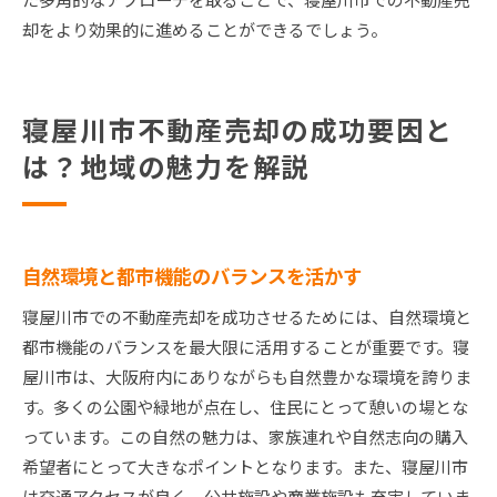
却をより効果的に進めることができるでしょう。
寝屋川市不動産売却の成功要因と
は？地域の魅力を解説
自然環境と都市機能のバランスを活かす
寝屋川市での不動産売却を成功させるためには、自然環境と
都市機能のバランスを最大限に活用することが重要です。寝
屋川市は、大阪府内にありながらも自然豊かな環境を誇りま
す。多くの公園や緑地が点在し、住民にとって憩いの場とな
っています。この自然の魅力は、家族連れや自然志向の購入
希望者にとって大きなポイントとなります。また、寝屋川市
は交通アクセスが良く、公共施設や商業施設も充実していま