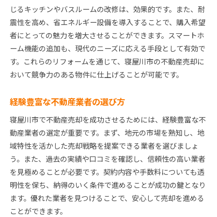
じるキッチンやバスルームの改修は、効果的です。また、耐
震性を高め、省エネルギー設備を導入することで、購入希望
者にとっての魅力を増大させることができます。スマートホ
ーム機能の追加も、現代のニーズに応える手段として有効で
す。これらのリフォームを通じて、寝屋川市の不動産売却に
おいて競争力のある物件に仕上げることが可能です。
経験豊富な不動産業者の選び方
寝屋川市で不動産売却を成功させるためには、経験豊富な不
動産業者の選定が重要です。まず、地元の市場を熟知し、地
域特性を活かした売却戦略を提案できる業者を選びましょ
う。また、過去の実績や口コミを確認し、信頼性の高い業者
を見極めることが必要です。契約内容や手数料についても透
明性を保ち、納得のいく条件で進めることが成功の鍵となり
ます。優れた業者を見つけることで、安心して売却を進める
ことができます。