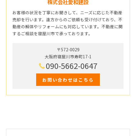
株式会社愛和建設
お客様の状況を丁寧にお聞きして、ニーズに応じた不動産
売却を行います。遠方からのご依頼も受け付けており、不
動産の解体やリフォームにも対応しています。不動産に関
するご相談を寝屋川市で承っております。
〒572-0029
大阪府寝屋川市寿町17-1
090-5662-0647
お問い合わせはこちら