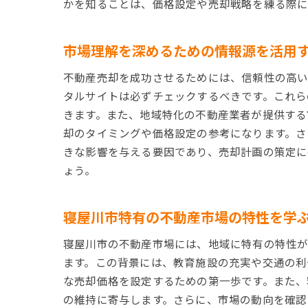
かを知ることは、価格設定や売却戦略を練る際に
市場理解を深めるための情報源を活用
不動産売却を成功させるためには、信頼性の高い
タルサイトは必ずチェックするべきです。これら
きます。また、地域特化の不動産業者が提供する
却のタイミングや価格設定の参考になります。さ
きな影響を与える要因であり、売却計画の策定に
ょう。
寝屋川市特有の不動産市場の特性を学
寝屋川市の不動産市場には、地域に特有の特性が
ます。この背景には、教育施設の充実や交通の利
な売却価格を設定するための第一歩です。また、
の維持に寄与します。さらに、市場の動向を確認