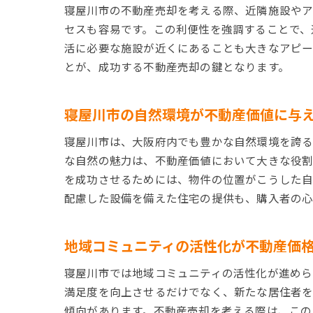
寝屋川市の不動産売却を考える際、近隣施設やア
セスも容易です。この利便性を強調することで、
活に必要な施設が近くにあることも大きなアピー
とが、成功する不動産売却の鍵となります。
寝屋川市の自然環境が不動産価値に与
寝屋川市は、大阪府内でも豊かな自然環境を誇る
な自然の魅力は、不動産価値において大きな役割
を成功させるためには、物件の位置がこうした自
配慮した設備を備えた住宅の提供も、購入者の心
地域コミュニティの活性化が不動産価
寝屋川市では地域コミュニティの活性化が進めら
満足度を向上させるだけでなく、新たな居住者を
傾向があります。不動産売却を考える際は、この