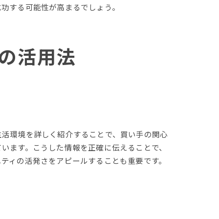
成功する可能性が高まるでしょう。
の活用法
生活環境を詳しく紹介することで、買い手の関心
ています。こうした情報を正確に伝えることで、
ニティの活発さをアピールすることも重要です。