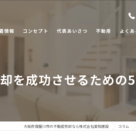
着情報
コンセプト
代表あいさつ
不動産
よくあ
却を成功させるための
大阪府寝屋川市の不動産売却なら株式会社愛和建設
コラム