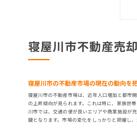
寝屋川市不動産売
寝屋川市の不動産市場の現在の動向を
寝屋川市の不動産市場は、近年人口増加と都市開
の上昇傾向が見られます。これは特に、家族世帯
川市では、交通の便が良いエリアや商業施設が充
鍵となります。市場の変化をしっかりと把握し、