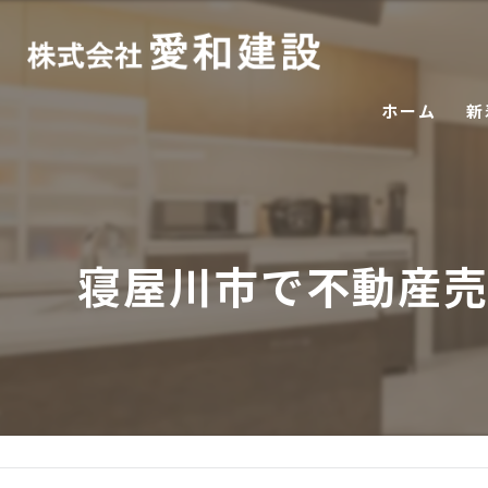
ホーム
新
寝屋川市で不動産売