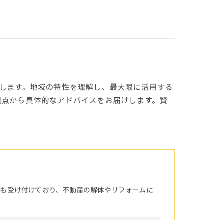
します。地域の特性を理解し、最大限に活用する
視点から具体的なアドバイスをお届けします。賢
頼も受け付けており、不動産の解体やリフォームに