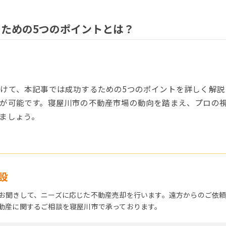
ための5つのポイントとは？
けて、本記事では成功するための5つのポイントを詳しく解説
が可能です。寝屋川市の不動産市場の動向を踏まえ、プロの
ましょう。
設
お聞きして、ニーズに応じた不動産売却を行います。遠方からのご依
動産に関するご相談を寝屋川市で承っております。