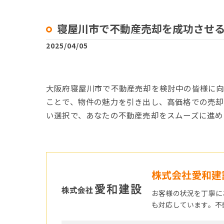
寝屋川市で不動産売却を成功させる
2025/04/05
大阪府寝屋川市で不動産売却を検討中の皆様に向
ことで、物件の魅力を引き出し、高価格での売却
い選択で、あなたの不動産売却をスムーズに進め
株式会社愛和建
お客様の状況を丁寧に
も対応しています。不