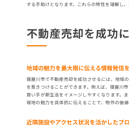
する手助けとなります。これらの特性を理解し、
不動産売却を成功
地域の魅力を最大限に伝える情報発信
寝屋川市で不動産売却を成功させるには、地域の
を惹きつけることができます。例えば、寝屋川市
買い手が新生活をイメージしやすくなります。ま
現地の魅力を具体的に伝えることで、物件の価値
近隣施設やアクセス状況を活かしたプ