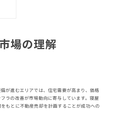
る
市場の理解
整備が進むエリアでは、住宅需要が高まり、価格
ン法
ンフラの改善が市場動向に寄与しています。寝屋
報をもとに不動産売却を計画することが成功への