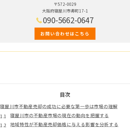
〒572-0029
大阪府寝屋川市寿町17-1
090-5662-0647
お問い合わせはこちら
目次
寝屋川市不動産売却の成功に必要な第一歩は市場の理解
寝屋川市の不動産市場の現在の動向を把握する
地域特性が不動産売却価格に与える影響を分析する