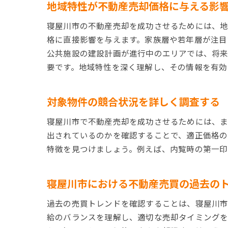
地域特性が不動産売却価格に与える影
寝屋川市の不動産売却を成功させるためには、
格に直接影響を与えます。家族層や若年層が注目
公共施設の建設計画が進行中のエリアでは、将
要です。地域特性を深く理解し、その情報を有効
対象物件の競合状況を詳しく調査する
寝屋川市で不動産売却を成功させるためには、ま
出されているのかを確認することで、適正価格の
特徴を見つけましょう。例えば、内覧時の第一印
寝屋川市における不動産売買の過去の
過去の売買トレンドを確認することは、寝屋川市
給のバランスを理解し、適切な売却タイミングを