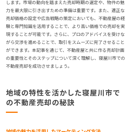
します。市場の動向を踏まえた売却時期の選定や、物件の魅
力を最大限に引き出すための準備は重要です。また、適正な
売却価格の設定や広告戦略の策定においても、不動産屋の経
験と専門知識を活用することで、より高い価格での売却を実
現することが可能です。さらに、プロのアドバイスを受けな
がら交渉を進めることで、取引をスムーズに完了させること
ができます。本記事を通じて、不動産屋と共に作る売却計画
の重要性とそのステップについて深く理解し、寝屋川市での
不動産売却を成功させましょう。
地域の特性を活かした寝屋川市で
の不動産売却の秘訣
地域の魅力を活用したマーケティング方法