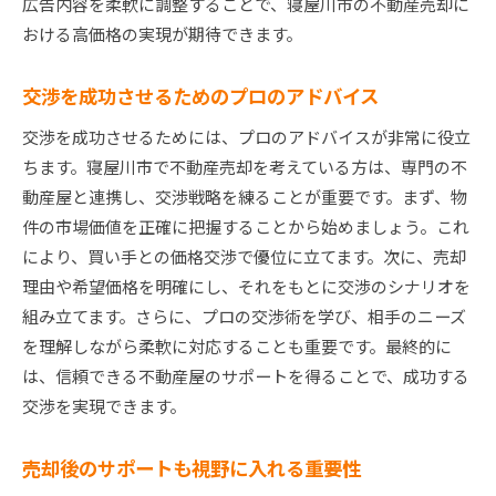
広告内容を柔軟に調整することで、寝屋川市の不動産売却に
おける高価格の実現が期待できます。
交渉を成功させるためのプロのアドバイス
交渉を成功させるためには、プロのアドバイスが非常に役立
ちます。寝屋川市で不動産売却を考えている方は、専門の不
動産屋と連携し、交渉戦略を練ることが重要です。まず、物
件の市場価値を正確に把握することから始めましょう。これ
により、買い手との価格交渉で優位に立てます。次に、売却
理由や希望価格を明確にし、それをもとに交渉のシナリオを
組み立てます。さらに、プロの交渉術を学び、相手のニーズ
を理解しながら柔軟に対応することも重要です。最終的に
は、信頼できる不動産屋のサポートを得ることで、成功する
交渉を実現できます。
売却後のサポートも視野に入れる重要性