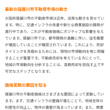
最新の寝屋川市不動産市場の動き
大阪府寝屋川市の不動産市場は近年、活発な動きを見せてい
ます。特に、交通インフラの改善や新たな商業施設の開発が
進行中であり、これが不動産価格にポジティブな影響を与え
ています。寝屋川市では、都市開発の進展に伴い、住宅需要
が増加していることが確認されています。これにより、売却
タイミングを見極めるためには、現地の市場動向を常に把握
することが重要です。不動産売却を考えている方にとって、
地域の市場動向を分析することは、高額売却を目指す上で不
可欠なステップとなります。
価格変動の要因を知る
寝屋川市の不動産価格はさまざまな要因によって変動してい
ます。まず、交通インフラの整備が進むことで、地域全体の
利便性が向上し、物件の需要が高まっています。また、商業