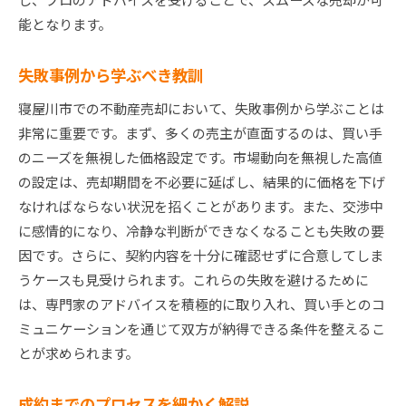
能となります。
失敗事例から学ぶべき教訓
寝屋川市での不動産売却において、失敗事例から学ぶことは
非常に重要です。まず、多くの売主が直面するのは、買い手
のニーズを無視した価格設定です。市場動向を無視した高値
の設定は、売却期間を不必要に延ばし、結果的に価格を下げ
なければならない状況を招くことがあります。また、交渉中
に感情的になり、冷静な判断ができなくなることも失敗の要
因です。さらに、契約内容を十分に確認せずに合意してしま
うケースも見受けられます。これらの失敗を避けるために
は、専門家のアドバイスを積極的に取り入れ、買い手とのコ
ミュニケーションを通じて双方が納得できる条件を整えるこ
とが求められます。
成約までのプロセスを細かく解説