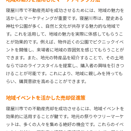
寝屋川市で不動産売却を成功させるためには、地域の魅力を
活かしたマーケティングが重要です。寝屋川市は、歴史ある
神社や公園が多く、自然と文化が共存する魅力的な地域で
す。これを活用して、地域の魅力を実際に体感してもらうこ
とが効果的です。例えば、物件近くの公園でピクニックイベ
ントを開催し、来場者に地域の雰囲気を感じてもらうことが
できます。また、地元の特産品を紹介することで、その土地
ならではのライフスタイルを提案し、購入者の興味を引きつ
けることが可能です。これにより、地域に親しみを持っても
らい、購買意欲を高めることができます。
地域イベントを活かした売却促進策
寝屋川市での不動産売却を成功させるには、地域イベントを
効果的に活用することが鍵です。地元の祭りやフリーマーケ
ットは、多くの人々を集める絶好の機会です。これらのイベ