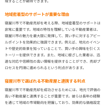
現することが期待できます。
地域密着型のサポートが重要な理由
寝屋川市で不動産売却を考える際、地域密着型のサポートは
非常に重要です。地域の特性を理解している不動産業者は、
寝屋川市の魅力を最大限に発揮して、買い手に対するアピー
ルポイントを効果的に強調できます。例えば、地元のイベン
トや歴史的背景を知っていることで、買い手の興味を引くス
トーリーを提供できます。また、地域に根ざした業者は、迅
速な対応や信頼性の高い情報を提供することができ、売却プ
ロセスを円滑に進められるという利点があります。
寝屋川市で選ばれる不動産屋と連携する利点
寝屋川市で不動産売却を成功させるためには、地元で評価の
高い不動産屋と連携することが重要です。彼らは長年の経験
を通じて地域の市場動向を把握しており、効果的な価格設定