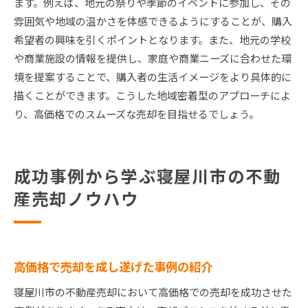
ます。例えば、地元の祭りや季節のイベントに参加し、その
雰囲気や地域の温かさを体感できるようにすることが、購入
希望者の興味を引くポイントとなります。また、地元の学校
や商業施設の情報を提供し、家庭や商業ニーズに合わせた環
境を提案することで、購入者の生活イメージをより具体的に
描くことができます。こうした地域密着型のアプローチによ
り、高価格でのスムーズな売却を目指せるでしょう。
成功事例から学ぶ寝屋川市の不動
産売却ノウハウ
高価格で売却を成し遂げた事例の紹介
寝屋川市の不動産売却において高価格での売却を成功させた