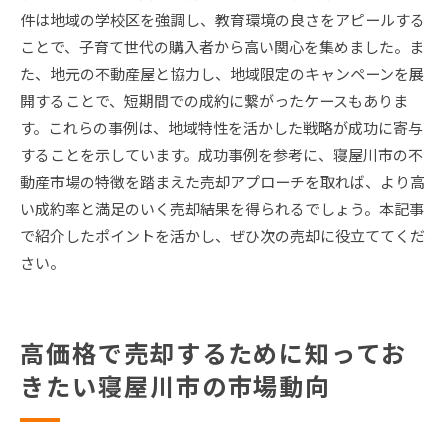
件は地域の学校区を強調し、教育環境の良さをアピールする
ことで、子育て世代の購入者から高い関心を集めました。ま
た、地元の不動産屋と協力し、地域限定のキャンペーンを展
開することで、短期間での成約に繋がったケースもありま
す。これらの事例は、地域特性を活かした戦略が成功に寄与
することを示しています。成功事例を参考に、寝屋川市の不
動産市場の特徴を踏まえた売却アプローチを取れば、より高
い成約率と満足のいく売却結果を得られるでしょう。本記事
で紹介したポイントを活かし、ぜひ次の売却に役立ててくだ
さい。
高価格で売却するために知ってお
きたい寝屋川市の市場動向