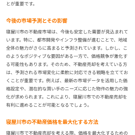
とが重要です。
今後の市場予測とその影響
寝屋川市の不動産市場は、今後も安定した需要が見込まれて
います。特に、都市開発やインフラ整備が進むことで、地域
全体の魅力がさらに高まると予測されています。しかし、こ
のようなポジティブな要因がある一方で、価格競争が激化す
る可能性もあります。そのため、不動産売却を考えている方
は、予測される市場変化に柔軟に対応できる戦略を立ててお
くことが重要です。例えば、最新の市場データを活用した価
格設定や、潜在的な買い手のニーズに応じた物件の魅力の強
化が求められます。これにより、寝屋川市での不動産売却を
有利に進めることが可能となるでしょう。
寝屋川市の不動産価格を最大化する方法
寝屋川市で不動産売却を考える際、価格を最大化するための