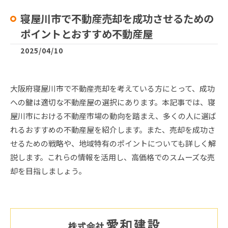
寝屋川市で不動産売却を成功させるための
ポイントとおすすめ不動産屋
2025/04/10
大阪府寝屋川市で不動産売却を考えている方にとって、成功
への鍵は適切な不動産屋の選択にあります。本記事では、寝
屋川市における不動産市場の動向を踏まえ、多くの人に選ば
れるおすすめの不動産屋を紹介します。また、売却を成功さ
せるための戦略や、地域特有のポイントについても詳しく解
説します。これらの情報を活用し、高価格でのスムーズな売
却を目指しましょう。