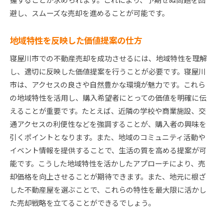
避し、スムーズな売却を進めることが可能です。
地域特性を反映した価値提案の仕方
寝屋川市での不動産売却を成功させるには、地域特性を理解
し、適切に反映した価値提案を行うことが必要です。寝屋川
市は、アクセスの良さや自然豊かな環境が魅力です。これら
の地域特性を活用し、購入希望者にとっての価値を明確に伝
えることが重要です。たとえば、近隣の学校や商業施設、交
通アクセスの利便性などを強調することが、購入者の興味を
引くポイントとなります。また、地域のコミュニティ活動や
イベント情報を提供することで、生活の質を高める提案が可
能です。こうした地域特性を活かしたアプローチにより、売
却価格を向上させることが期待できます。また、地元に根ざ
した不動産屋を選ぶことで、これらの特性を最大限に活かし
た売却戦略を立てることができるでしょう。