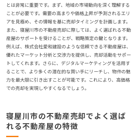
とは非常に重要です。まず、地域の市場動向を深く理解する
ことが必要です。需要の高まりや価格上昇が予測されるエリ
アを見極め、その情報を基に売却タイミングを計画します。
また、寝屋川市の不動産売却に際しては、よく選ばれる不動
産屋のサポートを受けることが、戦略策定の鍵となります。
例えば、株式会社愛和建設のような信頼できる不動産屋は、
優れたマーケット分析と交渉力を提供し、売却活動をサポー
トしてくれます。さらに、デジタルマーケティングを活用す
ることで、より多くの潜在的な買い手にリーチし、物件の魅
力を最大限に引き出すことが可能です。これにより、高価格
での売却を実現しやすくなるでしょう。
寝屋川市の不動産売却でよく選ば
れる不動産屋の特徴