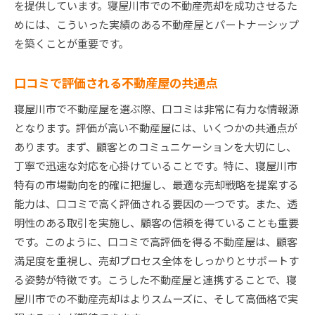
を提供しています。寝屋川市での不動産売却を成功させるた
めには、こういった実績のある不動産屋とパートナーシップ
を築くことが重要です。
口コミで評価される不動産屋の共通点
寝屋川市で不動産屋を選ぶ際、口コミは非常に有力な情報源
となります。評価が高い不動産屋には、いくつかの共通点が
あります。まず、顧客とのコミュニケーションを大切にし、
丁寧で迅速な対応を心掛けていることです。特に、寝屋川市
特有の市場動向を的確に把握し、最適な売却戦略を提案する
能力は、口コミで高く評価される要因の一つです。また、透
明性のある取引を実施し、顧客の信頼を得ていることも重要
です。このように、口コミで高評価を得る不動産屋は、顧客
満足度を重視し、売却プロセス全体をしっかりとサポートす
る姿勢が特徴です。こうした不動産屋と連携することで、寝
屋川市での不動産売却はよりスムーズに、そして高価格で実