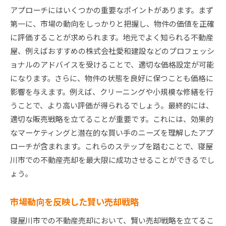
アプローチにはいくつかの重要なポイントがあります。まず
第一に、市場の動向をしっかりと把握し、物件の価値を正確
に評価することが求められます。地元でよく知られる不動産
屋、例えばおすすめの株式会社愛和建設などのプロフェッシ
ョナルのアドバイスを受けることで、適切な価格設定が可能
になります。さらに、物件の状態を良好に保つことも価格に
影響を与えます。例えば、クリーニングや小規模な修繕を行
うことで、より高い評価が得られるでしょう。最終的には、
適切な販売戦略を立てることが重要です。これには、効果的
なマーケティングと潜在的な買い手のニーズを理解したアプ
ローチが含まれます。これらのステップを踏むことで、寝屋
川市での不動産売却を最大限に成功させることができるでし
ょう。
市場動向を反映した賢い売却戦略
寝屋川市での不動産売却において、賢い売却戦略を立てるこ