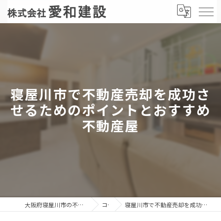
寝屋川市で不動産売却を成功さ
せるためのポイントとおすすめ
不動産屋
大阪府寝屋川市の不動産売却なら株式会社愛和建設
コラム
寝屋川市で不動産売却を成功させるためのポイントとおすすめ不動産屋