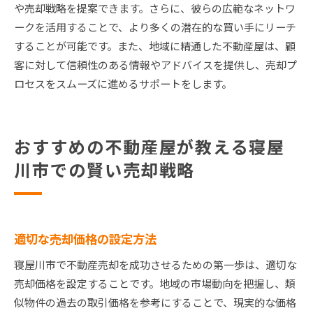
や売却戦略を提案できます。さらに、彼らの広範なネットワ
ークを活用することで、より多くの潜在的な買い手にリーチ
することが可能です。また、地域に精通した不動産屋は、顧
客に対して信頼性のある情報やアドバイスを提供し、売却プ
ロセスをスムーズに進めるサポートをします。
おすすめの不動産屋が教える寝屋
川市での賢い売却戦略
適切な売却価格の設定方法
寝屋川市で不動産売却を成功させるための第一歩は、適切な
売却価格を設定することです。地域の市場動向を把握し、類
似物件の過去の取引価格を参考にすることで、現実的な価格