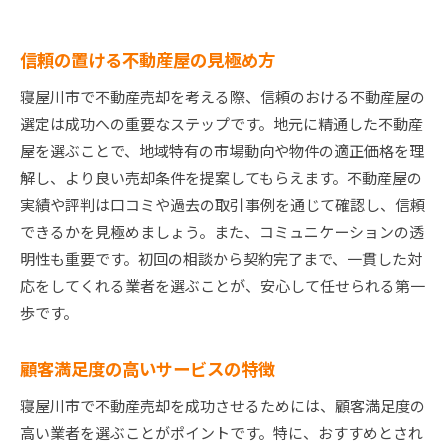
信頼の置ける不動産屋の見極め方
寝屋川市で不動産売却を考える際、信頼のおける不動産屋の
選定は成功への重要なステップです。地元に精通した不動産
屋を選ぶことで、地域特有の市場動向や物件の適正価格を理
解し、より良い売却条件を提案してもらえます。不動産屋の
実績や評判は口コミや過去の取引事例を通じて確認し、信頼
できるかを見極めましょう。また、コミュニケーションの透
明性も重要です。初回の相談から契約完了まで、一貫した対
応をしてくれる業者を選ぶことが、安心して任せられる第一
歩です。
顧客満足度の高いサービスの特徴
寝屋川市で不動産売却を成功させるためには、顧客満足度の
高い業者を選ぶことがポイントです。特に、おすすめとされ