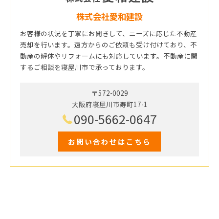
株式会社愛和建設
お客様の状況を丁寧にお聞きして、ニーズに応じた不動産
売却を行います。遠方からのご依頼も受け付けており、不
動産の解体やリフォームにも対応しています。不動産に関
するご相談を寝屋川市で承っております。
〒572-0029
大阪府寝屋川市寿町17-1
090-5662-0647
お問い合わせはこちら