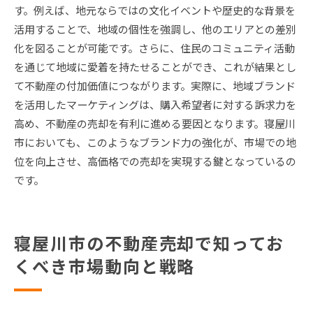
す。例えば、地元ならではの文化イベントや歴史的な背景を
活用することで、地域の個性を強調し、他のエリアとの差別
化を図ることが可能です。さらに、住民のコミュニティ活動
を通じて地域に愛着を持たせることができ、これが結果とし
て不動産の付加価値につながります。実際に、地域ブランド
を活用したマーケティングは、購入希望者に対する訴求力を
高め、不動産の売却を有利に進める要因となります。寝屋川
市においても、このようなブランド力の強化が、市場での地
位を向上させ、高価格での売却を実現する鍵となっているの
です。
寝屋川市の不動産売却で知ってお
くべき市場動向と戦略