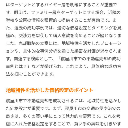
はターゲットとするバイヤー層を明確にすることが重要で
す。例えば、ファミリー層をターゲットにする場合、近隣の
学校や公園の情報を積極的に提供することが有効です。ま
た、過去の成功事例では、適切な価格設定とタイミングを見
極め、交渉力を駆使して購入意欲を高めることが鍵となりま
した。売却戦略の立案には、地域特性を活かしたプロモーシ
ョンや、具体的な事例分析を通じた綿密な計画が求められま
す。関連する検索として、「寝屋川市での不動産売却の成功
事例とは？」などが挙げられ、これにより、具体的な成功方
法を掴むことができます。
地域特性を活かした価格設定のポイント
寝屋川市で不動産売却を成功させるには、地域特性を活かし
た価格設定が重要です。まず、寝屋川市の交通の便や治安の
良さは、多くの買い手にとって魅力的な要素です。これを考
慮に入れた価格設定をすることで、買い手の興味を引きやす