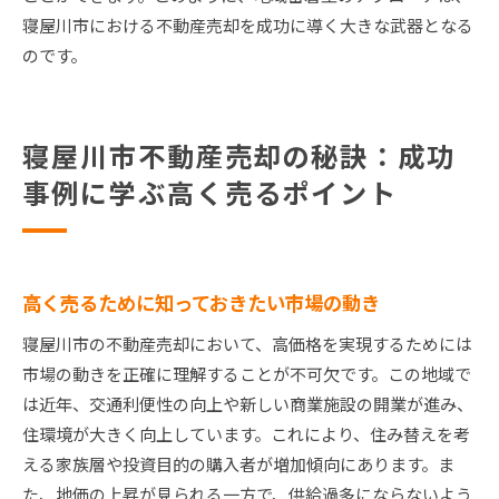
寝屋川市における不動産売却を成功に導く大きな武器となる
のです。
寝屋川市不動産売却の秘訣：成功
事例に学ぶ高く売るポイント
高く売るために知っておきたい市場の動き
寝屋川市の不動産売却において、高価格を実現するためには
市場の動きを正確に理解することが不可欠です。この地域で
は近年、交通利便性の向上や新しい商業施設の開業が進み、
住環境が大きく向上しています。これにより、住み替えを考
える家族層や投資目的の購入者が増加傾向にあります。ま
た、地価の上昇が見られる一方で、供給過多にならないよう