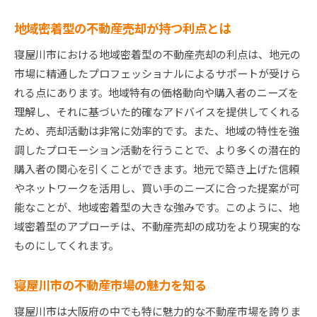
地域密着型の不動産売却が持つ利点とは
寝屋川市における地域密着型の不動産売却の利点は、地元の
市場に精通したプロフェッショナルによるサポートが受けら
れる点にあります。地域特有の価格動向や購入者のニーズを
理解し、それに基づいた的確なアドバイスを提供してくれる
ため、売却活動は非常に効率的です。また、地域の特性を強
調したプロモーション活動を行うことで、より多くの潜在的
購入者の関心を引くことができます。地元で築き上げた信頼
やネットワークを活用し、買い手のニーズに合った提案が可
能なことが、地域密着型の大きな強みです。このように、地
域密着型のアプローチは、不動産売却の成功をより現実的な
ものにしてくれます。
寝屋川市の不動産市場の魅力を知る
寝屋川市は大阪府の中でも特に魅力的な不動産市場を誇りま