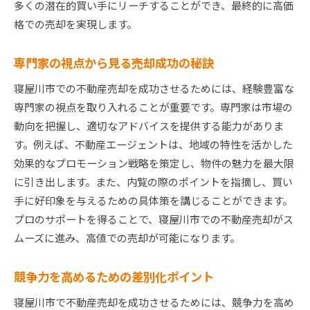
多くの潜在的買い手にリーチすることができ、最終的に高価
格での売却を実現します。
専門家の視点から見る売却成功の秘訣
寝屋川市での不動産売却を成功させるためには、経験豊富な
専門家の視点を取り入れることが重要です。専門家は市場の
動向を把握し、適切なアドバイスを提供する能力がありま
す。例えば、不動産エージェントは、地域の特性を活かした
効果的なプロモーション戦略を策定し、物件の魅力を最大限
に引き出します。また、内覧の際のポイントを指摘し、買い
手に好印象を与えるための具体策を講じることができます。
プロのサポートを得ることで、寝屋川市での不動産売却がス
ムーズに進み、高値での売却が可能になります。
競争力を高めるための差別化ポイント
寝屋川市で不動産売却を成功させるためには、競争力を高め