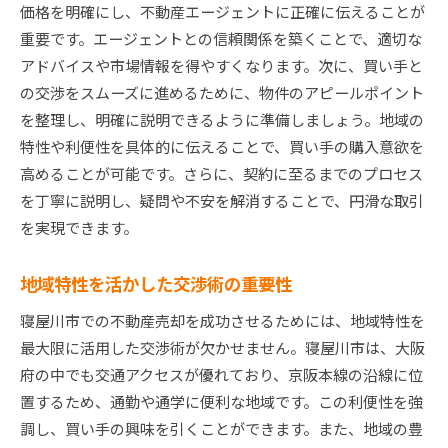
価格を明確にし、不動産エージェントに正確に伝えることが
重要です。エージェントとの信頼関係を築くことで、適切な
アドバイスや市場情報を得やすくなります。次に、買い手と
の交渉をスムーズに進めるために、物件のアピールポイント
を整理し、明確に説明できるように準備しましょう。地域の
特性や利便性を具体的に伝えることで、買い手の購入意欲を
高めることが可能です。さらに、契約に至るまでのプロセス
を丁寧に説明し、疑問や不安を解消することで、円滑な取引
を実現できます。
地域特性を活かした交渉術の重要性
寝屋川市での不動産売却を成功させるためには、地域特性を
最大限に活用した交渉術が欠かせません。寝屋川市は、大阪
府の中でも交通アクセスが優れており、京阪本線の沿線に位
置するため、通勤や通学に便利な地域です。この利便性を強
調し、買い手の興味を引くことができます。また、地域の豊