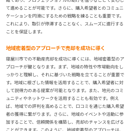
て進めることが可能です。さらに、購入希望者とのコミュニ
ケーションを円滑にするための戦略を練ることも重要です。
これにより、取引が停滞することなく、スムーズに進行する
ことを保証します。
地域密着型のアプローチで売却を成功に導く
寝屋川市での不動産売却を成功に導くには、地域密着型のア
プローチが鍵となります。まず、地域の特性や市場動向をし
っかりと理解し、それに基づいた戦略を立てることが重要で
す。地域に根ざした情報を活用することで、購入希望者に対
して説得力のある提案が可能となります。また、地元のコミ
ュニティやネットワークを活用することも有効です。例え
ば、地域での評判を高めることで、口コミを通じた購入希望
者の獲得に繋がります。さらに、地域のイベントや活動に参
加することで、信頼関係を構築し、売却のチャンスを広げる
ことができます。このように、地域密着型のアプローチは、