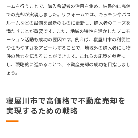
ームを行うことで、購入希望者の注目を集め、結果的に高値
での売却が実現しました。リフォームでは、キッチンやバス
ルームなどの設備を最新のものに更新し、購入者のニーズを
満たすことが重要です。また、地域の特性を活かしたプロモ
ーション活動も成功の要因です。例えば、寝屋川市の利便性
や住みやすさをアピールすることで、地域外の購入者にも物
件の魅力を伝えることができます。これらの施策を参考に
し、戦略的に進めることで、不動産売却の成功を目指しまし
ょう。
寝屋川市で高価格で不動産売却を
実現するための戦略