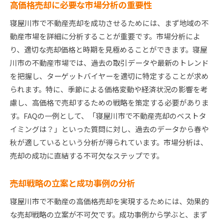
高価格売却に必要な市場分析の重要性
寝屋川市で不動産売却を成功させるためには、まず地域の不
動産市場を詳細に分析することが重要です。市場分析によ
り、適切な売却価格と時期を見極めることができます。寝屋
川市の不動産市場では、過去の取引データや最新のトレンド
を把握し、ターゲットバイヤーを適切に特定することが求め
られます。特に、季節による価格変動や経済状況の影響を考
慮し、高価格で売却するための戦略を策定する必要がありま
す。FAQの一例として、「寝屋川市で不動産売却のベストタ
イミングは？」といった質問に対し、過去のデータから春や
秋が適しているという分析が得られています。市場分析は、
売却の成功に直結する不可欠なステップです。
売却戦略の立案と成功事例の分析
寝屋川市で不動産の高価格売却を実現するためには、効果的
な売却戦略の立案が不可欠です。成功事例から学ぶと、まず