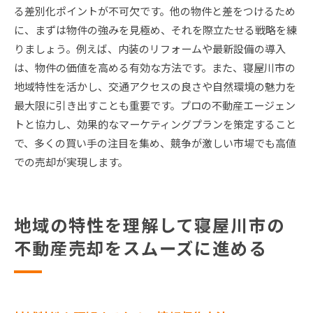
る差別化ポイントが不可欠です。他の物件と差をつけるため
に、まずは物件の強みを見極め、それを際立たせる戦略を練
りましょう。例えば、内装のリフォームや最新設備の導入
は、物件の価値を高める有効な方法です。また、寝屋川市の
地域特性を活かし、交通アクセスの良さや自然環境の魅力を
最大限に引き出すことも重要です。プロの不動産エージェン
トと協力し、効果的なマーケティングプランを策定すること
で、多くの買い手の注目を集め、競争が激しい市場でも高値
での売却が実現します。
地域の特性を理解して寝屋川市の
不動産売却をスムーズに進める