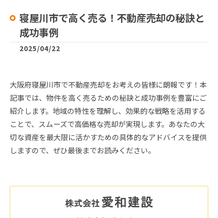
寝屋川市で高く売る！不動産売却の秘訣と
成功事例
2025/04/22
大阪府寝屋川市で不動産売却をお考えの皆様に朗報です！本
記事では、物件を高く売るための秘訣と成功事例を豊富にご
紹介します。地域の特性を理解し、効果的な戦略を活用する
ことで、スムーズで高価格な売却が実現します。あなたの大
切な資産を最大限に活かすための具体的なアドバイスを提供
しますので、ぜひ最後までお読みください。