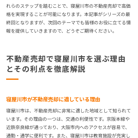
れらのステップを踏むことで、寝屋川市の不動産売却で高価
格を実現することが可能になります。本記事がシリーズの最
終回となりますが、次回のテーマでも皆様のお役に立てる情
報を提供していきますので、どうぞご期待ください。
不動産売却で寝屋川市を選ぶ理由
とその利点を徹底解説
寝屋川市が不動産売却に適している理由
寝屋川市は、不動産売却に非常に適した地域として知られて
います。その理由の一つは、交通の利便性です。京阪本線や
近鉄奈良線が通っており、大阪市内へのアクセスが容易で、
通勤・通学に便利です。また、寝屋川市は教育施設が充実し