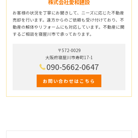
株式会社愛和建設
お客様の状況を丁寧にお聞きして、ニーズに応じた不動産
売却を行います。遠方からのご依頼も受け付けており、不
動産の解体やリフォームにも対応しています。不動産に関
するご相談を寝屋川市で承っております。
〒572-0029
大阪府寝屋川市寿町17-1
090-5662-0647
お問い合わせはこちら