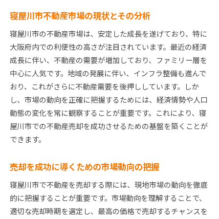
寝屋川市不動産市場の現状とその分析
寝屋川市の不動産市場は、安定した成長を遂げており、特に
大阪府内での利便性の高さが注目されています。最近の経済
成長に伴い、不動産の需要が増加しており、ファミリー層を
中心に人気です。地域の発展に伴い、インフラ整備も進んで
おり、これがさらに不動産需要を後押ししています。しか
し、市場の動向を正確に把握するためには、経済情勢や人口
動態の変化を常に観察することが重要です。これにより、寝
屋川市での不動産売却を成功させるための基盤を築くことが
できます。
売却を成功に導くための市場動向の把握
寝屋川市で不動産を売却する際には、現地市場の動向を徹底
的に把握することが重要です。市場動向を理解することで、
適切な売却時期を選定し、最高の価格で売却するチャンスを