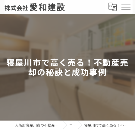
寝屋川市で高く売る！不動産売
却の秘訣と成功事例
大阪府寝屋川市の不動産売却なら株式会社愛和建設
コラム
寝屋川市で高く売る！不動産売却の秘訣と成功事例