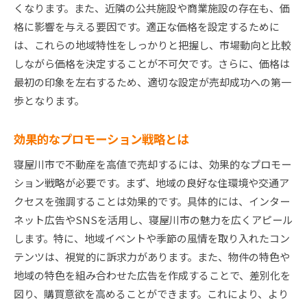
くなります。また、近隣の公共施設や商業施設の存在も、価
格に影響を与える要因です。適正な価格を設定するために
は、これらの地域特性をしっかりと把握し、市場動向と比較
しながら価格を決定することが不可欠です。さらに、価格は
最初の印象を左右するため、適切な設定が売却成功への第一
歩となります。
効果的なプロモーション戦略とは
寝屋川市で不動産を高値で売却するには、効果的なプロモー
ション戦略が必要です。まず、地域の良好な住環境や交通ア
クセスを強調することは効果的です。具体的には、インター
ネット広告やSNSを活用し、寝屋川市の魅力を広くアピール
します。特に、地域イベントや季節の風情を取り入れたコン
テンツは、視覚的に訴求力があります。また、物件の特色や
地域の特色を組み合わせた広告を作成することで、差別化を
図り、購買意欲を高めることができます。これにより、より