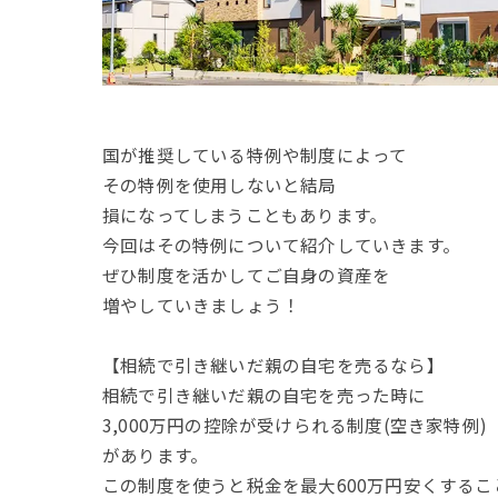
国が推奨している特例や制度によって
その特例を使用しないと結局
損になってしまうこともあります。
今回はその特例について紹介していきます。
ぜひ制度を活かしてご自身の資産を
増やしていきましょう！
【相続で引き継いだ親の自宅を売るなら】
相続で引き継いだ親の自宅を売った時に
3,000万円の控除が受けられる制度(空き家特例)
があります。
この制度を使うと税金を最大600万円安くするこ