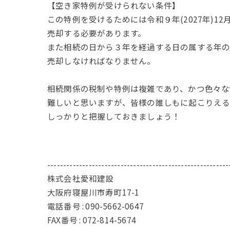
【空き家特例が受けられない条件】
この特例を受けるためには令和９年(2027年)12
売却する必要があります。
また相続の日から３年を経過する日の属する年の1
売却しなければなりません。
相続関係の税制や特例は複雑であり、かつ色々な
難しいと思いますが、皆様の誰しもに起こりえ
しっかりと把握しておきましょう！
---------------------------------------------------------
株式会社愛和建設
大阪府寝屋川市寿町17-1
電話番号 : 090-5662-0647
FAX番号 : 072-814-5674