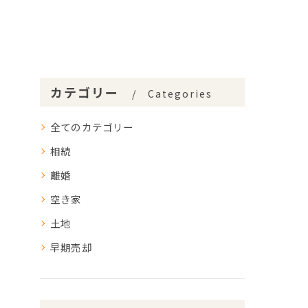
カテゴリー
Categories
全てのカテゴリー
相続
離婚
空き家
土地
早期売却