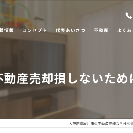
着情報
コンセプト
代表あいさつ
不動産
よくあ
不動産売却損しないため
大阪府寝屋川市の不動産売却なら株式