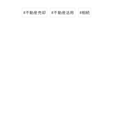
#不動産売却
#不動産活用
#相続