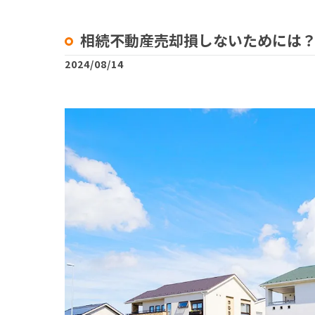
相続不動産売却損しないためには
2024/08/14