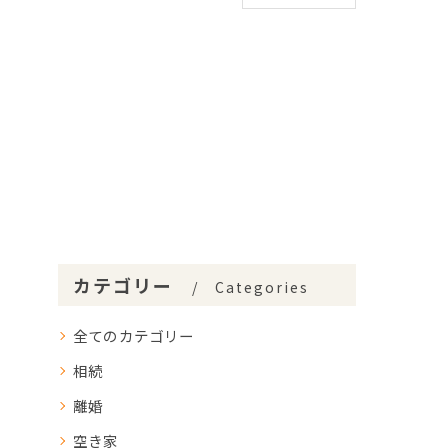
カテゴリー
Categories
全てのカテゴリー
相続
離婚
空き家