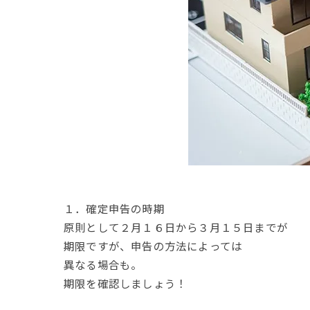
１．確定申告の時期
原則として２月１６日から３月１５日までが
期限ですが、申告の方法によっては
異なる場合も。
期限を確認しましょう！