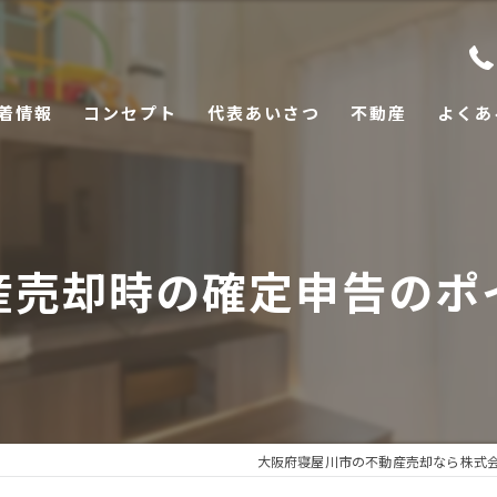
着情報
コンセプト
代表あいさつ
不動産
よくあ
産売却時の確定申告のポ
大阪府寝屋川市の不動産売却なら株式