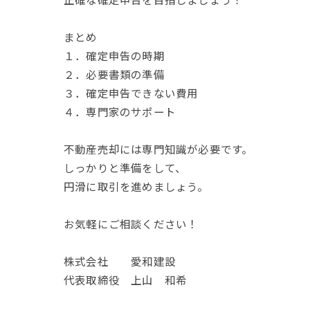
まとめ
１．確定申告の時期
２．必要書類の準備
３．確定申告できない費用
４．専門家のサポート
不動産売却には専門知識が必要です。
しっかりと準備をして、
円滑に取引を進めましょう。
お気軽にご相談ください！
株式会社 愛和建設
代表取締役 上山 和希