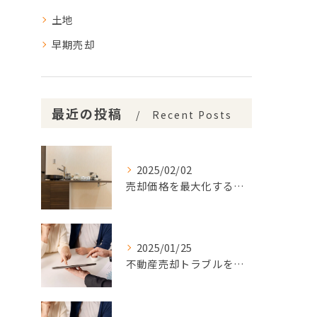
土地
早期売却
最近の投稿
Recent Posts
2025/02/02
売却価格を最大化するための戦略的プランニング
2025/01/25
不動産売却トラブルを回避するための必須ガイド