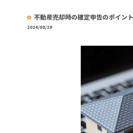
不動産売却時の確定申告のポイン
2024/08/29