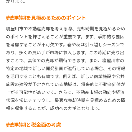
がります。
売却時期を見極めるためのポイント
寝屋川市で不動産売却を考える際、売却時期を見極めるため
のポイントを押さえることが重要です。まず、季節的な要因
を考慮することが不可欠です。春や秋は引っ越しシーズンで
あり、多くの買い手が市場に参入します。この時期に売り出
すことで、高値での売却が期待できます。また、寝屋川市の
特定の地域で新しい開発計画が進行している場合、その情報
を活用することも有効です。例えば、新しい商業施設や公共
施設の建設が予定されている地域は、将来的に不動産価値が
上がる可能性が高いです。さらに、不動産市場の動向や経済
状況を常にチェックし、最適な売却時期を見極めるための情
報を収集することが、成功へのカギとなります。
売却時期と税金面の考慮