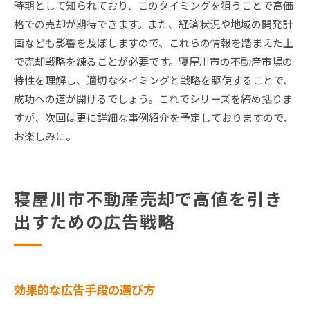
時期として知られており、このタイミングを狙うことで高価
格での売却が期待できます。また、経済状況や地域の開発計
画なども影響を及ぼしますので、これらの情報を踏まえた上
で売却戦略を練ることが必要です。寝屋川市の不動産市場の
特性を理解し、適切なタイミングと戦略を駆使することで、
成功への道が開けるでしょう。これでシリーズを締め括りま
すが、次回は更に詳細な事例紹介を予定しておりますので、
お楽しみに。
寝屋川市不動産売却で高値を引き
出すための広告戦略
効果的な広告手段の選び方