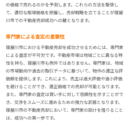
の価格で売れるのかを予測します。これらの方法を駆使し
て、適切な相場価格を把握し、売却戦略を立てることが寝屋
川市での不動産売却成功への鍵となります。
専門家による査定の重要性
寝屋川市における不動産売却を成功させるためには、専門家
による査定が不可欠です。不動産市場は地域ごとに異なる特
性を持ち、寝屋川市も例外ではありません。専門家は、地域
の市場動向や過去の取引データに基づいて、物件の適正な評
価額を提供します。これにより、売主は過大評価や過小評価
を避けることができ、適正価格での売却が可能となります。
また、専門家の査定は買い手に対して信頼性を示すことがで
き、交渉をスムーズに進めるための強力な武器となります。
寝屋川市の不動産売却において、専門家の助けを借りること
は、成功への第一歩です。