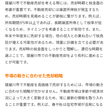
寝屋川市で不動産売却を考える際には、売却時期と税金面の
考慮が重要です。不動産売却には譲渡所得税が発生するた
め、売却時期を見極めることが節税に繋がります。例えば、
所有期間が5年以上であれば、長期譲渡所得として税率が低
くなるため、タイミングを考慮することが有効です。また、
年末や年度末に売却する場合、他の収入との兼ね合いで税負
担が増える可能性があるため、慎重に計画を立てる必要があ
ります。売却時の税金面をしっかりと理解し、適切な時期を
選ぶことで、寝屋川市での不動産売却をより有利に進めるこ
とが可能です。
市場の動きに合わせた売却戦略
寝屋川市で不動産を高価格で売却するためには、市場の動き
に合わせた戦略が欠かせません。不動産市場は季節や経済状
況によって大きく変動するため、常に最新の情報を取り入れ
ることが重要です。例えば、春や秋は住宅市場が活発になる