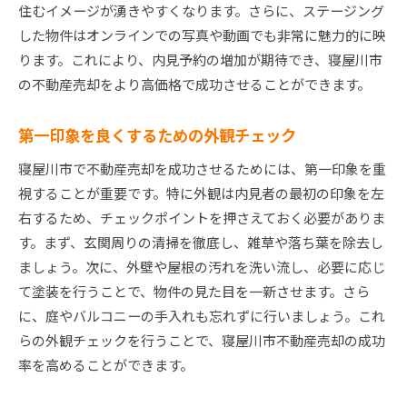
住むイメージが湧きやすくなります。さらに、ステージング
した物件はオンラインでの写真や動画でも非常に魅力的に映
ります。これにより、内見予約の増加が期待でき、寝屋川市
の不動産売却をより高価格で成功させることができます。
第一印象を良くするための外観チェック
寝屋川市で不動産売却を成功させるためには、第一印象を重
視することが重要です。特に外観は内見者の最初の印象を左
右するため、チェックポイントを押さえておく必要がありま
す。まず、玄関周りの清掃を徹底し、雑草や落ち葉を除去し
ましょう。次に、外壁や屋根の汚れを洗い流し、必要に応じ
て塗装を行うことで、物件の見た目を一新させます。さら
に、庭やバルコニーの手入れも忘れずに行いましょう。これ
らの外観チェックを行うことで、寝屋川市不動産売却の成功
率を高めることができます。