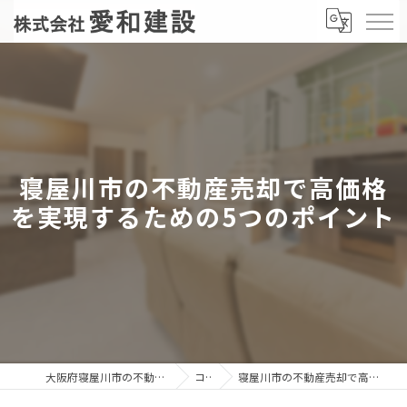
寝屋川市の不動産売却で高価格
を実現するための5つのポイント
大阪府寝屋川市の不動産売却なら株式会社愛和建設
コラム
寝屋川市の不動産売却で高価格を実現するための5つのポイント