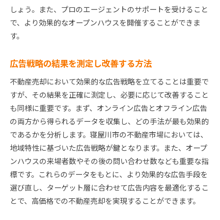
しょう。また、プロのエージェントのサポートを受けること
で、より効果的なオープンハウスを開催することができま
す。
広告戦略の結果を測定し改善する方法
不動産売却において効果的な広告戦略を立てることは重要で
すが、その結果を正確に測定し、必要に応じて改善すること
も同様に重要です。まず、オンライン広告とオフライン広告
の両方から得られるデータを収集し、どの手法が最も効果的
であるかを分析します。寝屋川市の不動産市場においては、
地域特性に基づいた広告戦略が鍵となります。また、オープ
ンハウスの来場者数やその後の問い合わせ数なども重要な指
標です。これらのデータをもとに、より効果的な広告手段を
選び直し、ターゲット層に合わせて広告内容を最適化するこ
とで、高価格での不動産売却を実現することができます。