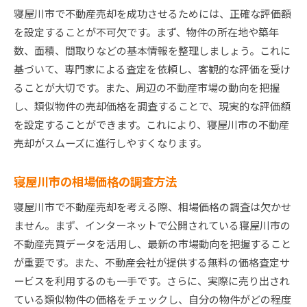
寝屋川市で不動産売却を成功させるためには、正確な評価額
を設定することが不可欠です。まず、物件の所在地や築年
数、面積、間取りなどの基本情報を整理しましょう。これに
基づいて、専門家による査定を依頼し、客観的な評価を受け
ることが大切です。また、周辺の不動産市場の動向を把握
し、類似物件の売却価格を調査することで、現実的な評価額
を設定することができます。これにより、寝屋川市の不動産
売却がスムーズに進行しやすくなります。
寝屋川市の相場価格の調査方法
寝屋川市で不動産売却を考える際、相場価格の調査は欠かせ
ません。まず、インターネットで公開されている寝屋川市の
不動産売買データを活用し、最新の市場動向を把握すること
が重要です。また、不動産会社が提供する無料の価格査定サ
ービスを利用するのも一手です。さらに、実際に売り出され
ている類似物件の価格をチェックし、自分の物件がどの程度