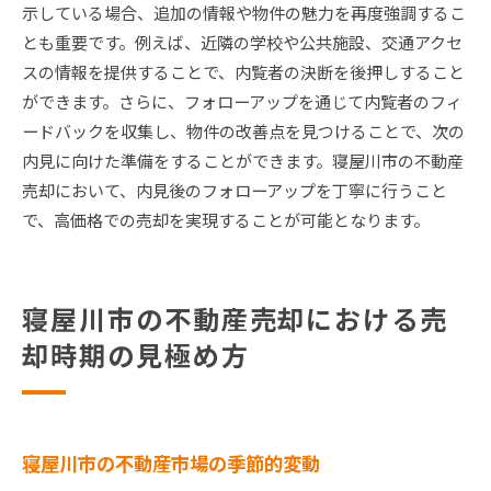
示している場合、追加の情報や物件の魅力を再度強調するこ
とも重要です。例えば、近隣の学校や公共施設、交通アクセ
スの情報を提供することで、内覧者の決断を後押しすること
ができます。さらに、フォローアップを通じて内覧者のフィ
ードバックを収集し、物件の改善点を見つけることで、次の
内見に向けた準備をすることができます。寝屋川市の不動産
売却において、内見後のフォローアップを丁寧に行うこと
で、高価格での売却を実現することが可能となります。
寝屋川市の不動産売却における売
却時期の見極め方
寝屋川市の不動産市場の季節的変動