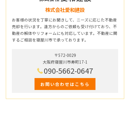
株式会社愛和建設
お客様の状況を丁寧にお聞きして、ニーズに応じた不動産
売却を行います。遠方からのご依頼も受け付けており、不
動産の解体やリフォームにも対応しています。不動産に関
するご相談を寝屋川市で承っております。
〒572-0029
大阪府寝屋川市寿町17-1
090-5662-0647
お問い合わせはこちら