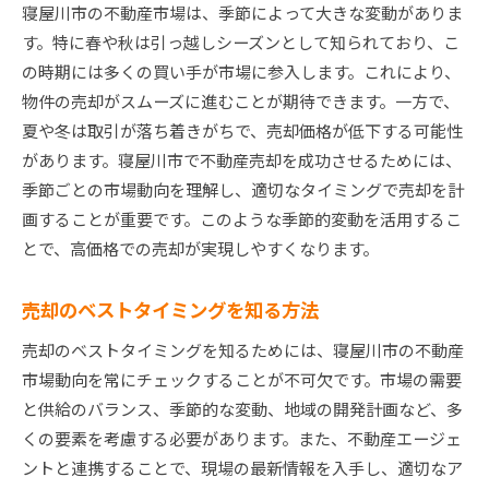
寝屋川市の不動産市場は、季節によって大きな変動がありま
す。特に春や秋は引っ越しシーズンとして知られており、こ
の時期には多くの買い手が市場に参入します。これにより、
物件の売却がスムーズに進むことが期待できます。一方で、
夏や冬は取引が落ち着きがちで、売却価格が低下する可能性
があります。寝屋川市で不動産売却を成功させるためには、
季節ごとの市場動向を理解し、適切なタイミングで売却を計
画することが重要です。このような季節的変動を活用するこ
とで、高価格での売却が実現しやすくなります。
売却のベストタイミングを知る方法
売却のベストタイミングを知るためには、寝屋川市の不動産
市場動向を常にチェックすることが不可欠です。市場の需要
と供給のバランス、季節的な変動、地域の開発計画など、多
くの要素を考慮する必要があります。また、不動産エージェ
ントと連携することで、現場の最新情報を入手し、適切なア