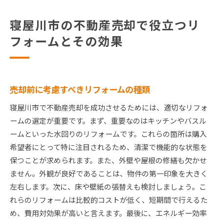
寝屋川市の不動産売却で役立つリ
フォームとその効果
売却前に考慮すべきリフォームの種類
寝屋川市で不動産売却を成功させるためには、適切なリフォ
ームの選定が重要です。まず、重要なのはキッチンやバスル
ームといった水回りのリフォームです。これらの箇所は購入
希望者にとって特に注目されるため、清潔で機能的な状態を
保つことが求められます。また、外壁や屋根の修繕も欠かせ
ません。外観が良好であることは、物件の第一印象を大きく
左右します。次に、床や壁紙の張替えも検討しましょう。こ
れらのリフォームは比較的コストが低く、短期間で行えるた
め、費用対効果が高いと言えます。最後に、エネルギー効率