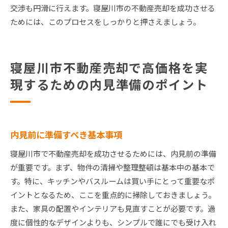
交渉も円滑に行えます。寝屋川市の不動産売却を成功させる
ためには、このプロセスをしっかりと押さえましょう。
寝屋川市不動産売却で高価格を実
現するための内見準備のポイント
内見前に準備すべき基本事項
寝屋川市で不動産売却を成功させるためには、内見前の準備
が重要です。まず、物件の清掃や整理整頓は基本中の基本で
す。特に、キッチンやバスルームは買い手にとって重要なポ
イントとなるため、ここを重点的に掃除しておきましょう。
また、家具の配置やインテリアも見直すことが必要です。過
度に個性的なデザインよりも、シンプルで誰にでも受け入れ