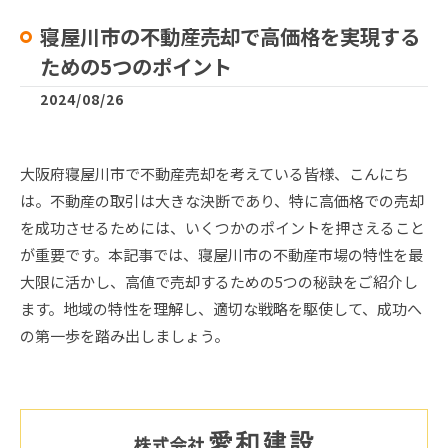
寝屋川市の不動産売却で高価格を実現する
ための5つのポイント
2024/08/26
大阪府寝屋川市で不動産売却を考えている皆様、こんにち
は。不動産の取引は大きな決断であり、特に高価格での売却
を成功させるためには、いくつかのポイントを押さえること
が重要です。本記事では、寝屋川市の不動産市場の特性を最
大限に活かし、高値で売却するための5つの秘訣をご紹介し
ます。地域の特性を理解し、適切な戦略を駆使して、成功へ
の第一歩を踏み出しましょう。