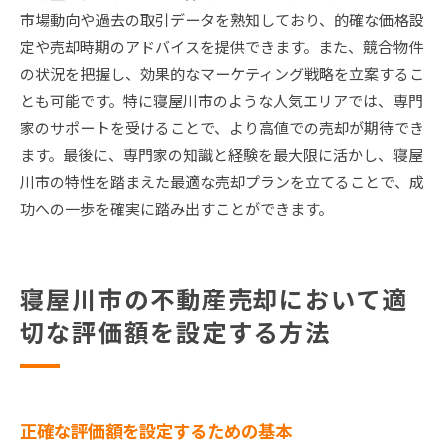
市場動向や過去の取引データを熟知しており、的確な価格設
定や売却時期のアドバイスを提供できます。また、競合物件
の状況を把握し、効果的なマーケティング戦略を立案するこ
とも可能です。特に寝屋川市のような人気エリアでは、専門
家のサポートを受けることで、より高値での売却が期待でき
ます。最後に、専門家の知識と経験を最大限に活かし、寝屋
川市の特性を踏まえた最適な売却プランを立てることで、成
功への一歩を確実に踏み出すことができます。
寝屋川市の不動産売却において適
切な評価額を設定する方法
正確な評価額を設定するための基本