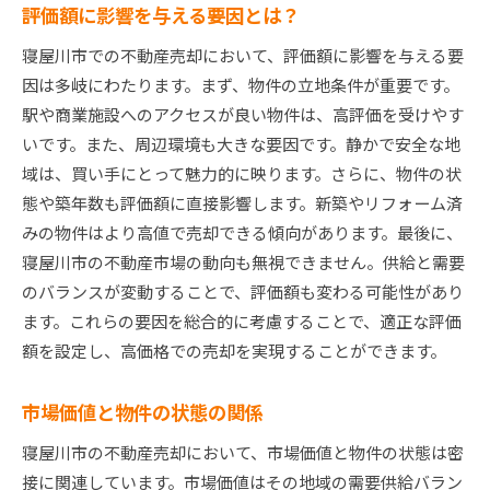
評価額に影響を与える要因とは？
寝屋川市での不動産売却において、評価額に影響を与える要
因は多岐にわたります。まず、物件の立地条件が重要です。
駅や商業施設へのアクセスが良い物件は、高評価を受けやす
いです。また、周辺環境も大きな要因です。静かで安全な地
域は、買い手にとって魅力的に映ります。さらに、物件の状
態や築年数も評価額に直接影響します。新築やリフォーム済
みの物件はより高値で売却できる傾向があります。最後に、
寝屋川市の不動産市場の動向も無視できません。供給と需要
のバランスが変動することで、評価額も変わる可能性があり
ます。これらの要因を総合的に考慮することで、適正な評価
額を設定し、高価格での売却を実現することができます。
市場価値と物件の状態の関係
寝屋川市の不動産売却において、市場価値と物件の状態は密
接に関連しています。市場価値はその地域の需要供給バラン