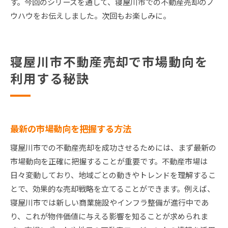
す。今回のシリーズを通して、寝屋川市での不動産売却のノ
ウハウをお伝えしました。次回もお楽しみに。
寝屋川市不動産売却で市場動向を
利用する秘訣
最新の市場動向を把握する方法
寝屋川市での不動産売却を成功させるためには、まず最新の
市場動向を正確に把握することが重要です。不動産市場は
日々変動しており、地域ごとの動きやトレンドを理解するこ
とで、効果的な売却戦略を立てることができます。例えば、
寝屋川市では新しい商業施設やインフラ整備が進行中であ
り、これが物件価値に与える影響を知ることが求められま