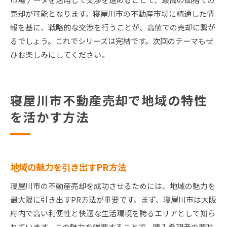
売却が可能となります。寝屋川市の不動産市場に精通した情
報を基に、戦略的な交渉を行うことが、高値での売却に繋が
るでしょう。これでシリーズは完結です。次回のテーマもぜ
ひお楽しみにしてください。
寝屋川市不動産売却で地域の特性
を活かす方法
地域の魅力を引き出すPR方法
寝屋川市の不動産売却を成功させるためには、地域の魅力を
最大限に引き出すPR方法が重要です。まず、寝屋川市は大阪
府内で高い利便性と快適な生活環境を誇るエリアとして知ら
れています。この魅力を強調することで、購入希望者の興味