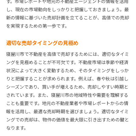
す。市場レポートや地元の不動産エージェントの情報を活用
し、現在の市場動向をしっかりと把握しておきましょう。最
新の情報に基づいた売却計画を立てることが、高値での売却
を実現するための第一歩です。
適切な売却タイミングの見極め
寝屋川市で不動産を高値で売却するためには、適切なタイミ
ングを見極めることが不可欠です。不動産市場は季節や経済
状況によって大きく変動するため、そのタイミングをしっか
りと把握することが求められます。例えば、春や秋は引越し
シーズンであり、買い手が増えるため、売却しやすい時期と
されています。また、寝屋川市の地域特性や需要を理解する
ことも重要です。地元の不動産業者や市場レポートからの情
報を活用し、最適な売却時期を選びましょう。適切なタイミ
ングでの売却は、物件の価値を最大限に引き出すための鍵と
なります。