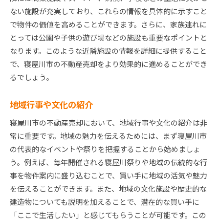
ない施設が充実しており、これらの情報を具体的に示すこと
で物件の価値を高めることができます。さらに、家族連れに
とっては公園や子供の遊び場などの施設も重要なポイントと
なります。このような近隣施設の情報を詳細に提供すること
で、寝屋川市の不動産売却をより効果的に進めることができ
るでしょう。
地域行事や文化の紹介
寝屋川市の不動産売却において、地域行事や文化の紹介は非
常に重要です。地域の魅力を伝えるためには、まず寝屋川市
の代表的なイベントや祭りを把握することから始めましょ
う。例えば、毎年開催される寝屋川祭りや地域の伝統的な行
事を物件案内に盛り込むことで、買い手に地域の活気や魅力
を伝えることができます。また、地域の文化施設や歴史的な
建造物についても説明を加えることで、潜在的な買い手に
「ここで生活したい」と感じてもらうことが可能です。この