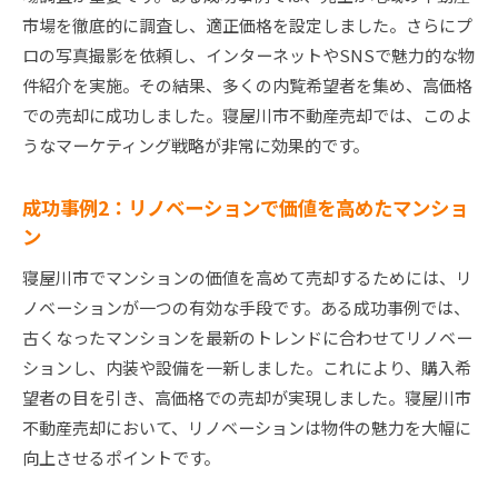
市場を徹底的に調査し、適正価格を設定しました。さらにプ
ロの写真撮影を依頼し、インターネットやSNSで魅力的な物
件紹介を実施。その結果、多くの内覧希望者を集め、高価格
での売却に成功しました。寝屋川市不動産売却では、このよ
うなマーケティング戦略が非常に効果的です。
成功事例2：リノベーションで価値を高めたマンショ
ン
寝屋川市でマンションの価値を高めて売却するためには、リ
ノベーションが一つの有効な手段です。ある成功事例では、
古くなったマンションを最新のトレンドに合わせてリノベー
ションし、内装や設備を一新しました。これにより、購入希
望者の目を引き、高価格での売却が実現しました。寝屋川市
不動産売却において、リノベーションは物件の魅力を大幅に
向上させるポイントです。