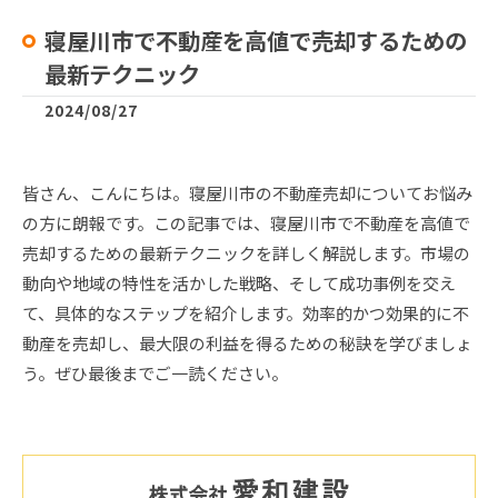
寝屋川市で不動産を高値で売却するための
最新テクニック
2024/08/27
皆さん、こんにちは。寝屋川市の不動産売却についてお悩み
の方に朗報です。この記事では、寝屋川市で不動産を高値で
売却するための最新テクニックを詳しく解説します。市場の
動向や地域の特性を活かした戦略、そして成功事例を交え
て、具体的なステップを紹介します。効率的かつ効果的に不
動産を売却し、最大限の利益を得るための秘訣を学びましょ
う。ぜひ最後までご一読ください。