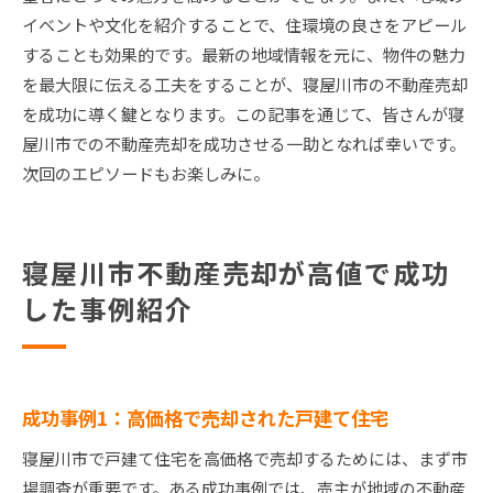
イベントや文化を紹介することで、住環境の良さをアピール
することも効果的です。最新の地域情報を元に、物件の魅力
を最大限に伝える工夫をすることが、寝屋川市の不動産売却
を成功に導く鍵となります。この記事を通じて、皆さんが寝
屋川市での不動産売却を成功させる一助となれば幸いです。
次回のエピソードもお楽しみに。
寝屋川市不動産売却が高値で成功
した事例紹介
成功事例1：高価格で売却された戸建て住宅
寝屋川市で戸建て住宅を高価格で売却するためには、まず市
場調査が重要です。ある成功事例では、売主が地域の不動産