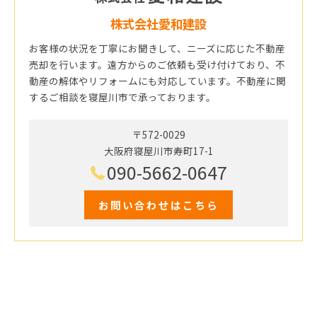
株式会社愛和建設
お客様の状況を丁寧にお聞きして、ニーズに応じた不動産
売却を行います。遠方からのご依頼も受け付けており、不
動産の解体やリフォームにも対応しています。不動産に関
するご相談を寝屋川市で承っております。
〒572-0029
大阪府寝屋川市寿町17-1
090-5662-0647
お問い合わせはこちら