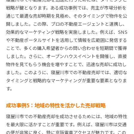
戦略が鍵となります。ある成功事例では、売主が市場分析を
通じて最適な売却時期を見極め、そのタイミングで物件を公
開しました。この際、プロの不動産エージェントと連携し、
効果的なマーケティング戦略を実施しました。例えば、SNS
や不動産ポータルサイトを活用して情報を広範囲に発信する
ことで、多くの購入希望者からの問い合わせを短期間で獲得
しました。さらに、オープンハウスイベントを開催し、直接
物件を見てもらう機会を増やすことで、迅速な売却に成功し
ました。このように、寝屋川市での不動産売却では、適切な
タイミングと戦略的なマーケティングが重要な要素となりま
す。
成功事例5：地域の特性を活かした売却戦略
寝屋川市での不動産売却を成功させるためには、地域の特性
を最大限に活かすことが重要です。例えば、寝屋川市は交通
の便が非常に良く、特に京阪電車アクセスが魅力です。この