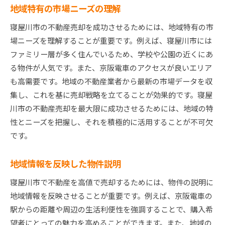
地域特有の市場ニーズの理解
寝屋川市の不動産売却を成功させるためには、地域特有の市
場ニーズを理解することが重要です。例えば、寝屋川市には
ファミリー層が多く住んでいるため、学校や公園の近くにあ
る物件が人気です。また、京阪電車のアクセスが良いエリア
も高需要です。地域の不動産業者から最新の市場データを収
集し、これを基に売却戦略を立てることが効果的です。寝屋
川市の不動産売却を最大限に成功させるためには、地域の特
性とニーズを把握し、それを積極的に活用することが不可欠
です。
地域情報を反映した物件説明
寝屋川市で不動産を高値で売却するためには、物件の説明に
地域情報を反映させることが重要です。例えば、京阪電車の
駅からの距離や周辺の生活利便性を強調することで、購入希
望者にとっての魅力を高めることができます。また、地域の