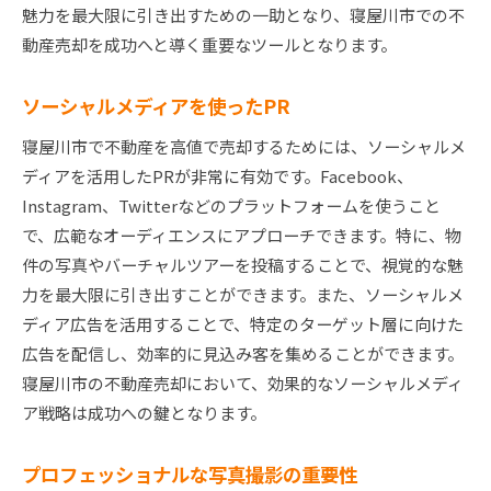
魅力を最大限に引き出すための一助となり、寝屋川市での不
動産売却を成功へと導く重要なツールとなります。
ソーシャルメディアを使ったPR
寝屋川市で不動産を高値で売却するためには、ソーシャルメ
ディアを活用したPRが非常に有効です。Facebook、
Instagram、Twitterなどのプラットフォームを使うこと
で、広範なオーディエンスにアプローチできます。特に、物
件の写真やバーチャルツアーを投稿することで、視覚的な魅
力を最大限に引き出すことができます。また、ソーシャルメ
ディア広告を活用することで、特定のターゲット層に向けた
広告を配信し、効率的に見込み客を集めることができます。
寝屋川市の不動産売却において、効果的なソーシャルメディ
ア戦略は成功への鍵となります。
プロフェッショナルな写真撮影の重要性