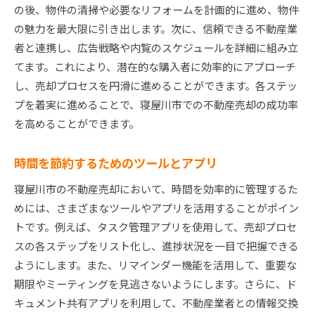
の後、物件の清掃や必要なリフォームを計画的に進め、物件
の魅力を最大限に引き出します。次に、信頼できる不動産業
者と連携し、広告戦略や内覧のスケジュールを詳細に組み立
てます。これにより、潜在的な購入者に効率的にアプローチ
し、売却プロセスを円滑に進めることができます。各ステッ
プを着実に進めることで、寝屋川市での不動産売却の成功率
を高めることができます。
時間を節約するためのツールとアプリ
寝屋川市の不動産売却において、時間を効率的に管理するた
めには、さまざまなツールやアプリを活用することがポイン
トです。例えば、タスク管理アプリを使用して、売却プロセ
スの各ステップをリスト化し、進捗状況を一目で把握できる
ようにします。また、リマインダー機能を活用して、重要な
期限やミーティングを見逃さないようにします。さらに、ド
キュメント共有アプリを利用して、不動産業者との情報交換