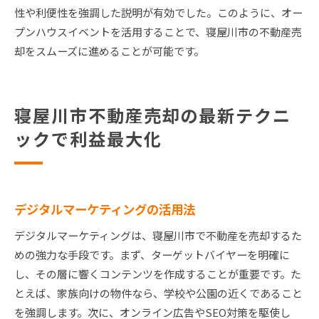
性や利便性を強調した説明が有効でした。このように、オー
プンハウスイベントを活用することで、寝屋川市の不動産売
却をスムーズに進めることが可能です。
寝屋川市不動産売却の最新テクニ
ックで利益最大化
デジタルマーケティングの活用法
デジタルマーケティングは、寝屋川市で不動産を売却するた
めの強力な手段です。まず、ターゲットバイヤーを明確に
し、その層に響くコンテンツを作成することが重要です。た
とえば、家族向けの物件なら、学校や公園の近くであること
を強調します。次に、オンライン広告やSEO対策を駆使し