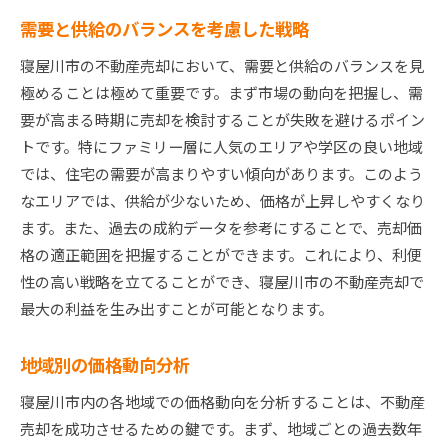
需要と供給のバランスを考慮した戦略
寝屋川市の不動産売却において、需要と供給のバランスを見
極めることは極めて重要です。まず市場の動向を把握し、需
要が高まる時期に売却を検討することが失敗を避けるポイン
トです。特にファミリー層に人気のエリアや学区の良い地域
では、住宅の需要が高まりやすい傾向があります。このよう
なエリアでは、供給が少ないため、価格が上昇しやすくなり
ます。また、過去の成約データを参考にすることで、売却価
格の適正範囲を把握することができます。これにより、利便
性の高い戦略を立てることができ、寝屋川市の不動産売却で
最大の利益を生み出すことが可能となります。
地域別の価格動向分析
寝屋川市内の各地域での価格動向を分析することは、不動産
売却を成功させるための鍵です。まず、地域ごとの過去数年