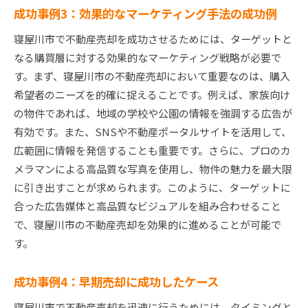
成功事例3：効果的なマーケティング手法の成功例
寝屋川市で不動産売却を成功させるためには、ターゲットと
なる購買層に対する効果的なマーケティング戦略が必要で
す。まず、寝屋川市の不動産売却において重要なのは、購入
希望者のニーズを的確に捉えることです。例えば、家族向け
の物件であれば、地域の学校や公園の情報を強調する広告が
有効です。また、SNSや不動産ポータルサイトを活用して、
広範囲に情報を発信することも重要です。さらに、プロのカ
メラマンによる高品質な写真を使用し、物件の魅力を最大限
に引き出すことが求められます。このように、ターゲットに
合った広告媒体と高品質なビジュアルを組み合わせること
で、寝屋川市の不動産売却を効果的に進めることが可能で
す。
成功事例4：早期売却に成功したケース
寝屋川市で不動産売却を迅速に行うためには、タイミングと