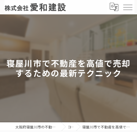
寝屋川市で不動産を高値で売却
するための最新テクニック
大阪府寝屋川市の不動産売却なら株式会社愛和建設
コラム
寝屋川市で不動産を高値で売却するための最新テクニック