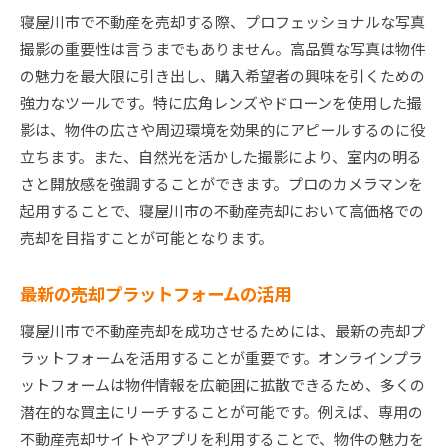
寝屋川市で不動産を売却する際、プロフェッショナルな写真
撮影の重要性は言うまでもありません。高品質な写真は物件
の魅力を最大限に引き出し、購入希望者の興味を引くための
強力なツールです。特に広角レンズやドローンを使用した撮
影は、物件の広さや周辺環境を効果的にアピールするのに役
立ちます。また、自然光を活かした撮影により、室内の明る
さと開放感を強調することができます。プロのカメラマンを
起用することで、寝屋川市の不動産売却において高価格での
売却を目指すことが可能となります。
最新の売却プラットフォームの活用
寝屋川市で不動産売却を成功させるためには、最新の売却プ
ラットフォームを活用することが重要です。オンラインプラ
ットフォームは物件情報を広範囲に拡散できるため、多くの
潜在的な買主にリーチすることが可能です。例えば、専用の
不動産売却サイトやアプリを利用することで、物件の魅力を