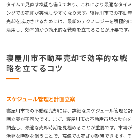
タイムで見直す機能も備えており、これにより最適なタイミ
ングでの売却が実現しやすくなります。寝屋川市での不動産
売却を成功させるためには、最新のテクノロジーを積極的に
活用し、効率的かつ効果的な戦略を立てることが肝要です。
寝屋川市不動産売却で効率的な戦
略を立てるコツ
スケジュール管理と計画立案
寝屋川市での不動産売却には、詳細なスケジュール管理と計
画立案が不可欠です。まず、寝屋川市の不動産市場の動向を
調査し、最適な売却時期を見極めることが重要です。市場が
活発な時期を狙うことで、高値での売却が期待できます。そ