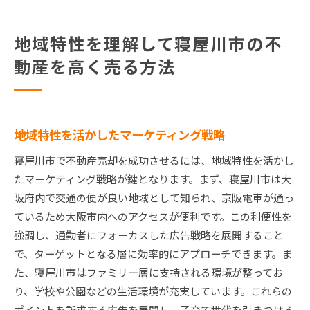
地域特性を理解して寝屋川市の不
動産を高く売る方法
地域特性を活かしたマーケティング戦略
寝屋川市で不動産売却を成功させるには、地域特性を活かし
たマーケティング戦略が鍵となります。まず、寝屋川市は大
阪府内で交通の便が良い地域として知られ、京阪電車が通っ
ているため大阪市内へのアクセスが便利です。この利便性を
強調し、通勤者にフォーカスした広告戦略を展開すること
で、ターゲットとなる層に効率的にアプローチできます。ま
た、寝屋川市はファミリー層に支持される環境が整ってお
り、学校や公園などの生活環境が充実しています。これらの
ポイントを訴求する広告を展開し、子育て世代を引きつける