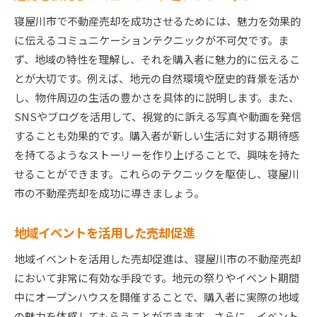
寝屋川市で不動産売却を成功させるためには、魅力を効果的
に伝えるコミュニケーションテクニックが不可欠です。ま
ず、地域の特性を理解し、それを購入者に魅力的に伝えるこ
とが大切です。例えば、地元の自然環境や歴史的背景を活か
し、物件周辺の生活の豊かさを具体的に説明します。また、
SNSやブログを活用して、視覚的に訴える写真や動画を発信
することも効果的です。購入者が新しい生活に対する期待感
を持てるようなストーリーを作り上げることで、興味を持た
せることができます。これらのテクニックを駆使し、寝屋川
市の不動産売却を成功に導きましょう。
地域イベントを活用した売却促進
地域イベントを活用した売却促進は、寝屋川市の不動産売却
において非常に有効な手段です。地元の祭りやイベント期間
中にオープンハウスを開催することで、購入者に実際の地域
の魅力を体感してもらうことができます。さらに、イベント