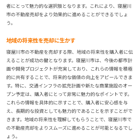
者にとって魅力的な選択肢となります。これにより、寝屋川
市の不動産売却をより効果的に進めることができるでしょ
う。
地域の将来性を売却に生かす
寝屋川市の不動産を売却する際、地域の将来性を購入者に伝
えることが成功の鍵となります。寝屋川市は、今後の都市計
画や開発プロジェクトが充実しており、これらの情報を積極
的に共有することで、将来的な価値の向上をアピールできま
す。特に、交通インフラの拡充計画や新たな商業施設のオー
プン予定は、購入者にとって非常に魅力的なポイントです。
これらの情報を具体的に示すことで、購入者に安心感を与
え、長期的な投資としても魅力的であることを示すことがで
きます。地域の将来性を理解してもらうことで、寝屋川市で
の不動産売却をよりスムーズに進めることが可能となるでし
ょう。