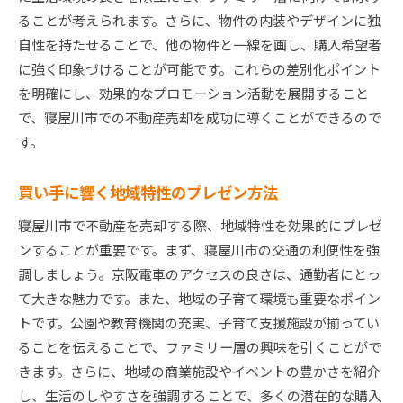
ることが考えられます。さらに、物件の内装やデザインに独
自性を持たせることで、他の物件と一線を画し、購入希望者
に強く印象づけることが可能です。これらの差別化ポイント
を明確にし、効果的なプロモーション活動を展開すること
で、寝屋川市での不動産売却を成功に導くことができるので
す。
買い手に響く地域特性のプレゼン方法
寝屋川市で不動産を売却する際、地域特性を効果的にプレゼ
ンすることが重要です。まず、寝屋川市の交通の利便性を強
調しましょう。京阪電車のアクセスの良さは、通勤者にとっ
て大きな魅力です。また、地域の子育て環境も重要なポイン
トです。公園や教育機関の充実、子育て支援施設が揃ってい
ることを伝えることで、ファミリー層の興味を引くことがで
きます。さらに、地域の商業施設やイベントの豊かさを紹介
し、生活のしやすさを強調することで、多くの潜在的な購入