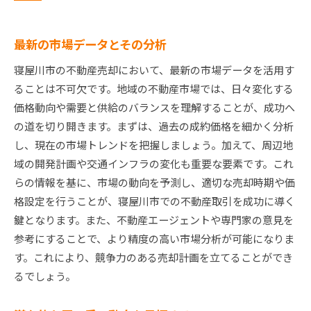
最新の市場データとその分析
寝屋川市の不動産売却において、最新の市場データを活用す
ることは不可欠です。地域の不動産市場では、日々変化する
価格動向や需要と供給のバランスを理解することが、成功へ
の道を切り開きます。まずは、過去の成約価格を細かく分析
し、現在の市場トレンドを把握しましょう。加えて、周辺地
域の開発計画や交通インフラの変化も重要な要素です。これ
らの情報を基に、市場の動向を予測し、適切な売却時期や価
格設定を行うことが、寝屋川市での不動産取引を成功に導く
鍵となります。また、不動産エージェントや専門家の意見を
参考にすることで、より精度の高い市場分析が可能になりま
す。これにより、競争力のある売却計画を立てることができ
るでしょう。