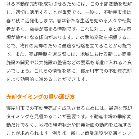
ける不動産売却を成功させるためには、この季節変動を理解
し、適切に活用することが重要です。一般に、不動産市場は
春と秋に活発化します。春は新たな生活を始める人々や転勤
者が多く、需要が高まる時期です。これに対し、夏と冬は市
場が静かになる傾向があります。この季節変動を把握するこ
とで、物件の売却のために最適な戦略を立てることが可能で
す。また、売却時期を選ぶ際には、地域における新しい商業
施設の開発や公共施設の整備などの要素も考慮に入れると良
いでしょう。これらの情報を基に、寝屋川市での不動産売却
をより効果的に進めることができます。
売却タイミングの賢い選び方
寝屋川市での不動産売却を成功させるためには、最適な売却
タイミングを見極めることが重要です。不動産市場の季節変
動だけでなく、地域の経済状況や開発計画の動向を注視する
ことが求められます。例えば、新しい商業施設や交通インフ