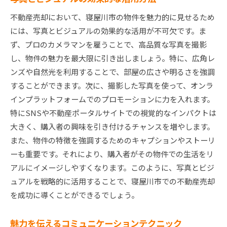
不動産売却において、寝屋川市の物件を魅力的に見せるため
には、写真とビジュアルの効果的な活用が不可欠です。ま
ず、プロのカメラマンを雇うことで、高品質な写真を撮影
し、物件の魅力を最大限に引き出しましょう。特に、広角レ
ンズや自然光を利用することで、部屋の広さや明るさを強調
することができます。次に、撮影した写真を使って、オンラ
インプラットフォームでのプロモーションに力を入れます。
特にSNSや不動産ポータルサイトでの視覚的なインパクトは
大きく、購入者の興味を引き付けるチャンスを増やします。
また、物件の特徴を強調するためのキャプションやストーリ
ーも重要です。それにより、購入者がその物件での生活をリ
アルにイメージしやすくなります。このように、写真とビジ
ュアルを戦略的に活用することで、寝屋川市での不動産売却
を成功に導くことができるでしょう。
魅力を伝えるコミュニケーションテクニック