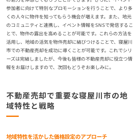
参加者に向けて特別なプロモーションを行うことで、より多
くの人々に物件を知ってもらう機会が増えます。また、地元
のコミュニティと連携し、イベント情報をSNSで発信するこ
とで、物件の露出を高めることが可能です。これらの方法を
活用し、地域の活気を物件売却に結びつけることで、寝屋川
市での不動産売却を成功に導くことが可能です。これでシリ
ーズは完結しましたが、今後も皆様の不動産売却に役立つ情
報をお届けしますので、次回もどうぞお楽しみに。
不動産売却で重要な寝屋川市の地
域特性と戦略
地域特性を活かした価格設定のアプローチ