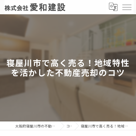
寝屋川市で高く売る！地域特性
を活かした不動産売却のコツ
大阪府寝屋川市の不動産売却なら株式会社愛和建設
コラム
寝屋川市で高く売る！地域特性を活かした不動産売却のコツ