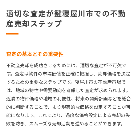
適切な査定が鍵寝屋川市での不動
産売却ステップ
査定の基本とその重要性
不動産売却を成功させるためには、適切な査定が不可欠で
す。査定は物件の市場価値を正確に把握し、売却価格を決定
するための重要なステップです。寝屋川市の不動産市場で
は、地域の特性や需要動向を考慮した査定が求められます。
近隣の物件価格や地域の利便性、将来の開発計画などを総合
的に判断することで、より現実的な価格を設定することが可
能になります。これにより、過度な価格設定による売却の失
敗を防ぎ、スムーズな売却活動を進めることができます。