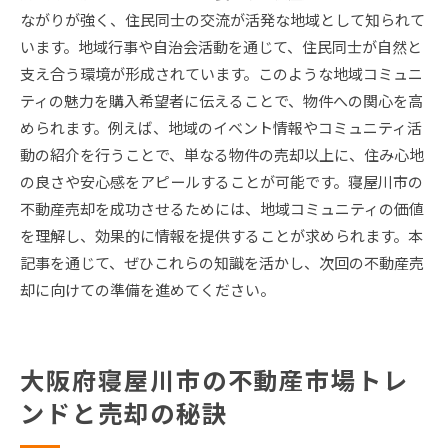
ながりが強く、住民同士の交流が活発な地域として知られて
います。地域行事や自治会活動を通じて、住民同士が自然と
支え合う環境が形成されています。このような地域コミュニ
ティの魅力を購入希望者に伝えることで、物件への関心を高
められます。例えば、地域のイベント情報やコミュニティ活
動の紹介を行うことで、単なる物件の売却以上に、住み心地
の良さや安心感をアピールすることが可能です。寝屋川市の
不動産売却を成功させるためには、地域コミュニティの価値
を理解し、効果的に情報を提供することが求められます。本
記事を通じて、ぜひこれらの知識を活かし、次回の不動産売
却に向けての準備を進めてください。
大阪府寝屋川市の不動産市場トレ
ンドと売却の秘訣