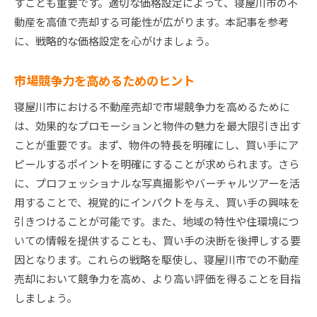
すことも重要です。適切な価格設定によって、寝屋川市の不
動産を高値で売却する可能性が広がります。本記事を参考
に、戦略的な価格設定を心がけましょう。
市場競争力を高めるためのヒント
寝屋川市における不動産売却で市場競争力を高めるために
は、効果的なプロモーションと物件の魅力を最大限引き出す
ことが重要です。まず、物件の特長を明確にし、買い手にア
ピールするポイントを明確にすることが求められます。さら
に、プロフェッショナルな写真撮影やバーチャルツアーを活
用することで、視覚的にインパクトを与え、買い手の興味を
引きつけることが可能です。また、地域の特性や住環境につ
いての情報を提供することも、買い手の決断を後押しする要
因となります。これらの戦略を駆使し、寝屋川市での不動産
売却において競争力を高め、より高い評価を得ることを目指
しましょう。