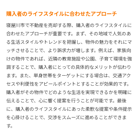
購入者のライフスタイルに合わせたアプローチ
寝屋川市で不動産を売却する際、購入者のライフスタイルに
合わせたアプローチが重要です。まず、その地域で人気のあ
る生活スタイルやトレンドを把握し、物件の魅力をそれにマ
ッチさせることで、より訴求力が増します。例えば、家族向
けの物件であれば、近隣の教育施設や公園、子育て環境を強
調することで、購入者にとっての具体的なメリットが伝わり
ます。また、単身世帯をターゲットにする場合は、交通アク
セスや利便性をアピールポイントとすることが効果的です。
購入者がその物件でどのような生活を実現できるかを明確に
伝えることで、心に響く提案を行うことが可能です。最後
に、購入者のライフスタイルにあった柔軟な提案や条件提示
を心掛けることで、交渉をスムーズに進めることができま
す。