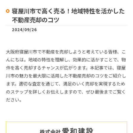
寝屋川市で高く売る！地域特性を活かした
不動産売却のコツ
2024/09/26
大阪府寝屋川市で不動産を売却しようと考えている皆様、こ
んにちは。地域の特性を理解し、効果的に活かすことで、物
件を高く売却するチャンスが広がります。本記事では、寝屋
川市の魅力を最大限に活用した不動産売却のコツをご紹介し
ます。適切な査定を通じて、満足のいく売却を実現するため
のステップを詳しくお伝えしますので、ぜひ最後までご覧く
ださい。