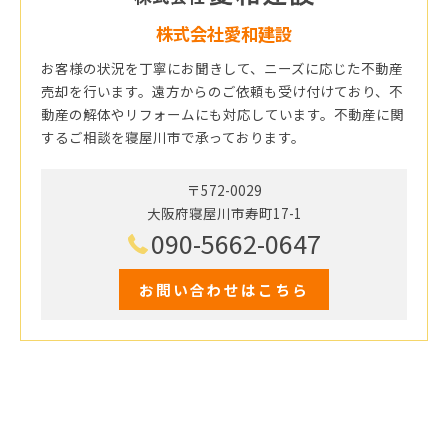
株式会社愛和建設
お客様の状況を丁寧にお聞きして、ニーズに応じた不動産
売却を行います。遠方からのご依頼も受け付けており、不
動産の解体やリフォームにも対応しています。不動産に関
するご相談を寝屋川市で承っております。
〒572-0029
大阪府寝屋川市寿町17-1
090-5662-0647
お問い合わせはこちら