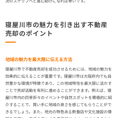
次のステップへと進む助けになれば幸いです。
寝屋川市の魅力を引き出す不動産
売却のポイント
地域の魅力を最大限に伝える方法
寝屋川市で不動産売却を成功させるためには、地域の魅力を
効果的に伝えることが重要です。寝屋川市は大阪府内でも自
然豊かな環境が特徴であり、この地域特性を最大限に活かす
ことで売却活動を有利に進めることができます。例えば、寝
屋川市内の四季折々のイベントや自然スポットを積極的に紹
介することで、買い手に地域の良さを感じてもらうことがで
きるでしょう。また、地元の特色ある飲食店や文化施設の情