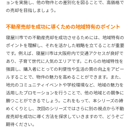
ョンを実施し、他の物件との差別化を図ることで、高価格で
の売却を目指しましょう。
不動産売却を成功に導くための地域特有のポイント
寝屋川市での不動産売却を成功させるためには、地域特有の
ポイントを理解し、それを活かした戦略を立てることが重要
です。例えば、寝屋川市は大阪府内で交通アクセスが良好で
あり、子育て世代に人気のエリアです。これらの地域特性を
強調し、購入者にとっての利便性や生活の質の向上をアピー
ルすることで、物件の魅力を高めることができます。また、
地元のコミュニティイベントや学校環境など、地域の魅力を
活用したプロモーションを行うことで、他の地域との競争に
勝つことができるでしょう。これをもって、本シリーズの締
めくくりとし、次回のシリーズではさらに別の視点から不動
産売却を成功に導く方法を探求していきますので、どうぞご
期待ください。