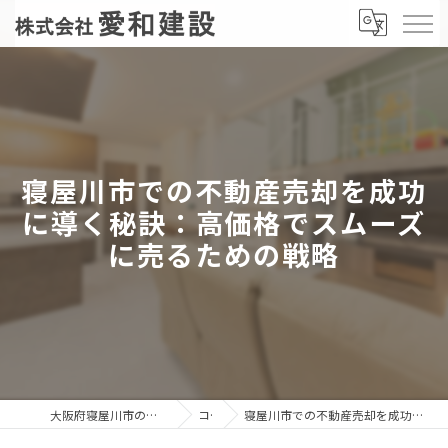
寝屋川市での不動産売却を成功
に導く秘訣：高価格でスムーズ
に売るための戦略
大阪府寝屋川市の不動産売却なら株式会社愛和建設
コラム
寝屋川市での不動産売却を成功に導く秘訣：高価格でスムーズに売るための戦略