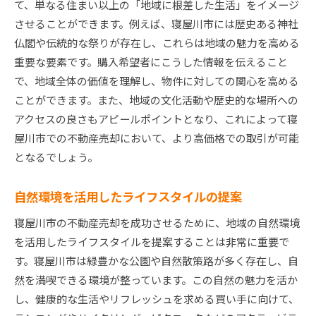
て、単なる住まい以上の「地域に根差した生活」をイメージ
させることができます。例えば、寝屋川市には歴史ある神社
仏閣や伝統的な祭りが存在し、これらは地域の魅力を高める
重要な要素です。購入希望者にこうした情報を伝えること
で、地域全体の価値を理解し、物件に対しての関心を高める
ことができます。また、地域の文化活動や歴史的な場所への
アクセスの良さもアピールポイントとなり、これによって寝
屋川市での不動産売却において、より高価格での取引が可能
となるでしょう。
自然環境を活用したライフスタイルの提案
寝屋川市の不動産売却を成功させるために、地域の自然環境
を活用したライフスタイルを提案することは非常に重要で
す。寝屋川市は緑豊かな公園や自然散策路が多く存在し、自
然を満喫できる環境が整っています。この自然の魅力を活か
し、健康的な生活やリフレッシュを求める買い手に向けて、