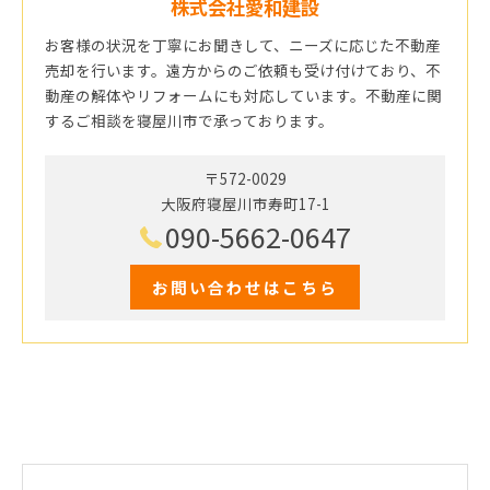
株式会社愛和建設
お客様の状況を丁寧にお聞きして、ニーズに応じた不動産
売却を行います。遠方からのご依頼も受け付けており、不
動産の解体やリフォームにも対応しています。不動産に関
するご相談を寝屋川市で承っております。
〒572-0029
大阪府寝屋川市寿町17-1
090-5662-0647
お問い合わせはこちら