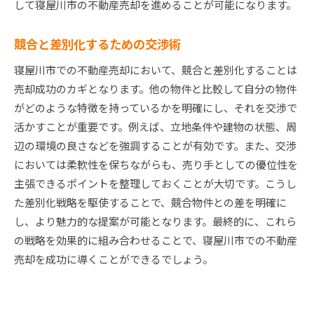
して寝屋川市の不動産売却を進めることが可能になります。
競合と差別化するための交渉術
寝屋川市での不動産売却において、競合と差別化することは
売却成功のカギとなります。他の物件と比較して自分の物件
がどのような特徴を持っているかを明確にし、それを交渉で
活かすことが重要です。例えば、立地条件や建物の状態、周
辺の環境の良さなどを強調することが有効です。また、交渉
においては柔軟性を保ちながらも、売り手としての優位性を
主張できるポイントを整理しておくことが大切です。こうし
た差別化戦略を駆使することで、競合物件との差を明確に
し、より魅力的な提案が可能となります。最終的に、これら
の戦略を効果的に組み合わせることで、寝屋川市での不動産
売却を成功に導くことができるでしょう。