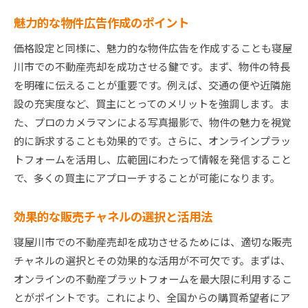
魅力的な物件広告作成のポイント
価格設定と同様に、魅力的な物件広告を作成することも寝屋
川市での不動産売却を成功させる鍵です。まず、物件の特長
を明確に伝えることが重要です。例えば、交通の便や近隣施
設の充実度など、買主にとってのメリットを強調します。ま
た、プロのカメラマンによる写真撮影で、物件の魅力を視覚
的に訴求することも効果的です。さらに、オンラインプラッ
トフォームを活用し、広範囲にわたって情報を発信すること
で、多くの買主にアプローチすることが可能になります。
効果的な販売チャネルの選択と活用法
寝屋川市での不動産売却を成功させるためには、適切な販売
チャネルの選択とその効果的な活用が不可欠です。まずは、
オンラインの不動産プラットフォームを最大限に利用するこ
とがポイントです。これにより、全国からの購買希望者にア