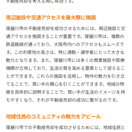
不動産売却を考える際に有効です。
周辺施設や交通アクセスを最大限に強調
寝屋川市の不動産売却を成功させるためには、周辺施設と交
通アクセスを強調することが重要です。寝屋川市は、複数の
鉄道路線が通っており、大阪市内へのアクセスもスムーズで
す。この利便性の高さは、特に通勤・通学者にとって大きな
魅力となります。また、寝屋川市には多くの商業施設や医療
機関が立地しており、生活の質を高める要素として捉えるこ
とができます。これらの施設を活用し、物件の魅力を引き立
てることで、買い手の関心を引くことができます。地域の特
徴を具体的に説明することで、買い手が生活のイメージを持
ちやすくなり、それが不動産売却の成功に繋がるのです。
地域住民のコミュニティの魅力をアピール
寝屋川市での不動産売却を成功させるためには、地域住民と