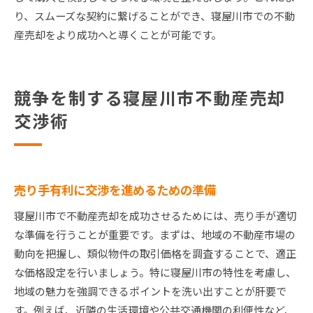
り、スムーズな契約に繋げることができ、寝屋川市での不動
産売却をより成功へと導くことが可能です。
競争を制する寝屋川市不動産売却
交渉術
売り手有利に交渉を進めるための準備
寝屋川市で不動産売却を成功させるためには、売り手が適切
な準備を行うことが重要です。まずは、地域の不動産市場の
動向を把握し、類似物件の取引価格を調査することで、適正
な価格設定を行いましょう。特に寝屋川市の特性を考慮し、
地域の魅力を強調できるポイントを洗い出すことが肝要で
す。例えば、近隣の生活環境や公共交通機関の利便性など、