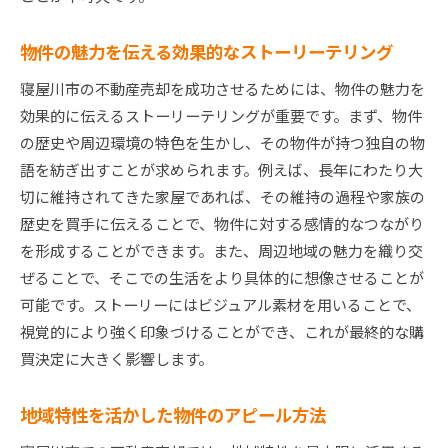
物件の魅力を伝える効果的なストーリーテリング
寝屋川市の不動産売却を成功させるためには、物件の魅力を
効果的に伝えるストーリーテリングが重要です。まず、物件
の歴史や周辺環境の特色を生かし、その物件が持つ独自の物
語を紡ぎ出すことが求められます。例えば、長年にわたり大
切に維持されてきた家屋であれば、その維持の過程や家族の
歴史を買手に伝えることで、物件に対する感情的なつながり
を形成することができます。また、周辺地域の魅力を織り交
ぜることで、そこでの生活をより具体的に想像させることが
可能です。ストーリーにはビジュアル素材を用いることで、
視覚的により強く印象づけることができ、これが最終的な購
買決定に大きく影響します。
地域特性を活かした物件のアピール方法