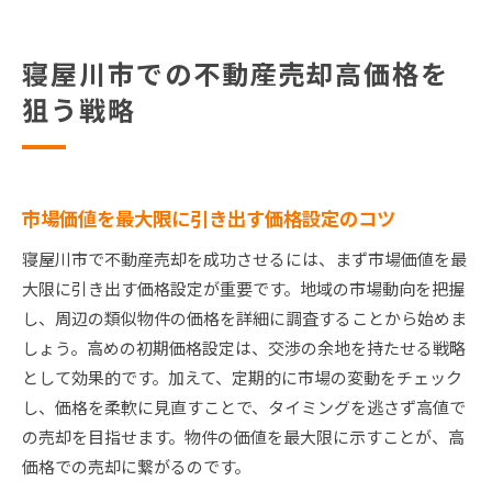
寝屋川市での不動産売却高価格を
狙う戦略
市場価値を最大限に引き出す価格設定のコツ
寝屋川市で不動産売却を成功させるには、まず市場価値を最
大限に引き出す価格設定が重要です。地域の市場動向を把握
し、周辺の類似物件の価格を詳細に調査することから始めま
しょう。高めの初期価格設定は、交渉の余地を持たせる戦略
として効果的です。加えて、定期的に市場の変動をチェック
し、価格を柔軟に見直すことで、タイミングを逃さず高値で
の売却を目指せます。物件の価値を最大限に示すことが、高
価格での売却に繋がるのです。