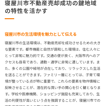
寝屋川市不動産売却成功の鍵地域
の特性を活かす
寝屋川市の生活環境を魅力として伝える
寝屋川市の生活環境は、不動産売却を成功させるための大き
な要素です。都市機能と自然が調和した環境は、住む人々に
とって非常に魅力的です。交通の便が良く、大阪市内へのア
クセスも容易であり、通勤・通学に非常に適しています。ま
た、多くの公園や緑地が点在しており、リラックスした生活
を送ることができます。ファミリー層にとっては、子育て環
境が整っている点が特に重要で、これらの要素を物件情報に
反映させることが、潜在的な買い手の関心を引く鍵となりま
す。学校や医療機関、ショッピング施設も充実しており、生
活の利便性が高いという点を強調することが、寝屋川市での