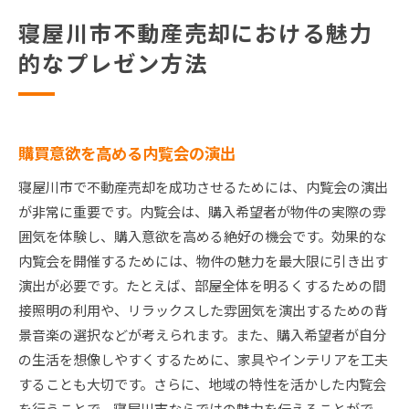
寝屋川市不動産売却における魅力
的なプレゼン方法
購買意欲を高める内覧会の演出
寝屋川市で不動産売却を成功させるためには、内覧会の演出
が非常に重要です。内覧会は、購入希望者が物件の実際の雰
囲気を体験し、購入意欲を高める絶好の機会です。効果的な
内覧会を開催するためには、物件の魅力を最大限に引き出す
演出が必要です。たとえば、部屋全体を明るくするための間
接照明の利用や、リラックスした雰囲気を演出するための背
景音楽の選択などが考えられます。また、購入希望者が自分
の生活を想像しやすくするために、家具やインテリアを工夫
することも大切です。さらに、地域の特性を活かした内覧会
を行うことで、寝屋川市ならではの魅力を伝えることがで