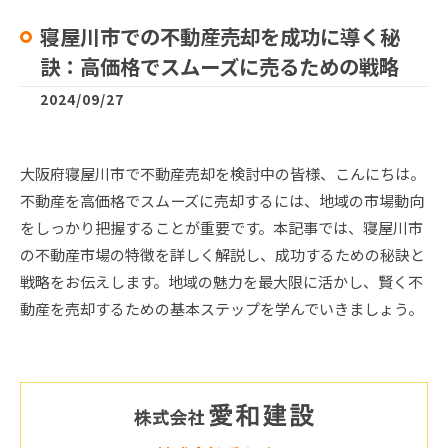
寝屋川市での不動産売却を成功に導く秘
訣：高価格でスムーズに売るための戦略
2024/09/27
大阪府寝屋川市で不動産売却を検討中の皆様、こんにちは。
不動産を高価格でスムーズに売却するには、地域の市場動向
をしっかり把握することが重要です。本記事では、寝屋川市
の不動産市場の特徴を詳しく解説し、成功するための秘訣と
戦略をお伝えします。地域の魅力を最大限に活かし、賢く不
動産を売却するための基本ステップを学んでいきましょう。