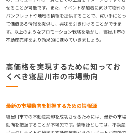
せることが可能です。また、イベント参加者に向けて物件の
パンフレットや地域の情報を提供することで、買い手にとっ
て価値ある情報を提供し、興味を引き付けることができま
す。以上のようなプロモーション戦略を活かし、寝屋川市の
不動産売却をより効果的に進めていきましょう。
高価格を実現するために知ってお
くべき寝屋川市の市場動向
最新の市場動向を把握するための情報源
寝屋川市での不動産売却を成功させるためには、最新の市場
動向を把握することが不可欠です。情報源としては、不動産
ポータルサイトや地域の不動産業者からのレポートが有効で