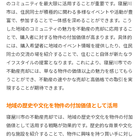
のコミュニティを最大限に活用することが重要です。寝屋川
市は、住民同士が積極的に関わる多様なイベントや活動が豊
富で、参加することで一体感を深めることができます。こう
した地域のコミュニティの魅力を不動産の売却に応用するこ
とで、購入者に対する物件の付加価値が高まります。具体的
には、購入希望者に地域のイベント情報を提供したり、住民
同士の交流の場を紹介することで、住むこと自体が新たなラ
イフスタイルの提案となります。これにより、寝屋川市での
不動産売却には、単なる物件の価値以上の魅力を感じてもら
うことができ、不動産の速やかな売却と高価格での取引を実
現することが期待できます。
地域の歴史や文化を物件の付加価値として活用
寝屋川市の不動産売却では、地域の歴史や文化を物件の付加
価値として活用する戦略が効果的です。歴史的な背景や文化
的な施設を紹介することで、物件に興味を持つ買い手に対し